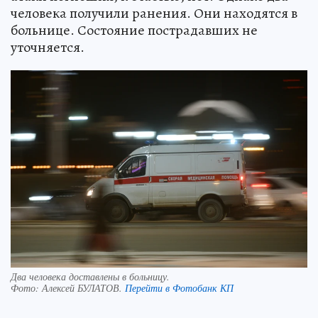
человека получили ранения. Они находятся в
больнице. Состояние пострадавших не
уточняется.
Два человека доставлены в больницу.
Фото:
Алексей БУЛАТОВ.
Перейти в Фотобанк КП