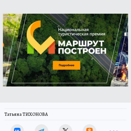
Татьяна ТИХОНОВА