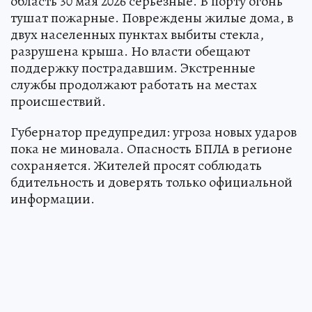
область 30 мая 2026 серьезные. В порту огонь
тушат пожарные. Повреждены жилые дома, в
двух населенных пунктах выбиты стекла,
разрушена крыша. Но власти обещают
поддержку пострадавшим. Экстренные
службы продолжают работать на местах
происшествий.
Губернатор предупредил: угроза новых ударов
пока не миновала. Опасность БПЛА в регионе
сохраняется. Жителей просят соблюдать
бдительность и доверять только официальной
информации.