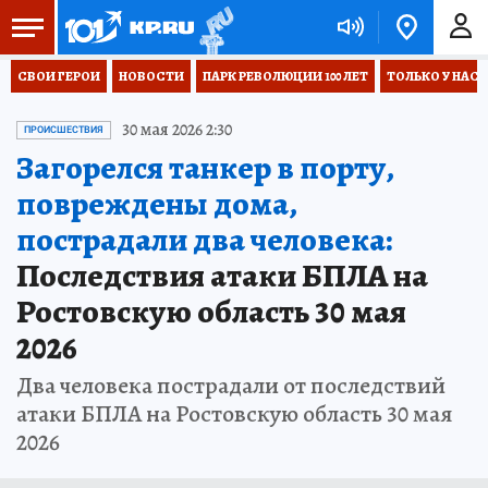
СВОИ ГЕРОИ
НОВОСТИ
ПАРК РЕВОЛЮЦИИ 100 ЛЕТ
ТОЛЬКО У НАС
30 мая 2026 2:30
ПРОИСШЕСТВИЯ
Загорелся танкер в порту,
повреждены дома,
пострадали два человека:
Последствия атаки БПЛА на
Ростовскую область 30 мая
2026
Два человека пострадали от последствий
атаки БПЛА на Ростовскую область 30 мая
2026