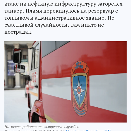
атаке на нефтяную инфраструктуру загорелся
танкер. Пламя перекинулось на резервуар с
топливом и административное здание. По
счастливой случайности, там никто не
пострадал.
На месте работают экстренные службы.