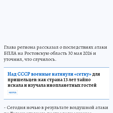
Глава региона рассказал о последствиях атаки
БПЛА на Ростовскую область 30 мая 2026 и
уточнил, что случилось.
Над СССР военные натянули «сетку»
для
пришельцев: как страна 13 лет тайно
искала и изучала инопланетных гостей
НАУКА
- Сегодня ночью в результате воздушной атаки