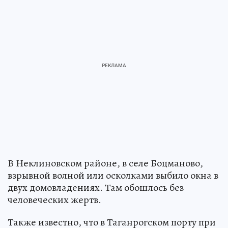
В Неклиновском районе, в селе Боцманово,
взрывной волной или осколками выбило окна в
двух домовладениях. Там обошлось без
человеческих жертв.
Также известно, что в Таганрогском порту при