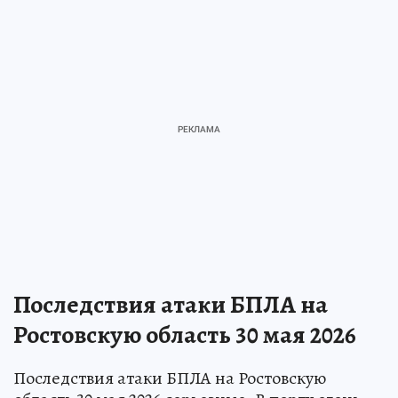
Последствия атаки БПЛА на
Ростовскую область 30 мая 2026
Последствия атаки БПЛА на Ростовскую