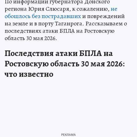
По информации губернатора Донского
региона Юрия Слюсаря, к сожалению,
не
обошлось без пострадавших
и повреждений
на земле и в порту Таганрога. Рассказываем о
последствиях атаки БПЛА на Ростовскую
область 30 мая 2026.
Последствия атаки БПЛА на
Ростовскую область 30 мая 2026:
что известно