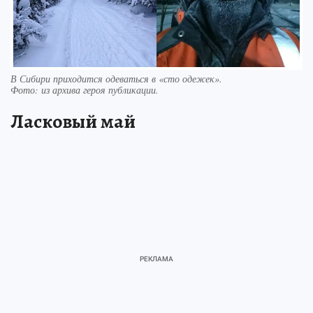
В Сибири приходится одеваться в «сто одежек».
Фото:
из архива героя публикации.
Ласковый май