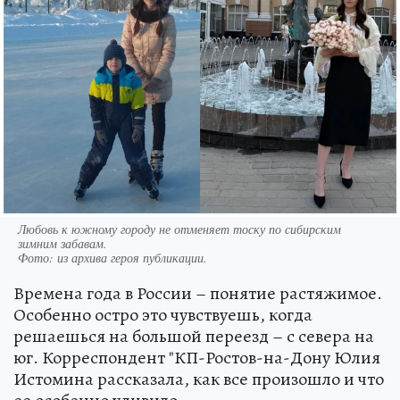
Любовь к южному городу не отменяет тоску по сибирским
зимним забавам.
Фото:
из архива героя публикации.
Времена года в России – понятие растяжимое.
Особенно остро это чувствуешь, когда
решаешься на большой переезд – с севера на
юг. Корреспондент "КП-Ростов-на-Дону Юлия
Истомина рассказала, как все произошло и что