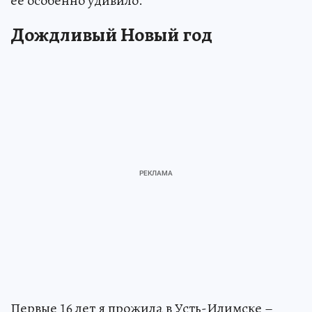
ее особенно удивило.
Дождливый Новый год
Первые 16 лет я прожила в Усть-Илимске –