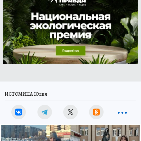
ИСТОМИНА Юлия