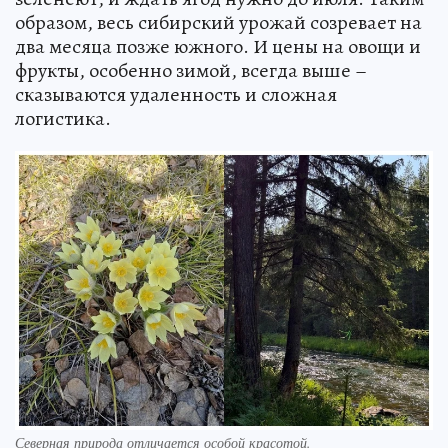
образом, весь сибирский урожай созревает на
два месяца позже южного. И цены на овощи и
фрукты, особенно зимой, всегда выше –
сказываются удаленность и сложная
логистика.
Северная природа отличается особой красотой.