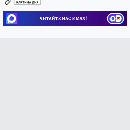
КАРТИНА ДНЯ
ЧИТАЙТЕ НАС В МАХ!