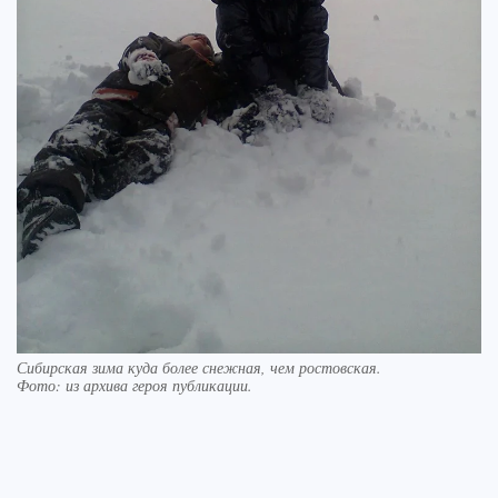
Сибирская зима куда более снежная, чем ростовская.
Фото:
из архива героя публикации.