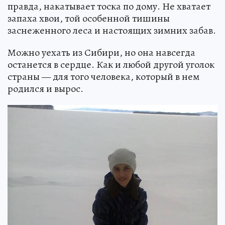
правда, накатывает тоска по дому. Не хватает
запаха хвои, той особенной тишины
заснеженного леса и настоящих зимних забав.
Можно уехать из Сибири, но она навсегда
останется в сердце. Как и любой другой уголок
страны — для того человека, который в нем
родился и вырос.