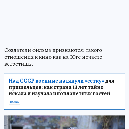
Создатели фильма признаются: такого
отношения к кино как на Юге нечасто
встретишь.
Над СССР военные натянули «сетку»
для
пришельцев: как страна 13 лет тайно
искала и изучала инопланетных гостей
НАУКА