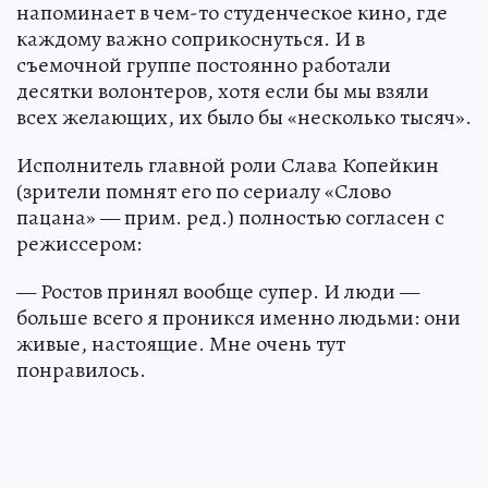
напоминает в чем-то студенческое кино, где
каждому важно соприкоснуться. И в
съемочной группе постоянно работали
десятки волонтеров, хотя если бы мы взяли
всех желающих, их было бы «несколько тысяч».
Исполнитель главной роли Слава Копейкин
(зрители помнят его по сериалу «Слово
пацана» — прим. ред.) полностью согласен с
режиссером:
— Ростов принял вообще супер. И люди —
больше всего я проникся именно людьми: они
живые, настоящие. Мне очень тут
понравилось.