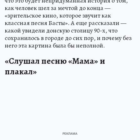
что это будет непридуманная история о том,
как человек шел за мечтой до конца —
«зрительское кино, которое звучит как
классная песня Басты». А еще рассказали —
какой увидели донскую столицу 90-х, что
сохранилось в городе до сих пор, и почему без
него эта картина была бы неполной.
«Слушал песню «Мама» и
плакал»