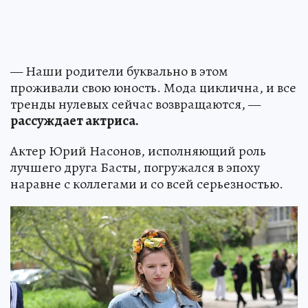
— Наши родители буквально в этом
проживали свою юность. Мода циклична, и все
тренды нулевых сейчас возвращаются, —
рассуждает актриса.
Актер Юрий Насонов, исполняющий роль
лучшего друга Басты, погружался в эпоху
наравне с коллегами и со всей серьезностью.