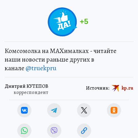
+
5
Комсомолка на MAXималках - читайте
наши новости раньше других в
канале
@truekpru
Дмитрий КУТЕПОВ
Источник:
kp.ru
корреспондент