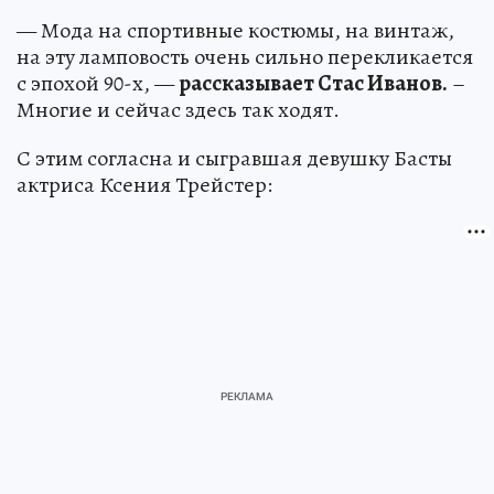
— Мода на спортивные костюмы, на винтаж,
на эту ламповость очень сильно перекликается
с эпохой 90-х, —
рассказывает Стас Иванов.
–
Многие и сейчас здесь так ходят.
С этим согласна и сыгравшая девушку Басты
актриса Ксения Трейстер: