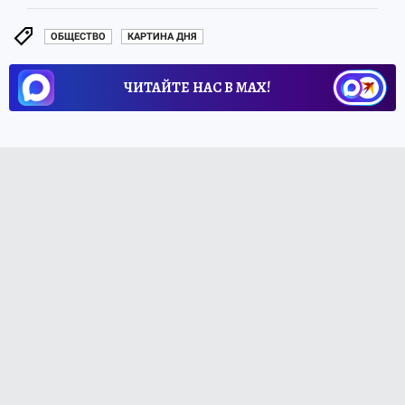
ОБЩЕСТВО
КАРТИНА ДНЯ
ЧИТАЙТЕ НАС В МАХ!