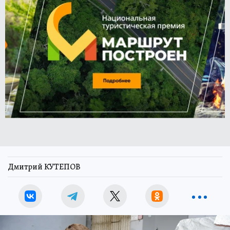
Дмитрий КУТЕПОВ