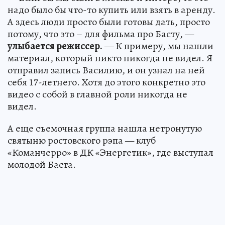
надо было бы что-то купить или взять в аренду.
А здесь люди просто были готовы дать, просто
потому, что это – для фильма про Басту, —
улыбается режиссер.
— К примеру, мы нашли
материал, который никто никогда не видел. Я
отправил запись Василию, и он узнал на ней
себя 17-летнего. Хотя до этого конкретно это
видео с собой в главной роли никогда не
видел.
А еще съемочная группа нашла нетронутую
святыню ростовского рэпа — клуб
«Команчерро» в ДК «Энергетик», где выступал
молодой Баста.