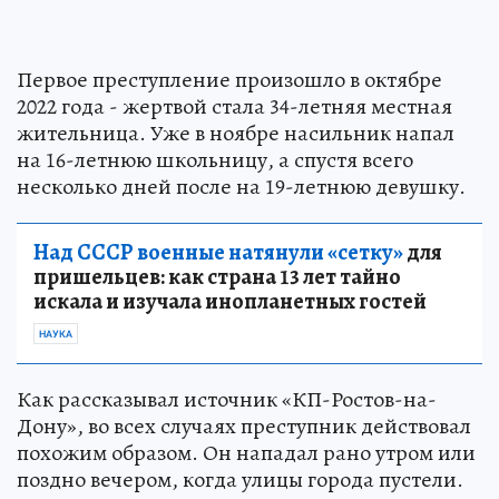
Первое преступление произошло в октябре
2022 года - жертвой стала 34-летняя местная
жительница. Уже в ноябре насильник напал
на 16-летнюю школьницу, а спустя всего
несколько дней после на 19-летнюю девушку.
Над СССР военные натянули «сетку»
для
пришельцев: как страна 13 лет тайно
искала и изучала инопланетных гостей
НАУКА
Как рассказывал источник «КП-Ростов-на-
Дону», во всех случаях преступник действовал
похожим образом. Он нападал рано утром или
поздно вечером, когда улицы города пустели.