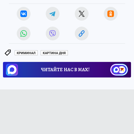
КРИМИНАЛ
КАРТИНА ДНЯ
ЧИТАЙТЕ НАС В МАХ!