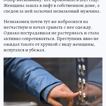
Женщина зашла в лифт в собственном доме, а
следом за ней заскочил незнакомый мужчина.
Незнакомец почти тут же набросился на
несчастную и начал срывать с нее одежду.
Однако пострадавшая не растерялась и стала
активно сопротивляться. Преступник явно не
ожидал такого от хрупкой с виду женщины,
испугался и убежал.