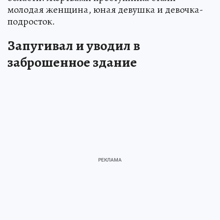
молодая женщина, юная девушка и девочка-
подросток.
Запугивал и уводил в
заброшенное здание