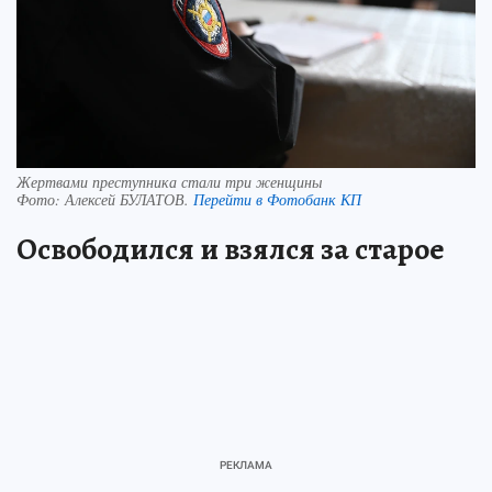
Жертвами преступника стали три женщины
Фото:
Алексей БУЛАТОВ.
Перейти в Фотобанк КП
Освободился и взялся за старое