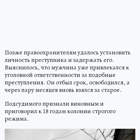
Позже правоохранителям удалось установить
личность преступника и задержать его.
Выяснилось, что мужчина уже привлекался к
уголовной ответственности за подобные
преступления. Он отбыл срок, освободился, а
через пару месяцев вновь взялся за старое.
Подсудимого признали виновным и
приговорил к 18 годам колонии строгого
режима.