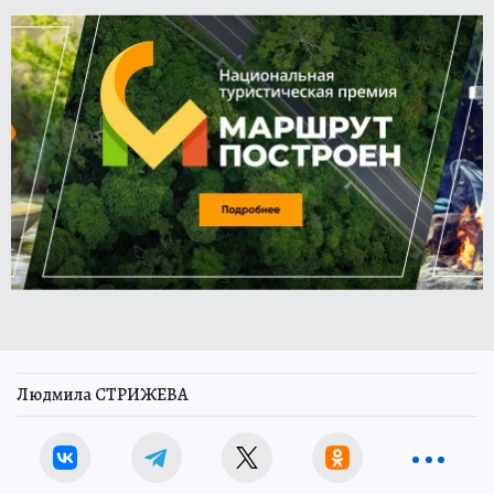
Людмила СТРИЖЕВА