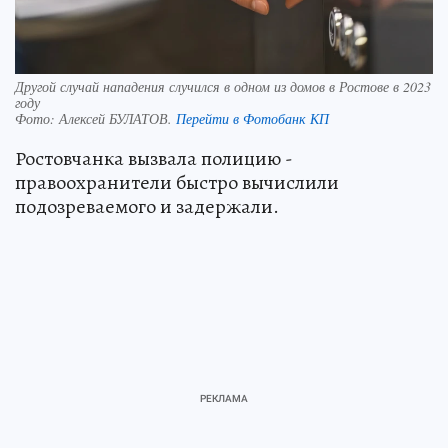
Другой случай нападения случился в одном из домов в Ростове в 2023
году
Фото:
Алексей БУЛАТОВ.
Перейти в Фотобанк КП
Ростовчанка вызвала полицию -
правоохранители быстро вычислили
подозреваемого и задержали.