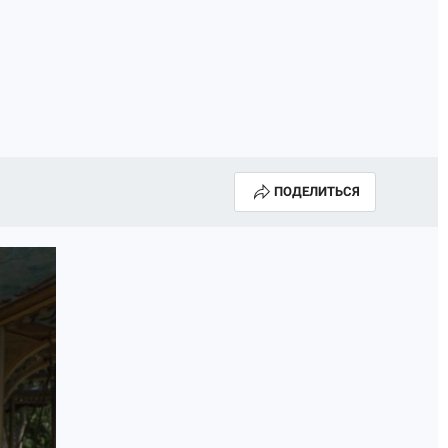
ПОДЕЛИТЬСЯ