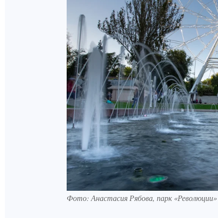
Фото: Анастасия Рябова, парк «Революции»