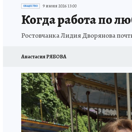
ЗАПОВЕДНАЯ РОССИЯ
ПРОИСШЕСТВИЯ
9 июня 2026 13:00
ОБЩЕСТВО
Когда работа по л
Ростовчанка Лидия Дворянова почти
Анастасия РЯБОВА