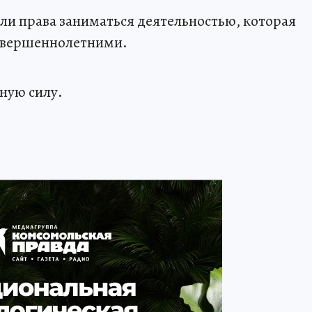
ли права заниматься деятельностью, которая
совершеннолетними.
ную силу.