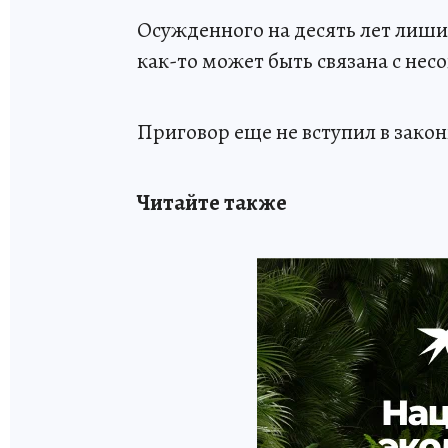
Осужденного на десять лет лиши
как-то может быть связана с не
Приговор еще не вступил в закон
Читайте также