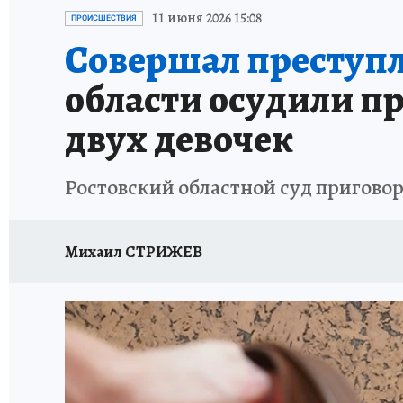
ЗАПОВЕДНАЯ РОССИЯ
ПРОИСШЕСТВИЯ
11 июня 2026 15:08
ПРОИСШЕСТВИЯ
Совершал преступл
области осудили пр
двух девочек
Ростовский областной суд приговор
Михаил СТРИЖЕВ