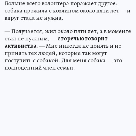
Больше всего волонтера поражает другое:
собака прожила с хозяином около пяти лет — и
вдруг стала не нужна.
— Получается, жил около пяти лет, а в моменте
стал не нужным, —
с горечью говорит
активистка.
— Мне никогда не понять и не
принять тех людей, которые так могут
поступить с собакой. Для меня собака — это
полноценный член семьи.