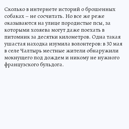
Сколько в интернете историй о брошенных
собаках – не сосчитать. Но все же реже
оказываются на улице породистые псы, за
которыми хозяева могут даже поехать в
питомник за десятки километров. Одна такая
ушастая находка изумила волонтеров: в 30 мая
в селе Чалтырь местные жители обнаружили
мокнущего под дождем и никому не нужного
французского бульдога.