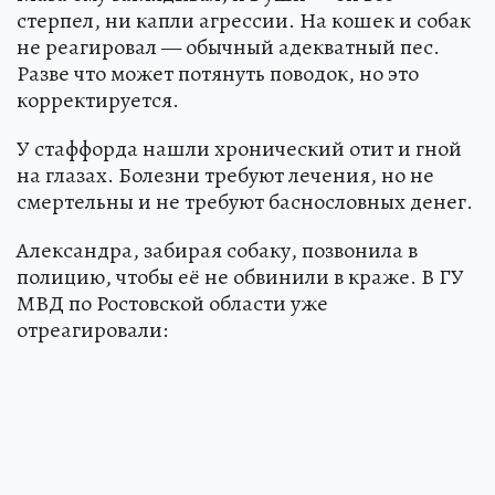
стерпел, ни капли агрессии. На кошек и собак
не реагировал — обычный адекватный пес.
Разве что может потянуть поводок, но это
корректируется.
У стаффорда нашли хронический отит и гной
на глазах. Болезни требуют лечения, но не
смертельны и не требуют баснословных денег.
Александра, забирая собаку, позвонила в
полицию, чтобы её не обвинили в краже. В ГУ
МВД по Ростовской области уже
отреагировали: