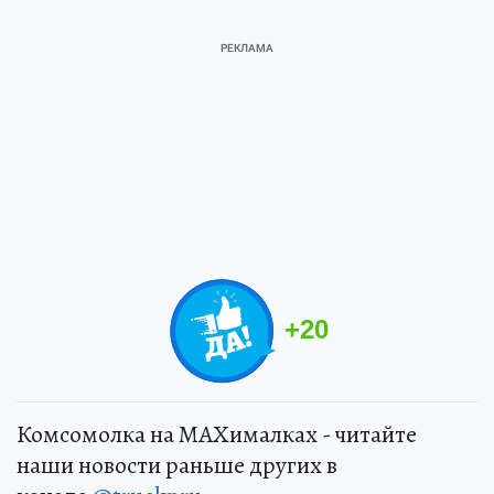
+
20
Комсомолка на MAXималках - читайте
наши новости раньше других в