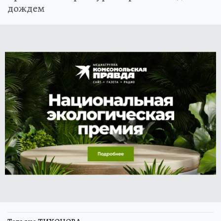
дождем