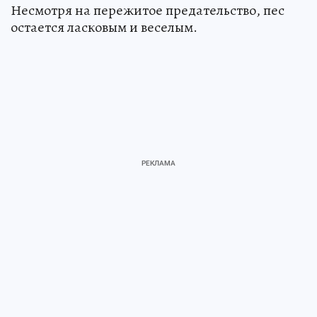
Несмотря на пережитое предательство, пес
остается ласковым и веселым.