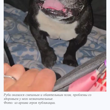
Руби оказался смешным и обаятельным псом, проблемы со
здоровьем у него незначительные.
Фото:
из архива героя публикации.