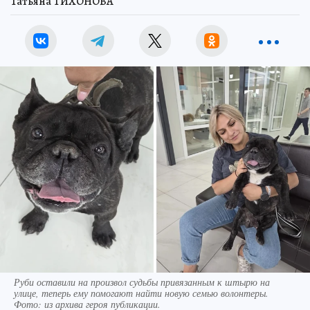
Татьяна ТИХОНОВА
Руби оставили на произвол судьбы привязанным к штырю на
улице, теперь ему помогают найти новую семью волонтеры.
Фото:
из архива героя публикации.