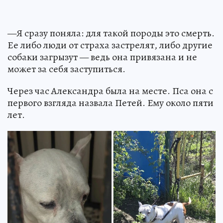
—Я сразу поняла: для такой породы это смерть.
Ее либо люди от страха застрелят, либо другие
собаки загрызут — ведь она привязана и не
может за себя заступиться.
Через час Александра была на месте. Пса она с
первого взгляда назвала Петей. Ему около пяти
лет.