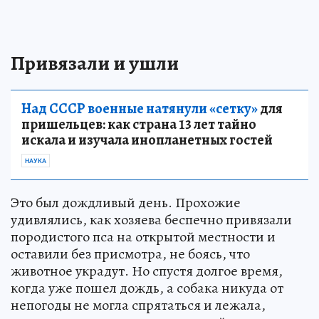
Привязали и ушли
Над СССР военные натянули «сетку»
для
пришельцев: как страна 13 лет тайно
искала и изучала инопланетных гостей
НАУКА
Это был дождливый день. Прохожие
удивлялись, как хозяева беспечно привязали
породистого пса на открытой местности и
оставили без присмотра, не боясь, что
животное украдут. Но спустя долгое время,
когда уже пошел дождь, а собака никуда от
непогоды не могла спрятаться и лежала,