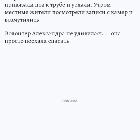
привязали пса к трубе и уехали. Утром
местные жители посмотрели записи с камер и
возмутились.
Волонтер Александра не удивилась — она
просто поехала спасать.