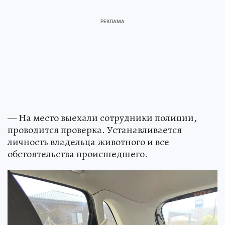
— На место выехали сотрудники полиции,
проводится проверка. Устанавливается
личность владельца животного и все
обстоятельства происшедшего.