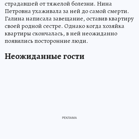
страдавшей от тяжелой болезни. Нина
Петровна ухаживала за ней до самой смерти.
Галина написала завещание, оставив квартиру
своей родной сестре. Однако когда хозяйка
квартиры скончалась, в ней неожиданно
появились посторонние люди.
Неожиданные гости