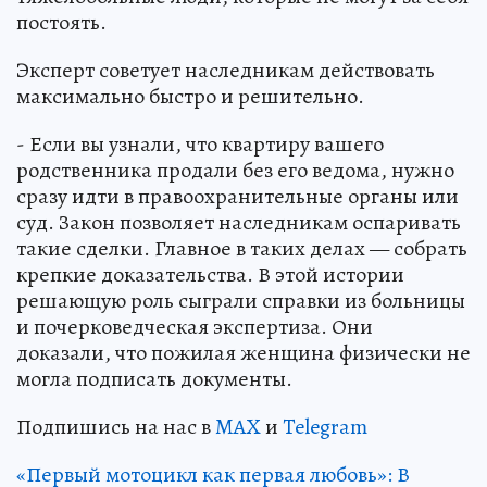
постоять.
Эксперт советует наследникам действовать
максимально быстро и решительно.
- Если вы узнали, что квартиру вашего
родственника продали без его ведома, нужно
сразу идти в правоохранительные органы или
суд. Закон позволяет наследникам оспаривать
такие сделки. Главное в таких делах — собрать
крепкие доказательства. В этой истории
решающую роль сыграли справки из больницы
и почерковедческая экспертиза. Они
доказали, что пожилая женщина физически не
могла подписать документы.
Подпишись на нас в
MAX
и
Telegram
«Первый мотоцикл как первая любовь»: В