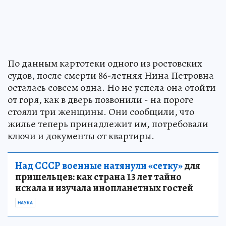
По данным картотеки одного из ростовских
судов, после смерти 86-летняя Нина Петровна
осталась совсем одна. Но не успела она отойти
от горя, как в дверь позвонили - на пороге
стояли три женщины. Они сообщили, что
жилье теперь принадлежит им, потребовали
ключи и документы от квартиры.
Над СССР военные натянули «сетку»
для
пришельцев: как страна 13 лет тайно
искала и изучала инопланетных гостей
НАУКА