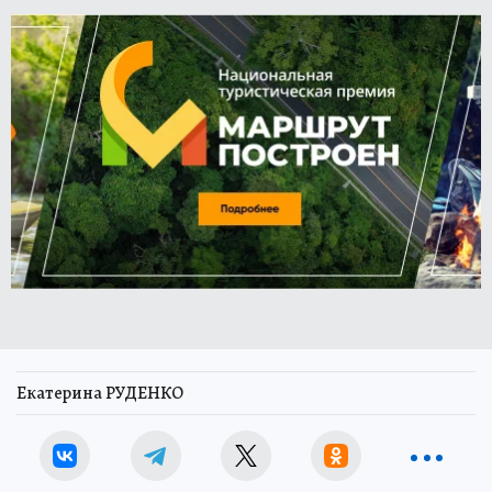
Екатерина РУДЕНКО