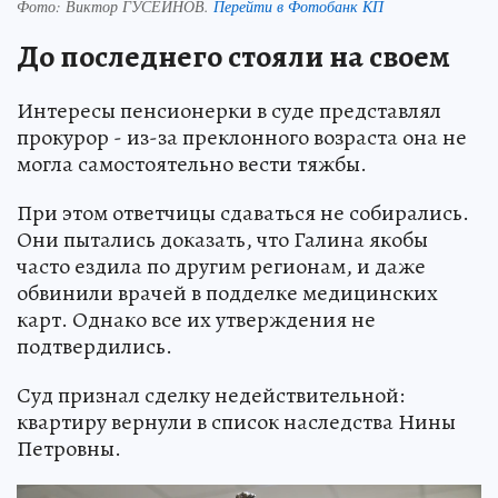
Фото:
Виктор ГУСЕЙНОВ.
Перейти в Фотобанк КП
До последнего стояли на своем
Интересы пенсионерки в суде представлял
прокурор - из-за преклонного возраста она не
могла самостоятельно вести тяжбы.
При этом ответчицы сдаваться не собирались.
Они пытались доказать, что Галина якобы
часто ездила по другим регионам, и даже
обвинили врачей в подделке медицинских
карт. Однако все их утверждения не
подтвердились.
Суд признал сделку недействительной:
квартиру вернули в список наследства Нины
Петровны.