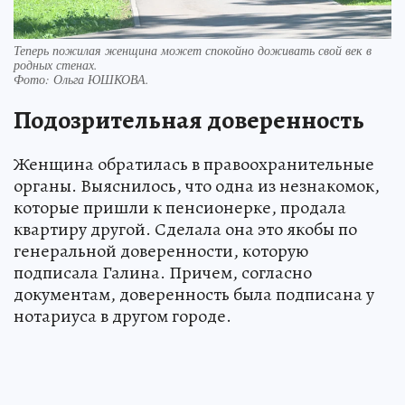
Теперь пожилая женщина может спокойно доживать свой век в
родных стенах.
Фото:
Ольга ЮШКОВА.
Подозрительная доверенность
Женщина обратилась в правоохранительные
органы. Выяснилось, что одна из незнакомок,
которые пришли к пенсионерке, продала
квартиру другой. Сделала она это якобы по
генеральной доверенности, которую
подписала Галина. Причем, согласно
документам, доверенность была подписана у
нотариуса в другом городе.