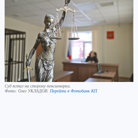
Суд встал на сторону пенсионерки.
Фото:
Олег УКЛАДОВ.
Перейти в Фотобанк КП