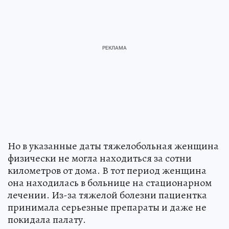
Но в указанные даты тяжелобольная женщина
физически не могла находиться за сотни
километров от дома. В тот период женщина
она находилась в больнице на стационарном
лечении. Из-за тяжелой болезни пациентка
принимала серьезные препараты и даже не
покидала палату.