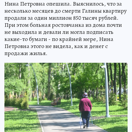
Нина Петровна опешила. Выяснилось, что за
несколько месяцев до смерти Галины квартиру
продали за один миллион 850 тысяч рублей.
При этом больная ростовчанка из дома почти
не выходила и девали ли могла подписать
какие-то бумаги - по крайней мере, Нина
Петровна этого не видела, как и денег с
продажи жилья.