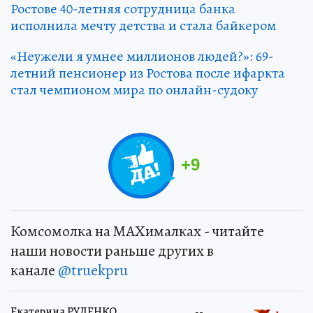
Ростове 40-летняя сотрудница банка
исполнила мечту детства и стала байкером
«Неужели я умнее миллионов людей?»: 69-
летний пенсионер из Ростова после ифаркта
стал чемпионом мира по онлайн-судоку
+
9
Комсомолка на MAXималках - читайте
наши новости раньше других в
канале
@truekpru
Екатерина РУДЕНКО