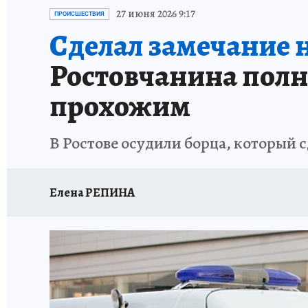
ЗАПОВЕДНАЯ РОССИЯ
ПРОИСШЕСТВИЯ
27 июня 2026 9:17
ПРОИСШЕСТВИЯ
Сделал замечание 
Ростовчанина полн
прохожим
В Ростове осудили борца, который с
Елена РЕПИНА