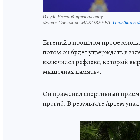
В суде Евгений признал вину.
Фото:
Светлана МАКОВЕЕВА.
Перейти в 
Евгений в прошлом профессиона
потом он будет утверждать в зале
включился рефлекс, который выр
мышечная память».
Он применил спортивный прием 
прогиб. В результате Артем упа