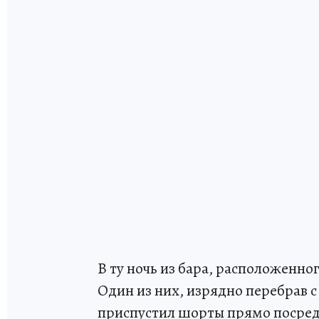
В ту ночь из бара, расположенно
Один из них, изрядно перебрав с
приспустил шорты прямо посред