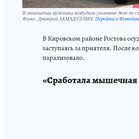
В отношении мужчины возбудили уголовное дело по 
Фото:
Дмитрий АХМАДУЛЛИН.
Перейти в Фотоба
В Кировском районе Ростова осу
заступаясь за приятеля. После 
парализовало.
«Сработала мышечная 