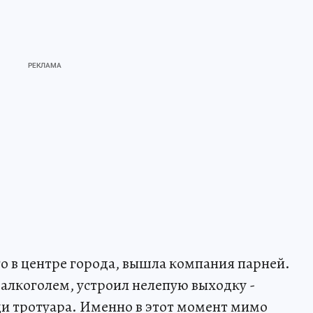
го в центре города, вышла компания парней.
 алкоголем, устроил нелепую выходку -
и тротуара. Именно в этот момент мимо