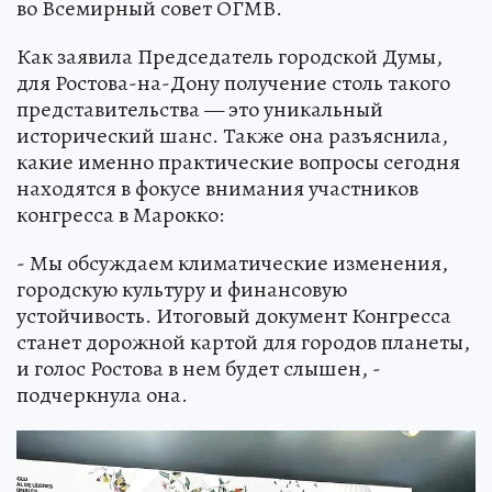
во Всемирный совет ОГМВ.
Как заявила Председатель городской Думы,
для Ростова-на-Дону получение столь такого
представительства — это уникальный
исторический шанс. Также она разъяснила,
какие именно практические вопросы сегодня
находятся в фокусе внимания участников
конгресса в Марокко:
- Мы обсуждаем климатические изменения,
городскую культуру и финансовую
устойчивость. Итоговый документ Конгресса
станет дорожной картой для городов планеты,
и голос Ростова в нем будет слышен, -
подчеркнула она.