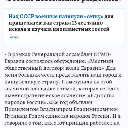
Над СССР военные натянули «сетку»
для
пришельцев: как страна 13 лет тайно
искала и изучала инопланетных гостей
НАУКА
- В рамках Генеральной ассамблеи ОГМВ-
Евразия состоялось обсуждение: «Местный
общественный договор: вклад Евразии».Для
меня большая честь представлять наш город и
нашу великую страну. Я выступила на этой
значимой площадке с темой, которая сегодня
имеет стратегическое значение: «Единство
народов России».2026 год объявлен
Президентом Владимиром Владимировичем
Путиным Годом единства народов России. И я
говорила о том, как этот принцип работает на