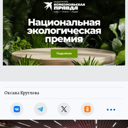
Оксана Круглова