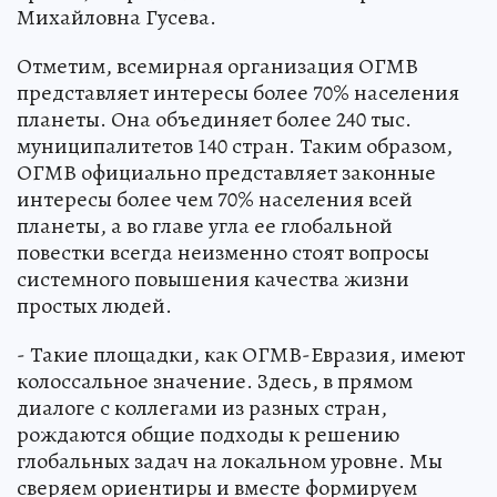
Михайловна Гусева.
Отметим, всемирная организация ОГМВ
представляет интересы более 70% населения
планеты. Она объединяет более 240 тыс.
муниципалитетов 140 стран. Таким образом,
ОГМВ официально представляет законные
интересы более чем 70% населения всей
планеты, а во главе угла ее глобальной
повестки всегда неизменно стоят вопросы
системного повышения качества жизни
простых людей.
- Такие площадки, как ОГМВ-Евразия, имеют
колоссальное значение. Здесь, в прямом
диалоге с коллегами из разных стран,
рождаются общие подходы к решению
глобальных задач на локальном уровне. Мы
сверяем ориентиры и вместе формируем