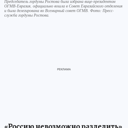
Председатель гордумы Ростова была избрана вице-президентом
ОГМВ-Евразия, официально вошла в Совет Евразийского отделения
и была делегирована во Всемирный совет ОГМВ. Фото: Пресс-
служба гордумы Ростова.
«Россию невозможно разделить»