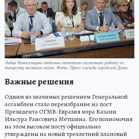
Лидия Новосельцева отдельно отметила системную работу по
донорству костного мозга. Фото: Пресс-служба городской Думы
Важные решения
Одним из значимых решением Генеральной
ассамблеи стало переизбрание на пост
Президента ОГМВ-Евразия мэра Казани
Ильсура Раисовича Метшина. Его полномочия
на этом высоком посту официально
утверждены на новый трехлетний плановый