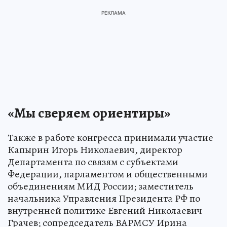
«Мы сверяем ориентиры»
Также в работе конгресса принимали участие
Капырин Игорь Николаевич, директор
Департамента по связям с субъектами
Федерации, парламентом и общественными
объединениям МИД России; заместитель
начальника Управления Президента РФ по
внутренней политике Евгений Николаевич
Грачев; сопредседатель ВАРМСУ Ирина