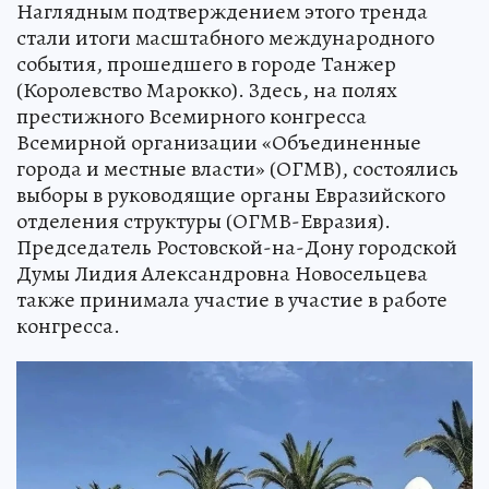
Наглядным подтверждением этого тренда
стали итоги масштабного международного
события, прошедшего в городе Танжер
(Королевство Марокко). Здесь, на полях
престижного Всемирного конгресса
Всемирной организации «Объединенные
города и местные власти» (ОГМВ), состоялись
выборы в руководящие органы Евразийского
отделения структуры (ОГМВ-Евразия).
Председатель Ростовской-на-Дону городской
Думы Лидия Александровна Новосельцева
также принимала участие в участие в работе
конгресса.