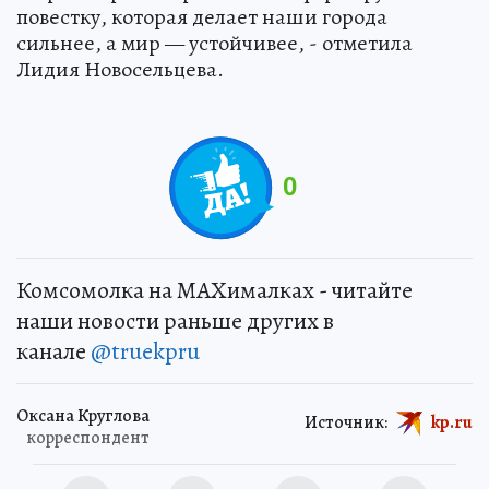
повестку, которая делает наши города
сильнее, а мир — устойчивее, - отметила
Лидия Новосельцева.
0
Комсомолка на MAXималках - читайте
наши новости раньше других в
канале
@truekpru
Оксана Круглова
Источник:
kp.ru
корреспондент