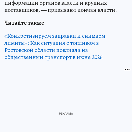
информации органов власти и крупных
поставщиков, — призывают дончан власти.
Читайте также
«Конкретизируем заправки и снимаем
лимиты»: Как ситуация с топливом в
Ростовской области повлияла на
общественный транспорт в июне 2026