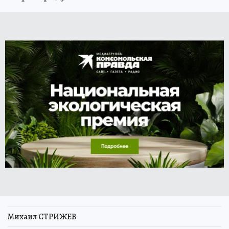
Михаил СТРИЖЕВ