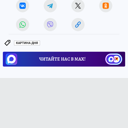
КАРТИНА ДНЯ
ЧИТАЙТЕ НАС В МАХ!