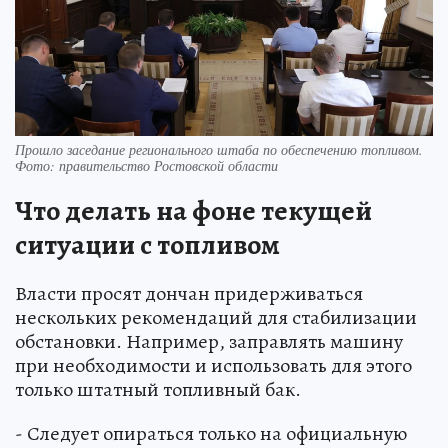
Прошло заседание регионального штаба по обеспечению топливом.
Фото: правительство Ростовской области
Что делать на фоне текущей
ситуации с топливом
Власти просят дончан придерживаться
нескольких рекомендаций для стабилизации
обстановки. Например, заправлять машину
при необходимости и использовать для этого
только штатный топливный бак.
- Следует опираться только на официальную