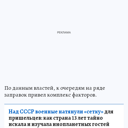
По данным властей, к очередям на ряде
заправок привел комплекс факторов.
Над СССР военные натянули «сетку»
для
пришельцев: как страна 13 лет тайно
искала и изучала инопланетных гостей