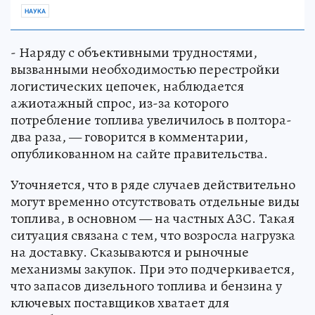
НАУКА
- Наряду с объективными трудностями,
вызванными необходимостью перестройки
логистических цепочек, наблюдается
ажиотажный спрос, из-за которого
потребление топлива увеличилось в полтора-
два раза, — говорится в комментарии,
опубликованном на сайте правительства.
Уточняется, что в ряде случаев действительно
могут временно отсутствовать отдельные виды
топлива, в основном — на частных АЗС. Такая
ситуация связана с тем, что возросла нагрузка
на доставку. Сказываются и рыночные
механизмы закупок. При это подчеркивается,
что запасов дизельного топлива и бензина у
ключевых поставщиков хватает для