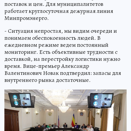
поставок и цен. Для муниципалитетов
работает круглосуточная дежурная линия
Минпромэнерго.
- Ситуация непростая, мы видим очереди и
понимаем обеспокоенность людей. В
ежедневном режиме ведем постоянный
мониторинг. Есть объективные трудности с
доставкой, на перестройку логистики нужно
время. Вице-премьер Александр
Валентинович Новак подтвердил: запасы для
внутреннего рынка достаточные.