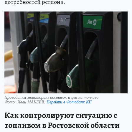
потребностей региона.
Проводится мониторинг поставок и цен на топливо
Фото:
Иван МАКЕЕВ.
Перейти в Фотобанк КП
Как контролируют ситуацию с
топливом в Ростовской области