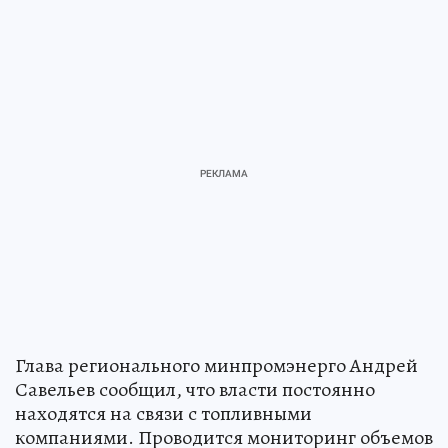
Глава регионального минпромэнерго Андрей
Савельев сообщил, что власти постоянно
находятся на связи с топливными
компаниями. Проводится мониторинг объемов