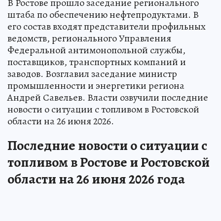
В Ростове прошло заседание регионального
штаба по обеспечению нефтепродуктами. В
его состав входят представители профильных
ведомств, регионального Управления
Федеральной антимонопольной службы,
поставщиков, транспортных компаний и
заводов. Возглавил заседание министр
промышленности и энергетики региона
Андрей Савельев. Власти озвучили последние
новости о ситуации с топливом в Ростовской
области на 26 июня 2026.
Последние новости о ситуации с
топливом в Ростове и Ростовской
области на 26 июня 2026 года