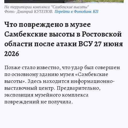
На территории комплекса "Самбекские высоты"
Фото:
Дмитрий КУТЕПОВ.
Перейти в Фотобанк КП
Что повреждено в музее
Самбекские высоты в Ростовской
области после атаки ВСУ 27 июня
2026
Позже стало известно, что удар был совершен
по основному зданию музея «Самбекские
высоты». Здесь находится информационно-
выставочный центр. Предварительно,
экспозиция музейного комплекса
повреждений не получила.