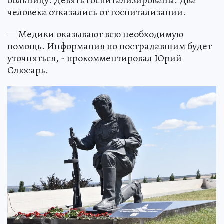
больницу. Девять госпитализированы. Два
человека отказались от госпитализации.
— Медики оказывают всю необходимую
помощь. Информация по пострадавшим будет
уточняться, - прокомментировал Юрий
Слюсарь.