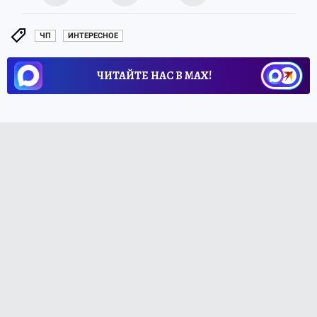
ЧП
ИНТЕРЕСНОЕ
ЧИТАЙТЕ НАС В МАХ!