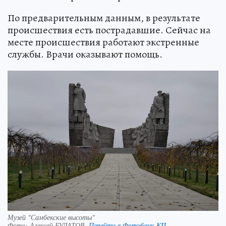
По предварительным данным, в результате
происшествия есть пострадавшие. Сейчас на
месте происшествия работают экстренные
службы. Врачи оказывают помощь.
Музей "Самбекские высоты"
Фото:
Алексей БУЛАТОВ.
Перейти в Фотобанк КП