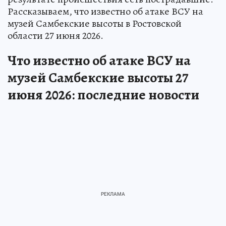
Рассказываем, что известно об атаке ВСУ на
музей Самбекские высоты в Ростовской
области 27 июня 2026.
Что известно об атаке ВСУ на
музей Самбекские высоты 27
июня 2026: последние новости