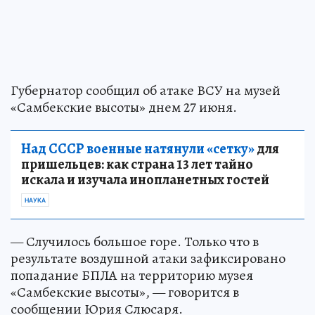
Губернатор сообщил об атаке ВСУ на музей
«Самбекские высоты» днем 27 июня.
Над СССР военные натянули «сетку»
для
пришельцев: как страна 13 лет тайно
искала и изучала инопланетных гостей
НАУКА
— Случилось большое горе. Только что в
результате воздушной атаки зафиксировано
попадание БПЛА на территорию музея
«Самбекские высоты», — говорится в
сообщении Юрия Слюсаря.