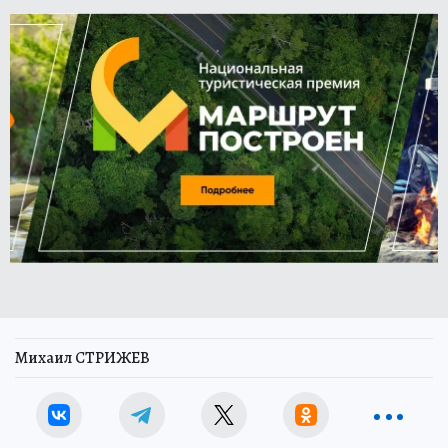
Михаил СТРИЖЕВ