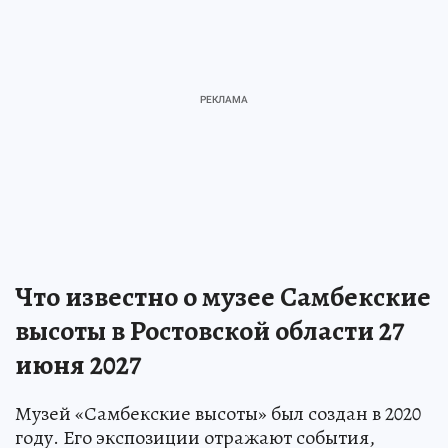
Что известно о музее Самбекские
высоты в Ростовской области 27
июня 2027
Музей «Самбекские высоты» был создан в 2020
году. Его экспозиции отражают события,