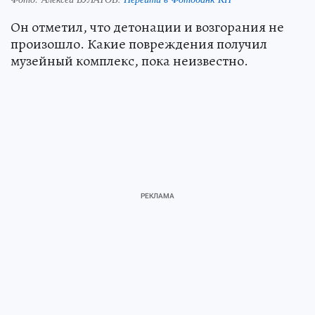
Он отметил, что детонации и возгорания не
произошло. Какие повреждения получил
музейный комплекс, пока неизвестно.