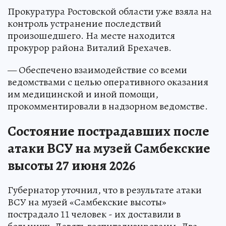
Прокуратура Ростовской области уже взяла на
контроль устранение последствий
произошедшего. На месте находится
прокурор района Виталий Брехачев.
— Обеспечено взаимодействие со всеми
ведомствами с целью оперативного оказания
им медицинской и иной помощи,
прокомментировали в надзорном ведомстве.
Состояние пострадавших после
атаки ВСУ на музей Самбекские
высоты 27 июня 2026
Губернатор уточнил, что в результате атаки
ВСУ на музей «Самбекские высоты»
пострадало 11 человек - их доставили в