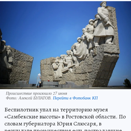
Происшествие произошло 27 июня
Фото:
Алексей БУЛАТОВ.
Перейти в Фотобанк КП
Беспилотник упал на территорию музея
«Самбекские высоты» в Ростовской области. По
словам губернатора Юрия Слюсаря, в
результате происшествия есть пострадавшие.