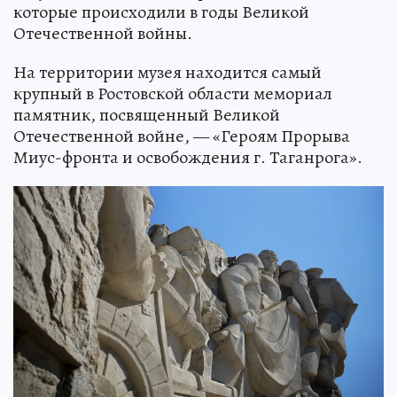
которые происходили в годы Великой
Отечественной войны.
На территории музея находится самый
крупный в Ростовской области мемориал
памятник, посвященный Великой
Отечественной войне, — «Героям Прорыва
Миус-фронта и освобождения г. Таганрога».