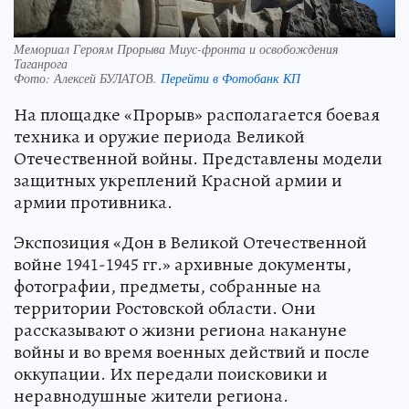
Мемориал Героям Прорыва Миус-фронта и освобождения
Таганрога
Фото:
Алексей БУЛАТОВ.
Перейти в Фотобанк КП
На площадке «Прорыв» располагается боевая
техника и оружие периода Великой
Отечественной войны. Представлены модели
защитных укреплений Красной армии и
армии противника.
Экспозиция «Дон в Великой Отечественной
войне 1941-1945 гг.» архивные документы,
фотографии, предметы, собранные на
территории Ростовской области. Они
рассказывают о жизни региона накануне
войны и во время военных действий и после
оккупации. Их передали поисковики и
неравнодушные жители региона.