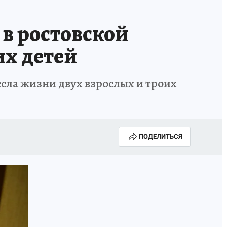
в ростовской
их детей
есла жизни двух взрослых и троих
ПОДЕЛИТЬСЯ