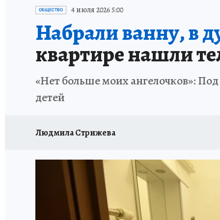
ЗАПОВЕДНАЯ РОССИЯ
ПРОИСШЕСТВИЯ
4 июля 2026 5:00
ОБЩЕСТВО
Набрали ванну, в д
квартире нашли тел
«Нет больше моих ангелочков»: Под
детей
Людмила Стрижева