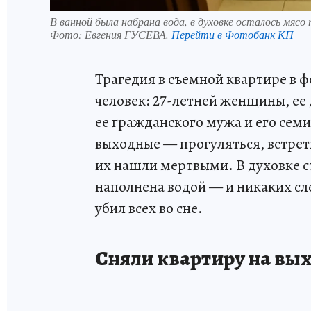
В ванной была набрана вода, в духовке осталось мясо 
Фото:
Евгения ГУСЕВА.
Перейти в Фотобанк КП
Трагедия в съемной квартире в ф
человек: 27-летней женщины, ее 
ее гражданского мужа и его семи
выходные — прогуляться, встрет
их нашли мертвыми. В духовке с
наполнена водой — и никаких сл
убил всех во сне.
Сняли квартиру на вы