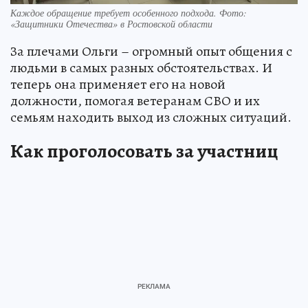
Каждое обращение требует особенного подхода. Фото:
«Защитники Отечества» в Ростовской области
За плечами Ольги – огромный опыт общения с
людьми в самых разных обстоятельствах. И
теперь она применяет его на новой
должности, помогая ветеранам СВО и их
семьям находить выход из сложных ситуаций.
Как проголосовать за участниц