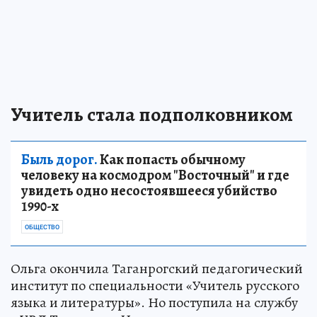
Учитель стала подполковником
Быль дорог.
Как попасть обычному
человеку на космодром "Восточный" и где
увидеть одно несостоявшееся убийство
1990-х
ОБЩЕСТВО
Ольга окончила Таганрогский педагогический
институт по специальности «Учитель русского
языка и литературы». Но поступила на службу