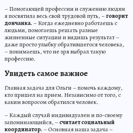
– Помогающей профессии и служению людям
я посвятила весь свой трудовой путь, –
говорит
дончанка.
– Когда ежедневно работаешь с
людьми, помогаешь решать разные
жизненные ситуации и видишь результат –
даже просто улыбку обратившегося человека,
– понимаешь, что не зря выбрал такую
профессию.
Увидеть самое важное
Главная задача для Ольги – помочь каждому,
кто пришел на прием. Независимо от того, с
каким вопросом обратился человек.
– Каждый случай индивидуален и по-своему
запоминающийся, –
считает социальный
координатор.
– Основная наша задача –