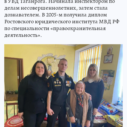
в УВД Таганрога. Начинала инспектором по
делам несовершеннолетних, затем стала
дознавателем. В 2005-м получила диплом
Ростовского юридического института МВД РФ
по специальности «правоохранительная
деятельность».