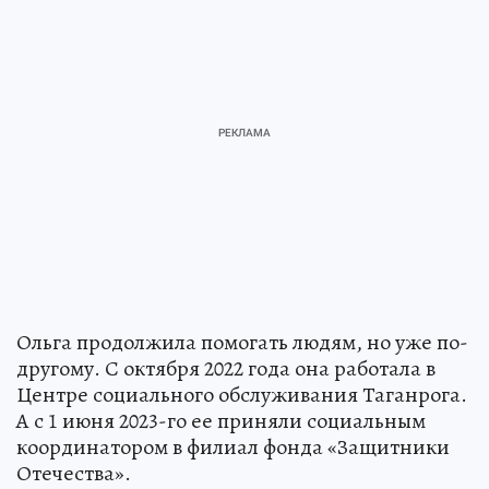
Ольга продолжила помогать людям, но уже по-
другому. С октября 2022 года она работала в
Центре социального обслуживания Таганрога.
А с 1 июня 2023-го ее приняли социальным
координатором в филиал фонда «Защитники
Отечества».