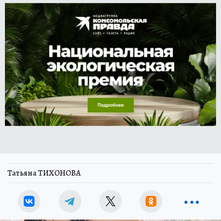
Татьяна ТИХОНОВА