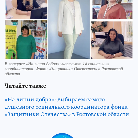
В конкурсе «На линии добра» участвуют 14 социальных
координаторов. Фото: «Защитники Отечества» в Ростовской
области
Читайте также
«На линии добра»: Выбираем самого
душевного социального координатора фонда
«Защитники Отечества» в Ростовской области