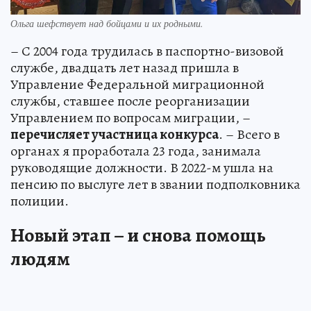
Ольга шефствует над бойцами и их родными.
– С 2004 года трудилась в паспортно-визовой
службе, двадцать лет назад пришла в
Управление Федеральной миграционной
службы, ставшее после реорганизации
Управлением по вопросам миграции, –
перечисляет участница конкурса
. – Всего в
органах я проработала 23 года, занимала
руководящие должности. В 2022-м ушла на
пенсию по выслуге лет в звании подполковника
полиции.
Новый этап – и снова помощь
людям