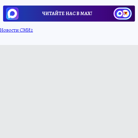
ЧИТАЙТЕ НАС В МАХ!
Новости СМИ2