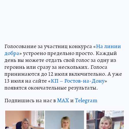
Голосование за участниц конкурса «
На линии
добра
» устроено предельно просто. Каждый
день вы можете отдать свой голос за одну из
героинь или сразу за нескольких. Голоса
принимаются до 12 июля включительно. А уже
13 июля на сайте «
КП – Ростов-на-Дону
»
появятся окончательные результаты.
Подпишись на нас в
MAX
и
Telegram