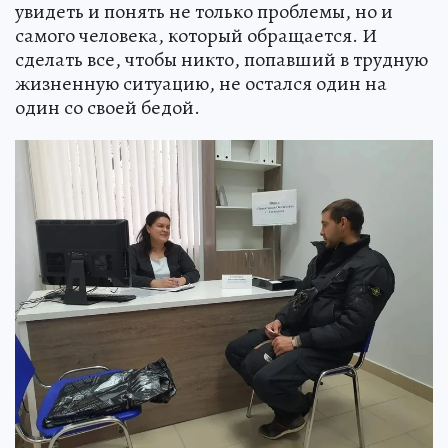
увидеть и понять не только проблемы, но и
самого человека, который обращается. И
сделать все, чтобы никто, попавший в трудную
жизненную ситуацию, не остался один на
один со своей бедой.