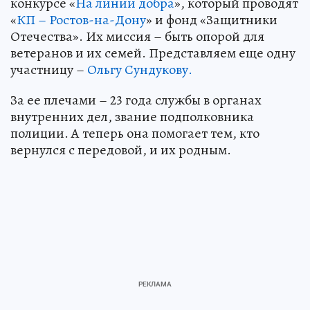
конкурсе «
На линии добра
», который проводят
«
КП – Ростов-на-Дону
» и фонд «Защитники
Отечества». Их миссия – быть опорой для
ветеранов и их семей. Представляем еще одну
участницу –
Ольгу Сундукову.
За ее плечами – 23 года службы в органах
внутренних дел, звание подполковника
полиции. А теперь она помогает тем, кто
вернулся с передовой, и их родным.