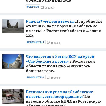
области на 29 июня 2026
29 июня
ОБЩЕСТВО
Ранена 7-летняя девочка:
Подробности
атаки ВСУ на мемориал «Самбекские
высоты» в Ростовской области 27 июня
2026
27 июня
ПРОИСШЕСТВИЯ
Что известно об атаке ВСУ на музей
«Самбекские высоты»
в Ростовской
области 27 июня 2026: «Случилось
большое горе»
27 июня
ПРОИСШЕСТВИЯ
Беспилотник упал на «Самбекские
высоты», есть пострадавшие:
Что
известно об атаке БПЛА на Ростовскую