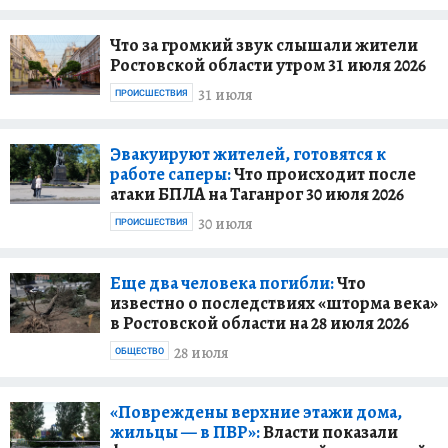
Что за громкий звук слышали жители
Ростовской области утром 31 июля 2026
31 июля
ПРОИСШЕСТВИЯ
Эвакуируют жителей, готовятся к
работе саперы:
Что происходит после
атаки БПЛА на Таганрог 30 июля 2026
30 июля
ПРОИСШЕСТВИЯ
Еще два человека погибли:
Что
известно о последствиях «шторма века»
в Ростовской области на 28 июля 2026
28 июля
ОБЩЕСТВО
«Повреждены верхние этажи дома,
жильцы — в ПВР»:
Власти показали