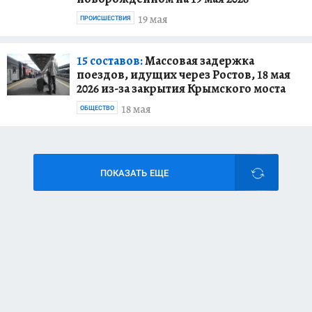
19 мая
ПРОИСШЕСТВИЯ
15 составов:
Массовая задержка
поездов, идущих через Ростов, 18 мая
2026 из-за закрытия Крымского моста
18 мая
ОБЩЕСТВО
ПОКАЗАТЬ ЕЩЕ