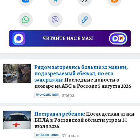
ЧИТАЙТЕ НАС В МАХ!
Рядом загорелись больше 20 машин,
подозреваемый сбежал, но его
задержали:
Последние новости о
пожаре на АЗС в Ростове 5 августа 2026
вчера
ПРОИСШЕСТВИЯ
Пострадал ребенок:
Последствия атаки
БПЛА в Ростовской области утром 31
июля 2026
31 июля
ПРОИСШЕСТВИЯ