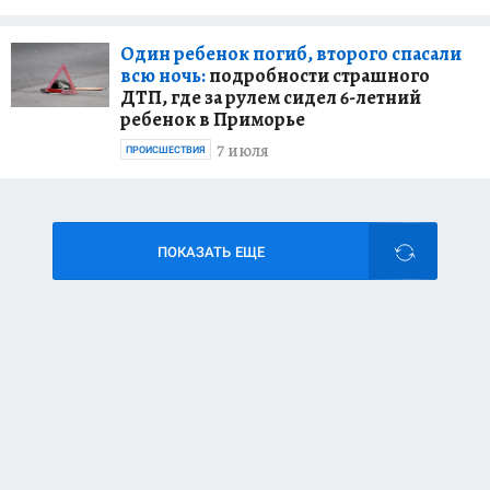
Один ребенок погиб, второго спасали
всю ночь:
подробности страшного
ДТП, где за рулем сидел 6-летний
ребенок в Приморье
7 июля
ПРОИСШЕСТВИЯ
ПОКАЗАТЬ ЕЩЕ