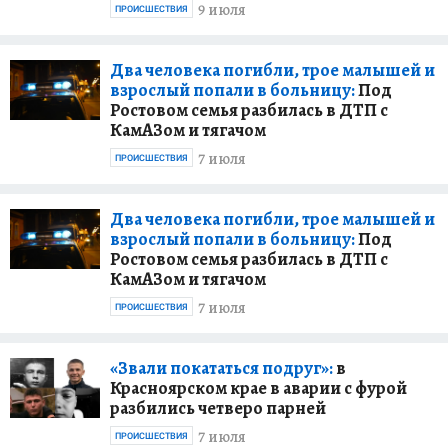
9 июля
ПРОИСШЕСТВИЯ
Два человека погибли, трое малышей и
взрослый попали в больницу:
Под
Ростовом семья разбилась в ДТП с
КамАЗом и тягачом
7 июля
ПРОИСШЕСТВИЯ
Два человека погибли, трое малышей и
взрослый попали в больницу:
Под
Ростовом семья разбилась в ДТП с
КамАЗом и тягачом
7 июля
ПРОИСШЕСТВИЯ
«Звали покататься подруг»:
в
Красноярском крае в аварии с фурой
разбились четверо парней
7 июля
ПРОИСШЕСТВИЯ