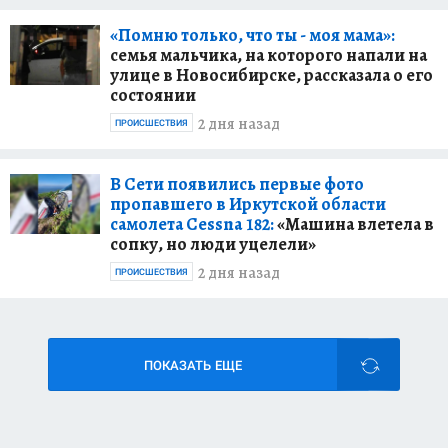
«Помню только, что ты - моя мама»:
семья мальчика, на которого напали на
улице в Новосибирске, рассказала о его
состоянии
2 дня назад
ПРОИСШЕСТВИЯ
В Сети появились первые фото
пропавшего в Иркутской области
самолета Cessna 182:
«Машина влетела в
сопку, но люди уцелели»
2 дня назад
ПРОИСШЕСТВИЯ
ПОКАЗАТЬ ЕЩЕ