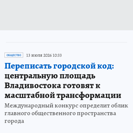
13 июля 2026 10:33
ОБЩЕСТВО
Переписать городской код:
центральную площадь
Владивостока готовят к
масштабной трансформации
Международный конкурс определит облик
главного общественного пространства
города