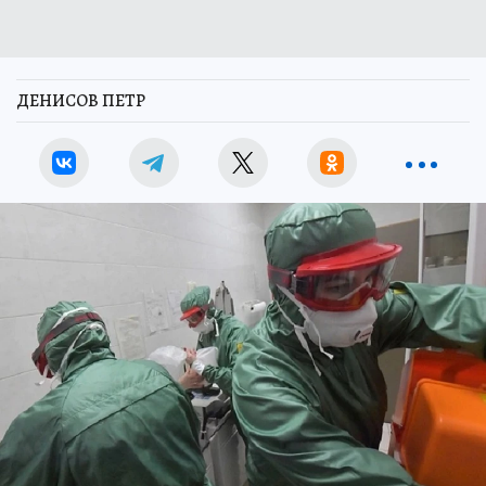
ДЕНИСОВ ПЕТР