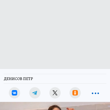
ДЕНИСОВ ПЕТР