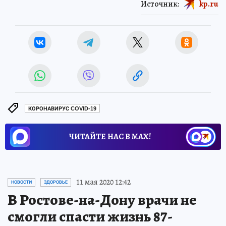
Источник:
kp.ru
КОРОНАВИРУС COVID-19
ЧИТАЙТЕ НАС В МАХ!
11 мая 2020 12:42
НОВОСТИ
ЗДОРОВЬЕ
В Ростове-на-Дону врачи не
смогли спасти жизнь 87-