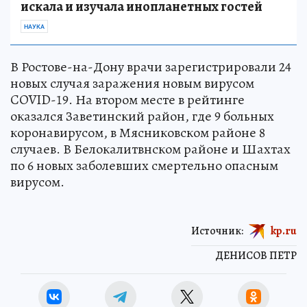
искала и изучала инопланетных гостей
НАУКА
В Ростове-на-Дону врачи зарегистрировали 24
новых случая заражения новым вирусом
COVID-19. На втором месте в рейтинге
оказался Заветинский район, где 9 больных
коронавирусом, в Мясниковском районе 8
случаев. В Белокалитвнском районе и Шахтах
по 6 новых заболевших смертельно опасным
вирусом.
Источник:
kp.ru
ДЕНИСОВ ПЕТР