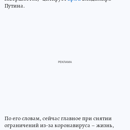
Путина.
По его словам, сейчас главное при снятии
ограничений из-за коронавируса – жизнь,