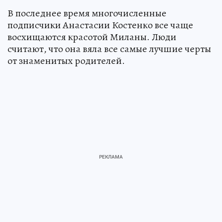
В последнее время многочисленные
подписчики Анастасии Костенко все чаще
восхищаются красотой Миланы. Люди
считают, что она вяла все самые лучшие черты
от знаменитых родителей.