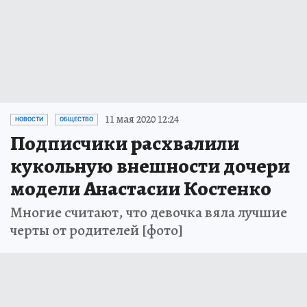
11 мая 2020 12:24
НОВОСТИ
ОБЩЕСТВО
Подписчики расхвалили
кукольную внешности дочери
модели Анастасии Костенко
Многие считают, что девочка вяла лучшие
черты от родителей [фото]