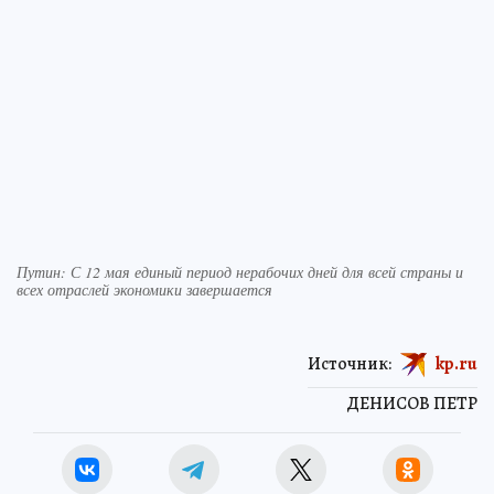
Путин: С 12 мая единый период нерабочих дней для всей страны и
всех отраслей экономики завершается
Источник:
kp.ru
ДЕНИСОВ ПЕТР