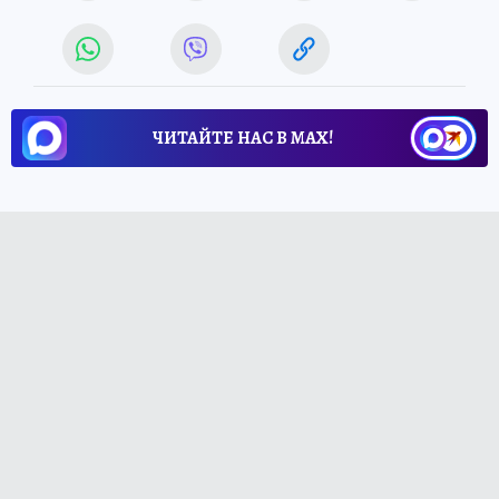
ЧИТАЙТЕ НАС В МАХ!