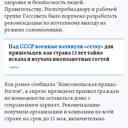
здоровье и безопасность людей.
Правительству, Роспотребнадзору и рабочей
группе Госсовета было поручено разработать
рекомендации по поэтапному выходу из
режима самоизоляции.
Над СССР военные натянули «сетку»
для
пришельцев: как страна 13 лет тайно
искала и изучала инопланетных гостей
НАУКА
Как ранее сообщала "Комсомольская правда-
Ростов", в апреле президент призвал граждан
по возможности оставаться дома с
сохранением зарплат. Рекомендацию
получили организации и компании по всей
стране на срок до 11 мая, включительно.