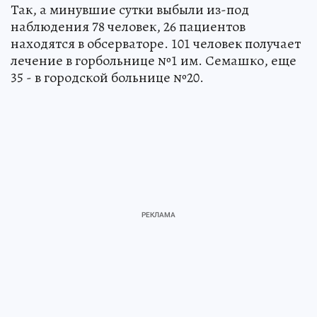
Так, а минувшие сутки выбыли из-под
наблюдения 78 человек, 26 пациентов
находятся в обсерваторе. 101 человек получает
лечение в горбольнице №1 им. Семашко, еще
35 - в городской больнице №20.