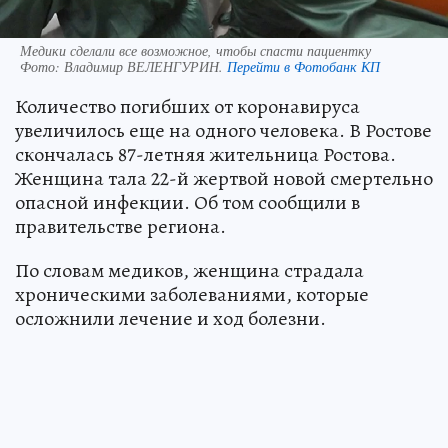
Медики сделали все возможное, чтобы спасти пациентку
Фото:
Владимир ВЕЛЕНГУРИН.
Перейти в Фотобанк КП
Количество погибших от коронавируса
увеличилось еще на одного человека. В Ростове
скончалась 87-летняя жительница Ростова.
Женщина тала 22-й жертвой новой смертельно
опасной инфекции. Об том сообщили в
правительстве региона.
По словам медиков, женщина страдала
хроническими заболеваниями, которые
осложнили лечение и ход болезни.