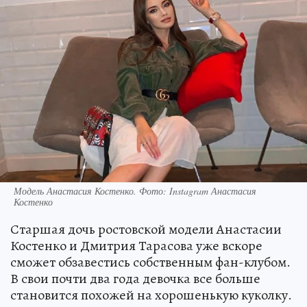
Модель Анастасия Костенко. Фото: Instagram Анастасия
Костенко
Старшая дочь ростовской модели Анастасии
Костенко и Дмитрия Тарасова уже вскоре
сможет обзавестись собственным фан-клубом.
В свои почти два года девочка все больше
становится похожей на хорошенькую куколку.