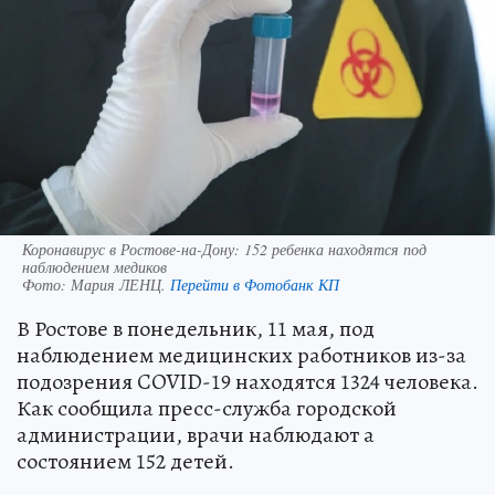
Коронавирус в Ростове-на-Дону: 152 ребенка находятся под
наблюдением медиков
Фото:
Мария ЛЕНЦ.
Перейти в Фотобанк КП
В Ростове в понедельник, 11 мая, под
наблюдением медицинских работников из-за
подозрения COVID-19 находятся 1324 человека.
Как сообщила пресс-служба городской
администрации, врачи наблюдают а
состоянием 152 детей.