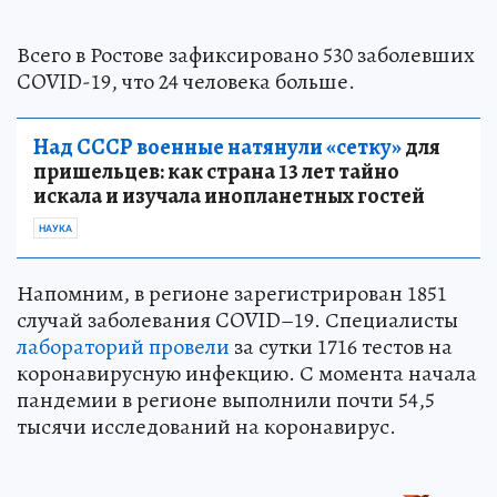
Всего в Ростове зафиксировано 530 заболевших
COVID-19, что 24 человека больше.
Над СССР военные натянули «сетку»
для
пришельцев: как страна 13 лет тайно
искала и изучала инопланетных гостей
НАУКА
Напомним, в регионе зарегистрирован 1851
случай заболевания COVID–19. Специалисты
лабораторий провели
за сутки 1716 тестов на
коронавирусную инфекцию. С момента начала
пандемии в регионе выполнили почти 54,5
тысячи исследований на коронавирус.