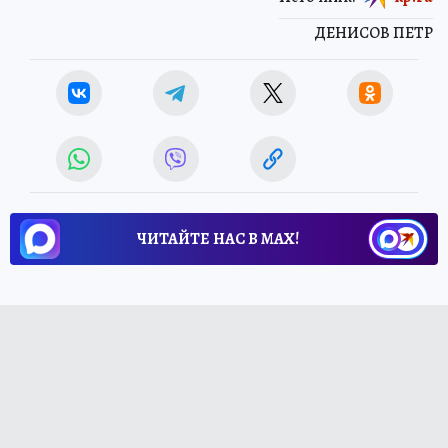
ДЕНИСОВ ПЕТР
ЧИТАЙТЕ НАС В МАХ!