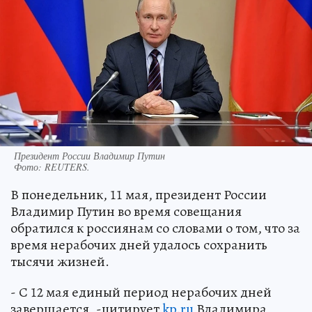
Президент России Владимир Путин
Фото:
REUTERS.
В понедельник, 11 мая, президент России
Владимир Путин во время совещания
обратился к россиянам со словами о том, что за
время нерабочих дней удалось сохранить
тысячи жизней.
- С 12 мая единый период нерабочих дней
завершается, -цитирует
kp.ru
Владимира