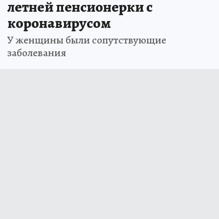
летней пенсионерки с
коронавирусом
У женщины были сопутствующие
заболевания