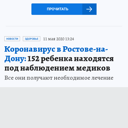
ПРОЧИТАТЬ
11 мая 2020 13:24
НОВОСТИ
ЗДОРОВЬЕ
Коронавирус в Ростове-на-
Дону:
152 ребенка находятся
под наблюдением медиков
Все они получают необходимое лечение