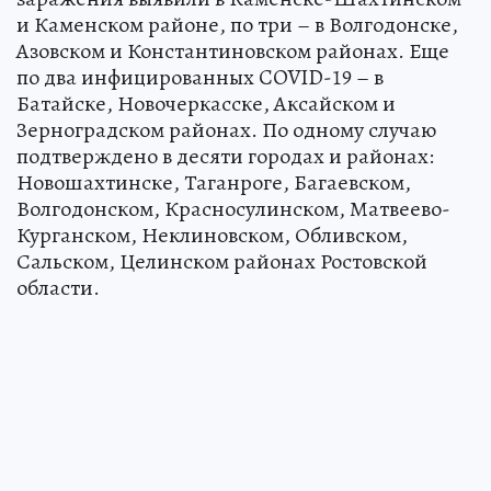
и Каменском районе, по три – в Волгодонске,
Азовском и Константиновском районах. Еще
по два инфицированных COVID-19 – в
Батайске, Новочеркасске, Аксайском и
Зерноградском районах. По одному случаю
подтверждено в десяти городах и районах:
Новошахтинске, Таганроге, Багаевском,
Волгодонском, Красносулинском, Матвеево-
Курганском, Неклиновском, Обливском,
Сальском, Целинском районах Ростовской
области.