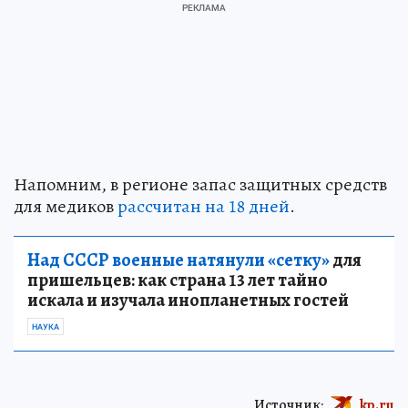
Напомним, в регионе запас защитных средств
для медиков
рассчитан на 18 дней
.
Над СССР военные натянули «сетку»
для
пришельцев: как страна 13 лет тайно
искала и изучала инопланетных гостей
НАУКА
Источник:
kp.ru