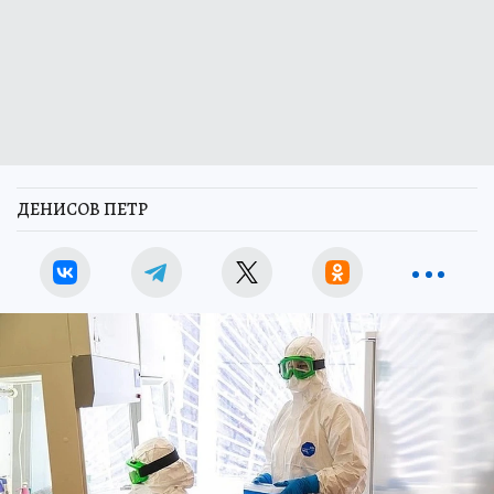
ДЕНИСОВ ПЕТР