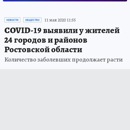
11 мая 2020 11:55
НОВОСТИ
ОБЩЕСТВО
COVID-19 выявили у жителей
24 городов и районов
Ростовской области
Количество заболевших продолжает расти