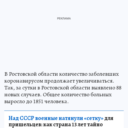
В Ростовской области количество заболевших
коронавирусом продолжает увеличиваться.
Так, за сутки в Ростовской области выявлено 88
новых случаев. Общее количество больных
выросло до 1851 человека.
Над СССР военные натянули «сетку»
для
пришельцев: как страна 13 лет тайно