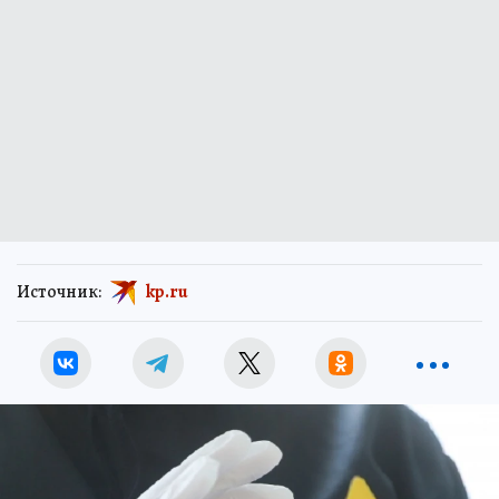
Источник:
kp.ru