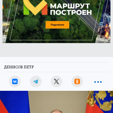
ДЕНИСОВ ПЕТР