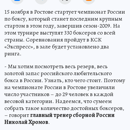
15 ноября в Ростове стартует чемпионат России
по боксу, который станет последним крупным
стартом в этом году, завершив сезон-2009. На
этом турнире выступят 330 боксеров со всей
страны. Соревнования пройдут в КСК
«Экспресс», в зале будет установлено два
ринга.
- Мы хотим посмотреть весь резерв, весь
золотой запас российского любительского
бокса в России. Узнать, кто чего стоит. Поэтому
на чемпионате России в Ростове увеличили
число участников – до 29 человек в каждой
весовой категории. Надеемся, что сумеем
собрать такое количество достойных боксеров,
– говорит
главный тренер сборной России
Николай Хромов
.