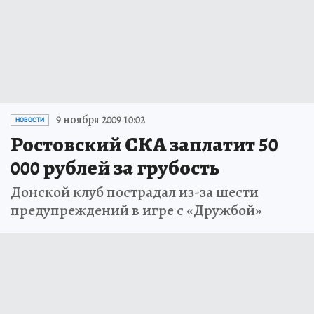
9 ноября 2009 10:02
НОВОСТИ
Ростовский СКА заплатит 50
000 рублей за грубость
Донской клуб пострадал из-за шести
предупреждений в игре с «Дружбой»