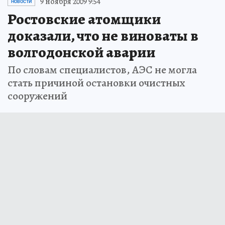
9 ноября 2009 9:54
НОВОСТИ
Ростовские атомщики
доказали, что не виноваты в
волгодонской аварии
По словам специалистов, АЭС не могла
стать причиной остановки очистных
сооружений