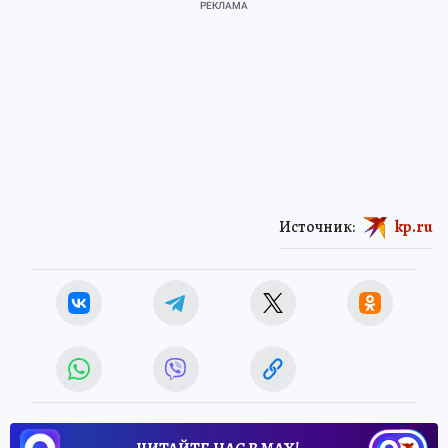
Источник:
kp.ru