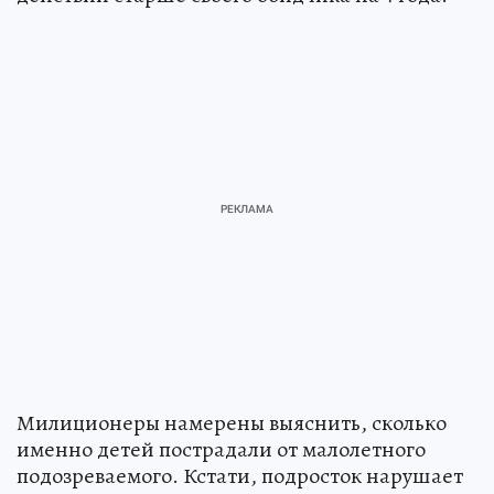
Милиционеры намерены выяснить, сколько
именно детей пострадали от малолетного
подозреваемого. Кстати, подросток нарушает