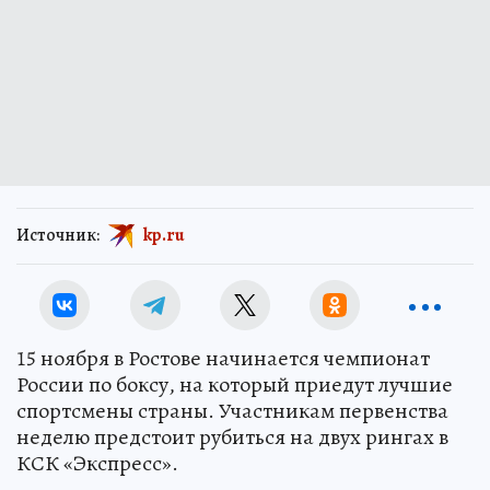
Источник:
kp.ru
15 ноября в Ростове начинается чемпионат
России по боксу, на который приедут лучшие
спортсмены страны. Участникам первенства
неделю предстоит рубиться на двух рингах в
КСК «Экспресс».