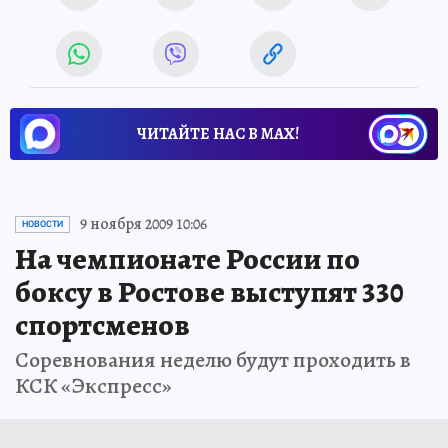
ЧИТАЙТЕ НАС В МАХ!
9 ноября 2009 10:06
НОВОСТИ
На чемпионате России по
боксу в Ростове выступят 330
спортсменов
Соревнования неделю будут проходить в
КСК «Экспресс»