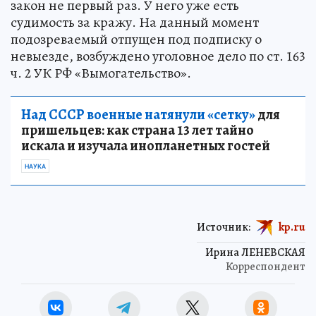
закон не первый раз. У него уже есть
судимость за кражу. На данный момент
подозреваемый отпущен под подписку о
невыезде, возбуждено уголовное дело по ст. 163
ч. 2 УК РФ «Вымогательство».
Над СССР военные натянули «сетку»
для
пришельцев: как страна 13 лет тайно
искала и изучала инопланетных гостей
НАУКА
Источник:
kp.ru
Ирина ЛЕНЕВСКАЯ
Корреспондент