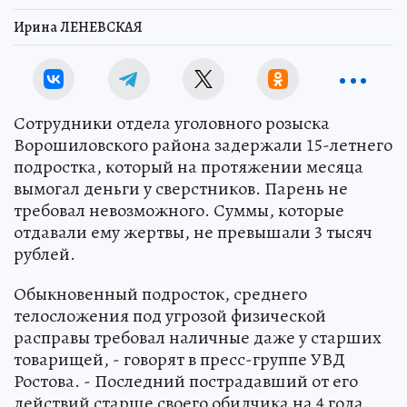
Ирина ЛЕНЕВСКАЯ
Сотрудники отдела уголовного розыска
Ворошиловского района задержали 15-летнего
подростка, который на протяжении месяца
вымогал деньги у сверстников. Парень не
требовал невозможного. Суммы, которые
отдавали ему жертвы, не превышали 3 тысяч
рублей.
Обыкновенный подросток, среднего
телосложения под угрозой физической
расправы требовал наличные даже у старших
товарищей, - говорят в пресс-группе УВД
Ростова. - Последний пострадавший от его
действий старше своего обидчика на 4 года.