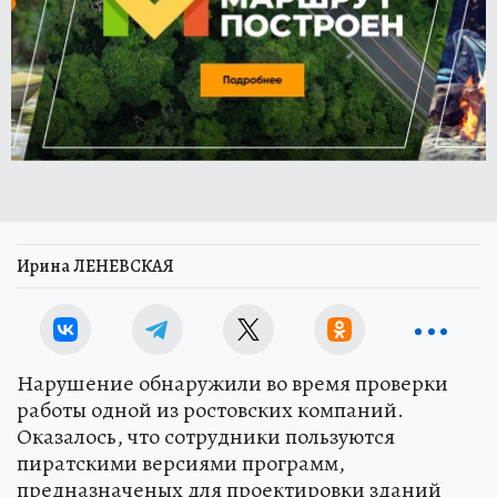
Ирина ЛЕНЕВСКАЯ
Нарушение обнаружили во время проверки
работы одной из ростовских компаний.
Оказалось, что сотрудники пользуются
пиратскими версиями программ,
предназначеных для проектировки зданий