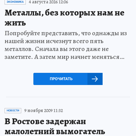
4 августа 2026 12:06
ЭКОНОМИКА
Металлы, без которых нам не
жить
Попробуйте представить, что однажды из
нашей жизни исчезнут всего пять
металлов. Сначала вы этого даже не
заметите. А затем мир начнет меняться…
ПРОЧИТАТЬ
9 ноября 2009 11:32
НОВОСТИ
В Ростове задержан
малолетний вымогатель