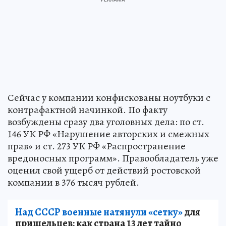
Сейчас у компании конфискованы ноутбуки с
контрафактной начинкой. По факту
возбуждены сразу два уголовных дела: по ст.
146 УК РФ «Нарушение авторских и смежных
прав» и ст. 273 УК РФ «Распространение
вредоносных программ». Правообладатель уже
оценил свой ущерб от действий ростовской
компании в 376 тысяч рублей.
Над СССР военные натянули «сетку»
для
пришельцев: как страна 13 лет тайно