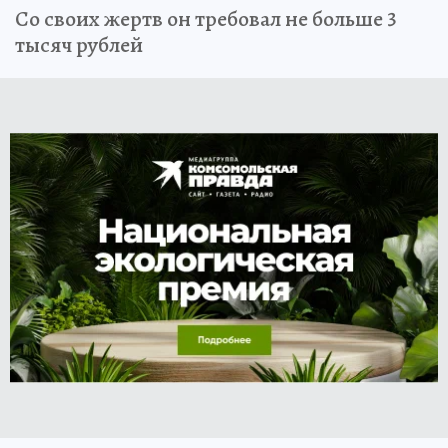
Со своих жертв он требовал не больше 3
тысяч рублей