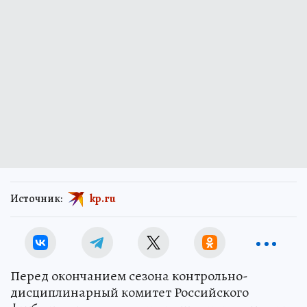
Источник:
kp.ru
Перед окончанием сезона контрольно-
дисциплинарный комитет Российского