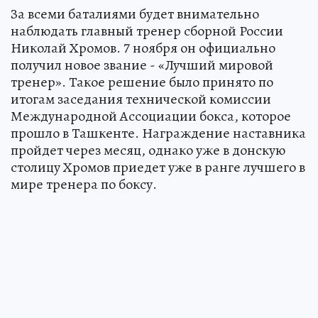
За всеми баталиями будет внимательно
наблюдать главный тренер сборной России
Николай Хромов. 7 ноября он официально
получил новое звание - «Лучший мировой
тренер». Такое решение было принято по
итогам заседания технической комиссии
Международной Ассоциации бокса, которое
прошло в Ташкенте. Награждение наставника
пройдет через месяц, однако уже в донскую
столицу Хромов приедет уже в ранге лучшего в
мире тренера по боксу.