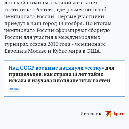
донской столицы, главной же станет
гостиница «Ростов», где разместят штаб
чемпионата России. Первые участники
приедут в наш город 14 ноября. По итогам
чемпионата России сформируют сборную
России для участия в международных
турнирах сезона 2010 года - чемпионате
Европы в Москве и Кубке мира в США.
Над СССР военные натянули «сетку»
для
пришельцев: как страна 13 лет тайно
искала и изучала инопланетных гостей
НАУКА
Источник:
kp.ru