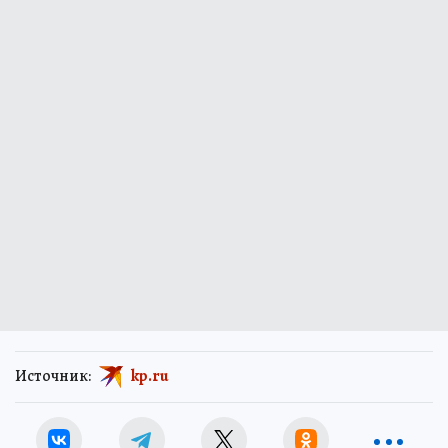
Источник:
kp.ru