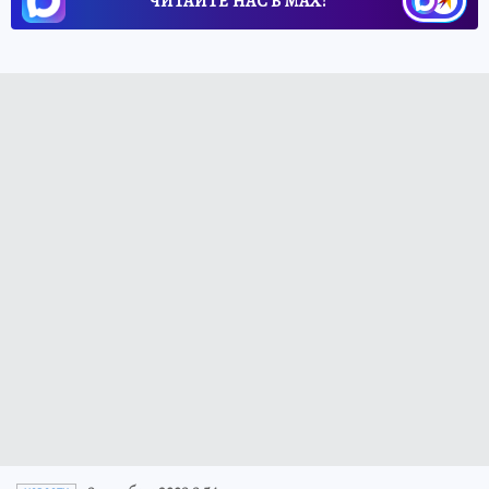
ЧИТАЙТЕ НАС В МАХ!