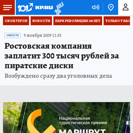
СВОИ ГЕРОИ
НОВОСТИ
ПАРК РЕВОЛЮЦИИ 100 ЛЕТ
ТОЛЬКО У НАС
9 ноября 2009 11:35
НОВОСТИ
Ростовская компания
заплатит 300 тысяч рублей за
пиратские диски
Возбуждено сразу два уголовных дела