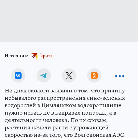
Источник:
kp.ru
На днях экологи заявили о том, что причину
небывалого распространения сине-зеленых
водорослей в Цимлянском водохранилище
нужно искать не в капризах природы, а в
деятельности человека. По их словам,
растения начали расти с угрожающей
скоростью из-за того, что Волгодонская АЭС