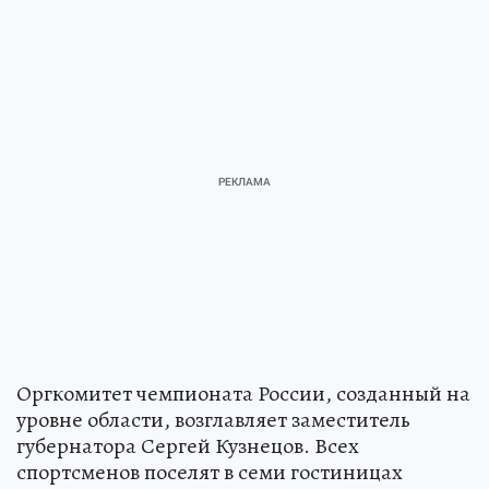
Оргкомитет чемпионата России, созданный на
уровне области, возглавляет заместитель
губернатора Сергей Кузнецов. Всех
спортсменов поселят в семи гостиницах