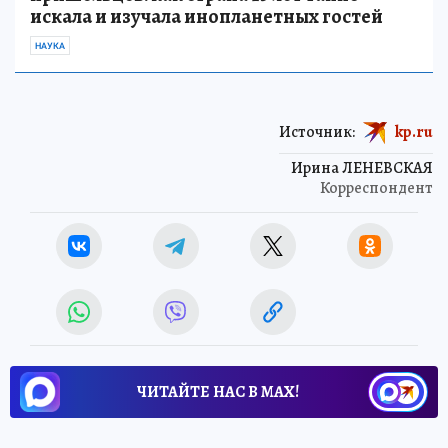
искала и изучала инопланетных гостей
НАУКА
Источник:
kp.ru
Ирина ЛЕНЕВСКАЯ
Корреспондент
ЧИТАЙТЕ НАС В МАХ!