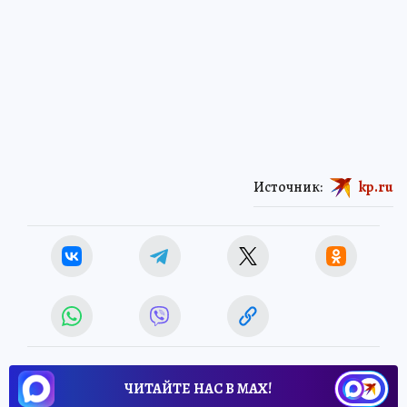
Источник:
kp.ru
ЧИТАЙТЕ НАС В МАХ!