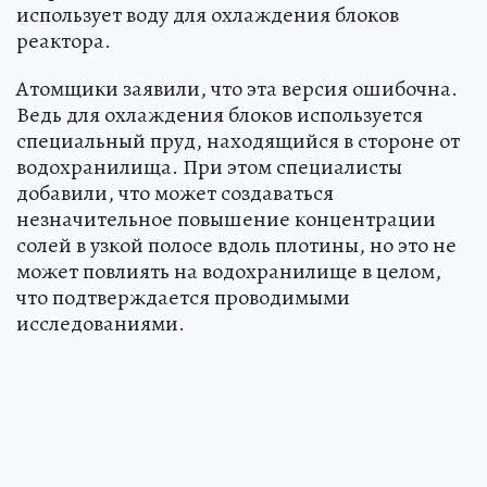
использует воду для охлаждения блоков
реактора.
Атомщики заявили, что эта версия ошибочна.
Ведь для охлаждения блоков используется
специальный пруд, находящийся в стороне от
водохранилища. При этом специалисты
добавили, что может создаваться
незначительное повышение концентрации
солей в узкой полосе вдоль плотины, но это не
может повлиять на водохранилище в целом,
что подтверждается проводимыми
исследованиями.