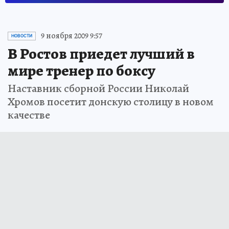
9 ноября 2009 9:57
НОВОСТИ
В Ростов приедет лучший в
мире тренер по боксу
Наставник сборной России Николай
Хромов посетит донскую столицу в новом
качестве