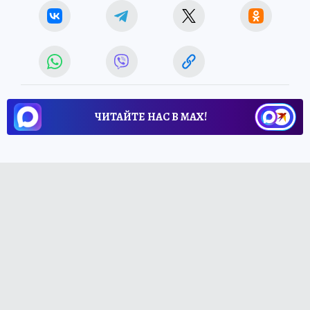
ЧИТАЙТЕ НАС В МАХ!