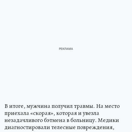
В итоге, мужчина получил травмы. На место
приехала «скорая», которая и увезла
незадачливого бэтмена в больницу. Медики
диагностировали телесные повреждения,