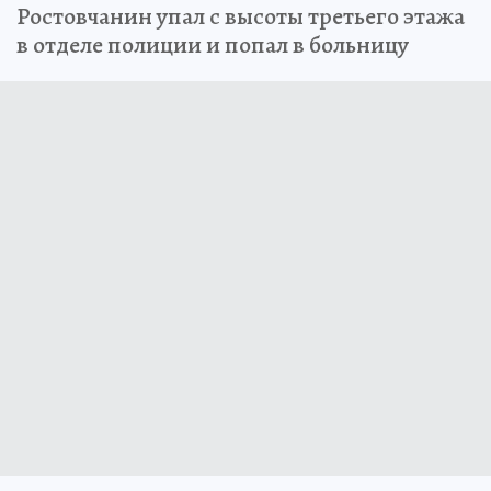
Ростовчанин упал с высоты третьего этажа
в отделе полиции и попал в больницу