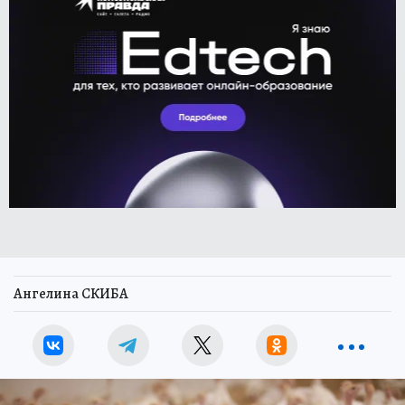
Ангелина СКИБА