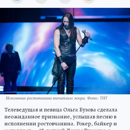
Исполнение ростовчанина впечатлило жюри. Фото: ТНТ
Телеведущая и певица Ольга Бузова сделала
неожиданное признание, услышав песню в
исполнении ростовчанина. Рокер, байкер и