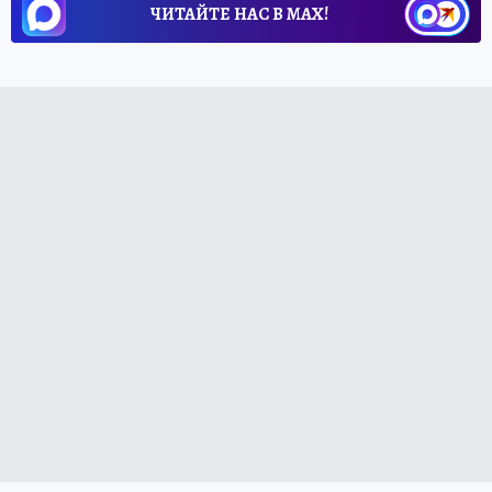
ЧИТАЙТЕ НАС В МАХ!