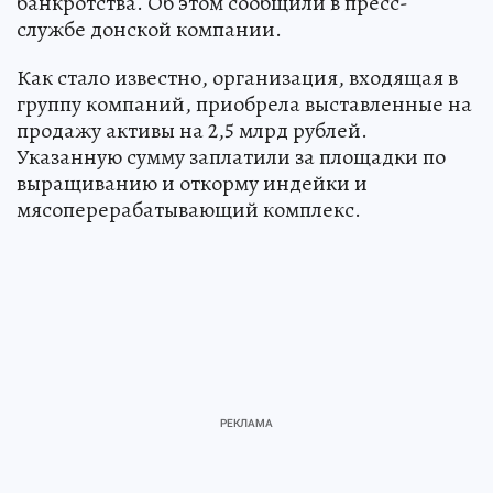
банкротства. Об этом сообщили в пресс-
службе донской компании.
Как стало известно, организация, входящая в
группу компаний, приобрела выставленные на
продажу активы на 2,5 млрд рублей.
Указанную сумму заплатили за площадки по
выращиванию и откорму индейки и
мясоперерабатывающий комплекс.