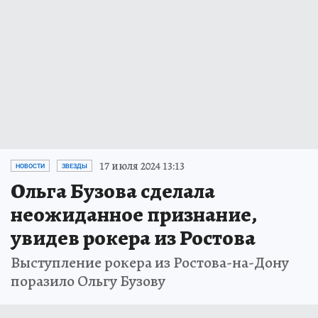
17 июля 2024 13:13
НОВОСТИ
ЗВЕЗДЫ
Ольга Бузова сделала
неожиданное признание,
увидев рокера из Ростова
Выступление рокера из Ростова-на-Дону
поразило Ольгу Бузову