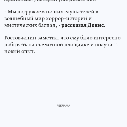
- Мы погружаем наших слушателей в
волшебный мир хоррор-историй и
мистических баллад,
- рассказал Денис.
Ростовчанин заметил, что ему было интересно
побывать на съемочной площадке и получить
новый опыт.