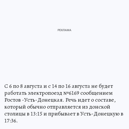
С 6 по 8 августа и с 14 по 16 августа не будет
работать электропоезд №6169 сообщением
Ростов -Усть-Донецкая. Речь идет о составе,
который обычно отправляется из донской
столицы в 13:15 и прибывает в Усть-Донецкую в
17:36.