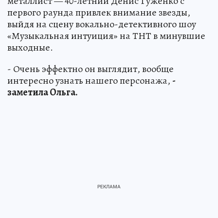
металлист — 40-летний Денис Гуженко с
первого раунда привлек внимание звезды,
выйдя на сцену вокально-детективного шоу
«Музыкальная интуиция» на ТНТ в минувшие
выходные.
- Очень эффектно он выглядит, вообще
интересно узнать нашего персонажа,
-
заметила Ольга.