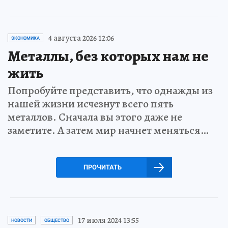
4 августа 2026 12:06
ЭКОНОМИКА
Металлы, без которых нам не
жить
Попробуйте представить, что однажды из
нашей жизни исчезнут всего пять
металлов. Сначала вы этого даже не
заметите. А затем мир начнет меняться…
ПРОЧИТАТЬ
17 июля 2024 13:55
НОВОСТИ
ОБЩЕСТВО