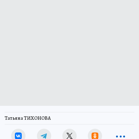
Татьяна ТИХОНОВА