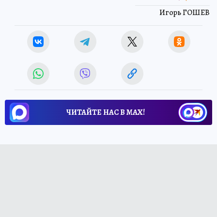
Игорь ГОШЕВ
ЧИТАЙТЕ НАС В МАХ!