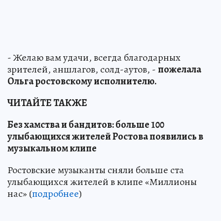
- Желаю вам удачи, всегда благодарных
зрителей, аншлагов, солд-аутов, -
пожелала
Ольга ростовскому исполнителю.
ЧИТАЙТЕ ТАКЖЕ
Без хамства и бандитов: больше 100
улыбающихся жителей Ростова появились в
музыкальном клипе
Ростовские музыканты сняли больше ста
улыбающихся жителей в клипе «Миллионы
нас» (
подробнее
)