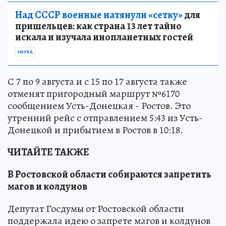
Над СССР военные натянули «сетку»
для
пришельцев: как страна 13 лет тайно
искала и изучала инопланетных гостей
НАУКА
С 7 по 9 августа и с 15 по 17 августа также
отменят пригородный маршрут №6170
сообщением Усть-Донецкая - Ростов. Это
утренний рейс с отправлением 5:43 из Усть-
Донецкой и прибытием в Ростов в 10:18.
ЧИТАЙТЕ ТАКЖЕ
В Ростовской области собираются запретить
магов и колдунов
Депутат Госдумы от Ростовской области
поддержала идею о запрете магов и колдунов