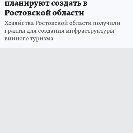
планируют создать в
Ростовской области
Хозяйства Ростовской области получили
гранты для создания инфраструктуры
винного туризма