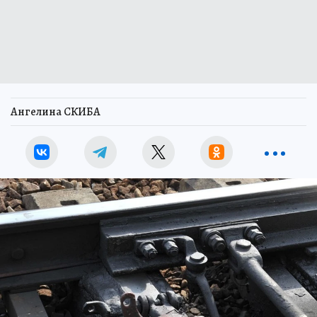
Ангелина СКИБА