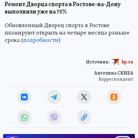
Ремонт Дворца спорта в Ростове-на-Дону
выполнили уже на 75%
Обновленный Дворец спорта в Ростове
планируют открыть на четыре месяца раньше
срока (
подробности
)
Источник:
kp.ru
Ангелина СКИБА
Корреспондент