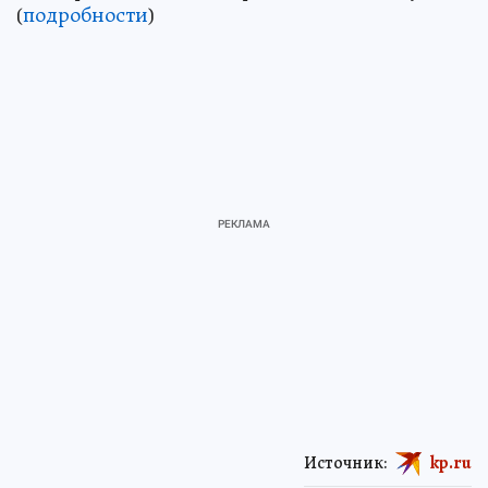
(
подробности
)
Источник:
kp.ru