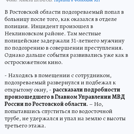
В Ростовской области подозреваемый попал в
больницу после того, как оказался в отделе
полиции. Инцидент произошел в
Неклиновском районе. Там местные
полицейские задержали 31-летнего мужчину
по подозрению в совершении преступления.
Однако дальше события развивались уже как в
остросюжетном кино.
- Находясь в помещении с сотрудником,
подозреваемый развернулся и подбежал к
открытому окну, -
рассказали подробности
произошедшего в Главном Управлении МВД
России по Ростовской области.
– Но,
попытавшись спуститься по водосточной
трубе, не удержался и упал на землю с высоты
третьего этажа.