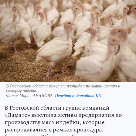
В Ростовской области выкупили площадки по выращиванию и
откорму индейки
Фото:
Мария АНАНОВА.
Перейти в Фотобанк КП
В Ростовской области группа компаний
«Дамате» выкупила активы предприятия по
производству мяса индейки, которые
распродавались в рамках процедуры