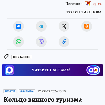
Источник:
kp.ru
Татьяна ТИХОНОВА
ШОУ-БИЗНЕС
ЧИТАЙТЕ НАС В МАХ!
17 июля 2024 13:10
НОВОСТИ
ЭКОНОМИКА
Кольцо винного туризма