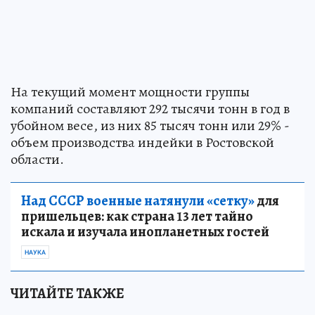
На текущий момент мощности группы
компаний составляют 292 тысячи тонн в год в
убойном весе, из них 85 тысяч тонн или 29% -
объем производства индейки в Ростовской
области.
Над СССР военные натянули «сетку»
для
пришельцев: как страна 13 лет тайно
искала и изучала инопланетных гостей
НАУКА
ЧИТАЙТЕ ТАКЖЕ