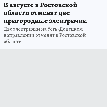
В августе в Ростовской
области отменят две
пригородные электрички
Две электрички на Усть-Донецком
направлении отменят в Ростовской
области