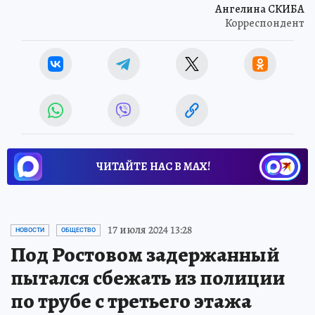
Ангелина СКИБА
Корреспондент
ЧИТАЙТЕ НАС В МАХ!
17 июля 2024 13:28
НОВОСТИ
ОБЩЕСТВО
Под Ростовом задержанный
пытался сбежать из полиции
по трубе с третьего этажа