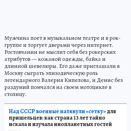
Мужчина поет в музыкальном театре и в рок-
группе и торгует дверьми через интернет.
Ростовчанин не мыслит себя без рокерских
атрибутов — кожаной одежды, байка и
длинной шевелюры. Его даже приглашали в
Москву сыграть эпизодическую роль
легендарного Валерия Кипелова, и Денис без
раздумий помчался на своем мотоцикле в
столицу.
Над СССР военные натянули «сетку»
для
пришельцев: как страна 13 лет тайно
искала и изучала инопланетных гостей