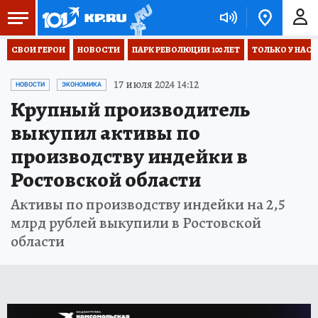
СВОИ ГЕРОИ
НОВОСТИ
ПАРК РЕВОЛЮЦИИ 100 ЛЕТ
ТОЛЬКО У НАС
17 июля 2024 14:12
НОВОСТИ
ЭКОНОМИКА
Крупный производитель
выкупил активы по
производству индейки в
Ростовской области
Активы по производству индейки на 2,5
млрд рублей выкупили в Ростовской
области