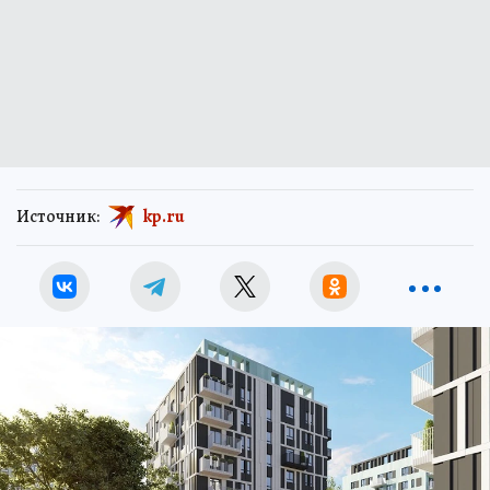
Источник:
kp.ru