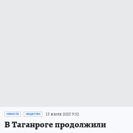
15 июля 2025 9:32
НОВОСТИ
ОБЩЕСТВО
В Таганроге продолжили