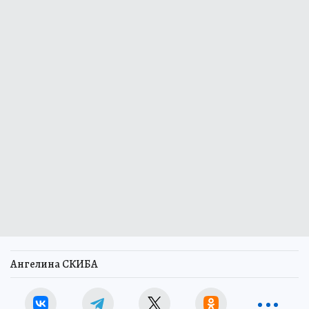
Ангелина СКИБА