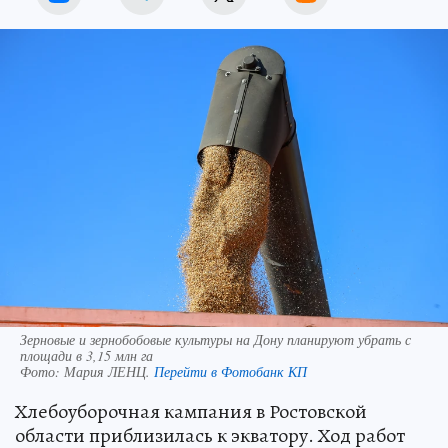
Зерновые и зернобобовые культуры на Дону планируют убрать с
площади в 3,15 млн га
Фото:
Мария ЛЕНЦ.
Перейти в Фотобанк КП
Хлебоуборочная кампания в Ростовской
области приблизилась к экватору. Ход работ