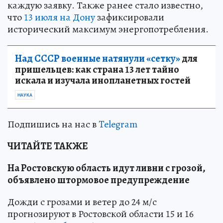
каждую заявку. Также ранее стало известно,
что
13 июля на Дону
зафиксировали
исторический максимум энергопотребления.
Над СССР военные натянули «сетку»
для
пришельцев: как страна 13 лет тайно
искала и изучала инопланетных гостей
НАУКА
Подпишись на нас в
Telegram
ЧИТАЙТЕ ТАКЖЕ
На Ростовскую область идут ливни с грозой,
объявлено штормовое предупреждение
Дожди с грозами и ветер до 24 м/с
прогнозируют в Ростовской области 15 и 16