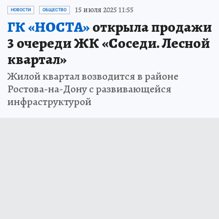
15 июля 2025 11:55
НОВОСТИ
ОБЩЕСТВО
ГК «НОСТА»
открыла продажи
3 очереди ЖК «Соседи. Лесной
квартал»
Жилой квартал возводится в районе
Ростова-на-Дону с развивающейся
инфраструктурой