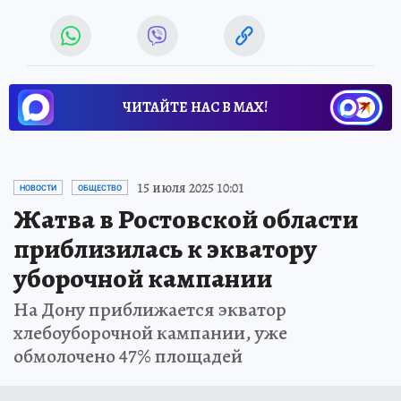
ЧИТАЙТЕ НАС В МАХ!
15 июля 2025 10:01
НОВОСТИ
ОБЩЕСТВО
Жатва в Ростовской области
приблизилась к экватору
уборочной кампании
На Дону приближается экватор
хлебоуборочной кампании, уже
обмолочено 47% площадей