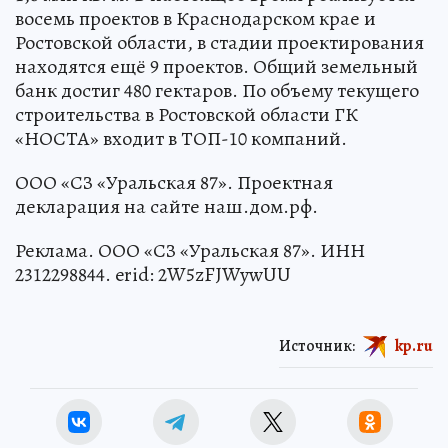
восемь проектов в Краснодарском крае и
Ростовской области, в стадии проектирования
находятся ещё 9 проектов. Общий земельный
банк достиг 480 гектаров. По объему текущего
строительства в Ростовской области ГК
«НОСТА» входит в ТОП-10 компаний.
ООО «СЗ «Уральская 87». Проектная
декларация на сайте наш.дом.рф.
Реклама. ООО «СЗ «Уральская 87». ИНН
2312298844. erid: 2W5zFJWywUU
Источник:
kp.ru