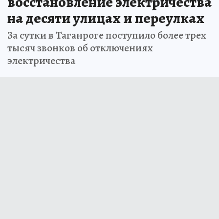
восстановление электричества
на десяти улицах и переулках
За сутки в Таганроге поступило более трех
тысяч звонков об отключениях
электричества