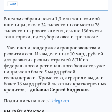
НАУКА
В целом собрали почти 1,3 млн тонн озимой
пшеницы, около 22 тысяч тонн озимого и 78
тысяч тонн ярового ячменя, свыше 136 тысяч
тонн гороха, идет уборка овса и тритикале.
- Увеличена поддержка агропроизводства и
развития сел. Из выделенных 10 млрд рублей
для развития разных отраслей АПК из
федерального и регионального бюджетов уже
направлено более 5 млрд рублей
господдержки. Кроме того, аграриям выдали
более 16 млрд рублей льготных краткосрочных
кредитов, -
добавил Сергей Бодряков
.
Подпишись на нас в
Telegram
ЧИТАЙТЕ ТАКЖЕ