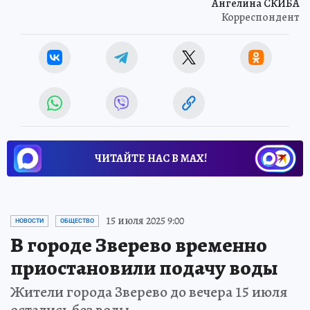
Ангелина СКИБА
Корреспондент
ЧИТАЙТЕ НАС В МАХ!
15 июля 2025 9:00
НОВОСТИ
ОБЩЕСТВО
В городе Зверево временно
приостановили подачу воды
Жители города Зверево до вечера 15 июля