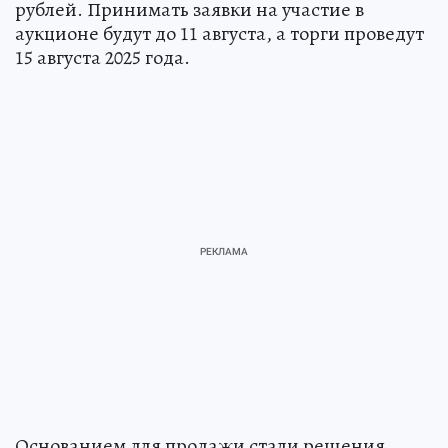
рублей. Принимать заявки на участие в
аукционе будут до 11 августа, а торги проведут
15 августа 2025 года.
Основанием для продажи стали решения