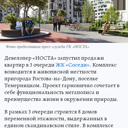
Фото предоставила пресс-служба ГК «НОСТА»
Девелопер «НОСТА» запустил продажи
квартир в 3 очереди
ЖК «Соседи»
. Комплекс
возводится в живописной местности
пригорода Ростова-на-Дону, поселке
Темерницком. Проект гармонично сочетает в
себе функциональность мегаполиса и
преимущества жизни в окружении природы.
В рамках 3 очереди строится 8 домов
переменной этажности, выдержанных в
едином скандинавском стиле. В комплексе