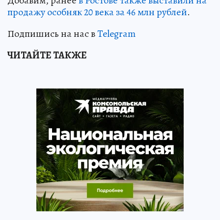
Добавим, ранее
в Ростове также выставили на
продажу особняк 20 века за 46 млн рублей
.
Подпишись на нас в
Telegram
ЧИТАЙТЕ ТАКЖЕ