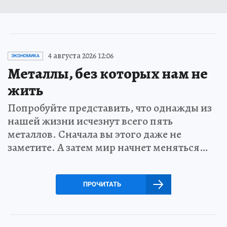
4 августа 2026 12:06
ЭКОНОМИКА
Металлы, без которых нам не
жить
Попробуйте представить, что однажды из
нашей жизни исчезнут всего пять
металлов. Сначала вы этого даже не
заметите. А затем мир начнет меняться…
ПРОЧИТАТЬ