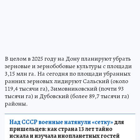
В целом в 2025 году на Дону планируют убрать
зерновые и зернобобовые культуры с площади
3,15 млн га. На сегодня по площади убранных
ранних зерновых лидируют Сальский (около
119,4 тысячи га), Зимовниковский (почти 93
тысячи га) и Дубовский (более 89,7 тысячи га)
районы.
Над СССР военные натянули «сетку»
для
пришельцев: как страна 13 лет тайно
искала и изучала инопланетных гостей