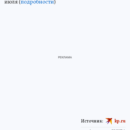
июля (
подробности
)
Источник:
kp.ru