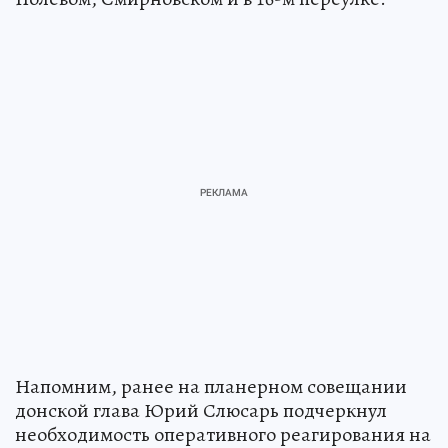
Напомним, ранее на планерном совещании
донской глава Юрий Слюсарь подчеркнул
необходимость оперативного реагирования на