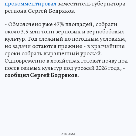
прокомментировал
заместитель губернатора
региона Сергей Бодряков.
- Обмолочено уже 47% площадей, собрали
около 3,5 млн тонн зерновых и зернобобовых
культур. Год сложный по погодным условиям,
но задачи остаются прежние - в кратчайшие
сроки собрать выращенный урожай.
Одновременно в хозяйствах готовят почву под
посев озимых культур под урожай 2026 года, -
сообщил Сергей Бодряков
.