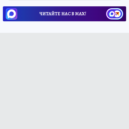
ЧИТАЙТЕ НАС В МАХ!