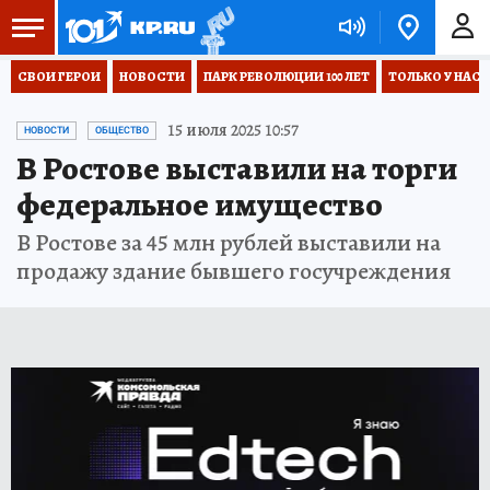
СВОИ ГЕРОИ
НОВОСТИ
ПАРК РЕВОЛЮЦИИ 100 ЛЕТ
ТОЛЬКО У НАС
15 июля 2025 10:57
НОВОСТИ
ОБЩЕСТВО
В Ростове выставили на торги
федеральное имущество
В Ростове за 45 млн рублей выставили на
продажу здание бывшего госучреждения