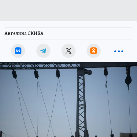
Ангелина СКИБА