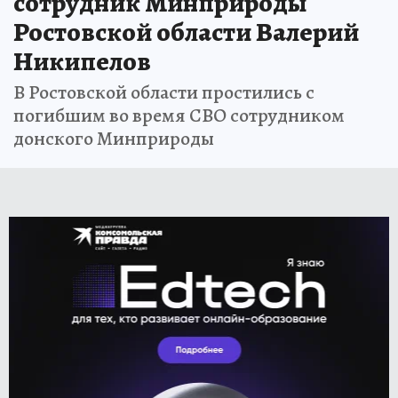
сотрудник Минприроды
Ростовской области Валерий
Никипелов
В Ростовской области простились с
погибшим во время СВО сотрудником
донского Минприроды