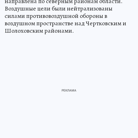
направлена по северным районам области.
Воздушные цели были нейтрализованы
силами противовоздушной обороны в
воздушном пространстве над Чертковским и
Шолоховским районами.