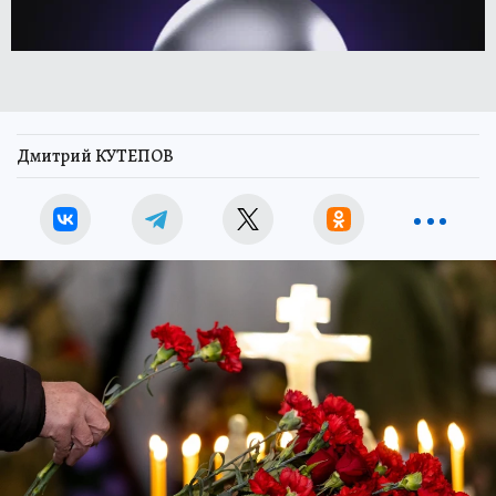
Дмитрий КУТЕПОВ