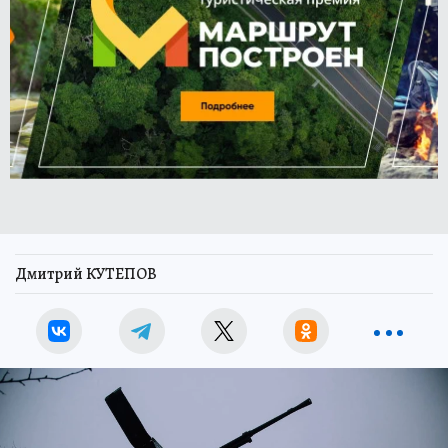
Дмитрий КУТЕПОВ