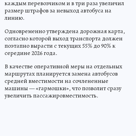
каждым перевозчиком и в три раза увеличил
размер штрафов за невыход автобуса на
линию.
Одновременно утверждена дорожная карта,
согласно которой выход транспорта должен
поэтапно вырасти с текущих 55% до 90% к
середине 2026 года.
В качестве оперативной меры на отдельных
маршрутах планируется замена автобусов
средней вместимости на сочлененные
машины — «гармошки», что позволит сразу
увеличить пассажировместимость.