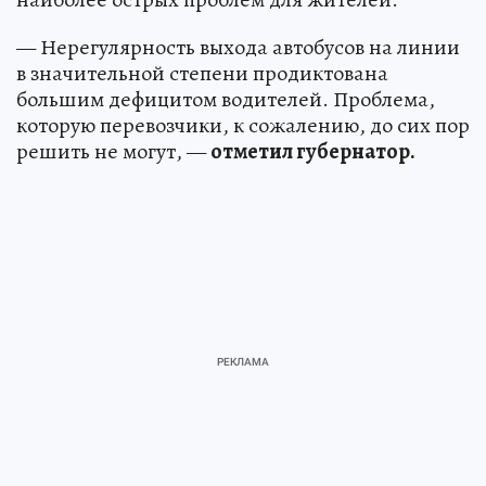
— Нерегулярность выхода автобусов на линии
в значительной степени продиктована
большим дефицитом водителей. Проблема,
которую перевозчики, к сожалению, до сих пор
решить не могут, —
отметил губернатор.