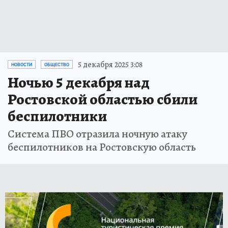
5 декабря 2025 3:08
НОВОСТИ
ОБЩЕСТВО
Ночью 5 декабря над
Ростовской областью сбили
беспилотники
Система ПВО отразила ночную атаку
беспилотников на Ростовскую область