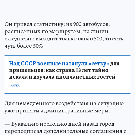
Он привел статистику: из 900 автобусов,
расписанных по маршрутам, на линии
ежедневно выходит только около 500, то есть
чуть более 50%.
Над СССР военные натянули «сетку»
для
пришельцев: как страна 13 лет тайно
искала и изучала инопланетных гостей
НАУКА
Для немедленного воздействия на ситуацию
уже приняты административные меры.
— Буквально несколько дней назад город
переподписал дополнительные соглашения с