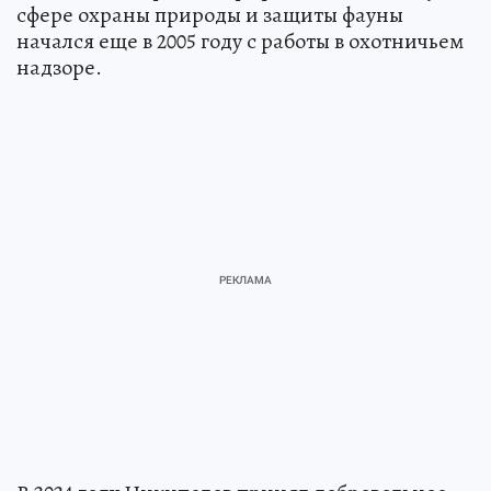
сфере охраны природы и защиты фауны
начался еще в 2005 году с работы в охотничьем
надзоре.