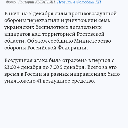
Фото:
Григорий КУБАТЬЯН.
Перейти в Фотобанк КП
В ночь на 5 декабря силы противовоздушной
обороны перехватили и уничтожили семь
украинских беспилотных летательных
аппаратов над территорией Ростовской
области. Об этом сообщило Министерство
обороны Российской Федерации.
Воздушная атака была отражена в период с
23:00 4 декабря до 7:00 5 декабря. Всего за это
время в России на разных направлениях было
уничтожено 41 воздушное средство.