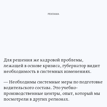
Для решения же кадровой проблемы,
лежащей в основе кризиса, губернатор видит
необходимость в системных изменениях.
— Необходимы системные меры по подготовке
водительского состава. Это учебно-
производственные центры, опыт, который мы
посмотрели в других регионах.