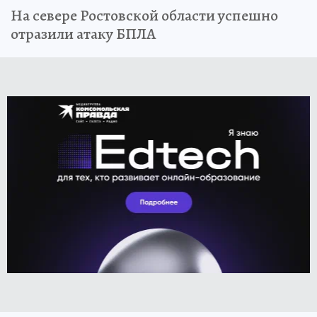
На севере Ростовской области успешно
отразили атаку БПЛА