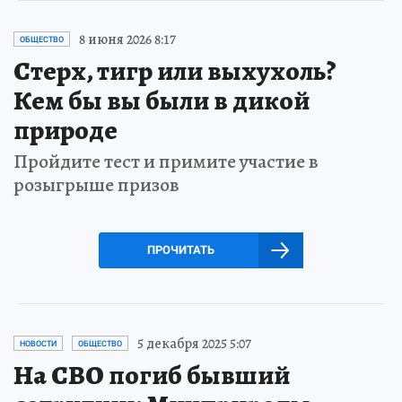
8 июня 2026 8:17
ОБЩЕСТВО
Стерх, тигр или выхухоль?
Кем бы вы были в дикой
природе
Пройдите тест и примите участие в
розыгрыше призов
ПРОЧИТАТЬ
5 декабря 2025 5:07
НОВОСТИ
ОБЩЕСТВО
На СВО погиб бывший