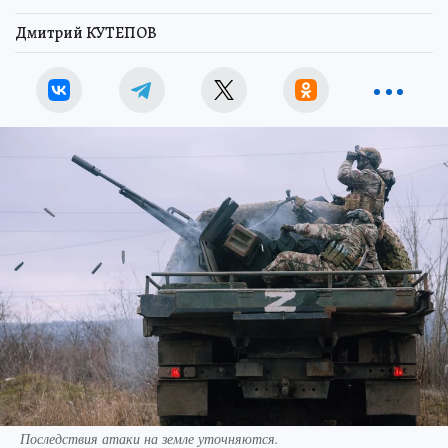
Дмитрий КУТЕПОВ
Последствия атаки на земле уточняются.