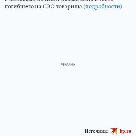
погибшего на СВО товарища
(подробности)
Источник:
kp.ru