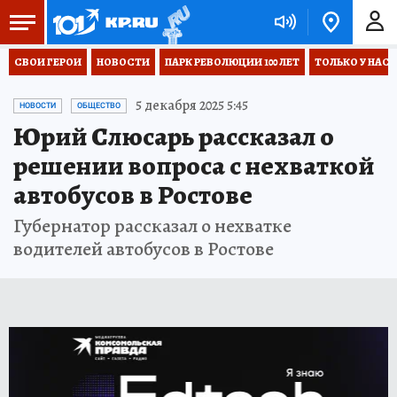
СВОИ ГЕРОИ
НОВОСТИ
ПАРК РЕВОЛЮЦИИ 100 ЛЕТ
ТОЛЬКО У НАС
5 декабря 2025 5:45
НОВОСТИ
ОБЩЕСТВО
Юрий Слюсарь рассказал о
решении вопроса с нехваткой
автобусов в Ростове
Губернатор рассказал о нехватке
водителей автобусов в Ростове