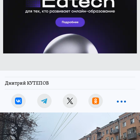
Дмитрий КУТЕПОВ