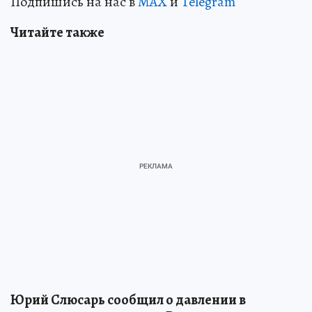
Подпишись на нас в
MAX
и
Telegram
Читайте также
Юрий Слюсарь сообщил о давлении в