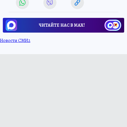
ЧИТАЙТЕ НАС В МАХ!
Новости СМИ2