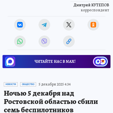
Дмитрий КУТЕПОВ
корреспондент
ЧИТАЙТЕ НАС В МАХ!
5 декабря 2025 4:34
НОВОСТИ
ОБЩЕСТВО
Ночью 5 декабря над
Ростовской областью сбили
семь беспилотников