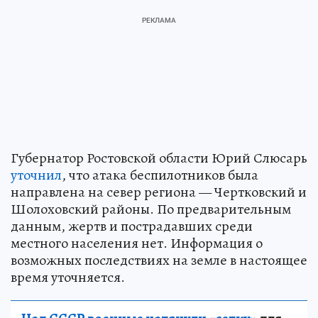
Губернатор Ростовской области Юрий Слюсарь
уточнил
, что атака беспилотников была
направлена на север региона — Чертковский и
Шолоховский районы. По предварительным
данным, жертв и пострадавших среди
местного населения нет. Информация о
возможных последствиях на земле в настоящее
время уточняется.