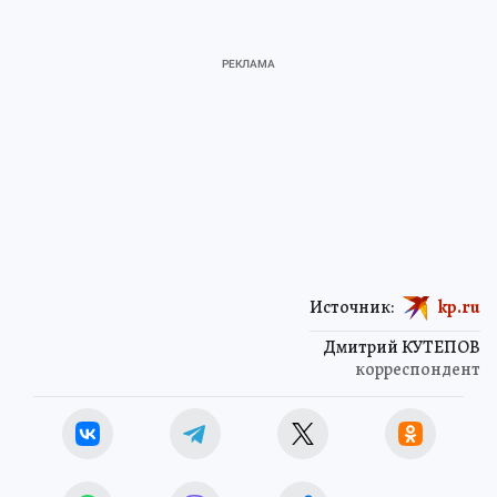
Источник:
kp.ru
Дмитрий КУТЕПОВ
корреспондент