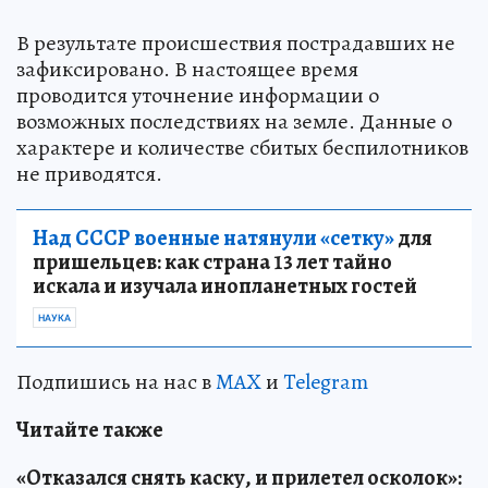
В результате происшествия пострадавших не
зафиксировано. В настоящее время
проводится уточнение информации о
возможных последствиях на земле. Данные о
характере и количестве сбитых беспилотников
не приводятся.
Над СССР военные натянули «сетку»
для
пришельцев: как страна 13 лет тайно
искала и изучала инопланетных гостей
НАУКА
Подпишись на нас в
MAX
и
Telegram
Читайте также
«Отказался снять каску, и прилетел осколок»: