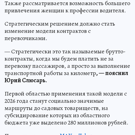
Также рассматривается возможность большего
привлечения женщин к профессии водителя.
Стратегическим решением должно стать
изменение модели контрактов с
перевозчиками.
— Стратегически это так называемые брутто-
контракты, когда мы будем платить не за
перевозку пассажиров, а просто за выполнение
транспортной работы за километр
, — пояснил
Юрий Слюсарь.
Первой областью применения такой модели с
2026 года станут социально значимые
маршруты до садовых товариществ, на
субсидирование которых из областного
бюджета уже выделено 280 миллионов рублей.