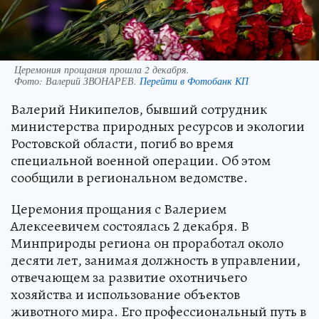
Церемония прощания прошла 2 декабря.
Фото:
Валерий ЗВОНАРЕВ.
Перейти в Фотобанк КП
Валерий Никипелов, бывший сотрудник
министерства природных ресурсов и экологии
Ростовской области, погиб во время
специальной военной операции. Об этом
сообщили в региональном ведомстве.
Церемония прощания с Валерием
Алексеевичем состоялась 2 декабря. В
Минприроды региона он проработал около
десяти лет, занимая должность в управлении,
отвечающем за развитие охотничьего
хозяйства и использование объектов
животного мира. Его профессиональный путь в