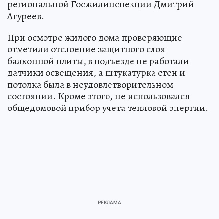
региональной Госжилинспекции Дмитрий
Агуреев.
При осмотре жилого дома проверяющие
отметили отслоение защитного слоя
балконной плиты, в подъезде не работали
датчики освещения, а штукатурка стен и
потолка была в неудовлетворительном
состоянии. Кроме этого, не использовался
общедомовой прибор учета тепловой энергии.