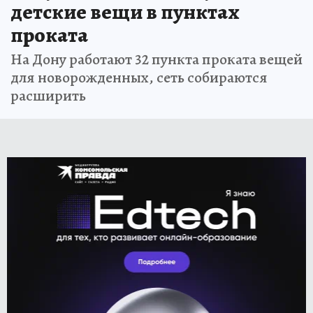
детские вещи в пунктах
проката
На Дону работают 32 пункта проката вещей
для новорожденных, сеть собираются
расширить