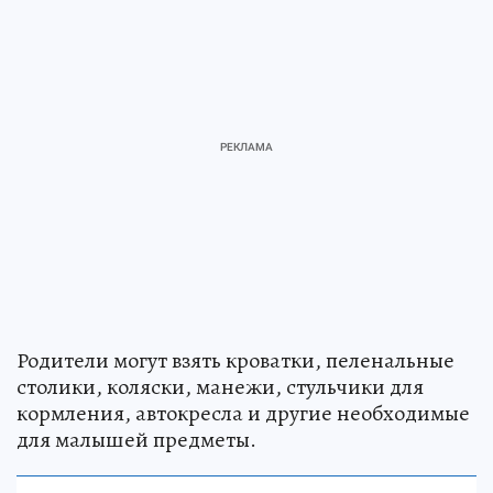
Родители могут взять кроватки, пеленальные
столики, коляски, манежи, стульчики для
кормления, автокресла и другие необходимые
для малышей предметы.