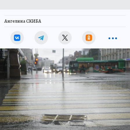
Ангелина СКИБА