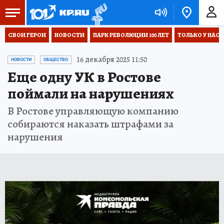
СВОИ ГЕРОИ
НОВОСТИ
ПАРК РЕВОЛЮЦИИ 100 ЛЕТ
ТОЛЬКО У НАС
16 декабря 2025 11:50
НОВОСТИ
ОБЩЕСТВО
Еще одну УК в Ростове
поймали на нарушениях
В Ростове управляющую компанию
собираются наказать штрафами за
нарушения