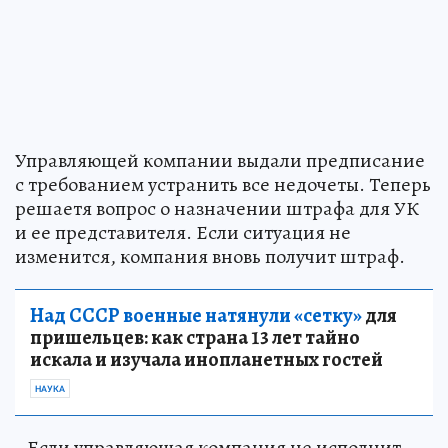
Управляющей компании выдали предписание
с требованием устранить все недочеты. Теперь
решаетя вопрос о назначении штрафа для УК
и ее представителя. Если ситуация не
изменится, компания вновь получит штраф.
Над СССР военные натянули «сетку»
для
пришельцев: как страна 13 лет тайно
искала и изучала инопланетных гостей
НАУКА
- Если управляющая компания не исполнит