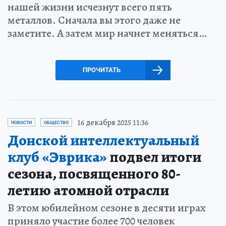
нашей жизни исчезнут всего пять
металлов. Сначала вы этого даже не
заметите. А затем мир начнет меняться…
ПРОЧИТАТЬ
16 декабря 2025 11:36
НОВОСТИ
ОБЩЕСТВО
Донской интеллектуальный
клуб «Эврика»
подвел итоги
сезона, посвященного 80-
летию атомной отрасли
В этом юбилейном сезоне в десяти играх
приняло участие более 700 человек