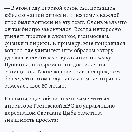
— В этом году игровой сезон был посвящен
юбилею нашей отрасли, и поэтому в каждой
игре были вопросы на эту тему. Очень жаль что
он так быстро закончился. Всегда интересно
увидеть простое в сложном, взаимосвязь
физики и лирики. К примеру, мне понравился
вопрос, где удивительным образом автору
удалось вплести в канву задания и сказку
Пушкина, и современные достижения
атомщиков. Такие вопросы как подарок, тем
более, что в этом году наша атомная отрасль
отмечает свое 80-летие.
Исполняющая обязанности заместителя
директора Ростовской АЭС по управлению
персоналом Светлана Цыба отметила
значимость проекта: