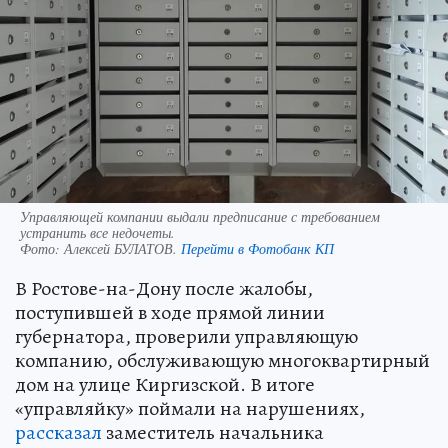
Управляющей компании выдали предписание с требованием
устранить все недочеты.
Фото:
Алексей БУЛАТОВ.
Перейти в Фотобанк КП
В Ростове-на-Дону после жалобы,
поступившей в ходе прямой линии
губернатора, проверили управляющую
компанию, обслуживающую многоквартирный
дом на улице Киргизской. В итоге
«управляйку» поймали на нарушениях,
рассказал
заместитель начальника