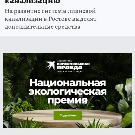
канализацию
На развитие системы ливневой
канализации в Ростове выделят
дополнительные средства