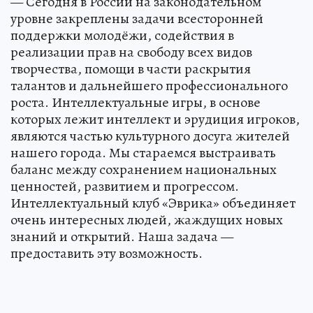
— Сегодня в России на законодательном
уровне закреплены задачи всесторонней
поддержки молодёжи, содействия в
реализации прав на свободу всех видов
творчества, помощи в части раскрытия
талантов и дальнейшего профессионального
роста. Интеллектуальные игры, в основе
которых лежит интеллект и эрудиция игроков,
являются частью культурного досуга жителей
нашего города. Мы стараемся выстраивать
баланс между сохранением национальных
ценностей, развитием и прогрессом.
Интеллектуальный клуб «Эврика» объединяет
очень интересных людей, жаждущих новых
знаний и открытий. Наша задача —
предоставить эту возможность.