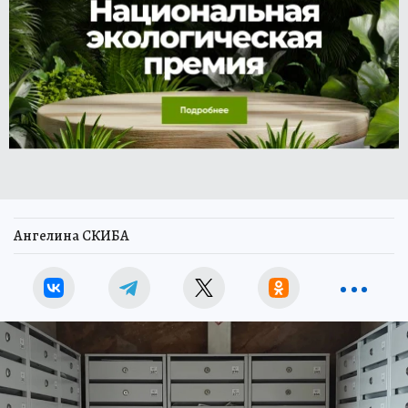
Ангелина СКИБА