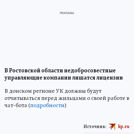
В Ростовской области недобросовестные
управляющие компании лишатся лицензии
В донском регионе УК должны будут
отчитываться перед жильцами о своей работе в
чат-бота (
подробности
)
Источник:
kp.ru