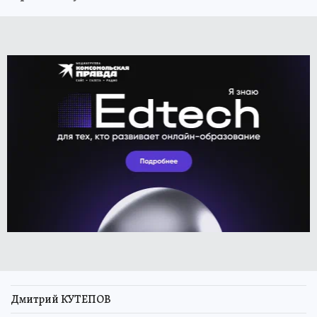
Дмитрий КУТЕПОВ