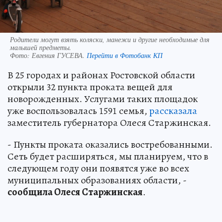
Родители могут взять коляски, манежи и другие необходимые для
малышей предметы.
Фото:
Евгения ГУСЕВА.
Перейти в Фотобанк КП
В 25 городах и районах Ростовской области
открыли 32 пункта проката вещей для
новорожденных. Услугами таких площадок
уже воспользовалась 1591 семья,
рассказала
заместитель губернатора Олеся Старжинская.
- Пункты проката оказались востребованными.
Сеть будет расширяться, мы планируем, что в
следующем году они появятся уже во всех
муниципальных образованиях области, -
сообщила Олеся Старжинская
.