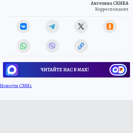
Ангелина СКИБА
Корреспондент
ЧИТАЙТЕ НАС В МАХ!
Новости СМИ2