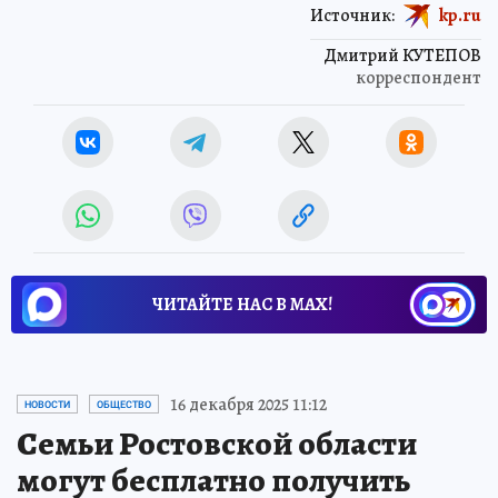
Источник:
kp.ru
Дмитрий КУТЕПОВ
корреспондент
ЧИТАЙТЕ НАС В МАХ!
16 декабря 2025 11:12
НОВОСТИ
ОБЩЕСТВО
Семьи Ростовской области
могут бесплатно получить