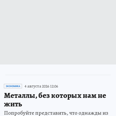
4 августа 2026 12:06
ЭКОНОМИКА
Металлы, без которых нам не
жить
Попробуйте представить, что однажды из