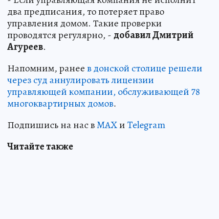
два предписания, то потеряет право
управления домом. Такие проверки
проводятся регулярно, -
добавил Дмитрий
Агуреев
.
Напомним, ранее
в донской столице решели
через суд аннулировать лицензии
управляющей компании, обслуживающей 78
многоквартирных домов
.
Подпишись на нас в
MAX
и
Telegram
Читайте также