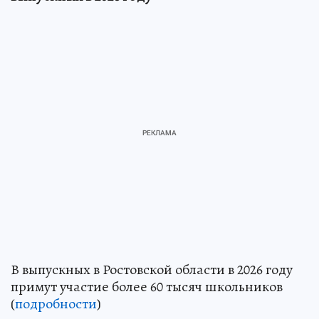
В выпускных в Ростовской области в 2026 году
примут участие более 60 тысяч школьников
(
подробности
)