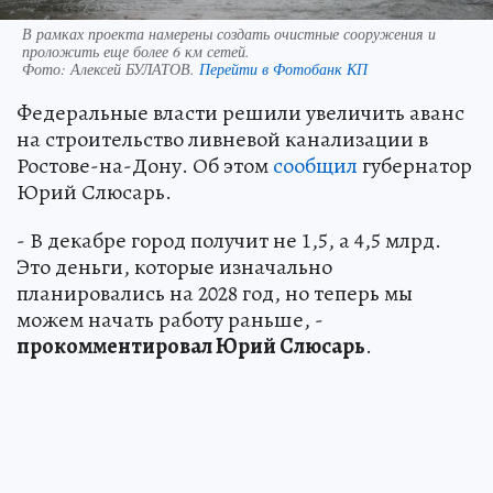
В рамках проекта намерены создать очистные сооружения и
проложить еще более 6 км сетей.
Фото:
Алексей БУЛАТОВ.
Перейти в Фотобанк КП
Федеральные власти решили увеличить аванс
на строительство ливневой канализации в
Ростове-на-Дону. Об этом
сообщил
губернатор
Юрий Слюсарь.
- В декабре город получит не 1,5, а 4,5 млрд.
Это деньги, которые изначально
планировались на 2028 год, но теперь мы
можем начать работу раньше, -
прокомментировал Юрий Слюсарь
.