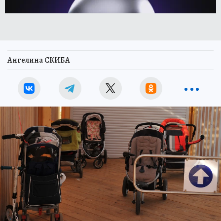
Ангелина СКИБА