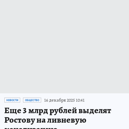
16 декабря 2025 10:41
НОВОСТИ
ОБЩЕСТВО
Еще 3 млрд рублей выделят
Ростову на ливневую