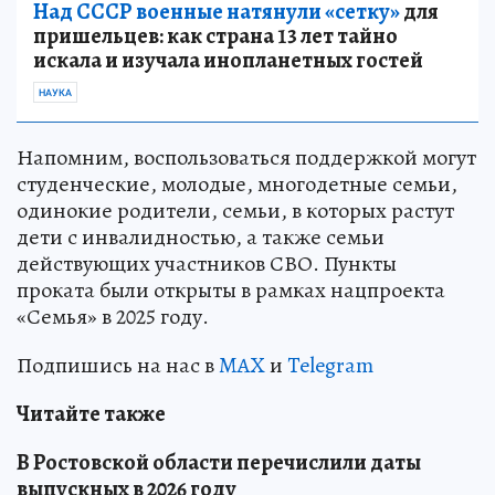
Над СССР военные натянули «сетку»
для
пришельцев: как страна 13 лет тайно
искала и изучала инопланетных гостей
НАУКА
Напомним, воспользоваться поддержкой могут
студенческие, молодые, многодетные семьи,
одинокие родители, семьи, в которых растут
дети с инвалидностью, а также семьи
действующих участников СВО. Пункты
проката были открыты в рамках нацпроекта
«Семья» в 2025 году.
Подпишись на нас в
MAX
и
Telegram
Читайте также
В Ростовской области перечислили даты
выпускных в 2026 году