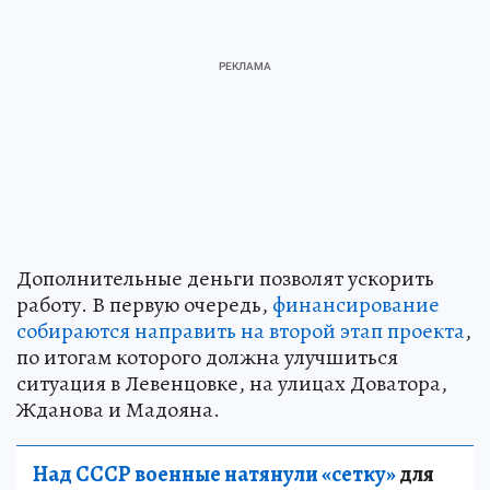
Дополнительные деньги позволят ускорить
работу. В первую очередь,
финансирование
собираются направить на второй этап проекта
,
по итогам которого должна улучшиться
ситуация в Левенцовке, на улицах Доватора,
Жданова и Мадояна.
Над СССР военные натянули «сетку»
для