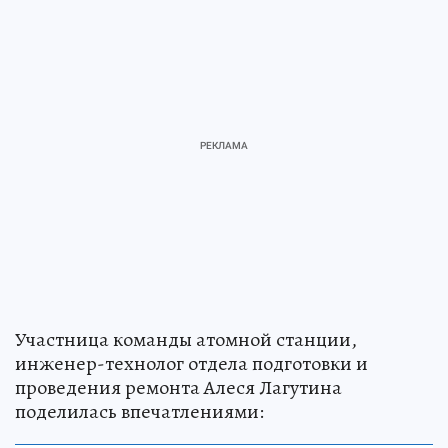
Участница команды атомной станции,
инженер-технолог отдела подготовки и
проведения ремонта Алеся Лагутина
поделилась впечатлениями: