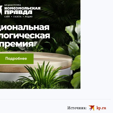
Источник:
kp.ru