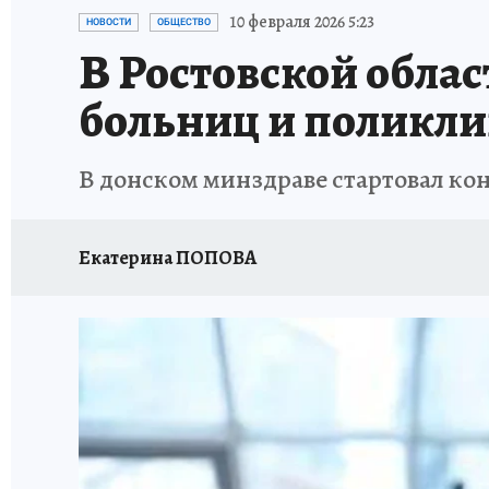
ЗАПОВЕДНАЯ РОССИЯ
ПРОИСШЕСТВИЯ
10 февраля 2026 5:23
НОВОСТИ
ОБЩЕСТВО
В Ростовской обла
больниц и поликл
В донском минздраве стартовал к
Екатерина ПОПОВА