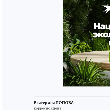
Екатерина ПОПОВА
корреспондент