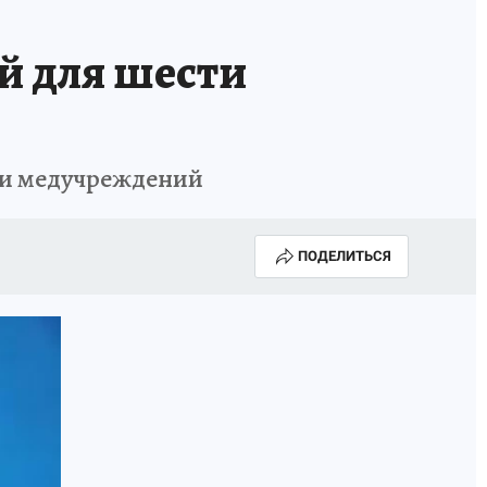
й для шести
ти медучреждений
ПОДЕЛИТЬСЯ