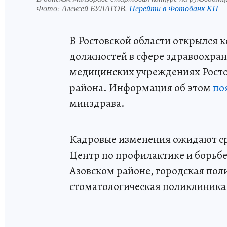
Фото:
Алексей БУЛАТОВ.
Перейти в Фотобанк КП
В Ростовской области открылся
должностей в сфере здравоохран
медицинских учреждениях Ростов
района. Информация об этом
по
минздрава.
Кадровые изменения ожидают ср
Центр по профилактике и борьбе
Азовском районе, городская пол
стоматологическая поликлиника 