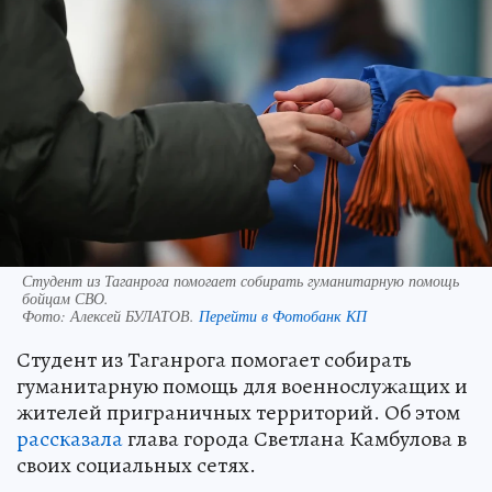
Студент из Таганрога помогает собирать гуманитарную помощь
бойцам СВО.
Фото:
Алексей БУЛАТОВ.
Перейти в Фотобанк КП
Студент из Таганрога помогает собирать
гуманитарную помощь для военнослужащих и
жителей приграничных территорий. Об этом
рассказала
глава города Светлана Камбулова в
своих социальных сетях.