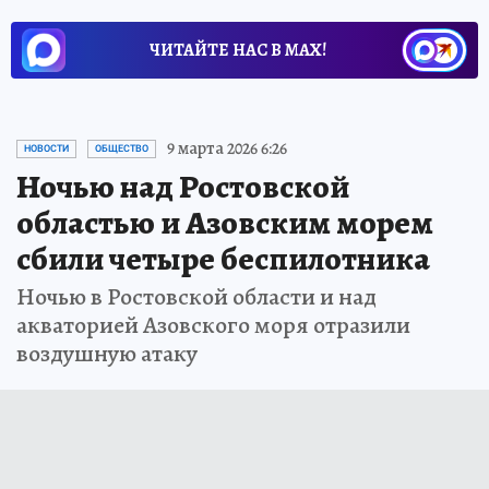
ЧИТАЙТЕ НАС В МАХ!
9 марта 2026 6:26
НОВОСТИ
ОБЩЕСТВО
Ночью над Ростовской
областью и Азовским морем
сбили четыре беспилотника
Ночью в Ростовской области и над
акваторией Азовского моря отразили
воздушную атаку