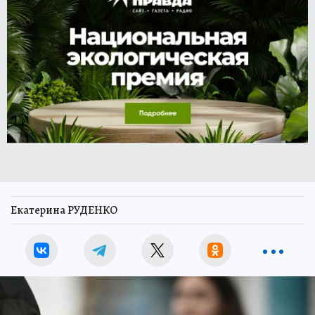
Екатерина РУДЕНКО