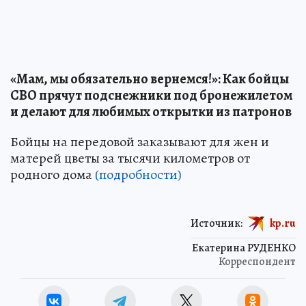
«Мам, мы обязательно вернемся!»: Как бойцы
СВО прячут подснежники под бронежилетом
и делают для любимых открытки из патронов
Бойцы на передовой заказывают для жен и
матерей цветы за тысячи километров от
родного дома
(подробности)
Источник:
kp.ru
Екатерина РУДЕНКО
Корреспондент