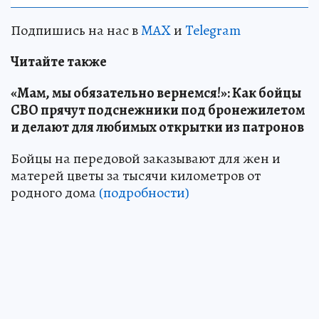
Подпишись на нас в
MAX
и
Telegram
Читайте также
«Мам, мы обязательно вернемся!»: Как бойцы
СВО прячут подснежники под бронежилетом
и делают для любимых открытки из патронов
Бойцы на передовой заказывают для жен и
матерей цветы за тысячи километров от
родного дома
(подробности)