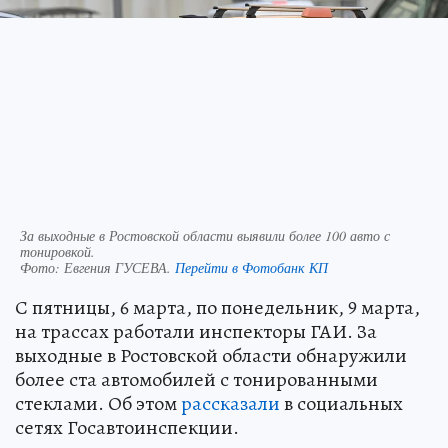
За выходные в Ростовской области выявили более 100 авто с
тонировкой.
Фото:
Евгения ГУСЕВА.
Перейти в Фотобанк КП
С пятницы, 6 марта, по понедельник, 9 марта,
на трассах работали инспекторы ГАИ. За
выходные в Ростовской области обнаружили
более ста автомобилей с тонированными
стеклами. Об этом
рассказали
в социальных
сетях Госавтоинспекции.