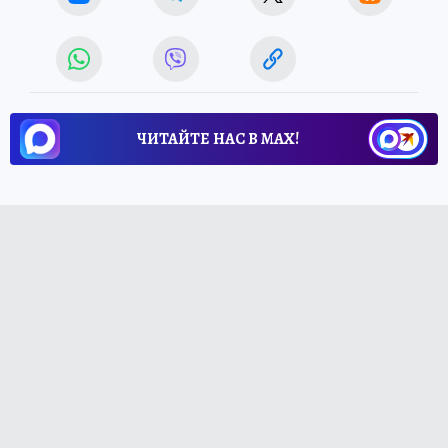
ЧИТАЙТЕ НАС В МАХ!