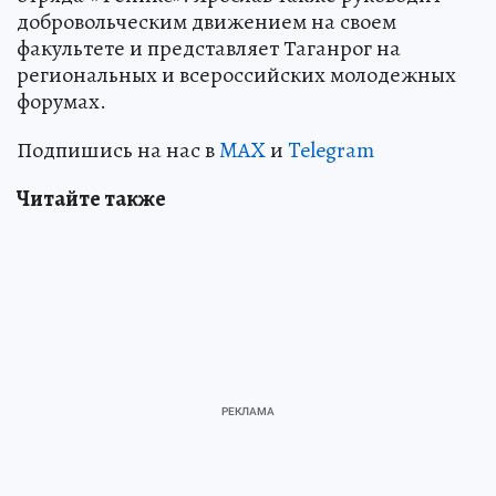
добровольческим движением на своем
факультете и представляет Таганрог на
региональных и всероссийских молодежных
форумах.
Подпишись на нас в
MAX
и
Telegram
Читайте также