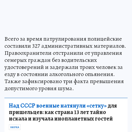
Всего за время патрулирования полицейские
составили 327 административных материалов.
Правоохранители отстранили от управления
семерых граждан без водительских
удостоверений и задержали троих человек за
езду в состоянии алкогольного опьянения.
Также зафиксировано три факта превышения
допустимого уровня шума.
Над СССР военные натянули «сетку»
для
пришельцев: как страна 13 лет тайно
искала и изучала инопланетных гостей
НАУКА