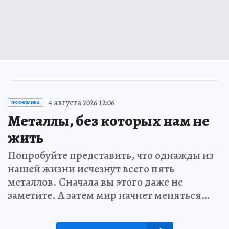
4 августа 2026 12:06
ЭКОНОМИКА
Металлы, без которых нам не
жить
Попробуйте представить, что однажды из
нашей жизни исчезнут всего пять
металлов. Сначала вы этого даже не
заметите. А затем мир начнет меняться…