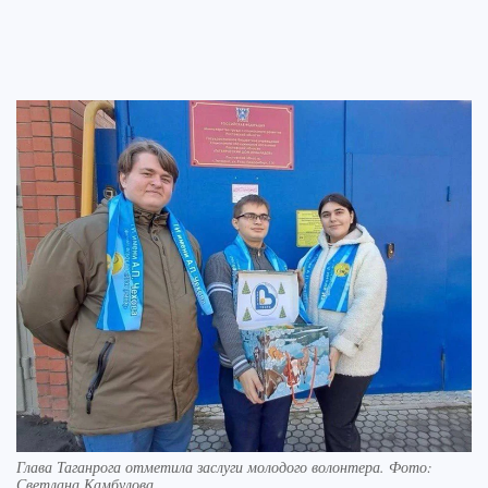
Глава Таганрога отметила заслуги молодого волонтера. Фото:
Светлана Камбулова.