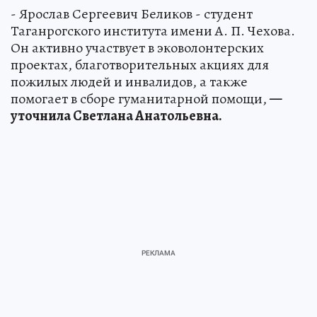
- Ярослав Сергеевич Беликов - студент
Таганрогского института имени А. П. Чехова.
Он активно участвует в эковолонтерских
проектах, благотворительных акциях для
пожилых людей и инвалидов, а также
помогает в сборе гуманитарной помощи,
—
уточнила Светлана Анатольевна.