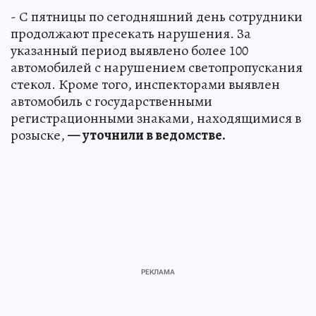
- С пятницы по сегодняшний день сотрудники
продолжают пресекать нарушения. За
указанный период выявлено более 100
автомобилей с нарушением светопропускания
стекол. Кроме того, инспекторами выявлен
автомобиль с государственными
регистрационными знаками, находящимися в
розыске,
— уточнили в ведомстве.