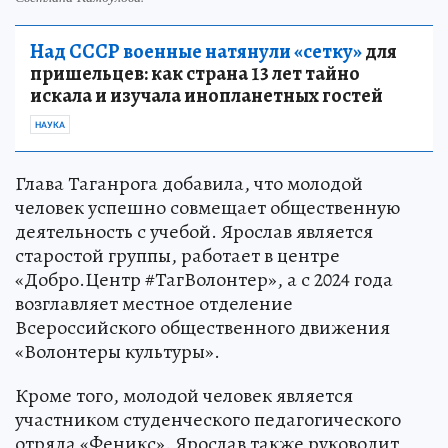
Над СССР военные натянули «сетку»
для
пришельцев: как страна 13 лет тайно
искала и изучала инопланетных гостей
НАУКА
Глава Таганрога добавила, что молодой
человек успешно совмещает общественную
деятельность с учебой. Ярослав является
старостой группы, работает в центре
«Добро.Центр #ТагВолонтер», а с 2024 года
возглавляет местное отделение
Всероссийского общественного движения
«Волонтеры культуры».
Кроме того, молодой человек является
участником студенческого педагогического
отряда «Феникс». Ярослав также руководит