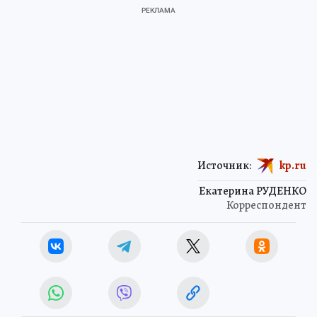
Источник:
kp.ru
Екатерина РУДЕНКО
Корреспондент