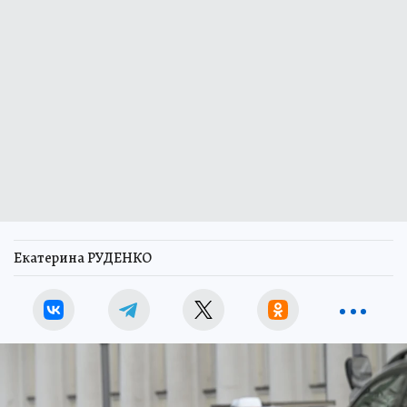
Екатерина РУДЕНКО