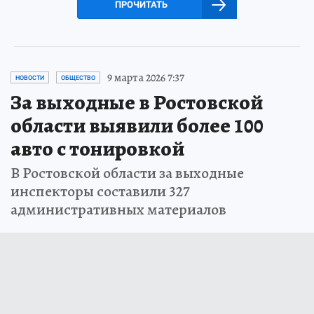
ПРОЧИТАТЬ
9 марта 2026 7:37
НОВОСТИ
ОБЩЕСТВО
За выходные в Ростовской
области выявили более 100
авто с тонировкой
В Ростовской области за выходные
инспекторы составили 327
административных материалов