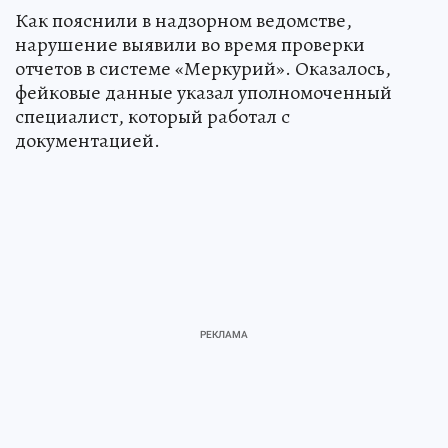
Как пояснили в надзорном ведомстве,
нарушение выявили во время проверки
отчетов в системе «Меркурий». Оказалось,
фейковые данные указал уполномоченный
специалист, который работал с
документацией.