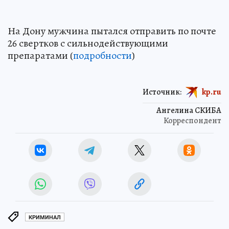
На Дону мужчина пытался отправить по почте
26 свертков с сильнодействующими
препаратами (
подробности
)
Источник:
kp.ru
Ангелина СКИБА
Корреспондент
КРИМИНАЛ