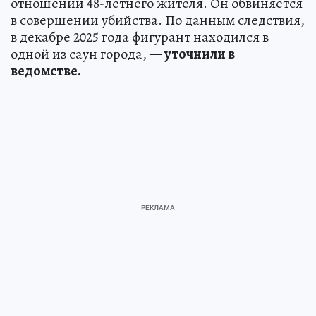
отношении 48-летнего жителя. Он обвиняется
в совершении убийства. По данным следствия,
в декабре 2025 года фигурант находился в
одной из саун города,
— уточнили в
ведомстве.