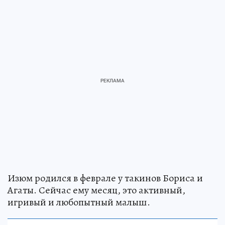
Изюм родился в феврале у такинов Бориса и
Агаты. Сейчас ему месяц, это активный,
игривый и любопытный малыш.