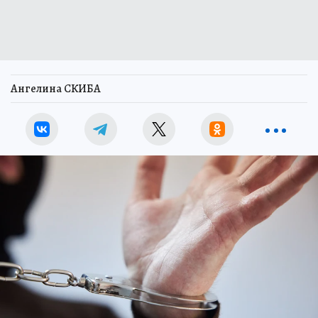
Ангелина СКИБА