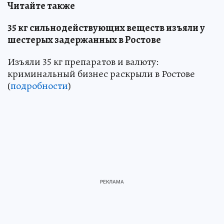
Читайте также
35 кг сильнодействующих веществ изъяли у
шестерых задержанных в Ростове
Изъяли 35 кг препаратов и валюту:
криминальный бизнес раскрыли в Ростове
(
подробности
)