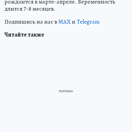
рождаются в марте-апреле. Беременность
длится 7-8 месяцев.
Подпишись на нас в
MAX
и
Telegram
Читайте также