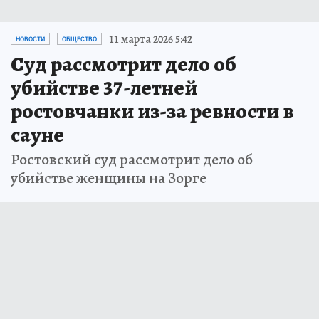
11 марта 2026 5:42
НОВОСТИ
ОБЩЕСТВО
Суд рассмотрит дело об
убийстве 37-летней
ростовчанки из-за ревности в
сауне
Ростовский суд рассмотрит дело об
убийстве женщины на Зорге