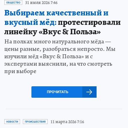
31 июля 2026 7:46
ОБЩЕСТВО
Выбираем качественный и
вкусный мёд:
протестировали
линейку «Вкус & Польза»
На полках много натурального мёда —
цены разные, разобраться непросто. Мы
изучили мёд «Вкус & Польза» и с
экспертами выяснили, на что смотреть
при выборе
ПРОЧИТАТЬ
11 марта 2026 7:16
НОВОСТИ
ПРОИСШЕСТВИЯ