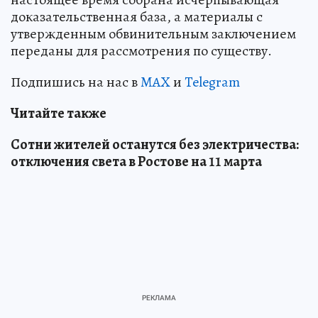
доказательственная база, а материалы с
утвержденным обвинительным заключением
переданы для рассмотрения по существу.
Подпишись на нас в
MAX
и
Telegram
Читайте также
Сотни жителей останутся без электричества:
отключения света в Ростове на 11 марта