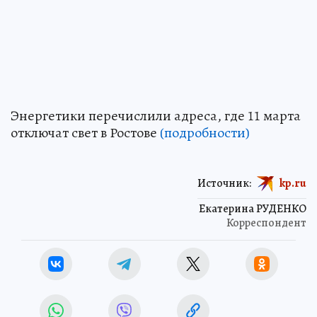
Энергетики перечислили адреса, где 11 марта
отключат свет в Ростове
(подробности)
Источник:
kp.ru
Екатерина РУДЕНКО
Корреспондент