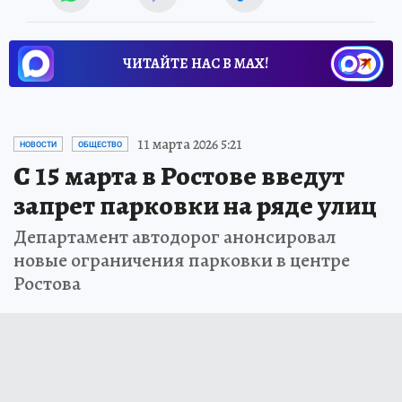
ЧИТАЙТЕ НАС В МАХ!
11 марта 2026 5:21
НОВОСТИ
ОБЩЕСТВО
С 15 марта в Ростове введут
запрет парковки на ряде улиц
Департамент автодорог анонсировал
новые ограничения парковки в центре
Ростова