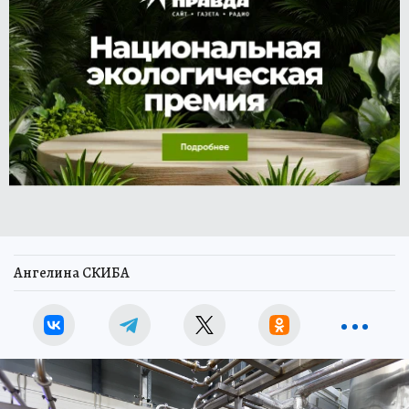
Ангелина СКИБА