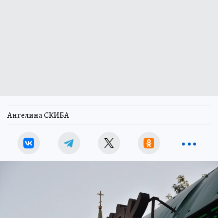
Ангелина СКИБА