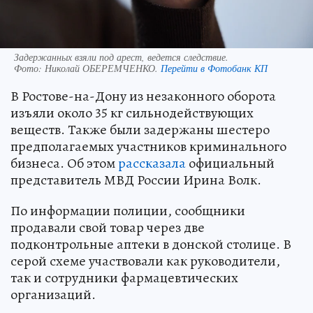
Задержанных взяли под арест, ведется следствие.
Фото:
Николай ОБЕРЕМЧЕНКО.
Перейти в Фотобанк КП
В Ростове-на-Дону из незаконного оборота
изъяли около 35 кг сильнодействующих
веществ. Также были задержаны шестеро
предполагаемых участников криминального
бизнеса. Об этом
рассказала
официальный
представитель МВД России Ирина Волк.
По информации полиции, сообщники
продавали свой товар через две
подконтрольные аптеки в донской столице. В
серой схеме участвовали как руководители,
так и сотрудники фармацевтических
организаций.