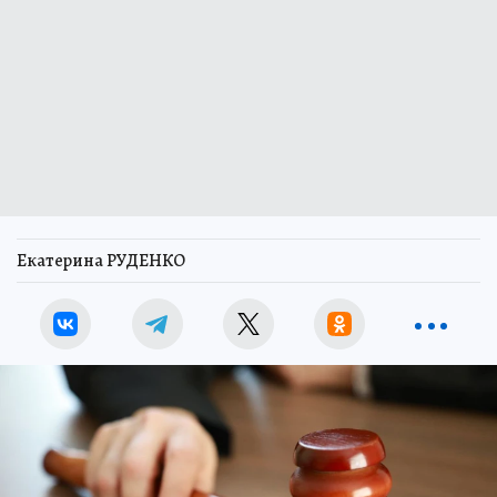
Екатерина РУДЕНКО