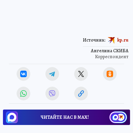
Источник:
kp.ru
Ангелина СКИБА
Корреспондент
ЧИТАЙТЕ НАС В МАХ!