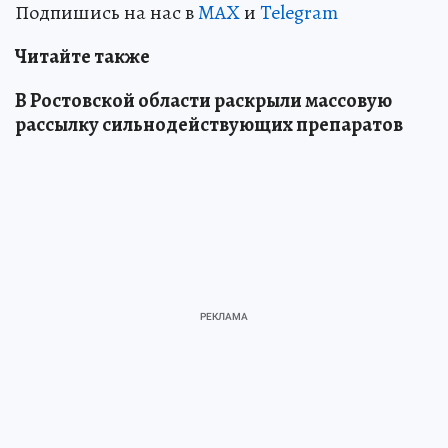
Подпишись на нас в
MAX
и
Telegram
Читайте также
В Ростовской области раскрыли массовую
рассылку сильнодействующих препаратов