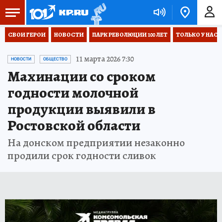
СВОИ ГЕРОИ
НОВОСТИ
ПАРК РЕВОЛЮЦИИ 100 ЛЕТ
ТОЛЬКО У НАС
11 марта 2026 7:30
НОВОСТИ
ОБЩЕСТВО
Махинации со сроком
годности молочной
продукции выявили в
Ростовской области
На донском предприятии незаконно
продили срок годности сливок