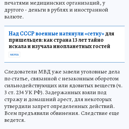
печатями медицинских организаций, у
другого - деньги в рублях и иностранной
валюте.
Над СССР военные натянули «сетку»
для
пришельцев: как страна 13 лет тайно
искала и изучала инопланетных гостей
НАУКА
Следователи МВД уже завели уголовные дела
по статье, связанной с незаконным оборотом
сильнодействующих или ядовитых веществ (ч.
3 ст. 234 УК РФ). Задержанных взяли под
стражу и домашний арест, для некоторых
утвердили запрет определенных действий.
Всем предъявили обвинения. Следствие еще
ведется.