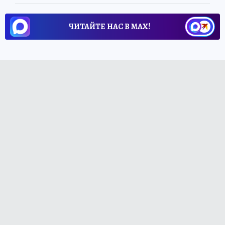
ЧИТАЙТЕ НАС В МАХ!