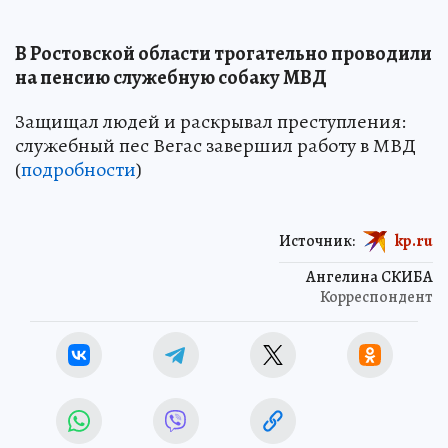
В Ростовской области трогательно проводили
на пенсию служебную собаку МВД
Защищал людей и раскрывал преступления:
служебный пес Вегас завершил работу в МВД
(
подробности
)
Источник:
kp.ru
Ангелина СКИБА
Корреспондент