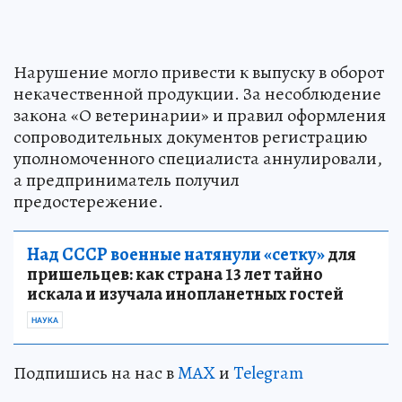
Нарушение могло привести к выпуску в оборот
некачественной продукции. За несоблюдение
закона «О ветеринарии» и правил оформления
сопроводительных документов регистрацию
уполномоченного специалиста аннулировали,
а предприниматель получил
предостережение.
Над СССР военные натянули «сетку»
для
пришельцев: как страна 13 лет тайно
искала и изучала инопланетных гостей
НАУКА
Подпишись на нас в
MAX
и
Telegram