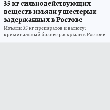
35 кг сильнодействующих
веществ изъяли у шестерых
задержанных в Ростове
Изъяли 35 кг препаратов и валюту:
криминальный бизнес раскрыли в Ростове