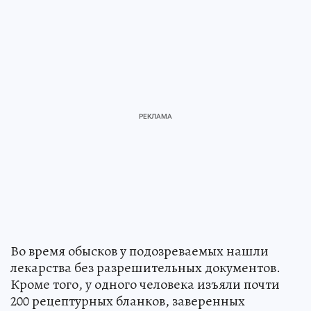
Во время обысков у подозреваемых нашли
лекарства без разрешительных документов.
Кроме того, у одного человека изъяли почти
200 рецептурных бланков, заверенных