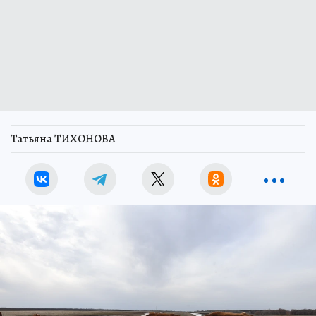
Татьяна ТИХОНОВА