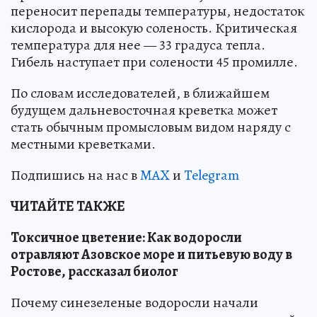
переносит перепады температуры, недостаток
кислорода и высокую соленость. Критическая
температура для нее — 33 градуса тепла.
Гибель наступает при солености 45 промилле.
По словам исследователей, в ближайшем
будущем дальневосточная креветка может
стать обычным промысловым видом наряду с
местными креветками.
Подпишись на нас в
MAX
и
Telegram
ЧИТАЙТЕ ТАКЖЕ
Токсичное цветение: Как водоросли
отравляют Азовское море и питьевую воду в
Ростове, рассказал биолог
Почему синезеленые водоросли начали