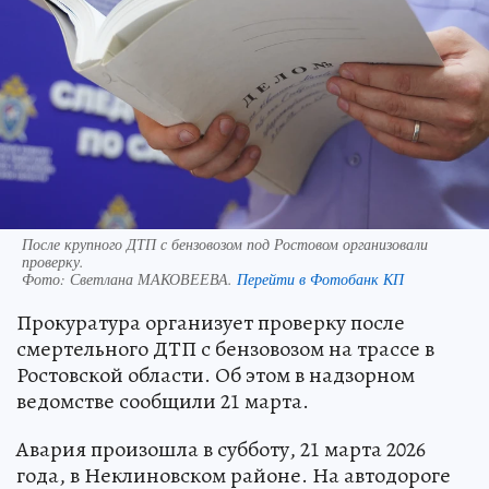
После крупного ДТП с бензовозом под Ростовом организовали
проверку.
Фото:
Светлана МАКОВЕЕВА.
Перейти в Фотобанк КП
Прокуратура организует проверку после
смертельного ДТП с бензовозом на трассе в
Ростовской области. Об этом в надзорном
ведомстве сообщили 21 марта.
Авария произошла в субботу, 21 марта 2026
года, в Неклиновском районе. На автодороге