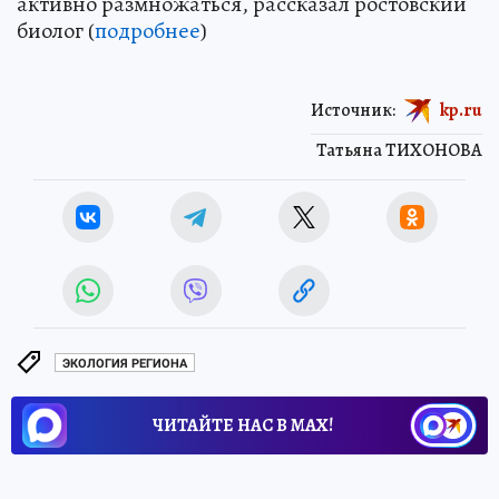
активно размножаться, рассказал ростовский
биолог (
подробнее
)
Источник:
kp.ru
Татьяна ТИХОНОВА
ЭКОЛОГИЯ РЕГИОНА
ЧИТАЙТЕ НАС В МАХ!