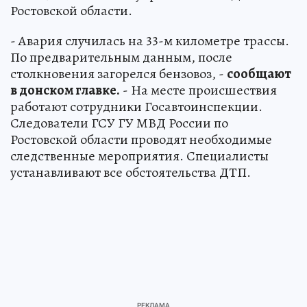
Ростовской области.
- Авария случилась на 33-м километре трассы.
По предварительным данным, после
столкновения загорелся бензовоз, -
сообщают
в донском главке.
- На месте происшествия
работают сотрудники Госавтоинспекции.
Следователи ГСУ ГУ МВД России по
Ростовской области проводят необходимые
следственные мероприятия. Специалисты
устанавливают все обстоятельства ДТП.