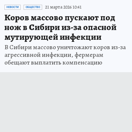
21 марта 2026 10:41
НОВОСТИ
ОБЩЕСТВО
Коров массово пускают под
нож в Сибири из-за опасной
мутирующей инфекции
В Сибири массово уничтожают коров из-за
агрессивной инфекции, фермерам
обещают выплатить компенсацию