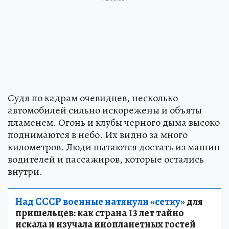
Судя по кадрам очевидцев, несколько
автомобилей сильно искорежены и объяты
пламенем. Огонь и клубы черного дыма высоко
поднимаются в небо. Их видно за много
километров. Люди пытаются достать из машин
водителей и пассажиров, которые остались
внутри.
Над СССР военные натянули «сетку»
для
пришельцев: как страна 13 лет тайно
искала и изучала инопланетных гостей