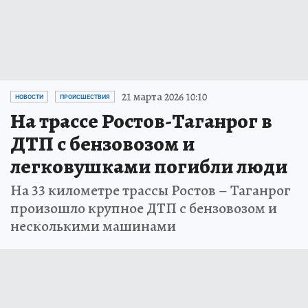
21 марта 2026 10:10
НОВОСТИ
ПРОИСШЕСТВИЯ
На трассе Ростов-Таганрог в
ДТП с бензовозом и
легковушками погибли люди
На 33 километре трассы Ростов – Таганрог
произошло крупное ДТП с бензовозом и
несколькими машинами