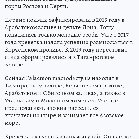
порты Ростова и Керчи.
Первые поимки зафиксировали в 2015 году в
Арабатском заливе и дельте Дона. Тогда
попадались только молодые особи. Уже с 2017
года креветка начала успешно размножаться в
Керченском проливе. К 2019 году нерестовые
стада сформировались и в Таганрогском
заливе.
Сейчас Palaemon macrodactylus находят в
Таганрогском заливе, Керченском проливе,
Арабатском и Обиточном заливах, а также в
Утлюкском и Молочном лиманах. Ученые
предполагают, что вид расселился
значительно шире и занимает все Азовское
море.
Креветка оказалась очень живучей. Она легко