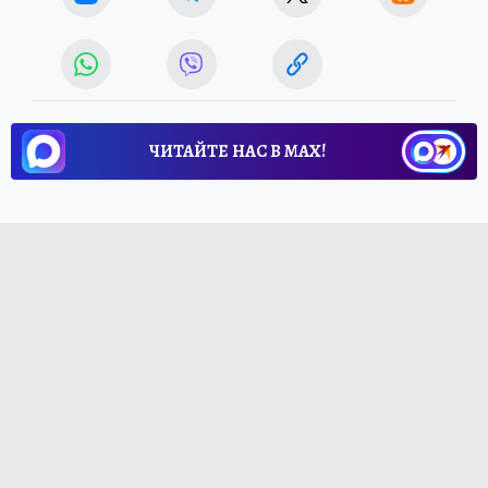
ЧИТАЙТЕ НАС В МАХ!