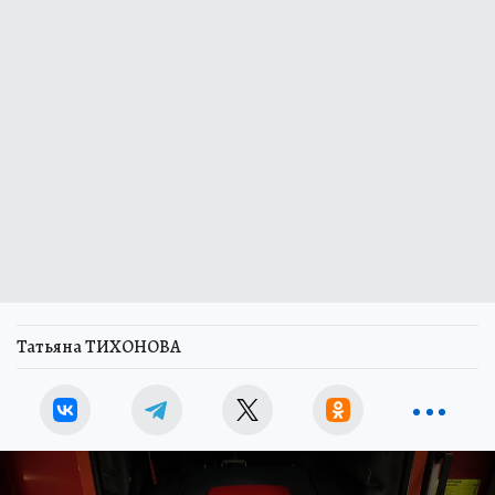
Татьяна ТИХОНОВА