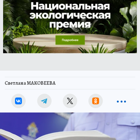
Светлана МАКОВЕЕВА