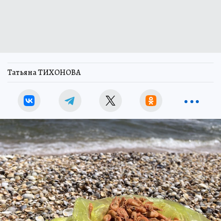
Татьяна ТИХОНОВА