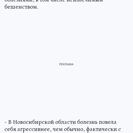
бешенством.
- В Новосибирской области болезнь повела
себя агрессивнее, чем обычно, фактически с