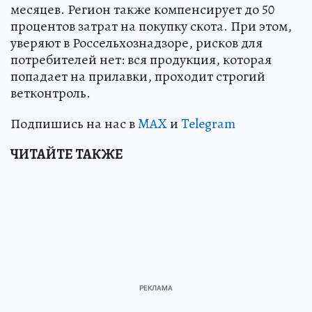
месяцев. Регион также компенсирует до 50
процентов затрат на покупку скота. При этом,
уверяют в Россельхознадзоре, рисков для
потребителей нет: вся продукция, которая
попадает на прилавки, проходит строгий
ветконтроль.
Подпишись на нас в
MAX
и
Telegram
ЧИТАЙТЕ ТАКЖЕ