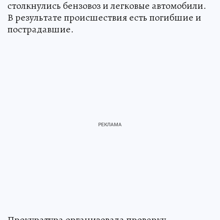
столкнулись бензовоз и легковые автомобили.
В результате происшествия есть погибшие и
пострадавшие.
Прокуратура организовала проверку