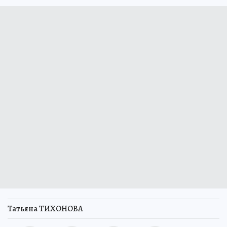
Татьяна ТИХОНОВА