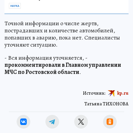
НАУКА
Точной информации о числе жертв,
пострадавших и количестве автомобилей,
попавших в аварию, пока нет. Специалисты
уточняют ситуацию.
- Вся информация уточняется, -
прокомментировали в Главном управлении
МЧС по Ростовской области
.
Источник:
kp.ru
Татьяна ТИХОНОВА