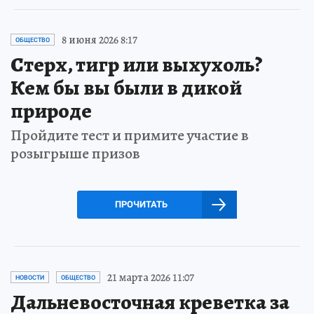
8 июня 2026 8:17
ОБЩЕСТВО
Стерх, тигр или выхухоль?
Кем бы вы были в дикой
природе
Пройдите тест и примите участие в
розыгрыше призов
ПРОЧИТАТЬ
21 марта 2026 11:07
НОВОСТИ
ОБЩЕСТВО
Дальневосточная креветка за