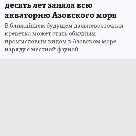
десять лет заняла всю
акваторию Азовского моря
В ближайшем будущем дальневосточная
креветка может стать обычным
промысловым видом в Азовском море
наряду с местной фауной