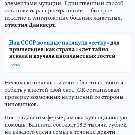
элементами мутации. Единственный способ
остановить распространение — быстрое
изъятие и уничтожение больных животных, -
отметил Данкверт.
Над СССР военные натянули «сетку»
для
пришельцев: как страна 13 лет тайно
искала и изучала инопланетных гостей
НАУКА
Несколько недель жители области пытаются
отбить у властей свой скот. СК организовал
проверку возможных нарушений со стороны
чиновников.
Пострадавшим фермерам окажут социальную
помощь. Выплаты составят 18,5 тысячи рублей
на каждого члена семьи в течение девяти