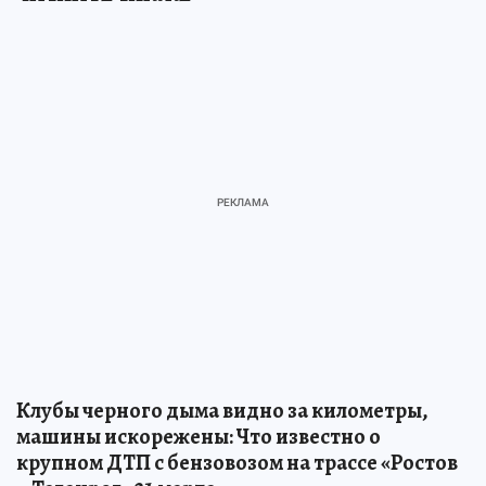
Клубы черного дыма видно за километры,
машины искорежены: Что известно о
крупном ДТП с бензовозом на трассе «Ростов