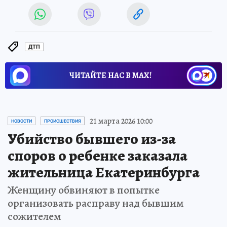
ДТП
ЧИТАЙТЕ НАС В МАХ!
21 марта 2026 10:00
НОВОСТИ
ПРОИСШЕСТВИЯ
Убийство бывшего из-за
споров о ребенке заказала
жительница Екатеринбурга
Женщину обвиняют в попытке
организовать расправу над бывшим
сожителем