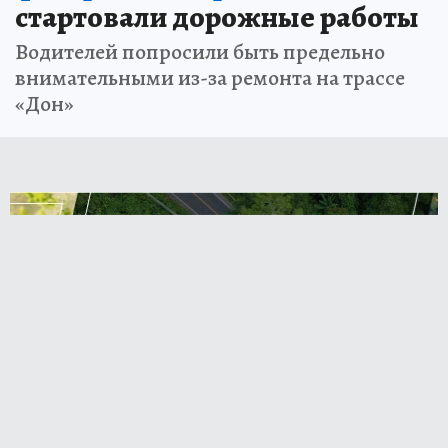
стартовали дорожные работы
Водителей попросили быть предельно
внимательными из-за ремонта на трассе
«Дон»