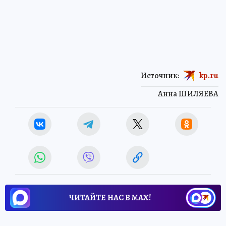
Источник:
kp.ru
Анна ШИЛЯЕВА
ЧИТАЙТЕ НАС В МАХ!