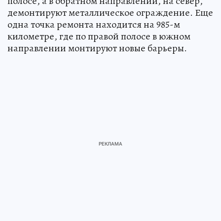
полосе, а в обратном направлении, на север,
демонтируют металлическое ограждение. Еще
одна точка ремонта находится на 985-м
километре, где по правой полосе в южном
направлении монтируют новые барьеры.