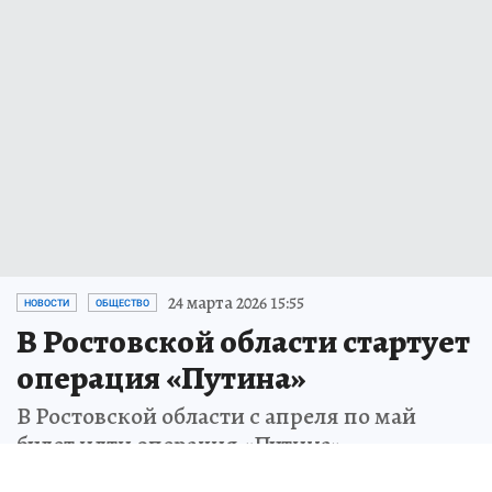
24 марта 2026 15:55
НОВОСТИ
ОБЩЕСТВО
В Ростовской области стартует
операция «Путина»
В Ростовской области с апреля по май
будет идти операция «Путина»