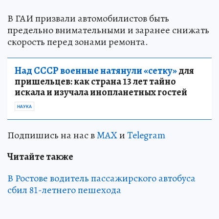
В ГАИ призвали автомобилистов быть
предельно внимательными и заранее снижать
скорость перед зонами ремонта.
Над СССР военные натянули «сетку»
для
пришельцев: как страна 13 лет тайно
искала и изучала инопланетных гостей
НАУКА
Подпишись на нас в
MAX
и
Telegram
Читайте также
В Ростове водитель пассажирского автобуса
сбил 81-летнего пешехода