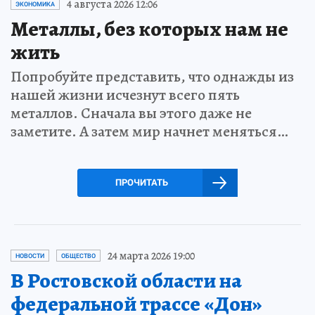
4 августа 2026 12:06
ЭКОНОМИКА
Металлы, без которых нам не
жить
Попробуйте представить, что однажды из
нашей жизни исчезнут всего пять
металлов. Сначала вы этого даже не
заметите. А затем мир начнет меняться…
ПРОЧИТАТЬ
24 марта 2026 19:00
НОВОСТИ
ОБЩЕСТВО
В Ростовской области на
федеральной трассе «Дон»