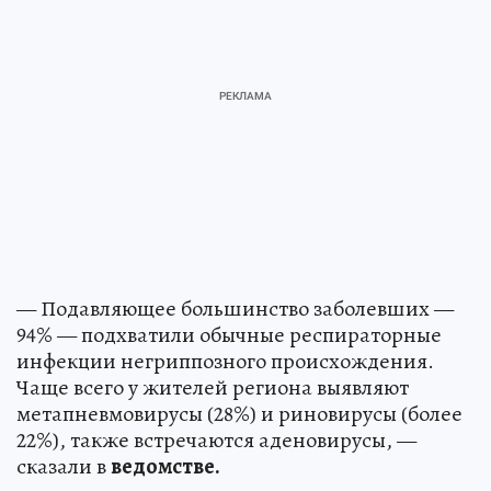
— Подавляющее большинство заболевших —
94% — подхватили обычные респираторные
инфекции негриппозного происхождения.
Чаще всего у жителей региона выявляют
метапневмовирусы (28%) и риновирусы (более
22%), также встречаются аденовирусы, —
сказали в
ведомстве.