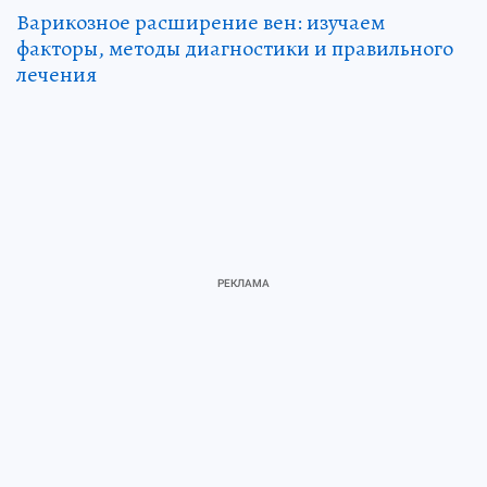
Варикозное расширение вен: изучаем
факторы, методы диагностики и правильного
лечения