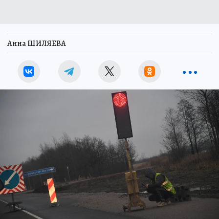
Анна ШИЛЯЕВА