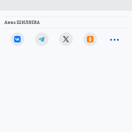
Анна ШИЛЯЕВА