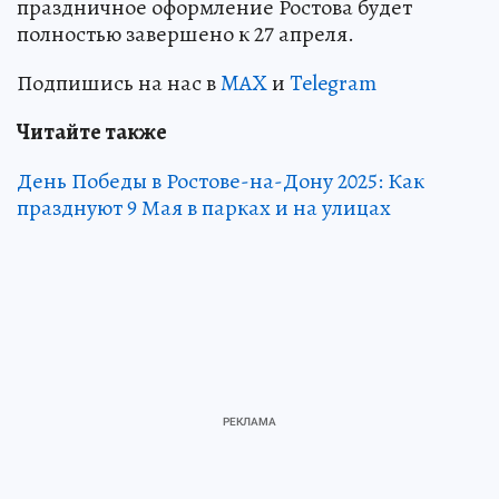
праздничное оформление Ростова будет
полностью завершено к 27 апреля.
Подпишись на нас в
MAX
и
Telegram
Читайте также
День Победы в Ростове-на-Дону 2025: Как
празднуют 9 Мая в парках и на улицах