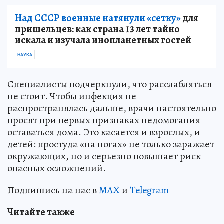
Над СССР военные натянули «сетку»
для
пришельцев: как страна 13 лет тайно
искала и изучала инопланетных гостей
НАУКА
Специалисты подчеркнули, что расслабляться
не стоит. Чтобы инфекция не
распространялась дальше, врачи настоятельно
просят при первых признаках недомогания
оставаться дома. Это касается и взрослых, и
детей: простуда «на ногах» не только заражает
окружающих, но и серьезно повышает риск
опасных осложнений.
Подпишись на нас в
MAX
и
Telegram
Читайте также