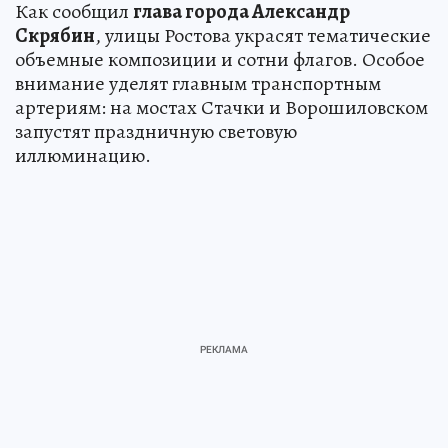
Как сообщил
глава города Александр
Скрябин
, улицы Ростова украсят тематические
объемные композиции и сотни флагов. Особое
внимание уделят главным транспортным
артериям: на мостах Стачки и Ворошиловском
запустят праздничную световую
иллюминацию.