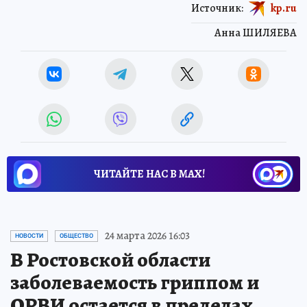
Источник:
kp.ru
Анна ШИЛЯЕВА
ЧИТАЙТЕ НАС В МАХ!
24 марта 2026 16:03
НОВОСТИ
ОБЩЕСТВО
В Ростовской области
заболеваемость гриппом и
ОРВИ остается в пределах