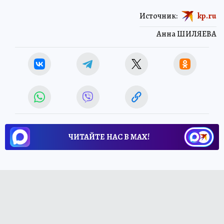
Источник:
kp.ru
Анна ШИЛЯЕВА
ЧИТАЙТЕ НАС В МАХ!