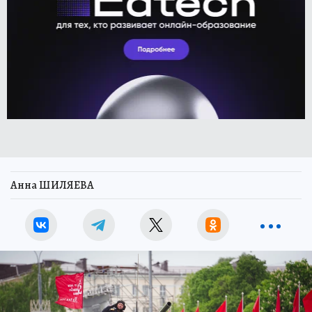
Анна ШИЛЯЕВА