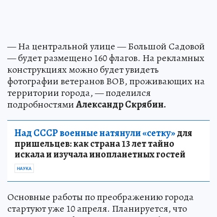
— На центральной улице — Большой Садовой
— будет размещено 160 флагов. На рекламных
конструкциях можно будет увидеть
фотографии ветеранов ВОВ, проживающих на
территории города, — поделился
подробностями
Александр Скрябин.
Над СССР военные натянули «сетку»
для
пришельцев: как страна 13 лет тайно
искала и изучала инопланетных гостей
НАУКА
Основные работы по преображению города
стартуют уже 10 апреля. Планируется, что