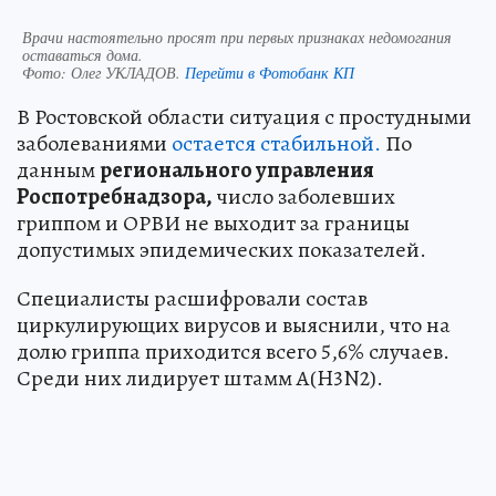
Врачи настоятельно просят при первых признаках недомогания
оставаться дома.
Фото:
Олег УКЛАДОВ.
Перейти в Фотобанк КП
В Ростовской области ситуация с простудными
заболеваниями
остается стабильной.
По
данным
регионального управления
Роспотребнадзора,
число заболевших
гриппом и ОРВИ не выходит за границы
допустимых эпидемических показателей.
Специалисты расшифровали состав
циркулирующих вирусов и выяснили, что на
долю гриппа приходится всего 5,6% случаев.
Среди них лидирует штамм A(H3N2).