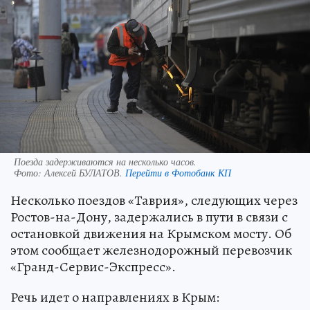
Поезда задерживаются на несколько часов.
Фото:
Алексей БУЛАТОВ.
Перейти в Фотобанк КП
Несколько поездов «Таврия», следующих через
Ростов-на-Дону, задержались в пути в связи с
остановкой движения на Крымском мосту. Об
этом сообщает железнодорожный перевозчик
«Гранд-Сервис-Экспресс».
Речь идет о направлениях в Крым: