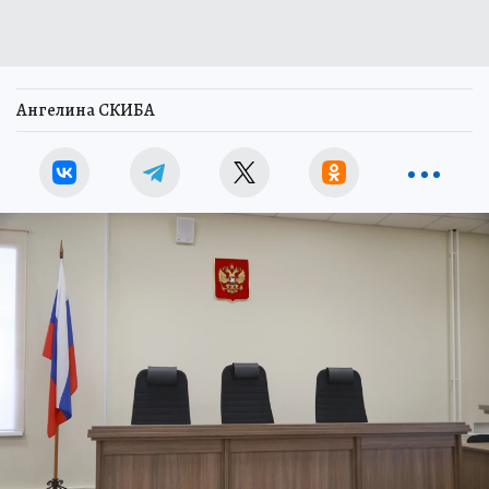
Ангелина СКИБА