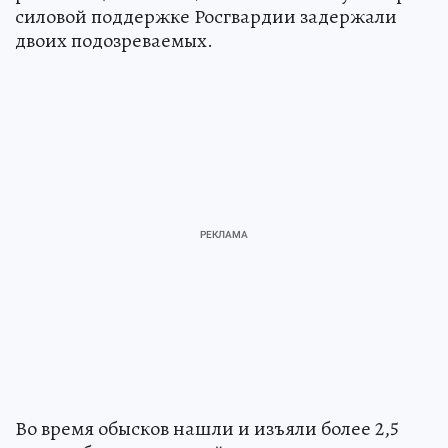
силовой поддержке Росгвардии задержали
двоих подозреваемых.
Во время обысков нашли и изъяли более 2,5