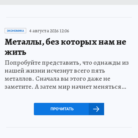
4 августа 2026 12:06
ЭКОНОМИКА
Металлы, без которых нам не
жить
Попробуйте представить, что однажды из
нашей жизни исчезнут всего пять
металлов. Сначала вы этого даже не
заметите. А затем мир начнет меняться…
ПРОЧИТАТЬ