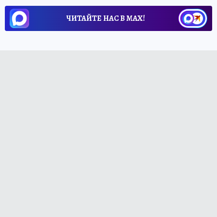
ЧИТАЙТЕ НАС В МАХ!