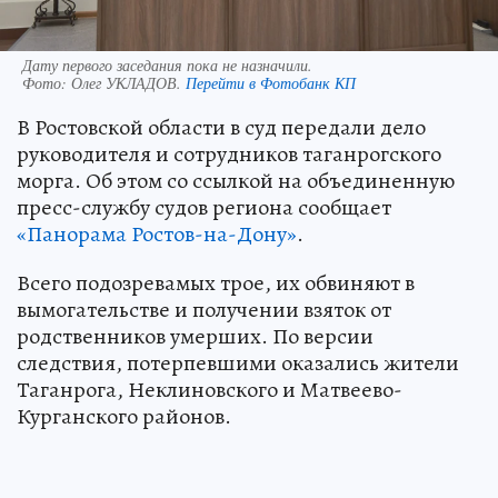
Дату первого заседания пока не назначили.
Фото:
Олег УКЛАДОВ.
Перейти в Фотобанк КП
В Ростовской области в суд передали дело
руководителя и сотрудников таганрогского
морга. Об этом со ссылкой на объединенную
пресс-службу судов региона сообщает
«Панорама Ростов-на-Дону»
.
Всего подозревамых трое, их обвиняют в
вымогательстве и получении взяток от
родственников умерших. По версии
следствия, потерпевшими оказались жители
Таганрога, Неклиновского и Матвеево-
Курганского районов.