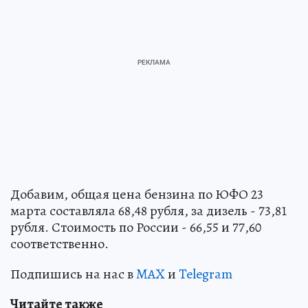
Добавим, общая цена бензина по ЮФО 23
марта составляла 68,48 рубля, за дизель - 73,81
рубля. Стоимость по России - 66,55 и 77,60
соответственно.
Подпишись на нас в
MAX
и
Telegram
Читайте также