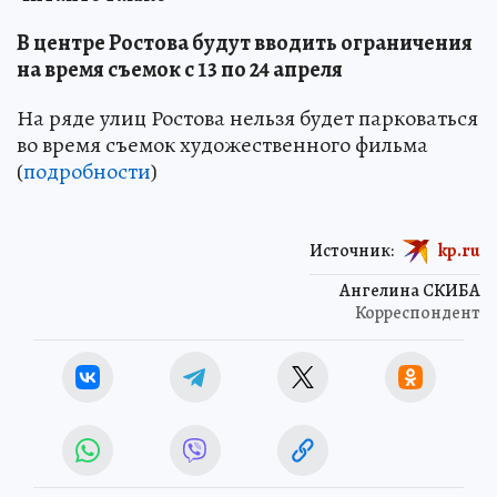
В центре Ростова будут вводить ограничения
на время съемок с 13 по 24 апреля
На ряде улиц Ростова нельзя будет парковаться
во время съемок художественного фильма
(
подробности
)
Источник:
kp.ru
Ангелина СКИБА
Корреспондент