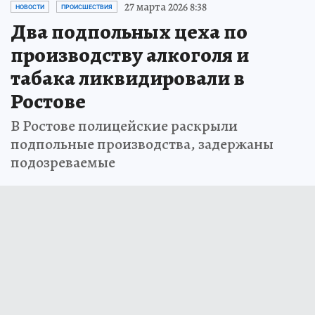
27 марта 2026 8:38
НОВОСТИ
ПРОИСШЕСТВИЯ
Два подпольных цеха по
производству алкоголя и
табака ликвидировали в
Ростове
В Ростове полицейские раскрыли
подпольные производства, задержаны
подозреваемые