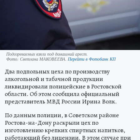
Подозреваемых взяли под домашний арест.
Фото:
Светлана МАКОВЕЕВА.
Перейти в Фотобанк КП
Два подпольных цеха по производству
алкогольной и табачной продукции
ликвидировали полицейские в Ростовской
области. Об этом сообщила официальный
представитель МВД России Ирина Волк.
По данным полиции, в Советском районе
Ростова-на-Дону раскрыли цех по
изготовлению крепких спиртных напитков,
работающий без лицензии. В этом случае при