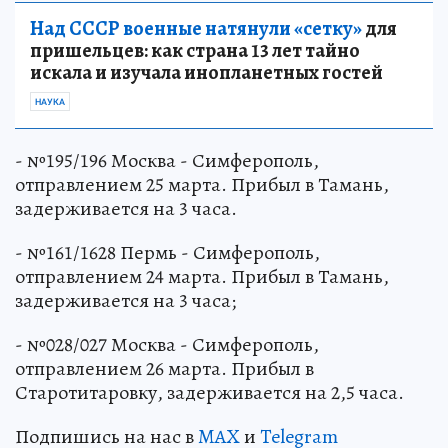
Над СССР военные натянули «сетку»
для
пришельцев: как страна 13 лет тайно
искала и изучала инопланетных гостей
НАУКА
- №195/196 Москва - Симферополь,
отправлением 25 марта. Прибыл в Тамань,
задерживается на 3 часа.
- №161/1628 Пермь - Симферополь,
отправлением 24 марта. Прибыл в Тамань,
задерживается на 3 часа;
- №028/027 Москва - Симферополь,
отправлением 26 марта. Прибыл в
Старотитаровку, задерживается на 2,5 часа.
Подпишись на нас в
MAX
и
Telegram