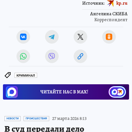
Источник:
kp.ru
Ангелина СКИБА
Корреспондент
КРИМИНАЛ
ЧИТАЙТЕ НАС В МАХ!
27 марта 2026 8:13
НОВОСТИ
ПРОИСШЕСТВИЯ
В суд передали дело