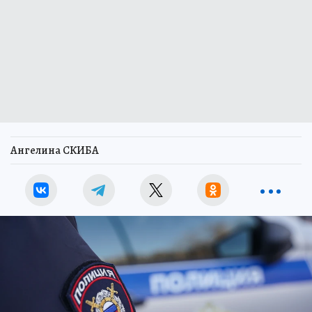
Ангелина СКИБА