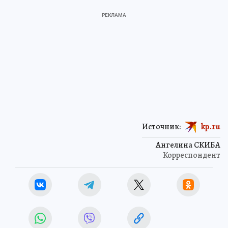
Источник:
kp.ru
Ангелина СКИБА
Корреспондент