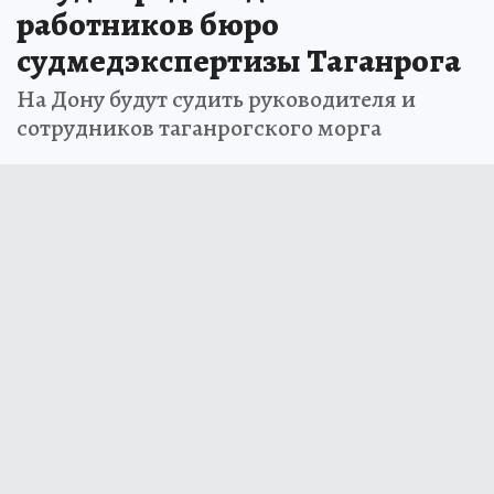
работников бюро
судмедэкспертизы Таганрога
На Дону будут судить руководителя и
сотрудников таганрогского морга