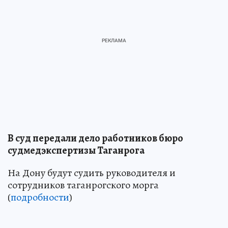
В суд передали дело работников бюро
судмедэкспертизы Таганрога
На Дону будут судить руководителя и
сотрудников таганрогского морга
(
подробности
)