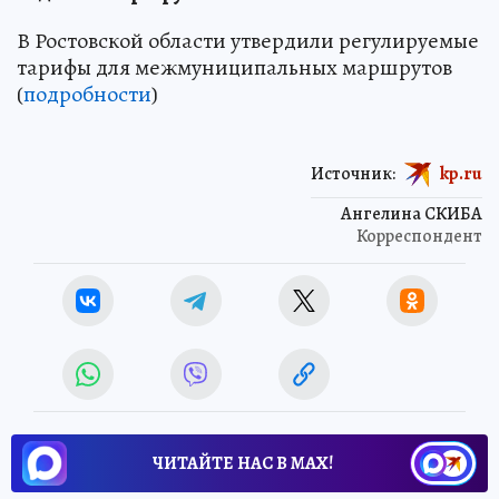
В Ростовской области утвердили регулируемые
тарифы для межмуниципальных маршрутов
(
подробности
)
Источник:
kp.ru
Ангелина СКИБА
Корреспондент
ЧИТАЙТЕ НАС В МАХ!