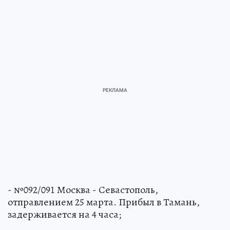
- №092/091 Москва - Севастополь,
отправлением 25 марта. Прибыл в Тамань,
задерживается на 4 часа;