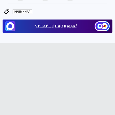
КРИМИНАЛ
ЧИТАЙТЕ НАС В МАХ!