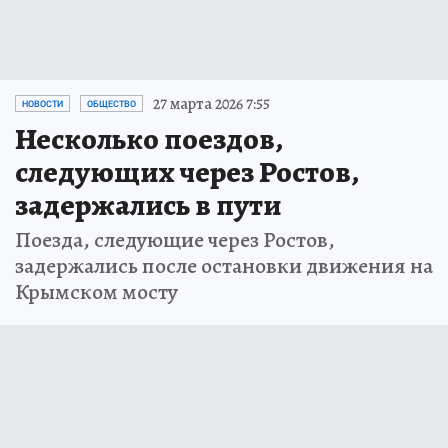
27 марта 2026 7:55
НОВОСТИ
ОБЩЕСТВО
Несколько поездов,
следующих через Ростов,
задержались в пути
Поезда, следующие через Ростов,
задержались после остановки движения на
Крымском мосту