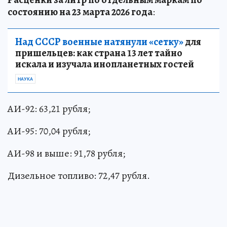
состоянию на 23 марта 2026 года
:
Над СССР военные натянули «сетку»
для
пришельцев: как страна 13 лет тайно
искала и изучала инопланетных гостей
НАУКА
АИ-92: 63,21 рубля;
АИ-95: 70,04 рубля;
АИ-98 и выше: 91,78 рубля;
Дизельное топливо: 72,47 рубля.