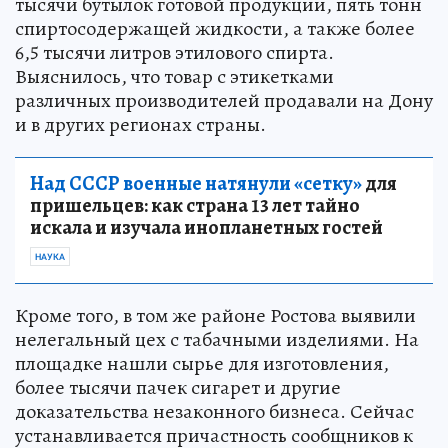
тысячи бутылок готовой продукции, пять тонн
спиртосодержащей жидкости, а также более
6,5 тысячи литров этилового спирта.
Выяснилось, что товар с этикетками
различных производителей продавали на Дону
и в других регионах страны.
Над СССР военные натянули «сетку»
для
пришельцев: как страна 13 лет тайно
искала и изучала инопланетных гостей
НАУКА
Кроме того, в том же районе Ростова выявили
нелегальный цех с табачными изделиями. На
площадке нашли сырье для изготовления,
более тысячи пачек сигарет и другие
доказательства незаконного бизнеса. Сейчас
устанавливается причастность сообщников к