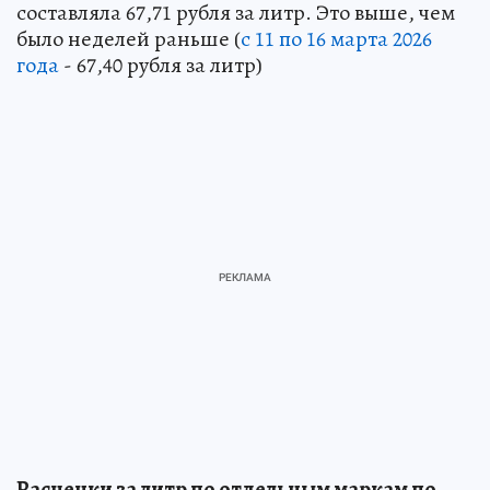
составляла 67,71 рубля за литр. Это выше, чем
было неделей раньше (
с 11 по 16 марта 2026
года
- 67,40 рубля за литр)
Расценки за литр по отдельным маркам по