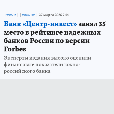
27 марта 2026 7:44
НОВОСТИ
ОБЩЕСТВО
Банк «Центр-инвест»
занял 35
место в рейтинге надежных
банков России по версии
Forbes
Эксперты издания высоко оценили
финансовые показатели южно-
российского банка