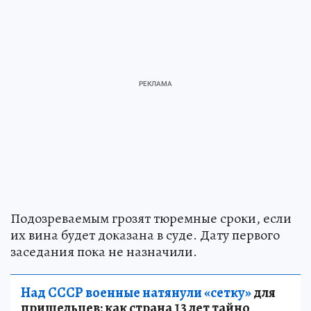
Подозреваемым грозят тюремные сроки, если
их вина будет доказана в суде. Дату первого
заседания пока не назначили.
Над СССР военные натянули «сетку»
для
пришельцев: как страна 13 лет тайно