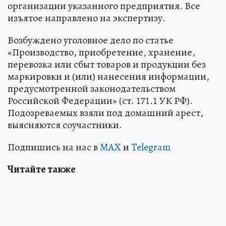
организации указанного предприятия. Все
изъятое направлено на экспертизу.
Возбуждено уголовное дело по статье
«Производство, приобретение, хранение,
перевозка или сбыт товаров и продукции без
маркировки и (или) нанесения информации,
предусмотренной законодательством
Российской Федерации» (ст. 171.1 УК РФ).
Подозреваемых взяли под домашний арест,
выясняются соучастники.
Подпишись на нас в
MAX
и
Telegram
Читайте также