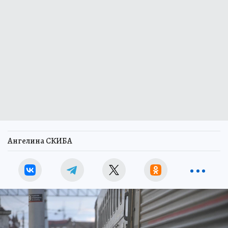
Ангелина СКИБА