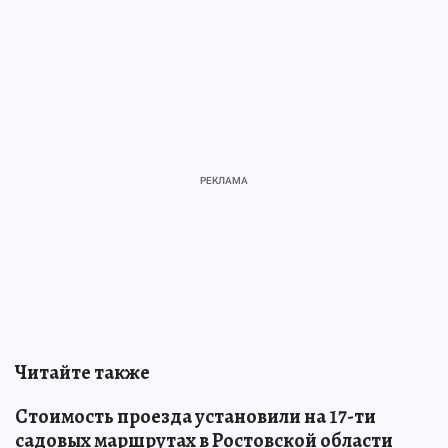
Читайте также
Стоимость проезда установили на 17-ти
садовых маршрутах в Ростовской области