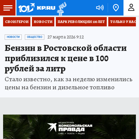
СВОИ ГЕРОИ
НОВОСТИ
ПАРК РЕВОЛЮЦИИ 100 ЛЕТ
ТОЛЬКО У НАС
27 марта 2026 9:12
НОВОСТИ
ОБЩЕСТВО
Бензин в Ростовской области
приблизился к цене в 100
рублей за литр
Стало известно, как за неделю изменились
цены на бензин и дизельное топливо