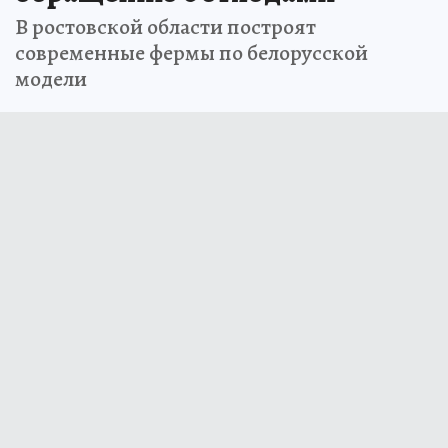
В ростовской области построят
современные фермы по белорусской
модели