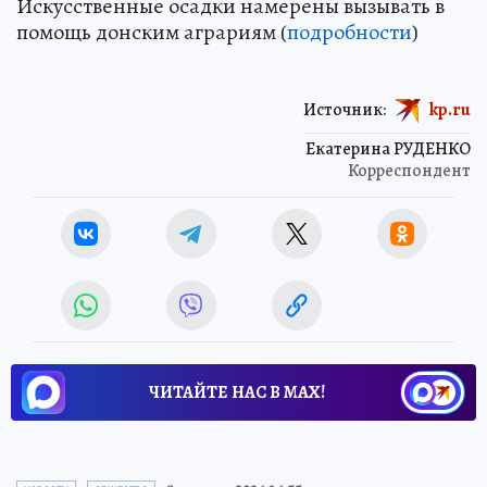
Искусственные осадки намерены вызывать в
помощь донским аграриям (
подробности
)
Источник:
kp.ru
Екатерина РУДЕНКО
Корреспондент
ЧИТАЙТЕ НАС В МАХ!