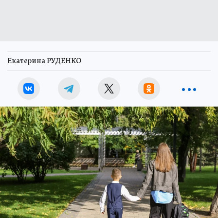
Екатерина РУДЕНКО