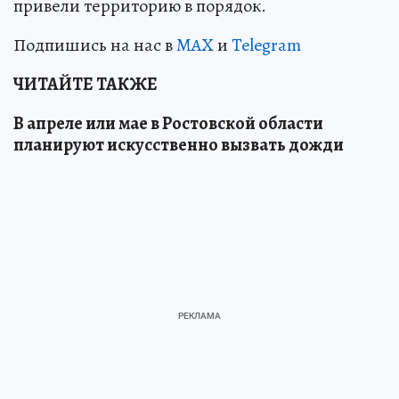
привели территорию в порядок.
Подпишись на нас в
MAX
и
Telegram
ЧИТАЙТЕ ТАКЖЕ
В апреле или мае в Ростовской области
планируют искусственно вызвать дожди