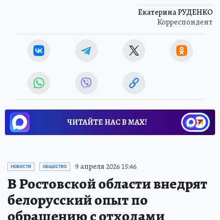
Екатерина РУДЕНКО
Корреспондент
ЧИТАЙТЕ НАС В МАХ!
9 апреля 2026 15:46
НОВОСТИ
ОБЩЕСТВО
В Ростовской области внедрят
белорусский опыт по
обращению с отходами