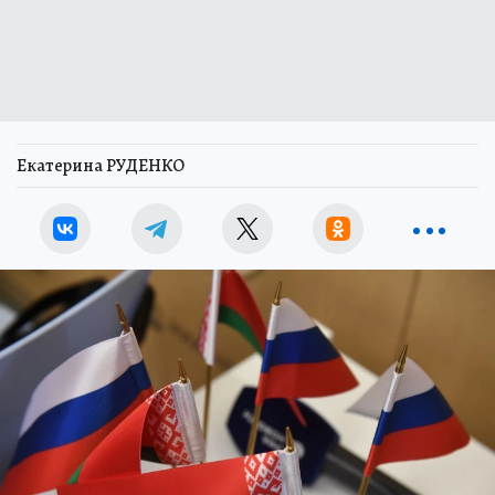
Екатерина РУДЕНКО