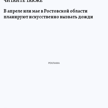
ЧИТАЙТЕ ТАКЖЕ
В апреле или мае в Ростовской области
планируют искусственно вызвать дожди