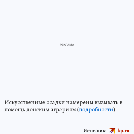
Искусственные осадки намерены вызывать в
помощь донским аграриям (
подробности
)
Источник:
kp.ru