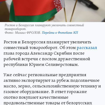
Ростов и Белоруссия планируют увеличить совместный
товарооборот.
Фото:
Михаил ФРОЛОВ.
Перейти в Фотобанк КП
Ростов и Белоруссия планируют увеличить
совместный товарооборот. Об этом
рассказал
глава города Александр Скрябин после
рабочей встречи с послом дружественной
республики Юрием Селиверстовым.
Уже сейчас региональные предприятия
активно экспортируют за рубеж подсолнечное
масло, зерно, сельскохозяйственную технику и
газовое оборудование. В ответ горожане
охотно покупают качественные
продовольственные товары от белорусских