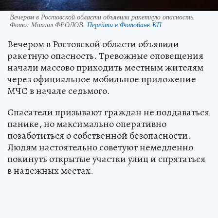
Вечером в Ростовской области объявили ракетную опасность.
Фото:
Михаил ФРОЛОВ.
Перейти в Фотобанк КП
Вечером в Ростовской области объявили
ракетную опасность. Тревожные оповещения
начали массово приходить местным жителям
через официальное мобильное приложение
МЧС в начале седьмого.
Спасатели призывают граждан не поддаваться
панике, но максимально оперативно
позаботиться о собственной безопасности.
Людям настоятельно советуют немедленно
покинуть открытые участки улиц и спрятаться
в надежных местах.