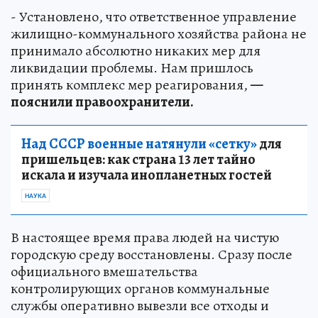
- Установлено, что ответственное управление
жилищно-коммунального хозяйства района не
принимало абсолютно никаких мер для
ликвидации проблемы. Нам пришлось
принять комплекс мер реагирования,
—
пояснили правоохранители.
Над СССР военные натянули «сетку»
для
пришельцев: как страна 13 лет тайно
искала и изучала инопланетных гостей
НАУКА
В настоящее время права людей на чистую
городскую среду восстановлены. Сразу после
официального вмешательства
контролирующих органов коммунальные
службы оперативно вывезли все отходы и