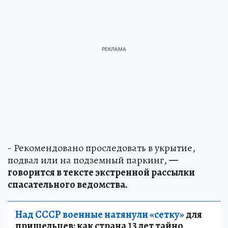
- Рекомендовано проследовать в укрытие,
подвал или на подземный паркинг,
—
говорится в тексте экстренной рассылки
спасательного ведомства.
Над СССР военные натянули «сетку»
для
пришельцев: как страна 13 лет тайно