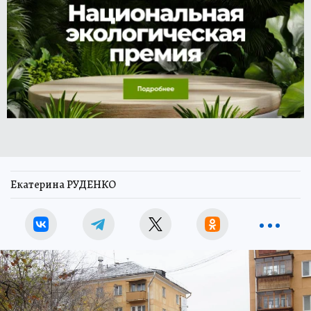
Екатерина РУДЕНКО