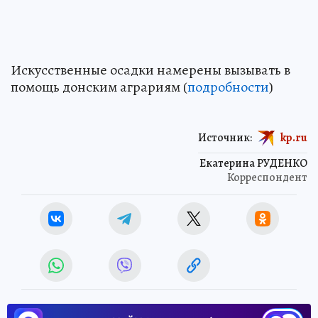
Искусственные осадки намерены вызывать в
помощь донским аграриям (
подробности
)
Источник:
kp.ru
Екатерина РУДЕНКО
Корреспондент