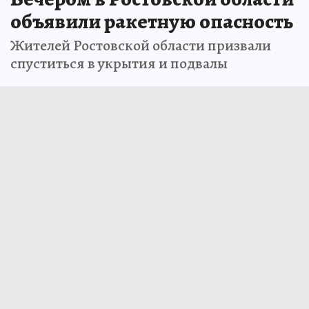
объявили ракетную опасность
Жителей Ростовской области призвали
спуститься в укрытия и подвалы