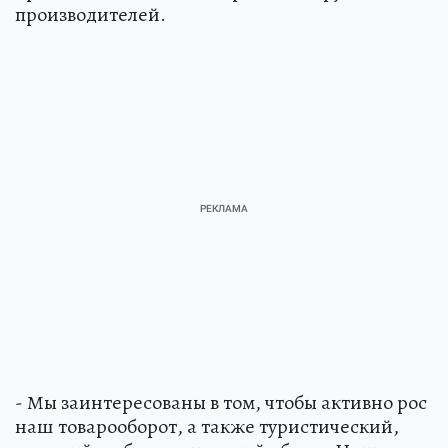
производителей.
- Мы заинтересованы в том, чтобы активно рос
наш товарооборот, а также туристический,