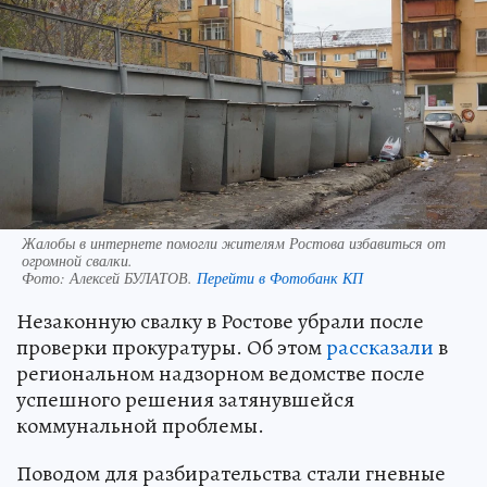
Жалобы в интернете помогли жителям Ростова избавиться от
огромной свалки.
Фото:
Алексей БУЛАТОВ.
Перейти в Фотобанк КП
Незаконную свалку в Ростове убрали после
проверки прокуратуры. Об этом
рассказали
в
региональном надзорном ведомстве после
успешного решения затянувшейся
коммунальной проблемы.
Поводом для разбирательства стали гневные