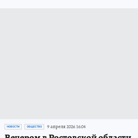
9 апреля 2026 16:04
НОВОСТИ
ОБЩЕСТВО
Вечером в Ростовской области