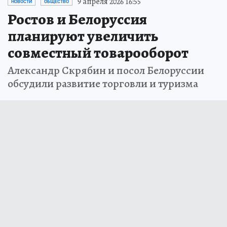
9 апреля 2026 16:55
НОВОСТИ
ОБЩЕСТВО
Ростов и Белоруссия
планируют увеличить
совместный товарооборот
Александр Скрябин и посол Белоруссии
обсудили развитие торговли и туризма