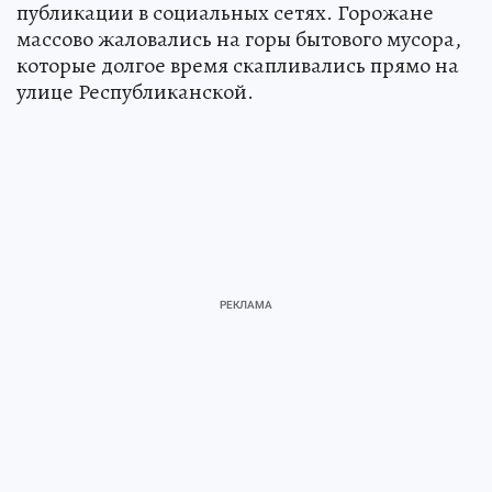
публикации в социальных сетях. Горожане
массово жаловались на горы бытового мусора,
которые долгое время скапливались прямо на
улице Республиканской.