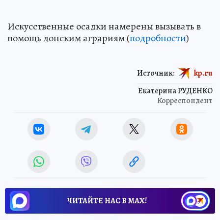
Искусственные осадки намерены вызывать в
помощь донским аграриям (
подробности
)
Источник:
kp.ru
Екатерина РУДЕНКО
Корреспондент
ЧИТАЙТЕ НАС В МАХ!