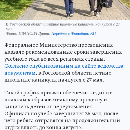
В Ростовской области летние школьные каникулы начнутся с 27
мая.
Фото:
ИВАНОВА Диана.
Перейти в Фотобанк КП
Федеральное Министерство просвещения
назвало рекомендованные сроки завершения
учебного года во всех регионах страны.
Согласно опубликованным на сайте ведомства
документам
, в Ростовской области летние
школьные каникулы начнутся с 27 мая.
Такой график призван обеспечить единые
подходы к образовательному процессу и
защитить детей от переутомления.
Официально учеба завершится 26 мая, после
чего ребята отправятся на продолжительный
отдых вплоть до конца августа.