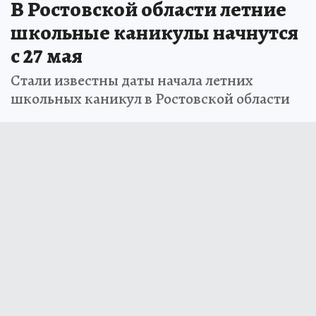
В Ростовской области летние
школьные каникулы начнутся
с 27 мая
Стали известны даты начала летних
школьных каникул в Ростовской области