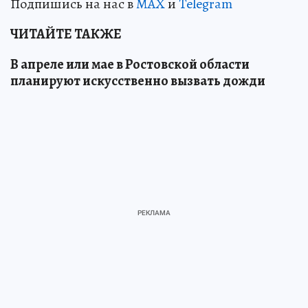
Подпишись на нас в
MAX
и
Telegram
ЧИТАЙТЕ ТАКЖЕ
В апреле или мае в Ростовской области
планируют искусственно вызвать дожди