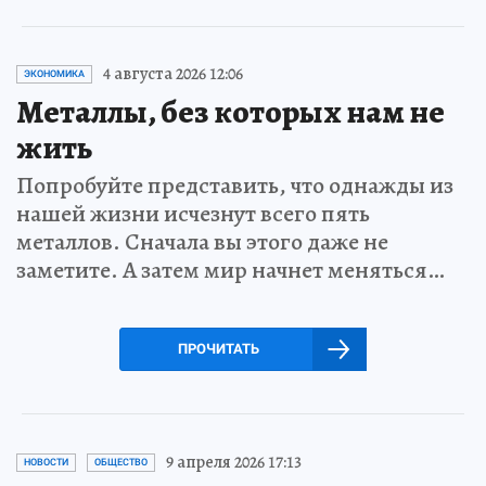
4 августа 2026 12:06
ЭКОНОМИКА
Металлы, без которых нам не
жить
Попробуйте представить, что однажды из
нашей жизни исчезнут всего пять
металлов. Сначала вы этого даже не
заметите. А затем мир начнет меняться…
ПРОЧИТАТЬ
9 апреля 2026 17:13
НОВОСТИ
ОБЩЕСТВО