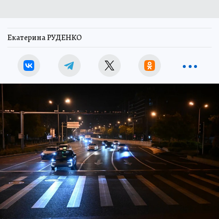
Екатерина РУДЕНКО