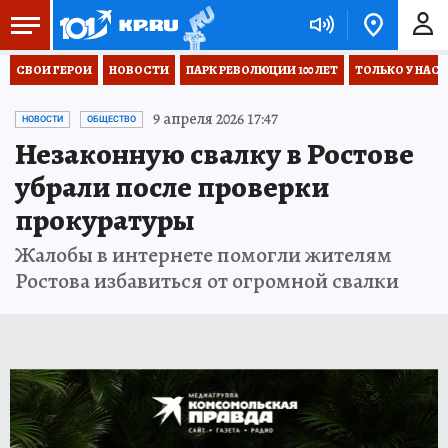
СВОИ ГЕРОИ
НОВОСТИ
ПАРК РЕВОЛЮЦИИ 100 ЛЕТ
ТОЛЬКО У НАС
9 апреля 2026 17:47
НОВОСТИ
ОБЩЕСТВО
Незаконную свалку в Ростове
убрали после проверки
прокуратуры
Жалобы в интернете помогли жителям
Ростова избавиться от огромной свалки