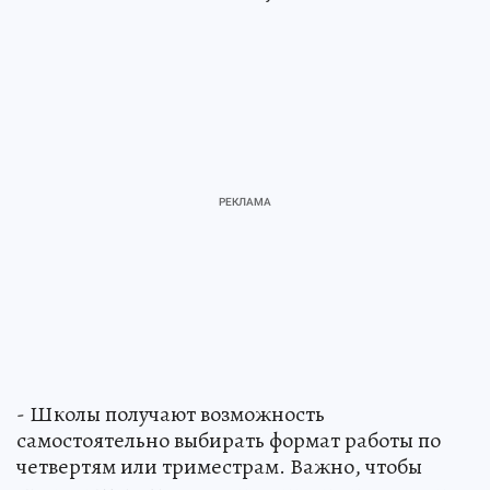
- Школы получают возможность
самостоятельно выбирать формат работы по
четвертям или триместрам. Важно, чтобы