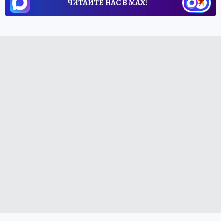
ЧИТАЙТЕ НАС В МАХ!