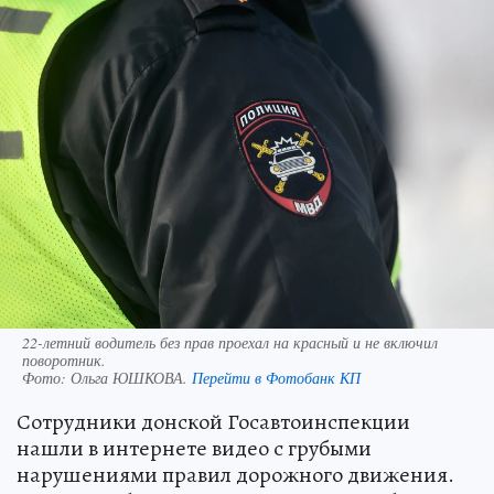
22-летний водитель без прав проехал на красный и не включил
поворотник.
Фото:
Ольга ЮШКОВА.
Перейти в Фотобанк КП
Сотрудники донской Госавтоинспекции
нашли в интернете видео с грубыми
нарушениями правил дорожного движения.