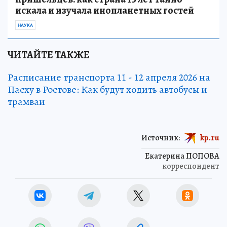
искала и изучала инопланетных гостей
НАУКА
ЧИТАЙТЕ ТАКЖЕ
Расписание транспорта 11 - 12 апреля 2026 на
Пасху в Ростове: Как будут ходить автобусы и
трамваи
Источник:
kp.ru
Екатерина ПОПОВА
корреспондент