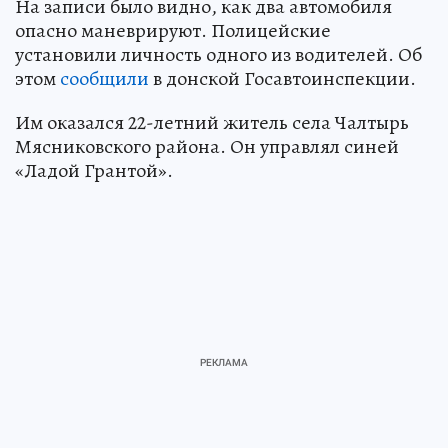
На записи было видно, как два автомобиля
опасно маневрируют. Полицейские
установили личность одного из водителей. Об
этом
сообщили
в донской Госавтоинспекции.
Им оказался 22-летний житель села Чалтырь
Мясниковского района. Он управлял синей
«Ладой Грантой».