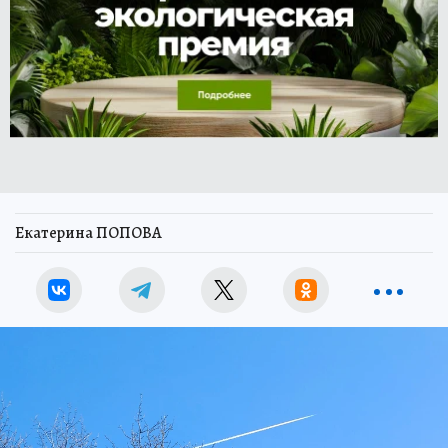
Екатерина ПОПОВА