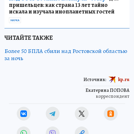
пришельцев: как страна 13 лет тайно
искала и изучала инопланетных гостей
НАУКА
ЧИТАЙТЕ ТАКЖЕ
Более 50 БПЛА сбили над Ростовской областью
за ночь
Источник:
kp.ru
Екатерина ПОПОВА
корреспондент