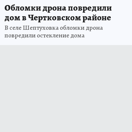
Обломки дрона повредили
дом в Чертковском районе
В селе Шептуховка обломки дрона
повредили остекление дома