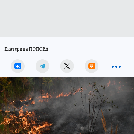
Екатерина ПОПОВА