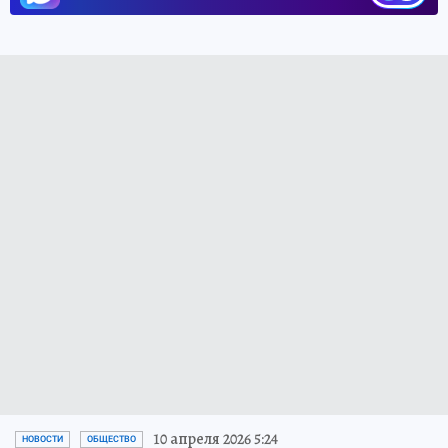
10 апреля 2026 5:24
НОВОСТИ
ОБЩЕСТВО