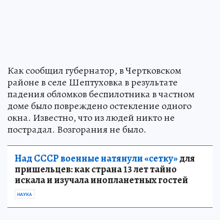
Как сообщил губернатор, в Чертковском
районе в селе Шептуховка в результате
падения обломков беспилотника в частном
доме было повреждено остекление одного
окна. Известно, что из людей никто не
пострадал. Возгорания не было.
Над СССР военные натянули «сетку»
для
пришельцев: как страна 13 лет тайно
искала и изучала инопланетных гостей
НАУКА