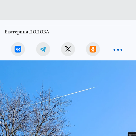
Екатерина ПОПОВА