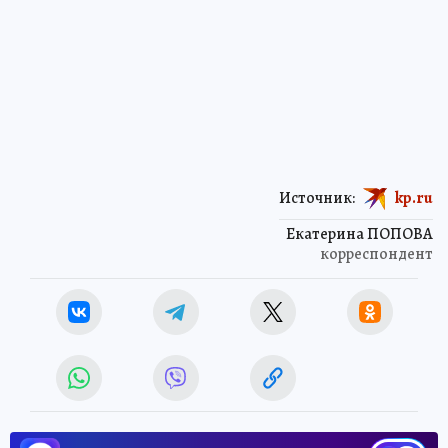
Источник:
kp.ru
Екатерина ПОПОВА
корреспондент