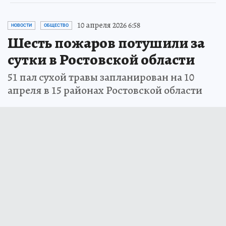
10 апреля 2026 6:58
НОВОСТИ
ОБЩЕСТВО
Шесть пожаров потушили за
сутки в Ростовской области
51 пал сухой травы запланирован на 10
апреля в 15 районах Ростовской области