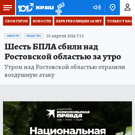
СВОИ ГЕРОИ
НОВОСТИ
ПАРК РЕВОЛЮЦИИ 100 ЛЕТ
ТОЛЬКО У НАС
10 апреля 2026 7:13
НОВОСТИ
ОБЩЕСТВО
Шесть БПЛА сбили над
Ростовской областью за утро
Утром над Ростовской областью отразили
воздушную атаку