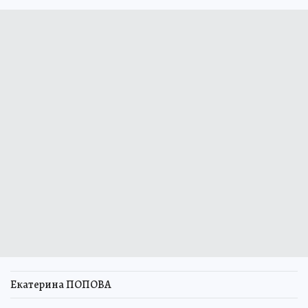
Екатерина ПОПОВА