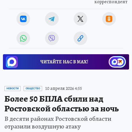
корреспондент
ЧИТАЙТЕ НАС В МАХ!
10 апреля 2026 4:55
НОВОСТИ
ОБЩЕСТВО
Более 50 БПЛА сбили над
Ростовской областью за ночь
В десяти районах Ростовской области
отразили воздушную атаку