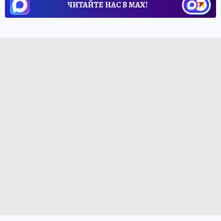
ЧИТАЙТЕ НАС В МАХ!