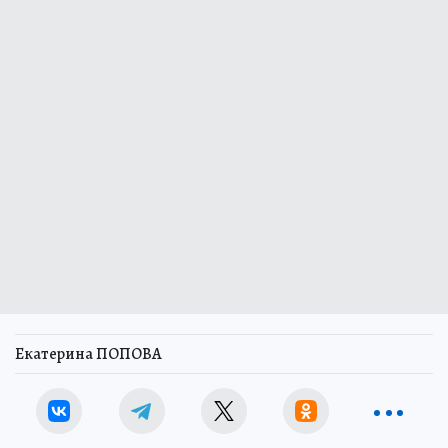
Екатерина ПОПОВА