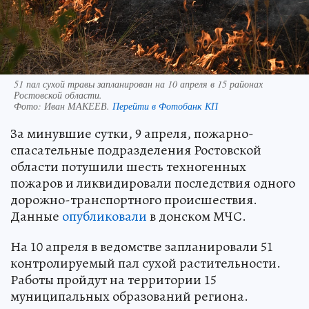
51 пал сухой травы запланирован на 10 апреля в 15 районах
Ростовской области.
Фото:
Иван МАКЕЕВ.
Перейти в Фотобанк КП
За минувшие сутки, 9 апреля, пожарно-
спасательные подразделения Ростовской
области потушили шесть техногенных
пожаров и ликвидировали последствия одного
дорожно-транспортного происшествия.
Данные
опубликовали
в донском МЧС.
На 10 апреля в ведомстве запланировали 51
контролируемый пал сухой растительности.
Работы пройдут на территории 15
муниципальных образований региона.