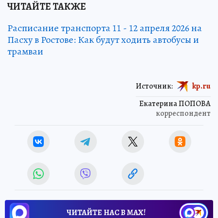
ЧИТАЙТЕ ТАКЖЕ
Расписание транспорта 11 - 12 апреля 2026 на
Пасху в Ростове: Как будут ходить автобусы и
трамваи
Источник:
kp.ru
Екатерина ПОПОВА
корреспондент
ЧИТАЙТЕ НАС В МАХ!