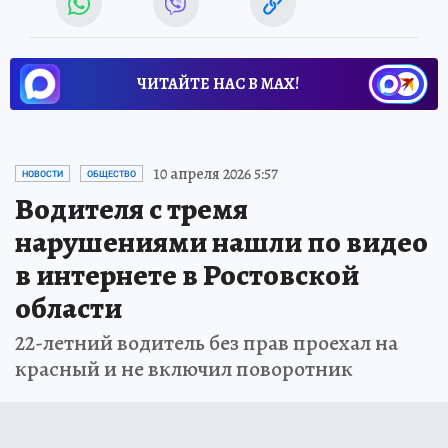
ЧИТАЙТЕ НАС В МАХ!
10 апреля 2026 5:57
НОВОСТИ
ОБЩЕСТВО
Водителя с тремя
нарушениями нашли по видео
в интернете в Ростовской
области
22-летний водитель без прав проехал на
красный и не включил поворотник