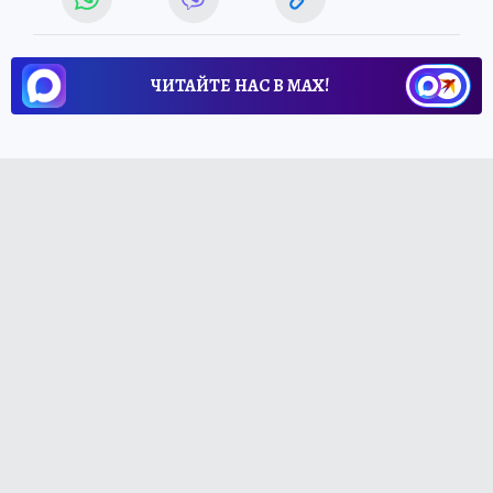
ЧИТАЙТЕ НАС В МАХ!