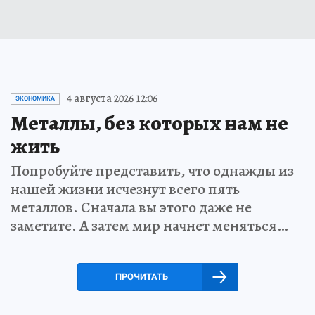
4 августа 2026 12:06
ЭКОНОМИКА
Металлы, без которых нам не
жить
Попробуйте представить, что однажды из
нашей жизни исчезнут всего пять
металлов. Сначала вы этого даже не
заметите. А затем мир начнет меняться…
ПРОЧИТАТЬ