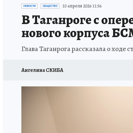
ЗАПОВЕДНАЯ РОССИЯ
ПРОИСШЕСТВИЯ
10 апреля 2026 11:56
НОВОСТИ
ОБЩЕСТВО
В Таганроге с опер
нового корпуса Б
Глава Таганрога рассказала о ходе
Ангелина СКИБА