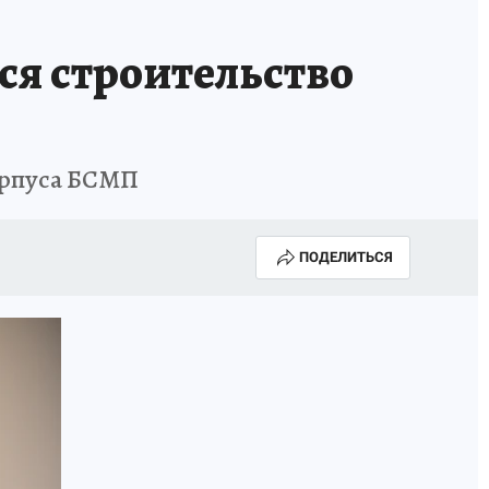
ся строительство
корпуса БСМП
ПОДЕЛИТЬСЯ