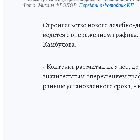
Фото:
Михаил ФРОЛОВ.
Перейти в Фотобанк КП
Строительство нового лечебно-д
ведется с опережением графика.
Камбулова.
- Контракт рассчитан на 5 лет, д
значительным опережением граф
раньше установленного срока, -