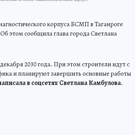
иагностического корпуса БСМП в Таганроге
 Об этом сообщила глава города Светлана
о декабря 2030 года. При этом строители идут с
ика и планируют завершить основные работы
написала в соцсетях Светлана Камбулова
.