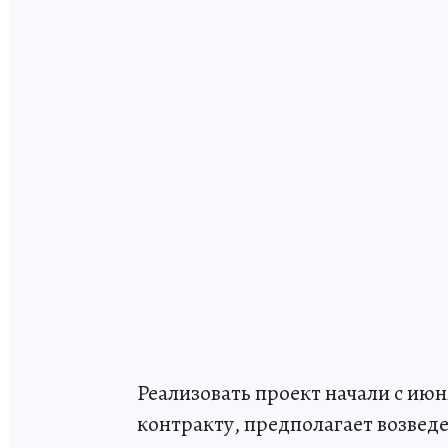
Реализовать проект начали с июн
контракту, предполагает возвед