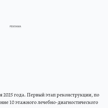
я 2025 года. Первый этап реконструкции, по
ение 10 этажного лечебно-диагностического