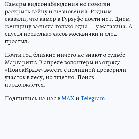
Камеры видеонаблюдения не помогли
раскрыть тайну исчезновения. Родным
сказали, что камер в Гурзуфе почти нет. Днем
женщину засняла только одна — у магазина. А
спустя несколько часов москвички и след
простыл.
Почти год близкие ничего не знают о судьбе
Маргариты
.
В апреле волонтеры из отряда
«ПоискКрым» вместе с полицией проверили
участок в лесу, но тщетно. Поиск
продолжается.
Подпишись на нас в
MAX
и
Telegram