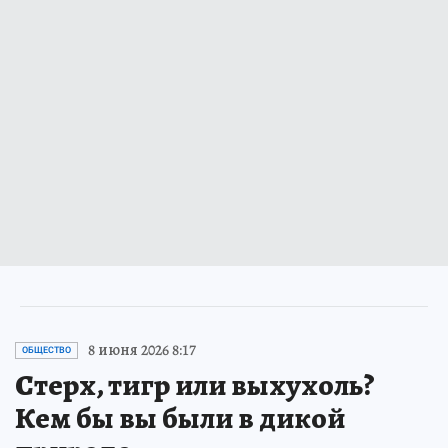
8 июня 2026 8:17
ОБЩЕСТВО
Стерх, тигр или выхухоль?
Кем бы вы были в дикой