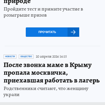
природе
Пройдите тест и примите участие в
розыгрыше призов
ПРОЧИТАТЬ
20 апреля 2026 16:15
НОВОСТИ
ОБЩЕСТВО
После звонка маме в Крыму
пропала москвичка,
приехавшая работать в лагерь
Родственники считают, что женщину
украли