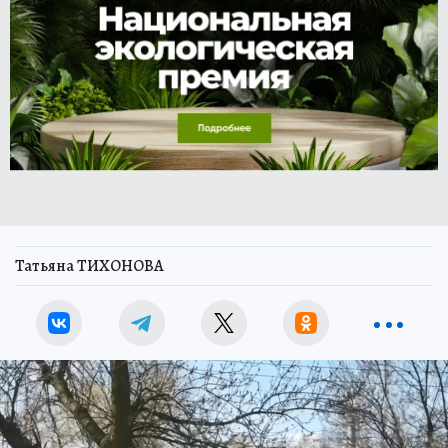
Татьяна ТИХОНОВА