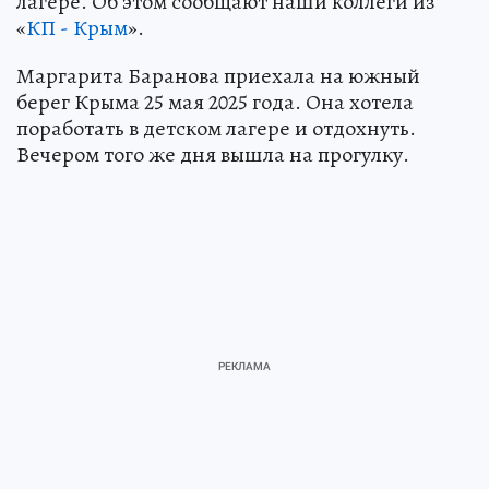
лагере. Об этом сообщают наши коллеги из
«
КП - Крым
».
Маргарита Баранова приехала на южный
берег Крыма 25 мая 2025 года. Она хотела
поработать в детском лагере и отдохнуть.
Вечером того же дня вышла на прогулку.