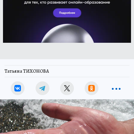
Татьяна ТИХОНОВА