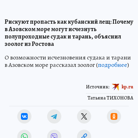
Рискуют пропасть как кубанский лещ: Почему
в Азовском море могут исчезнуть
полупроходные судак и тарань, объяснил
зоолог из Ростова
О возможности исчезновения судака и тарани
в Азовском море рассказал зоолог (
подробнее
)
Источник:
kp.ru
Татьяна ТИХОНОВА