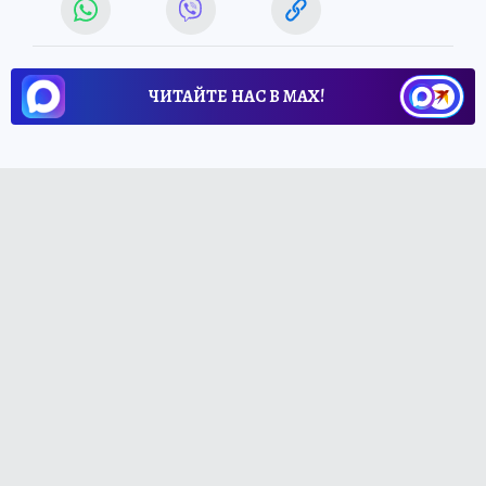
ЧИТАЙТЕ НАС В МАХ!