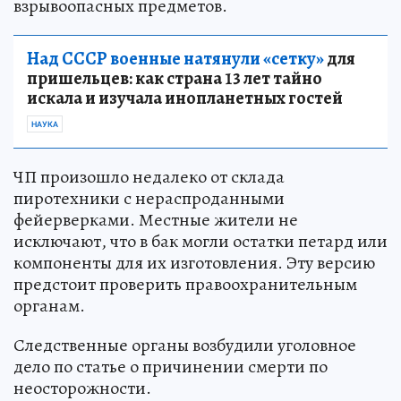
взрывоопасных предметов.
Над СССР военные натянули «сетку»
для
пришельцев: как страна 13 лет тайно
искала и изучала инопланетных гостей
НАУКА
ЧП произошло недалеко от склада
пиротехники с нераспроданными
фейерверками. Местные жители не
исключают, что в бак могли остатки петард или
компоненты для их изготовления. Эту версию
предстоит проверить правоохранительным
органам.
Следственные органы возбудили уголовное
дело по статье о причинении смерти по
неосторожности.