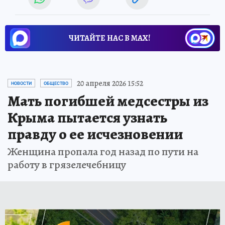
ЧИТАЙТЕ НАС В МАХ!
20 апреля 2026 15:52
НОВОСТИ
ОБЩЕСТВО
Мать погибшей медсестры из
Крыма пытается узнать
правду о ее исчезновении
Женщина пропала год назад по пути на
работу в грязелечебницу