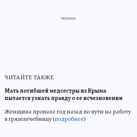
ЧИТАЙТЕ ТАКЖЕ
Мать погибшей медсестры из Крыма
пытается узнать правду о ее исчезновении
Женщина пропала год назад по пути на работу
в грязелечебницу (
подробнее
)