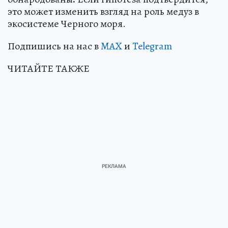
это может изменить взгляд на роль медуз в
экосистеме Черного моря.
Подпишись на нас в
MAX
и
Telegram
ЧИТАЙТЕ ТАКЖЕ