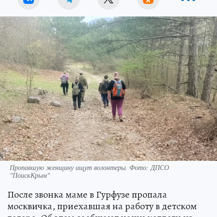
Пропавшую женщину ищут волонтеры. Фото: ДПСО
"ПоискКрым"
После звонка маме в Гурфузе пропала
москвичка, приехавшая на работу в детском