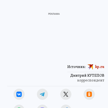
Источник:
kp.ru
Дмитрий КУТЕПОВ
корреспондент