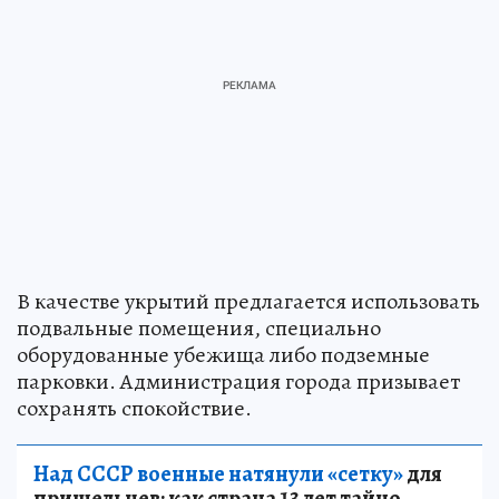
В качестве укрытий предлагается использовать
подвальные помещения, специально
оборудованные убежища либо подземные
парковки. Администрация города призывает
сохранять спокойствие.
Над СССР военные натянули «сетку»
для
пришельцев: как страна 13 лет тайно