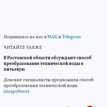
Подпишись на нас в
MAX
и
Telegram
ЧИТАЙТЕ ТАКЖЕ
В Ростовской области обсуждают способ
преобразования технической воды в
питьевую
Донские специалисты предложили способ
преобразования технической воды
(
подробнее
)