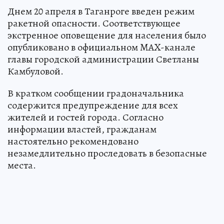
Днем 20 апреля в Таганроге введен режим
ракетной опасности. Соответствующее
экстренное оповещение для населения было
опубликовано в официальном MAX-канале
главы городской администрации Светланы
Камбуловой.
В кратком сообщении градоначальника
содержится предупреждение для всех
жителей и гостей города. Согласно
информации властей, гражданам
настоятельно рекомендовано
незамедлительно проследовать в безопасные
места.