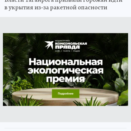
в укрытия из-за ракетной опасности