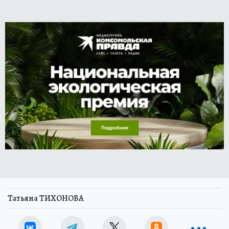
Татьяна ТИХОНОВА