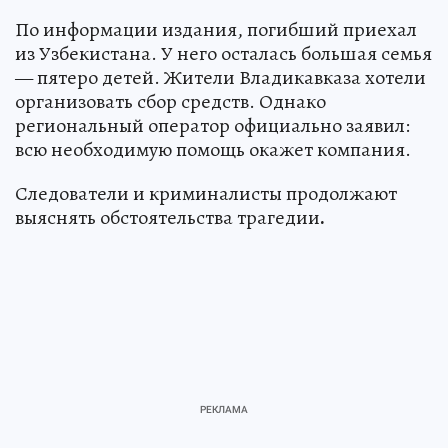
По информации издания, погибший приехал
из Узбекистана. У него осталась большая семья
— пятеро детей. Жители Владикавказа хотели
организовать сбор средств. Однако
региональный оператор официально заявил:
всю необходимую помощь окажет компания.
Следователи и криминалисты продолжают
выяснять обстоятельства трагедии
.