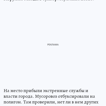
На место прибыли экстренные службы и
власти города. Мусоровоз отбуксировали на
полигон. Там проверили, нет ли в нем других