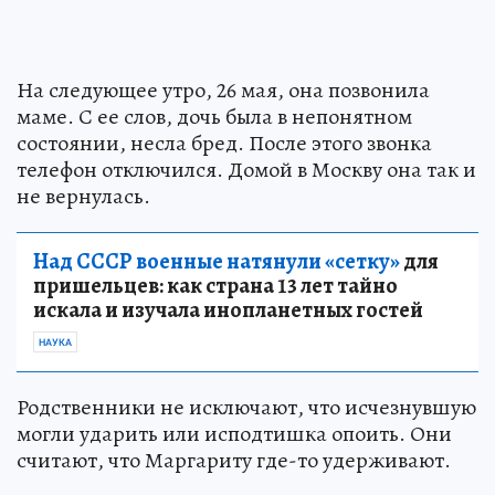
На следующее утро, 26 мая, она позвонила
маме. С ее слов, дочь была в непонятном
состоянии, несла бред. После этого звонка
телефон отключился. Домой в Москву она так и
не вернулась.
Над СССР военные натянули «сетку»
для
пришельцев: как страна 13 лет тайно
искала и изучала инопланетных гостей
НАУКА
Родственники не исключают, что исчезнувшую
могли ударить или исподтишка опоить. Они
считают, что Маргариту где-то удерживают.