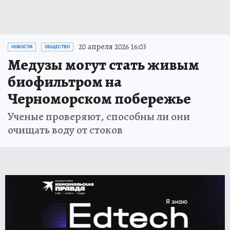
20 апреля 2026 16:03
НОВОСТИ
ОБЩЕСТВО
Медузы могут стать живым
биофильтром на
Черноморском побережье
Ученые проверяют, способны ли они
очищать воду от стоков