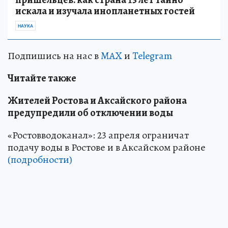
искала и изучала инопланетных гостей
НАУКА
Подпишись на нас в
MAX
и
Telegram
Читайте также
Жителей Ростова и Аксайского района
предупредили об отключении воды
«Ростовводоканал»: 23 апреля ограничат
подачу воды в Ростове и в Аксайском районе
(подробности)