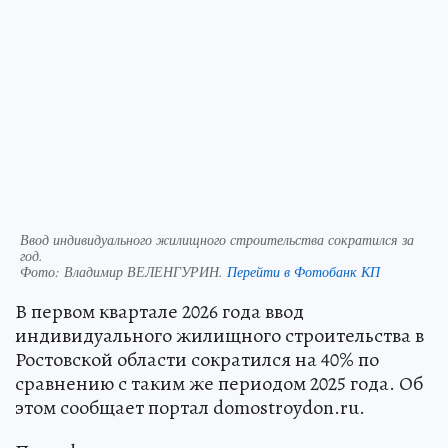
Ввод индивидуального жилищного строительства сократился за
год.
Фото:
Владимир ВЕЛЕНГУРИН.
Перейти в Фотобанк КП
В первом квартале 2026 года ввод
индивидуального жилищного строительства в
Ростовской области сократился на 40% по
сравнению с таким же периодом 2025 года. Об
этом сообщает портал domostroydon.ru.