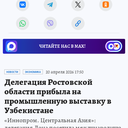
ЧИТАЙТЕ НАС В МАХ!
20 апреля 2026 17:50
НОВОСТИ
ЭКОНОМИКА
Делегация Ростовской
области прибыла на
промышленную выставку в
Узбекистане
«Иннопром. Центральная Азия»:
делегация Дона посетила международную