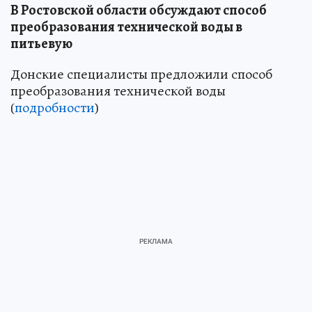
В Ростовской области обсуждают способ
преобразования технической воды в
питьевую
Донские специалисты предложили способ
преобразования технической воды
(
подробности
)