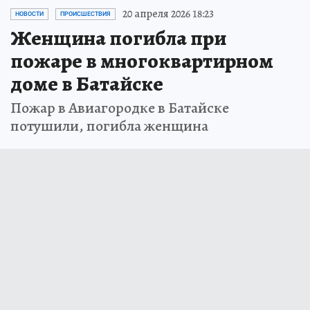
20 апреля 2026 18:23
НОВОСТИ
ПРОИСШЕСТВИЯ
Женщина погибла при
пожаре в многоквартирном
доме в Батайске
Пожар в Авиагородке в Батайске
потушили, погибла женщина