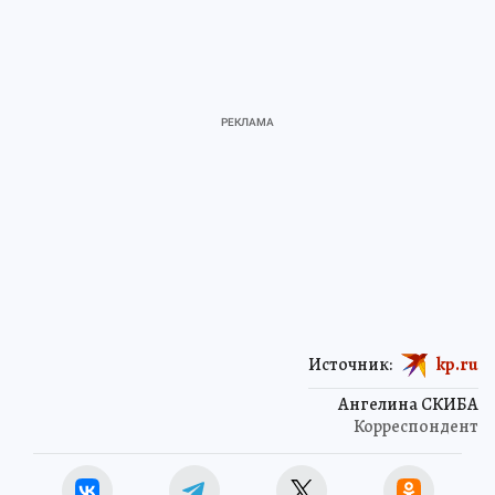
Источник:
kp.ru
Ангелина СКИБА
Корреспондент