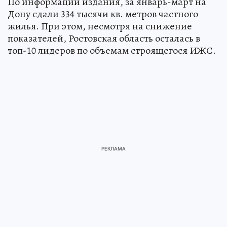
По информации издания, за январь-март на
Дону сдали 334 тысячи кв. метров частного
жилья. При этом, несмотря на снижение
показателей, Ростовская область осталась в
топ-10 лидеров по объемам строящегося ИЖС.