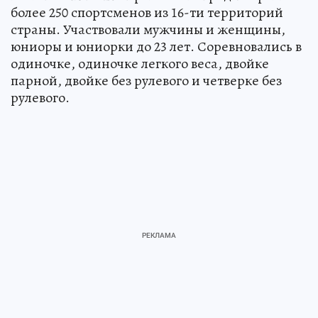
более 250 спортсменов из 16-ти территорий
страны. Участвовали мужчины и женщины,
юниоры и юниорки до 23 лет. Соревновались в
одиночке, одиночке легкого веса, двойке
парной, двойке без рулевого и четверке без
рулевого.