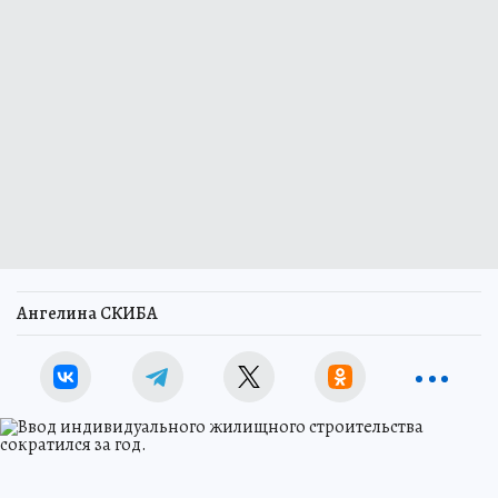
Ангелина СКИБА