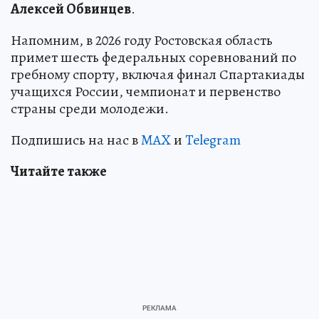
Алексей Обвинцев
.
Напомним, в 2026 году Ростовская область
примет шесть федеральных соревнований по
гребному спорту, включая финал Спартакиады
учащихся России, чемпионат и первенство
страны среди молодежи.
Подпишись на нас в
MAX
и
Telegram
Читайте также