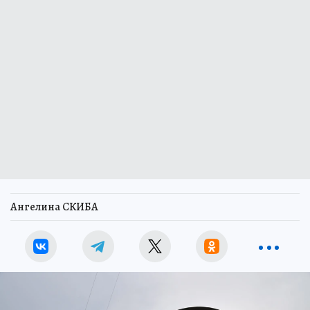
Ангелина СКИБА