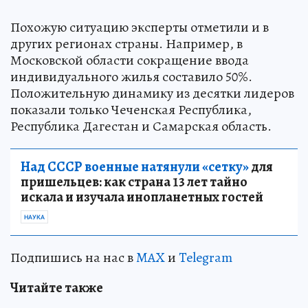
Похожую ситуацию эксперты отметили и в
других регионах страны. Например, в
Московской области сокращение ввода
индивидуального жилья составило 50%.
Положительную динамику из десятки лидеров
показали только Чеченская Республика,
Республика Дагестан и Самарская область.
Над СССР военные натянули «сетку»
для
пришельцев: как страна 13 лет тайно
искала и изучала инопланетных гостей
НАУКА
Подпишись на нас в
MAX
и
Telegram
Читайте также