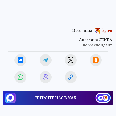
Источник:
kp.ru
Ангелина СКИБА
Корреспондент
ЧИТАЙТЕ НАС В МАХ!