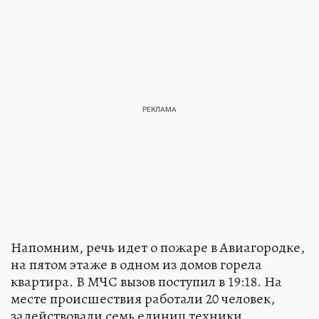
Напомним, речь идет о пожаре в Авиагородке,
на пятом этаже в одном из домов горела
квартира. В МЧС вызов поступил в 19:18. На
месте происшествия работали 20 человек,
задействовали семь единиц техники.