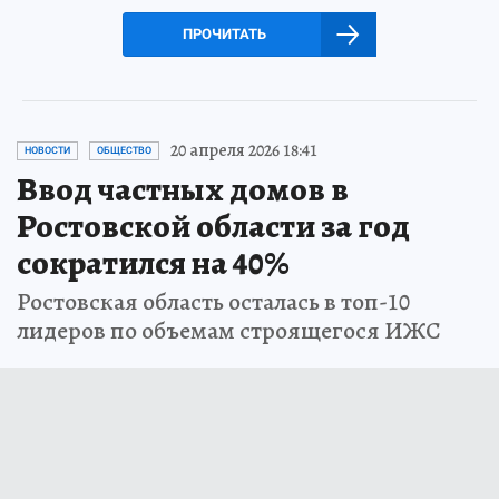
ПРОЧИТАТЬ
20 апреля 2026 18:41
НОВОСТИ
ОБЩЕСТВО
Ввод частных домов в
Ростовской области за год
сократился на 40%
Ростовская область осталась в топ-10
лидеров по объемам строящегося ИЖС