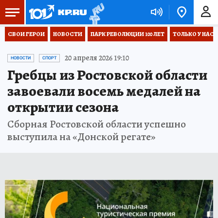
СВОИ ГЕРОИ
НОВОСТИ
ПАРК РЕВОЛЮЦИИ 100 ЛЕТ
ТОЛЬКО У НАС
20 апреля 2026 19:10
НОВОСТИ
СПОРТ
Гребцы из Ростовской области
завоевали восемь медалей на
открытии сезона
Сборная Ростовской области успешно
выступила на «Донской регате»