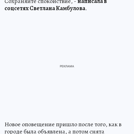
Сохраняйте спокойствие, -
написала в
соцсетях Светлана Камбулова
.
Новое оповещение пришло после того, как в
городе была объявлена, а потом снята