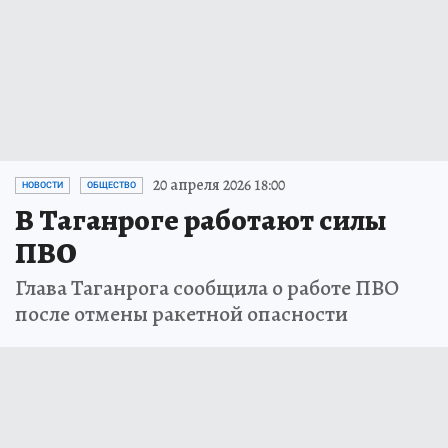
20 апреля 2026 18:00
НОВОСТИ
ОБЩЕСТВО
В Таганроге работают силы
ПВО
Глава Таганрога сообщила о работе ПВО
после отмены ракетной опасности