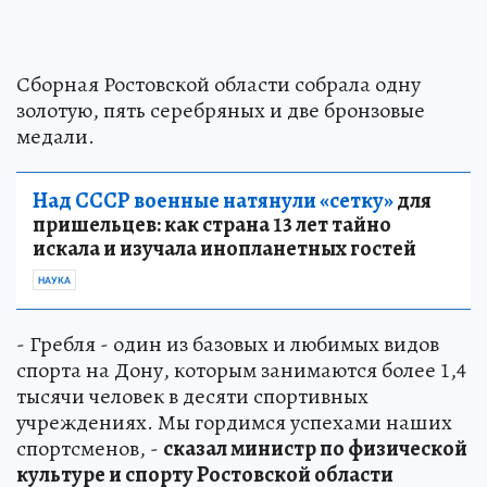
Сборная Ростовской области собрала одну
золотую, пять серебряных и две бронзовые
медали.
Над СССР военные натянули «сетку»
для
пришельцев: как страна 13 лет тайно
искала и изучала инопланетных гостей
НАУКА
- Гребля - один из базовых и любимых видов
спорта на Дону, которым занимаются более 1,4
тысячи человек в десяти спортивных
учреждениях. Мы гордимся успехами наших
спортсменов, -
сказал министр по физической
культуре и спорту Ростовской области