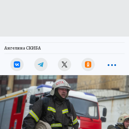
Ангелина СКИБА