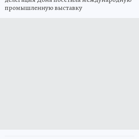
промышленную выставку