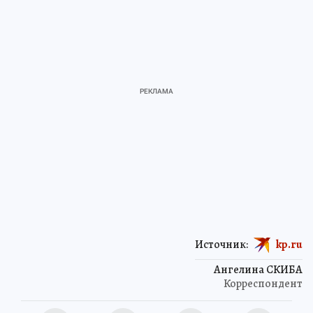
Источник:
kp.ru
Ангелина СКИБА
Корреспондент