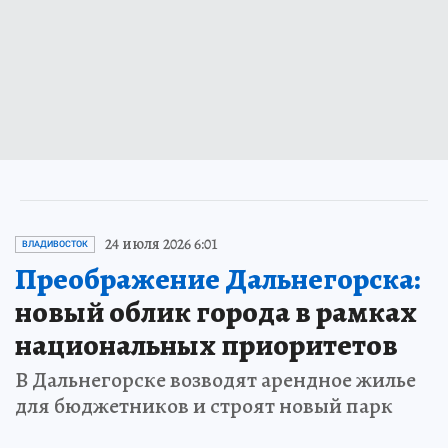
24 июля 2026 6:01
ВЛАДИВОСТОК
Преображение Дальнегорска:
новый облик города в рамках
национальных приоритетов
В Дальнегорске возводят арендное жилье
для бюджетников и строят новый парк