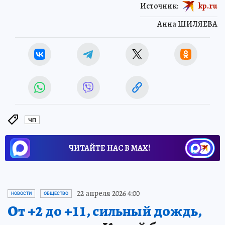
Источник:
kp.ru
Анна ШИЛЯЕВА
ЧП
ЧИТАЙТЕ НАС В МАХ!
22 апреля 2026 4:00
НОВОСТИ
ОБЩЕСТВО
От +2 до +11, сильный дождь,