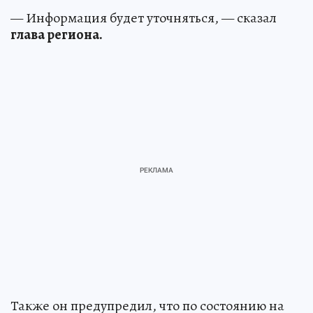
— Информация будет уточняться, — сказал
глава региона.
Также он предупредил, что по состоянию на