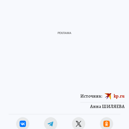
Источник:
kp.ru
Анна ШИЛЯЕВА