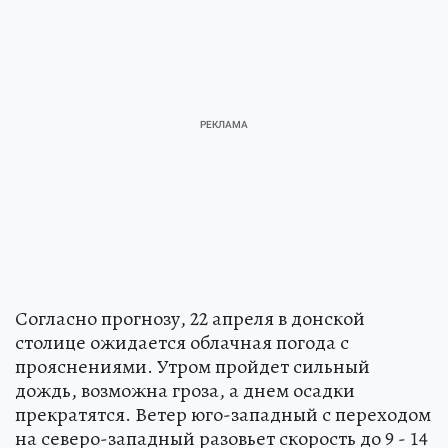
Согласно прогнозу, 22 апреля в донской
столице ожидается облачная погода с
прояснениями. Утром пройдет сильный
дождь, возможна гроза, а днем осадки
прекратятся. Ветер юго-западный с переходом
на северо-западный разовьет скорость до 9 - 14