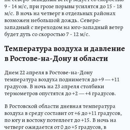
9 - 14 м/с, при грозе порывы усилятся до 15 - 18
м/с. В ночь на четверг в отдельных районах
возможен небольшой дождь. Северо-
западный с переходом на юго-западный ветер
будет дуть со скоростью 7 - 12 м/с.
Температура воздуха и давление
в Ростове-на-Дону и области
Днем 22 апреля в Ростове-на-Дону
температура воздуха поднимется до +9 — +11
градусов. В ночь на 23 апреля столбики
термометров опустятся до +2 — +4 градусов.
В Ростовской области дневная температура
воздуха в среду составит от +6 до +11 градусов,
по югу и востоку потеплеет до +15. В ночь на
четверг ожидается от 0 до +5 градусов, в