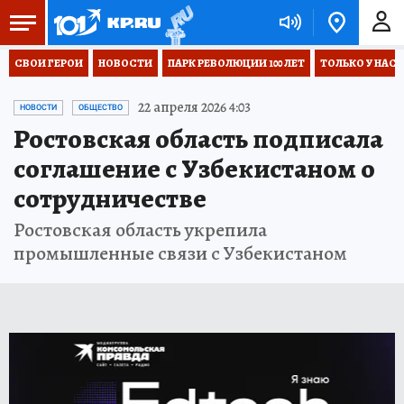
СВОИ ГЕРОИ
НОВОСТИ
ПАРК РЕВОЛЮЦИИ 100 ЛЕТ
ТОЛЬКО У НАС
22 апреля 2026 4:03
НОВОСТИ
ОБЩЕСТВО
Ростовская область подписала
соглашение с Узбекистаном о
сотрудничестве
Ростовская область укрепила
промышленные связи с Узбекистаном