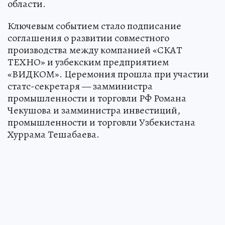
области.
Ключевым событием стало подписание
соглашения о развитии совместного
производства между компанией «СКАТ
ТЕХНО» и узбекским предприятием
«ВИДКОМ». Церемония прошла при участии
статс-секретаря — замминистра
промышленности и торговли РФ Романа
Чекушова и замминистра инвестиций,
промышленности и торговли Узбекистана
Хуррама Тешабаева.