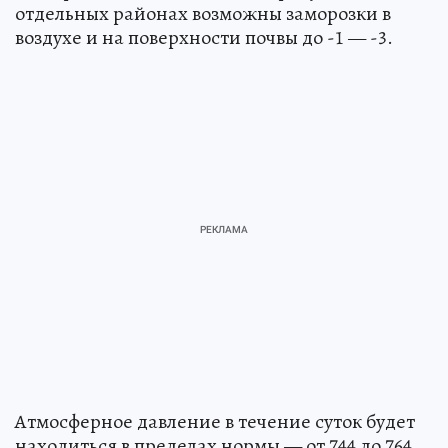
отдельных районах возможны заморозки в
воздухе и на поверхности почвы до -1 — -3.
Атмосферное давление в течение суток будет
находиться в пределах нормы — от 744 до 764