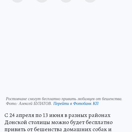
Ростовчане смогут бесплатно привить любимцев от бешенства.
Фото:
Алексей БУЛАТОВ.
Перейти в Фотобанк КП
С 24 апреля по 13 июня в разных районах
Донской столицы можно будет бесплатно
привить от бешенства домашних собак и