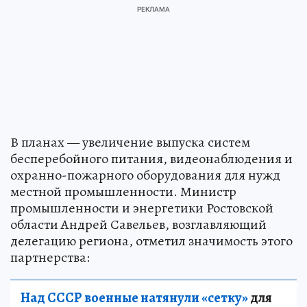
В планах — увеличение выпуска систем
бесперебойного питания, видеонаблюдения и
охранно-пожарного оборудования для нужд
местной промышленности. Министр
промышленности и энергетики Ростовской
области Андрей Савельев, возглавляющий
делегацию региона, отметил значимость этого
партнерства:
Над СССР военные натянули «сетку»
для