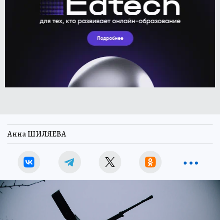
Анна ШИЛЯЕВА