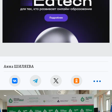
Анна ШИЛЯЕВА