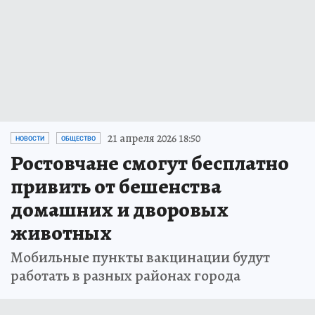
21 апреля 2026 18:50
НОВОСТИ
ОБЩЕСТВО
Ростовчане смогут бесплатно
привить от бешенства
домашних и дворовых
животных
Мобильные пункты вакцинации будут
работать в разных районах города