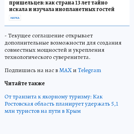
пришельцев: как страна 13 лет тайно
искала и изучала инопланетных гостей
НАУКА
- Текущее соглашение открывает
дополнительные возможности для создания
совместных мощностей и укрепления
технологического суверенитета.
Подпишись на нас в
MAX
и
Telegram
Читайте также
От транзита к якорному туризму: Как
Ростовская область планирует удержать 5,1
млн туристов на пути в Крым