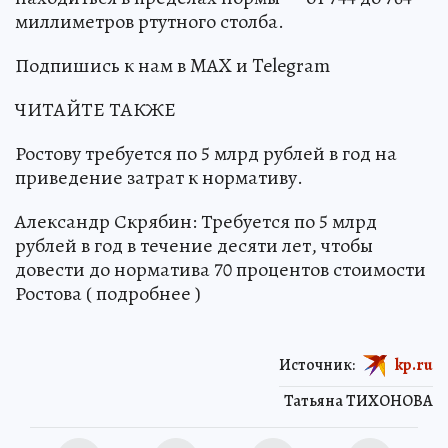
миллиметров ртутного столба.
Подпишись к нам в MAX и Telegram
ЧИТАЙТЕ ТАКЖЕ
Ростову требуется по 5 млрд рублей в год на
приведение затрат к нормативу.
Александр Скрябин: Требуется по 5 млрд
рублей в год в течение десяти лет, чтобы
довести до норматива 70 процентов стоимости
Ростова ( подробнее )
Источник:
kp.ru
Татьяна ТИХОНОВА