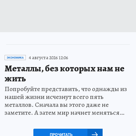
4 августа 2026 12:06
ЭКОНОМИКА
Металлы, без которых нам не
жить
Попробуйте представить, что однажды из
нашей жизни исчезнут всего пять
металлов. Сначала вы этого даже не
заметите. А затем мир начнет меняться…
ПРОЧИТАТЬ