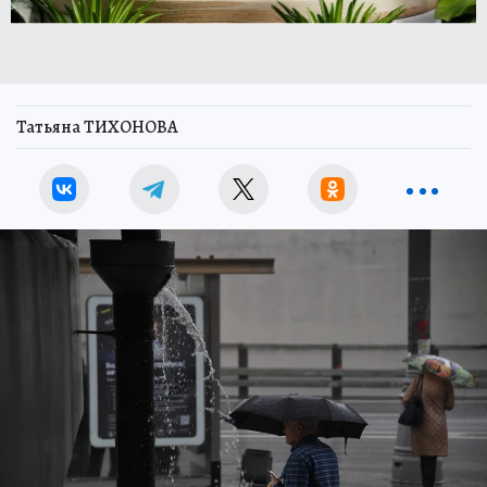
Татьяна ТИХОНОВА