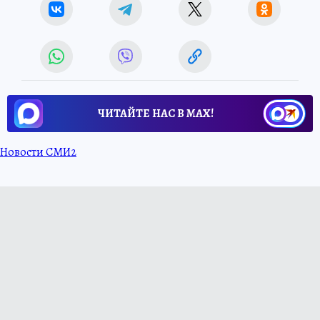
ЧИТАЙТЕ НАС В МАХ!
Новости СМИ2