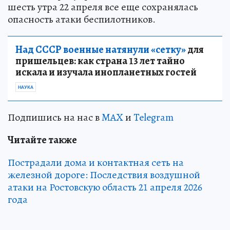
шесть утра 22 апреля все еще сохранялась
опасность атаки беспилотников.
Над СССР военные натянули «сетку»
для
пришельцев: как страна 13 лет тайно
искала и изучала инопланетных гостей
НАУКА
Подпишись на нас в
MAX
и
Telegram
Читайте также
Пострадали дома и контактная сеть на
железной дороге: Последствия воздушной
атаки на Ростовскую область 21 апреля 2026
года