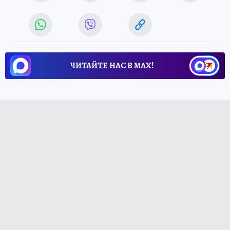
ЧИТАЙТЕ НАС В МАХ!