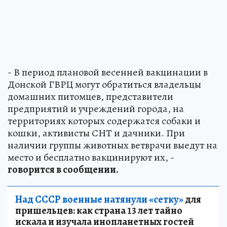
- В период плановой весенней вакцинации в
Донской ГВРЦ могут обратиться владельцы
домашних питомцев, представители
предприятий и учреждений города, на
территориях которых содержатся собаки и
кошки, активисты СНТ и дачники. При
наличии группы животных ветврачи выедут на
место и бесплатно вакцинируют их, -
говорится в сообщении.
Над СССР военные натянули «сетку»
для
пришельцев: как страна 13 лет тайно
искала и изучала инопланетных гостей