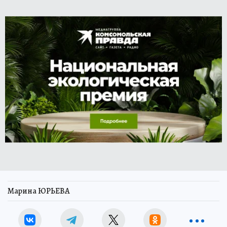
Марина ЮРЬЕВА