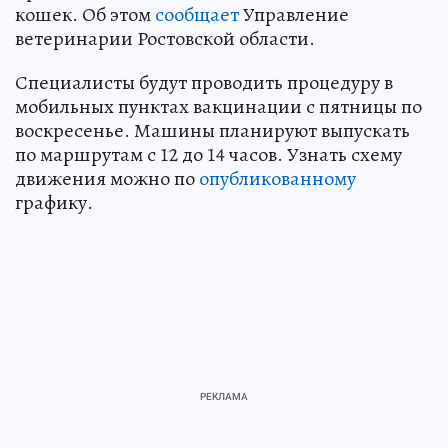
кошек. Об этом
сообщает
Управление
ветеринарии Ростовской области.
Специалисты будут проводить процедуру в
мобильных пунктах вакцинации с пятницы по
воскресенье. Машины планируют выпускать
по маршрутам с 12 до 14 часов. Узнать схему
движения можно по
опубликованному
графику.