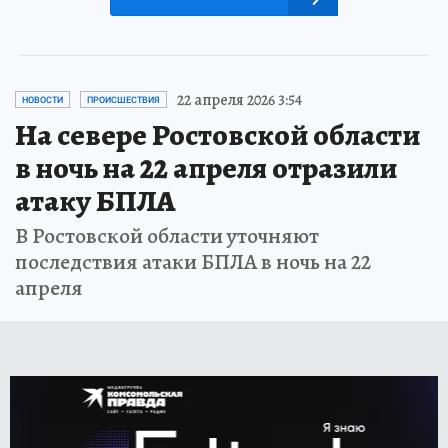
22 апреля 2026 3:54
НОВОСТИ
ПРОИСШЕСТВИЯ
На севере Ростовской области
в ночь на 22 апреля отразили
атаку БПЛА
В Ростовской области уточняют
последствия атаки БПЛА в ночь на 22
апреля