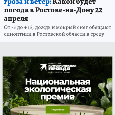
гроза и ветер:
Какой будет
погода в Ростове-на-Дону 22
апреля
От -3 до +15, дождь и мокрый снег обещают
синоптики в Ростовской области в среду