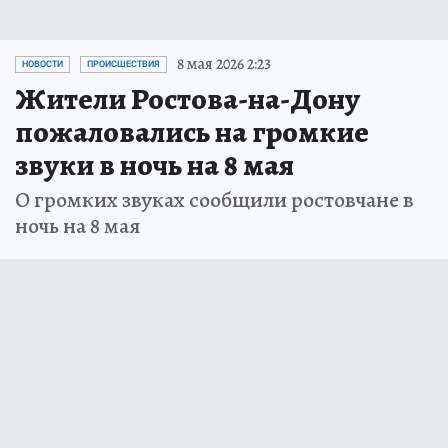
8 мая 2026 2:23
НОВОСТИ
ПРОИСШЕСТВИЯ
Жители Ростова-на-Дону
пожаловались на громкие
звуки в ночь на 8 мая
О громких звуках сообщили ростовчане в
ночь на 8 мая