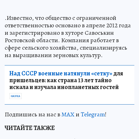
.Известно, что общество с ограниченной
ответственностью основано в апреле 2012 года
и зарегистрировано в хуторе Савоськин
Ростовской области. Компания работает в
сфере сельского хозяйства, специализируясь
на выращивании зерновых культур.
Над СССР военные натянули «сетку»
для
пришельцев: как страна 13 лет тайно
искала и изучала инопланетных гостей
НАУКА
Подпишись на нас в
МАХ
и
Telegram
!
ЧИТАЙТЕ ТАКЖЕ