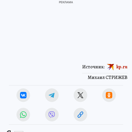
Источник:
kp.ru
Михаил СТРИЖЕВ