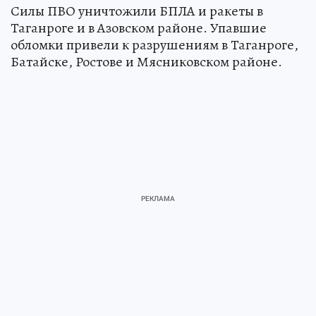
Силы ПВО уничтожили БПЛА и ракеты в
Таганроге и в Азовском районе. Упавшие
обломки привели к разрушениям в Таганроге,
Батайске, Ростове и Мясниковском районе.