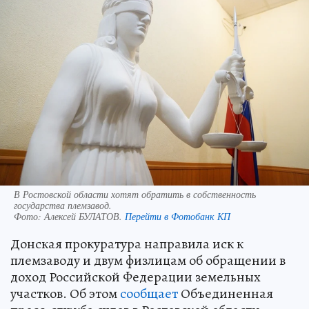
В Ростовской области хотят обратить в собственность
государства племзавод.
Фото:
Алексей БУЛАТОВ.
Перейти в Фотобанк КП
Донская прокуратура направила иск к
племзаводу и двум физлицам об обращении в
доход Российской Федерации земельных
участков. Об этом
сообщает
Объединенная