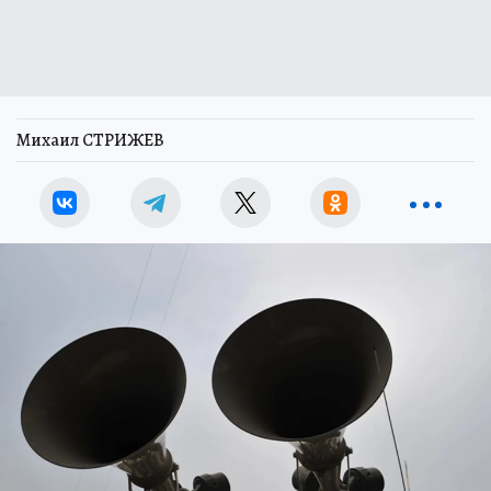
Михаил СТРИЖЕВ