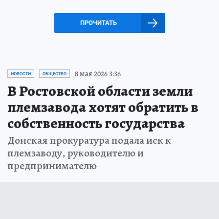
ПРОЧИТАТЬ
8 мая 2026 3:36
НОВОСТИ
ОБЩЕСТВО
В Ростовской области земли
племзавода хотят обратить в
собственность государства
Донская прокуратура подала иск к
племзаводу, руководителю и
предпринимателю