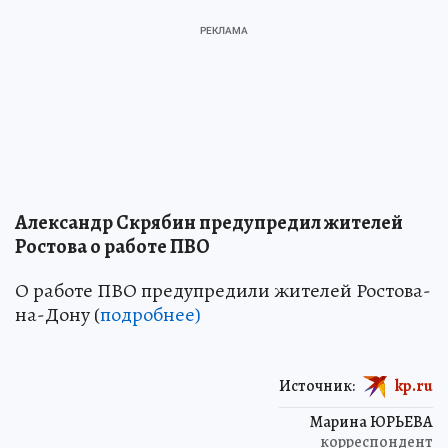
Александр Скрябин предупредил жителей
Ростова о работе ПВО
О работе ПВО предупредили жителей Ростова-
на-Дону (
подробнее)
Источник:
kp.ru
Марина ЮРЬЕВА
корреспондент