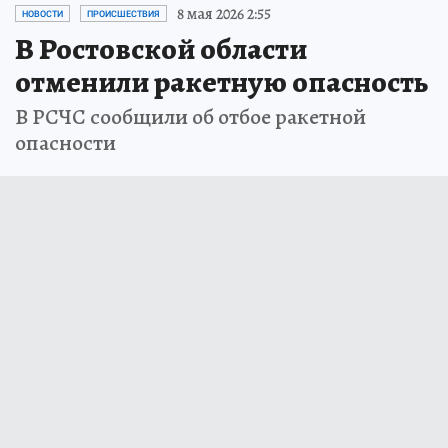
8 мая 2026 2:55
НОВОСТИ
ПРОИСШЕСТВИЯ
В Ростовской области
отменили ракетную опасность
В РСЧС сообщили об отбое ракетной
опасности