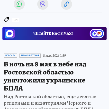
ЧП
ЧИТАЙТЕ НАС В МАХ!
8 мая 2026 1:39
НОВОСТИ
ПРОИСШЕСТВИЯ
В ночь на 8 мая в небе над
Ростовской областью
уничтожили украинские
БПЛА
Над Ростовской областью, еще девятью
регионами и акваториями Черного и