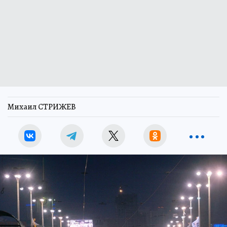
Михаил СТРИЖЕВ