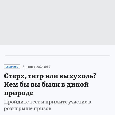
8 июня 2026 8:17
ОБЩЕСТВО
Стерх, тигр или выхухоль?
Кем бы вы были в дикой
природе
Пройдите тест и примите участие в
розыгрыше призов