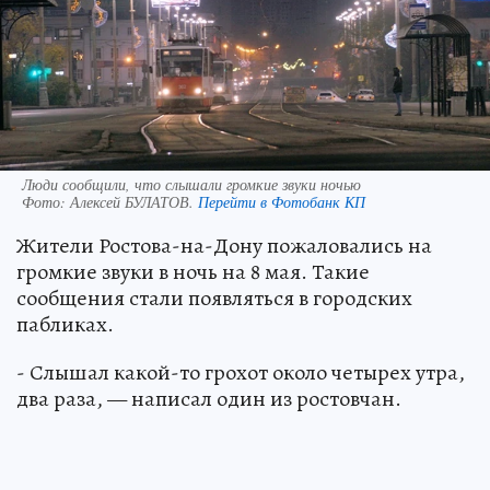
Люди сообщили, что слышали громкие звуки ночью
Фото:
Алексей БУЛАТОВ.
Перейти в Фотобанк КП
Жители Ростова-на-Дону пожаловались на
громкие звуки в ночь на 8 мая. Такие
сообщения стали появляться в городских
пабликах.
- Слышал какой-то грохот около четырех утра,
два раза, — написал один из ростовчан.