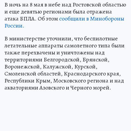
В ночь на 8 мая в небе над Ростовской областью
и еще девятью регионами была отражена
атака БПЛА. Об этом
сообщили в Минобороны
России.
В министерстве уточнили, что беспилотные
летательные аппараты самолетного типа были
также перехвачены и уничтожены над
территориями Белгородской, Брянской,
Воронежской, Калужской, Курской,
Смоленской областей, Краснодарского края,
Республики Крым, Московского региона и над
акваториями Азовского и Черного морей.