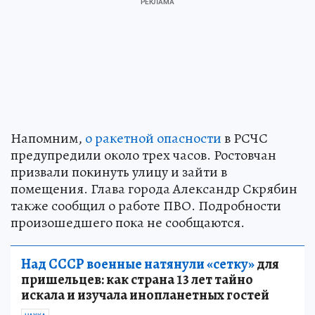
Напомним,
о ракетной опасности
в РСЧС
предупредили около трех часов. Ростовчан
призвали покинуть улицу и зайти в
помещения. Глава города Александр Скрябин
также сообщил о работе ПВО. Подробности
произошедшего пока не сообщаются.
Над СССР военные натянули «сетку»
для
пришельцев: как страна 13 лет тайно
искала и изучала инопланетных гостей