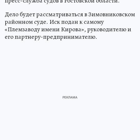
пресс-служба судов в Ростовской области.
Дело будет рассматриваться в Зимовниковском
районном суде. Иск подан к самому
«Племзаводу имени Кирова», руководителю и
его партнеру-предпринимателю.