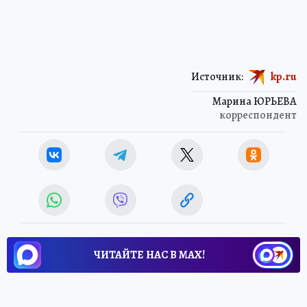
Источник:
kp.ru
Марина ЮРЬЕВА
корреспондент
ЧИТАЙТЕ НАС В МАХ!