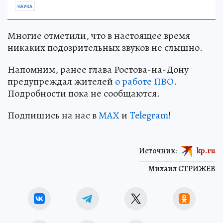
НАУКА
Многие отметили, что в настоящее время
никаких подозрительных звуков не слышно.
Напомним, ранее глава Ростова-на-Дону
предупреждал жителей
о работе ПВО
.
Подробности пока не сообщаются.
Подпишись на нас в
МАХ
и
Telegram
!
Источник:
kp.ru
Михаил СТРИЖЕВ