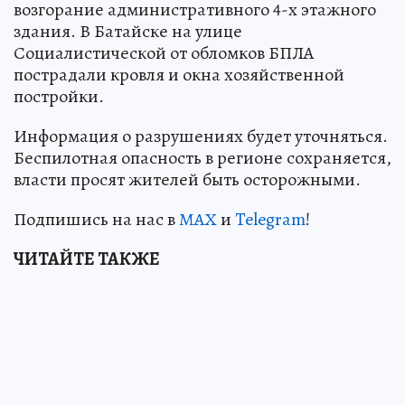
возгорание административного 4-х этажного
здания. В Батайске на улице
Социалистической от обломков БПЛА
пострадали кровля и окна хозяйственной
постройки.
Информация о разрушениях будет уточняться.
Беспилотная опасность в регионе сохраняется,
власти просят жителей быть осторожными.
Подпишись на нас в
МАХ
и
Telegram
!
ЧИТАЙТЕ ТАКЖЕ