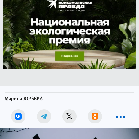
Марина ЮРЬЕВА