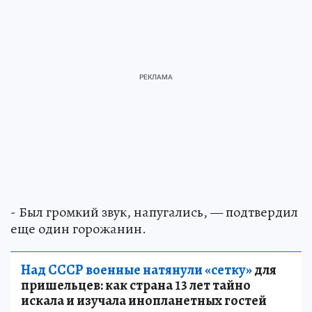
- Был громкий звук, напугались, — подтвердил
еще один горожанин.
Над СССР военные натянули «сетку»
для
пришельцев: как страна 13 лет тайно
искала и изучала инопланетных гостей