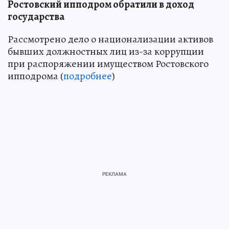
Ростовский ипподром обратили в доход
государства
Рассмотрено дело о национализации активов
бывших должностных лиц из-за коррупции
при распоряжении имуществом Ростовского
ипподрома (
подробнее
)