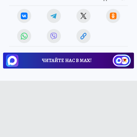
ЧИТАЙТЕ НАС В МАХ!