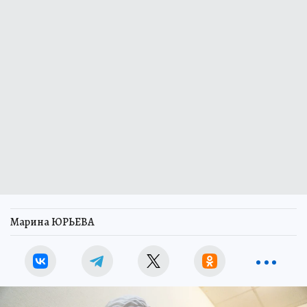
Марина ЮРЬЕВА