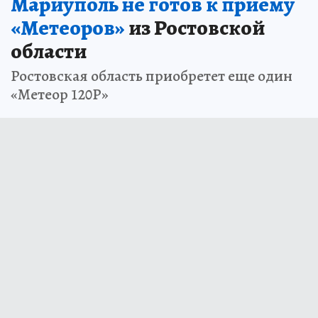
Мариуполь не готов к приему
«Метеоров»
из Ростовской
области
Ростовская область приобретет еще один
«Метеор 120Р»