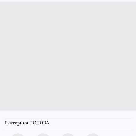
Екатерина ПОПОВА