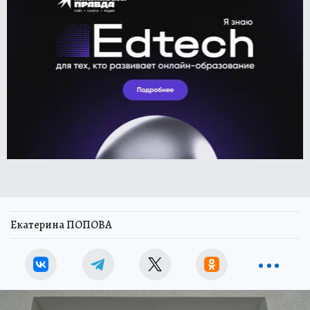
Екатерина ПОПОВА