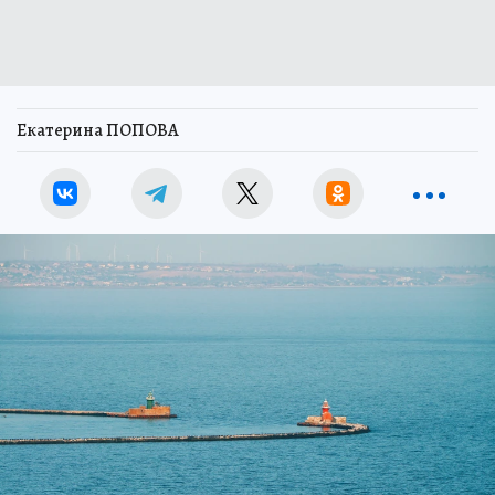
Екатерина ПОПОВА