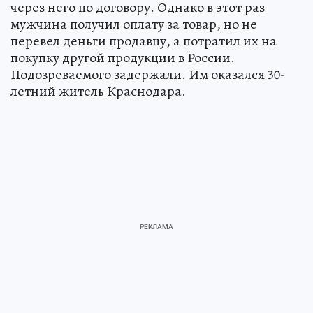
через него по договору. Однако в этот раз
мужчина получил оплату за товар, но не
перевел деньги продавцу, а потратил их на
покупку другой продукции в России.
Подозреваемого задержали. Им оказался 30-
летний житель Краснодара.