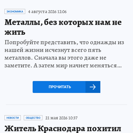
4 августа 2026 12:06
ЭКОНОМИКА
Металлы, без которых нам не
жить
Попробуйте представить, что однажды из
нашей жизни исчезнут всего пять
металлов. Сначала вы этого даже не
заметите. А затем мир начнет меняться…
ПРОЧИТАТЬ
21 мая 2026 10:37
НОВОСТИ
ОБЩЕСТВО
Житель Краснодара похитил