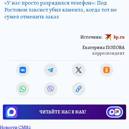
«У нас просто разрядился телефон»: Под
Ростовом таксист убил клиента, когда тот не
сумел отменить заказ
Источник:
kp.ru
Екатерина ПОПОВА
корреспондент
ЧИТАЙТЕ НАС В МАХ!
Новости СМИ2