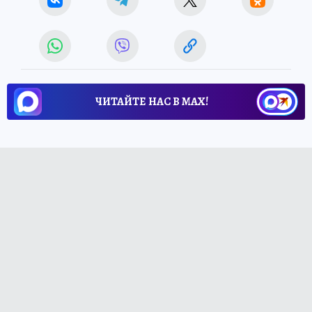
ЧИТАЙТЕ НАС В МАХ!