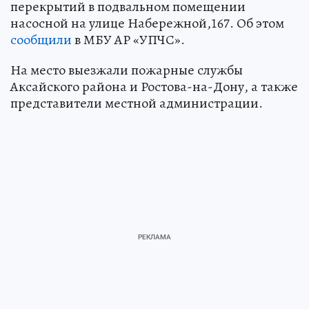
перекрытий в подвальном помещении
насосной на улице Набережной,167. Об этом
сообщили
в МБУ АР «УПЧС».
На место выезжали пожарные службы
Аксайского района и Ростова-на-Дону, а также
представители местной администрации.