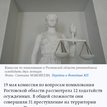
Комиссия по помилованию в Ростовской области рекомендовала
освободить двух женщин.
Фото:
Светлана МАКОВЕЕВА.
Перейти в Фотобанк КП
19 мая комиссия по вопросам помилования
Ростовской области рассмотрела 12 ходатайств
осужденных. В общей сложности они
совершили 31 преступление на территории