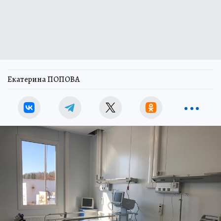
Екатерина ПОПОВА