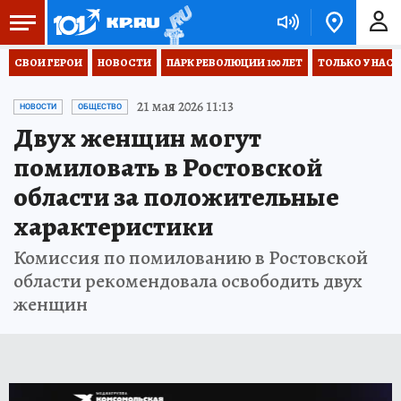
СВОИ ГЕРОИ
НОВОСТИ
ПАРК РЕВОЛЮЦИИ 100 ЛЕТ
ТОЛЬКО У НАС
21 мая 2026 11:13
НОВОСТИ
ОБЩЕСТВО
Двух женщин могут
помиловать в Ростовской
области за положительные
характеристики
Комиссия по помилованию в Ростовской
области рекомендовала освободить двух
женщин