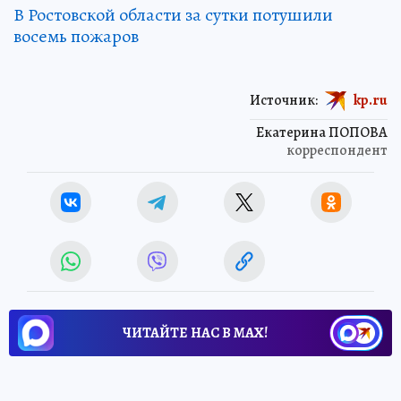
В Ростовской области за сутки потушили
восемь пожаров
Источник:
kp.ru
Екатерина ПОПОВА
корреспондент
ЧИТАЙТЕ НАС В МАХ!