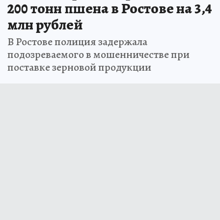
200 тонн пшена в Ростове на 3,4
млн рублей
В Ростове полиция задержала
подозреваемого в мошенничестве при
поставке зерновой продукции