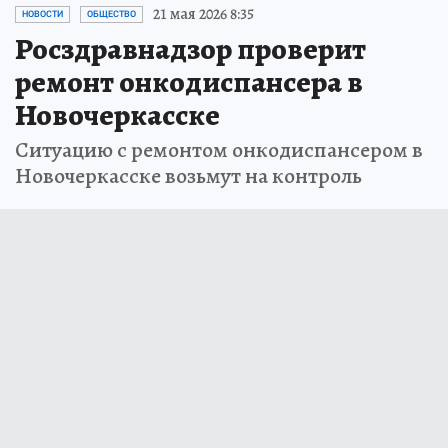
21 мая 2026 8:35
НОВОСТИ
ОБЩЕСТВО
Росздравнадзор проверит
ремонт онкодиспансера в
Новочеркасске
Ситуацию с ремонтом онкодиспансером в
Новочеркасске возьмут на контроль