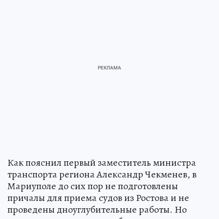
Как пояснил первый заместитель министра
транспорта региона Александр Чекменев, в
Мариуполе до сих пор не подготовлены
причалы для приема судов из Ростова и не
проведены дноуглубительные работы. Но