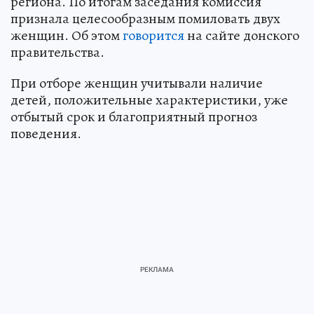
региона. По итогам заседания комиссия
признала целесообразным помиловать двух
женщин. Об этом
говорится
на сайте донского
правительства.
При отборе женщин учитывали наличие
детей, положительные характеристики, уже
отбытый срок и благоприятный прогноз
поведения.