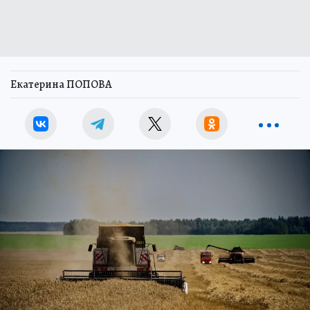
Екатерина ПОПОВА