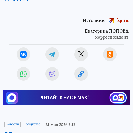
Источник:
kp.ru
Екатерина ПОПОВА
корреспондент
ЧИТАЙТЕ НАС В МАХ!
21 мая 2026 9:53
НОВОСТИ
ОБЩЕСТВО