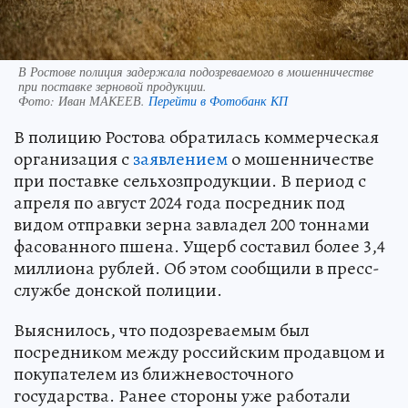
В Ростове полиция задержала подозреваемого в мошенничестве
при поставке зерновой продукции.
Фото:
Иван МАКЕЕВ.
Перейти в Фотобанк КП
В полицию Ростова обратилась коммерческая
организация с
заявлением
о мошенничестве
при поставке сельхозпродукции. В период с
апреля по август 2024 года посредник под
видом отправки зерна завладел 200 тоннами
фасованного пшена. Ущерб составил более 3,4
миллиона рублей. Об этом сообщили в пресс-
службе донской полиции.
Выяснилось, что подозреваемым был
посредником между российским продавцом и
покупателем из ближневосточного
государства. Ранее стороны уже работали