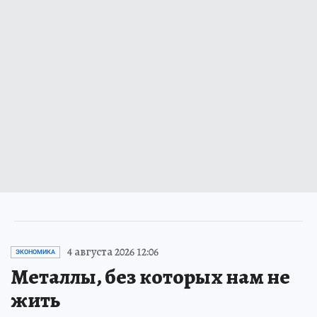
4 августа 2026 12:06
ЭКОНОМИКА
Металлы, без которых нам не
жить