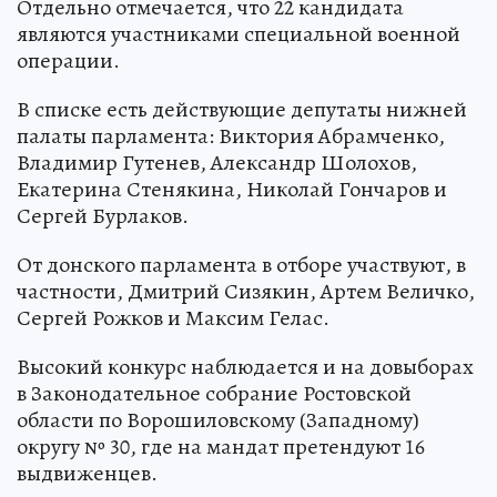
Отдельно отмечается, что 22 кандидата
являются участниками специальной военной
операции.
В списке есть действующие депутаты нижней
палаты парламента: Виктория Абрамченко,
Владимир Гутенев, Александр Шолохов,
Екатерина Стенякина, Николай Гончаров и
Сергей Бурлаков.
От донского парламента в отборе участвуют, в
частности, Дмитрий Сизякин, Артем Величко,
Сергей Рожков и Максим Гелас.
Высокий конкурс наблюдается и на довыборах
в Законодательное собрание Ростовской
области по Ворошиловскому (Западному)
округу № 30, где на мандат претендуют 16
выдвиженцев.