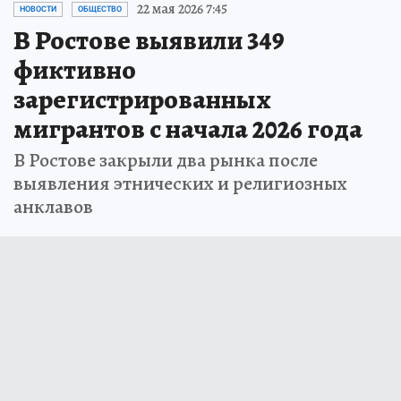
22 мая 2026 7:45
НОВОСТИ
ОБЩЕСТВО
В Ростове выявили 349
фиктивно
зарегистрированных
мигрантов с начала 2026 года
В Ростове закрыли два рынка после
выявления этнических и религиозных
анклавов