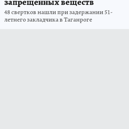
запрещенных веществ
48 свертков нашли при задержании 51-
летнего закладчика в Таганроге