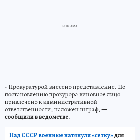
- Прокуратурой внесено представление. По
постановлению прокурора виновное лицо
привлечено к административной
ответственности, наложен штраф,
—
сообщили в ведомстве.
Над СССР военные натянули «сетку»
для