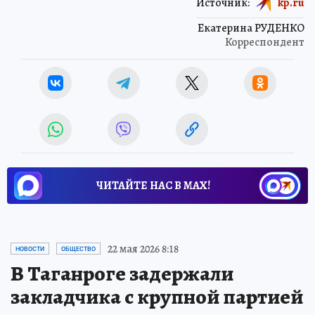
Источник:
kp.ru
Екатерина РУДЕНКО
Корреспондент
ЧИТАЙТЕ НАС В МАХ!
22 мая 2026 8:18
НОВОСТИ
ОБЩЕСТВО
В Таганроге задержали
закладчика с крупной партией