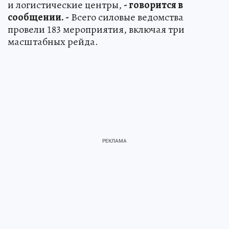
и логистические центры,
- говорится в
сообщении. -
Всего силовые ведомства
провели 183 мероприятия, включая три
масштабных рейда.