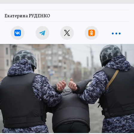
Екатерина РУДЕНКО