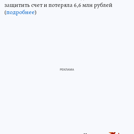
защитить счет и потеряла 6,6 млн рублей
(
подробнее
)