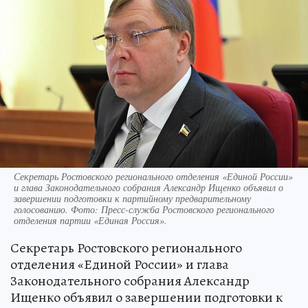
Секретарь Ростовского регионального отделения «Единой России»
и глава Законодательного собрания Александр Ищенко объявил о
завершении подготовки к партийному предварительному
голосованию. Фото: Пресс-служба Ростовского регионального
отделения партии «Единая Россия».
Секретарь Ростовского регионального
отделения «Единой России» и глава
Законодательного собрания Александр
Ищенко объявил о завершении подготовки к