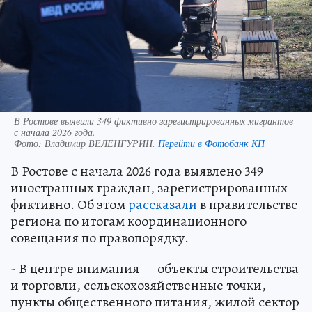
В Ростове выявили 349 фиктивно зарегистрированных мигрантов
с начала 2026 года.
Фото:
Владимир ВЕЛЕНГУРИН.
Перейти в Фотобанк КП
В Ростове с начала 2026 года выявлено 349
иностранных граждан, зарегистрированных
фиктивно. Об этом
рассказали
в правительстве
региона по итогам координационного
совещания по правопорядку.
- В центре внимания — объекты строительства
и торговли, сельскохозяйственные точки,
пункты общественного питания, жилой сектор