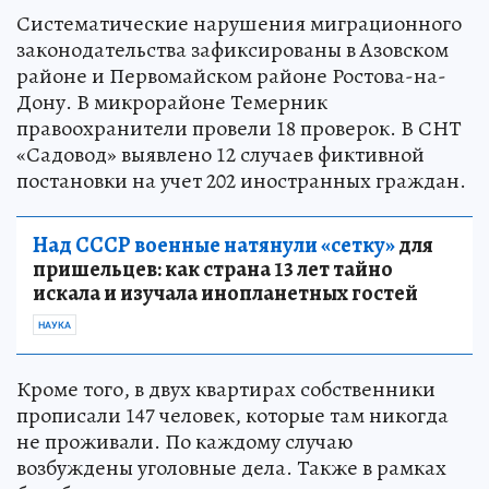
Систематические нарушения миграционного
законодательства зафиксированы в Азовском
районе и Первомайском районе Ростова-на-
Дону. В микрорайоне Темерник
правоохранители провели 18 проверок. В СНТ
«Садовод» выявлено 12 случаев фиктивной
постановки на учет 202 иностранных граждан.
Над СССР военные натянули «сетку»
для
пришельцев: как страна 13 лет тайно
искала и изучала инопланетных гостей
НАУКА
Кроме того, в двух квартирах собственники
прописали 147 человек, которые там никогда
не проживали. По каждому случаю
возбуждены уголовные дела. Также в рамках