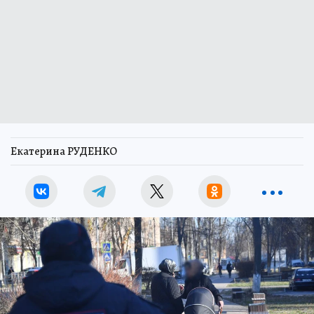
Екатерина РУДЕНКО