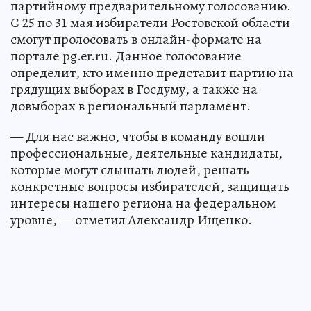
партийному предварительному голосованию.
С 25 по 31 мая избиратели Ростовской области
смогут пролосовать в онлайн-формате на
портале pg.er.ru. Данное голосование
определит, кто именно представит партию на
грядущих выборах в Госдуму, а также на
довыборах в региональный парламент.
— Для нас важно, чтобы в команду вошли
профессиональные, деятельные кандидаты,
которые могут слышать людей, решать
конкретные вопросы избирателей, защищать
интересы нашего региона на федеральном
уровне, — отметил Александр Ищенко.