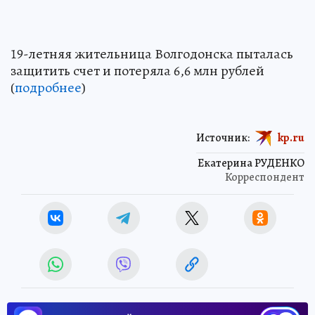
19-летняя жительница Волгодонска пыталась
защитить счет и потеряла 6,6 млн рублей
(
подробнее
)
Источник:
kp.ru
Екатерина РУДЕНКО
Корреспондент