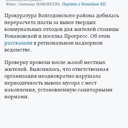
Фото:
Светлана МАКОВЕЕВА.
Перейти в Фотобанк КП
Прокуратура Волгодонского района добилась
перерасчета платы за вывоз твердых
коммунальных отходов для жителей станицы
Романовской и поселка Прогресс. Об этом
рассказали
в региональном надзорном
ведомстве.
Проверку провели после жалоб местных
жителей. Выяснилось, что ответственная
организация неоднократно нарушала
периодичность вывоза мусора с мест
накопления, установленную санитарными
нормами.