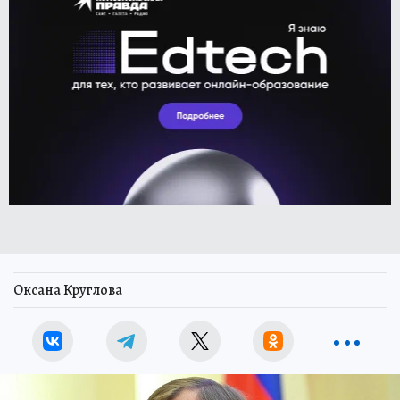
Оксана Круглова