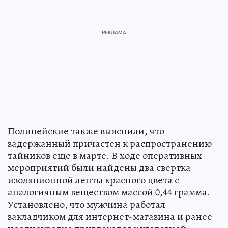
Полицейские также выяснили, что
задержанный причастен к распространению
тайников еще в марте. В ходе оперативных
мероприятий были найдены два свертка
изоляционной ленты красного цвета с
аналогичным веществом массой 0,44 грамма.
Установлено, что мужчина работал
закладчиком для интернет-магазина и ранее