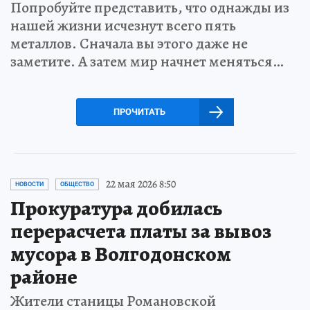
Попробуйте представить, что однажды из
нашей жизни исчезнут всего пять
металлов. Сначала вы этого даже не
заметите. А затем мир начнет меняться…
ПРОЧИТАТЬ
22 мая 2026 8:50
НОВОСТИ
ОБЩЕСТВО
Прокуратура добилась
перерасчета платы за вывоз
мусора в Волгодонском
районе
Жители станицы Романовской