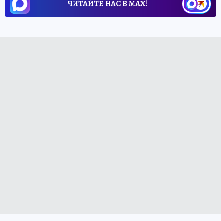
ЧИТАЙТЕ НАС В МАХ!