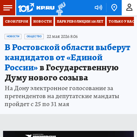
СВОИ ГЕРОИ
НОВОСТИ
ПАРК РЕВОЛЮЦИИ 100 ЛЕТ
ТОЛЬКО У НАС
22 мая 2026 8:06
НОВОСТИ
ОБЩЕСТВО
В Ростовской области выберут
кандидатов от «Единой
России»
в Государственную
Думу нового созыва
На Дону электронное голосование за
претендентов на депутатские мандаты
пройдет с 25 по 31 мая