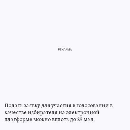
Подать заявку для участия в голосовании в
качестве избирателя на электронной
платформе можно вплоть до 29 мая.