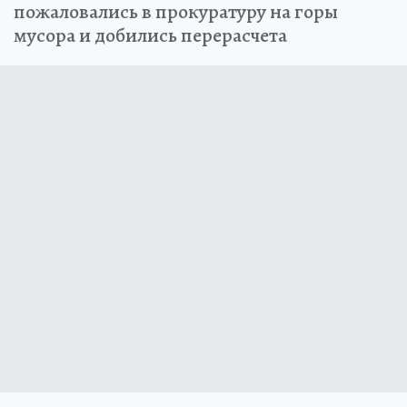
пожаловались в прокуратуру на горы
мусора и добились перерасчета