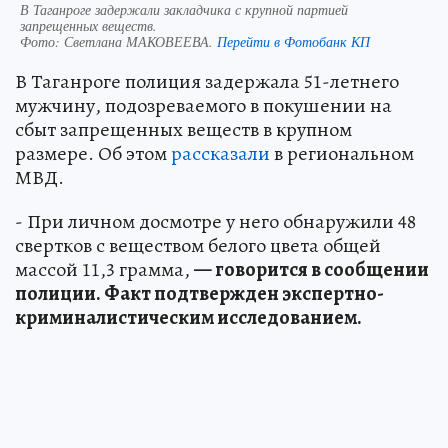
В Таганроге задержали закладчика с крупной партией
запрещенных веществ.
Фото:
Светлана МАКОВЕЕВА.
Перейти в Фотобанк КП
В Таганроге полиция задержала 51-летнего
мужчину, подозреваемого в покушении на
сбыт запрещенных веществ в крупном
размере. Об этом
рассказали
в региональном
МВД.
- При личном досмотре у него обнаружили 48
свертков с веществом белого цвета общей
массой 11,3 грамма,
— говорится в сообщении
полиции. Факт подтвержден экспертно-
криминалистическим исследованием.