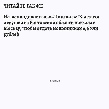
ЧИТАЙТЕ ТАКЖЕ
Назвал кодовое слово «Пингвин»: 19-летняя
девушка из Ростовской области поехала в
Москву, чтобы отдать мошенникам 6,6 млн
рублей