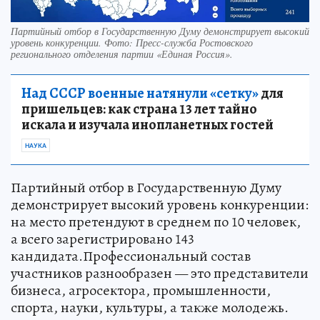
Партийный отбор в Государственную Думу демонстрирует высокий
уровень конкуренции. Фото: Пресс-служба Ростовского
регионального отделения партии «Единая Россия».
Над СССР военные натянули «сетку»
для
пришельцев: как страна 13 лет тайно
искала и изучала инопланетных гостей
НАУКА
Партийный отбор в Государственную Думу
демонстрирует высокий уровень конкуренции:
на место претендуют в среднем по 10 человек,
а всего зарегистрировано 143
кандидата.Профессиональный состав
участников разнообразен — это представители
бизнеса, агросектора, промышленности,
спорта, науки, культуры, а также молодежь.