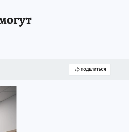
 могут
ПОДЕЛИТЬСЯ