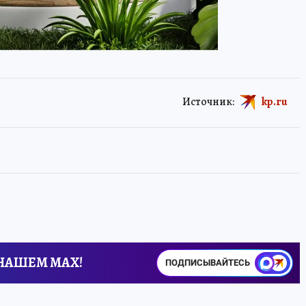
Источник:
kp.ru
 НАШЕМ MAX!
ПОДПИСЫВАЙТЕСЬ