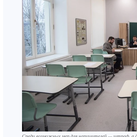
Среди возможных мер для нарушителей — штраф, а д