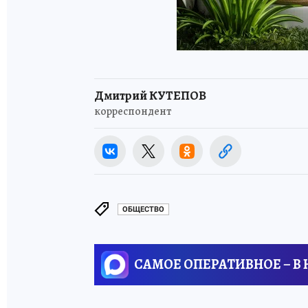
Дмитрий КУТЕПОВ
корреспондент
ОБЩЕСТВО
САМОЕ ОПЕРАТИВНОЕ – В