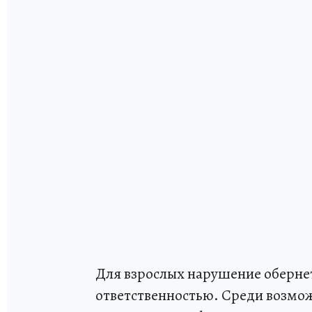
Для взрослых нарушение обернет
ответственностью. Среди возмо