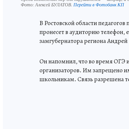
Фото:
Алексей БУЛАТОВ.
Перейти в Фотобанк КП
В Ростовской области педагогов
пронесет в аудиторию телефон, 
замгубернатора региона Андрей 
Он напомнил, что во время ОГЭ 
организаторов. Им запрещено име
школьникам. Связь разрешена то