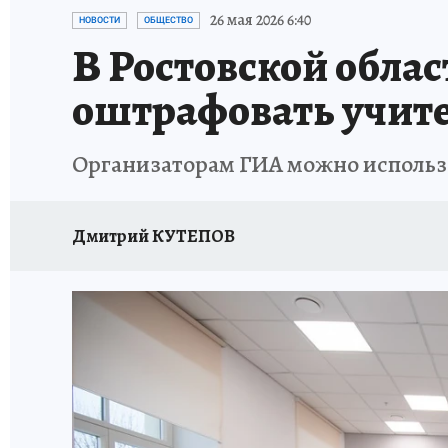
ЗАПОВЕДНАЯ РОССИЯ
ПРОИСШЕСТВИЯ
26 мая 2026 6:40
НОВОСТИ
ОБЩЕСТВО
В Ростовской облас
оштрафовать учит
Организаторам ГИА можно использо
Дмитрий КУТЕПОВ