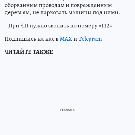
оборванным проводам и поврежденным
деревьям, не парковать машины под ними.
- При ЧП нужно звонить по номеру «112».
Подпишись на нас в
MAX
и
Telegram
ЧИТАЙТЕ ТАКЖЕ