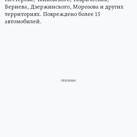
Бериева, Дзержинского, Морозова и других
территориях. Повреждено более 15
автомобилей.