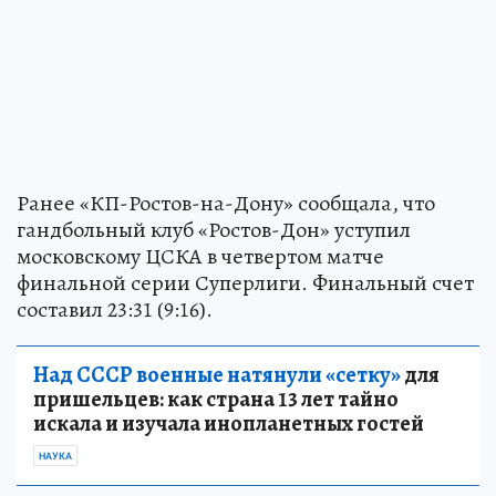
Ранее «КП-Ростов-на-Дону» сообщала, что
гандбольный клуб «Ростов-Дон» уступил
московскому ЦСКА в четвертом матче
финальной серии Суперлиги. Финальный счет
составил 23:31 (9:16).
Над СССР военные натянули «сетку»
для
пришельцев: как страна 13 лет тайно
искала и изучала инопланетных гостей
НАУКА