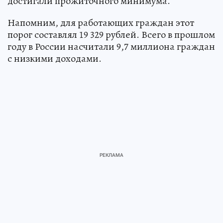
достигали прожиточного минимума.
Напомним, для работающих граждан этот
порог составлял 19 329 рублей. Всего в прошлом
году в России насчитали 9,7 миллиона граждан
с низкими доходами.