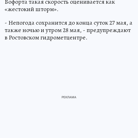
Бофорта такая скорость оценивается как
«жестокий шторм».
- Непогода сохранится до конца суток 27 мая, а
также ночью и утром 28 мая, - предупреждают
в Ростовском гидрометцентре.