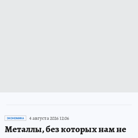
4 августа 2026 12:06
ЭКОНОМИКА
Металлы, без которых нам не