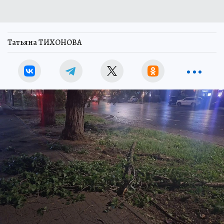
Татьяна ТИХОНОВА