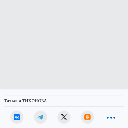
Татьяна ТИХОНОВА