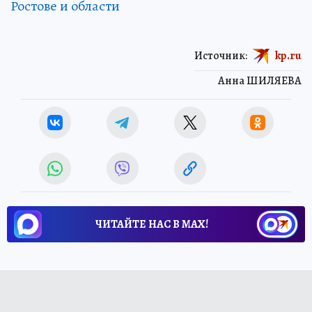
Ростове и области
Источник:
kp.ru
Анна ШИЛЯЕВА
ЧИТАЙТЕ НАС В МАХ!