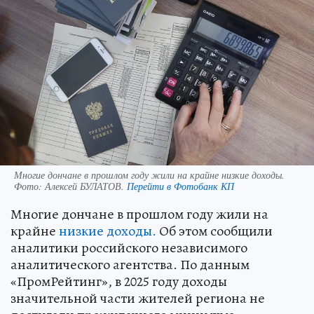
Многие дончане в прошлом году жили на крайне низкие доходы.
Фото:
Алексей БУЛАТОВ.
Перейти в Фотобанк КП
Многие дончане в прошлом году жили на
крайне
низкие доходы.
Об этом сообщили
аналитики российского независимого
аналитического агентства. По данным
«ПромРейтинг», в 2025 году доходы
значительной части жителей региона не