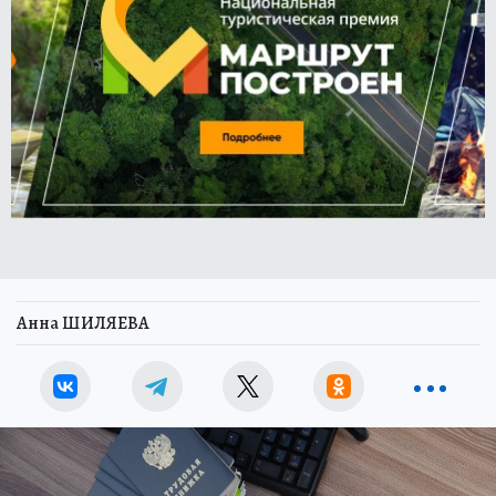
Анна ШИЛЯЕВА