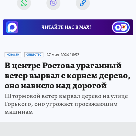
ЧИТАЙТЕ НАС В МАХ!
27 мая 2026 18:52
НОВОСТИ
ОБЩЕСТВО
В центре Ростова ураганный
ветер вырвал с корнем дерево,
оно нависло над дорогой
Штормовой ветер вырвал дерево на улице
Горького, оно угрожает проезжающим
машинам