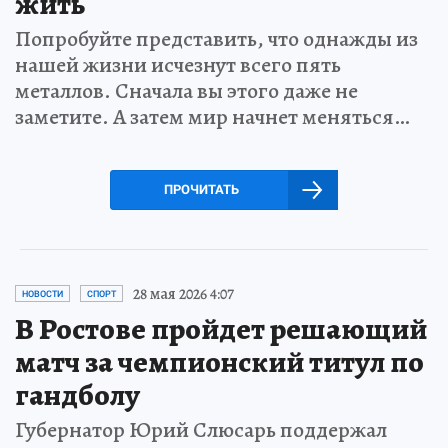
жить
Попробуйте представить, что однажды из
нашей жизни исчезнут всего пять
металлов. Сначала вы этого даже не
заметите. А затем мир начнет меняться…
ПРОЧИТАТЬ
28 мая 2026 4:07
НОВОСТИ
СПОРТ
В Ростове пройдет решающий
матч за чемпионский титул по
гандболу
Губернатор Юрий Слюсарь поддержал