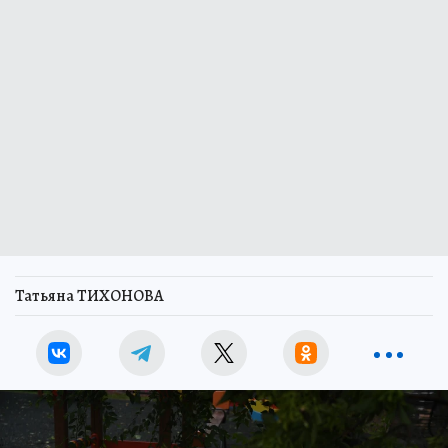
Татьяна ТИХОНОВА