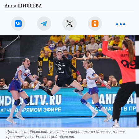
Анна ШИЛЯЕВА
Донские гандболистки уступили соперницам из Москвы. Фото:
правительство Ростовской области.