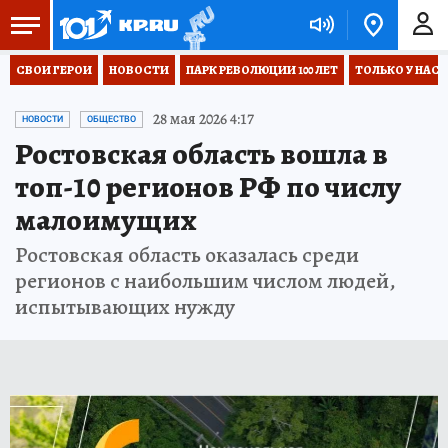
СВОИ ГЕРОИ
НОВОСТИ
ПАРК РЕВОЛЮЦИИ 100 ЛЕТ
ТОЛЬКО У НАС
28 мая 2026 4:17
НОВОСТИ
ОБЩЕСТВО
Ростовская область вошла в
топ-10 регионов РФ по числу
малоимущих
Ростовская область оказалась среди
регионов с наибольшим числом людей,
испытывающих нужду