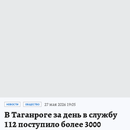
27 мая 2026 19:05
НОВОСТИ
ОБЩЕСТВО
В Таганроге за день в службу
112 поступило более 3000