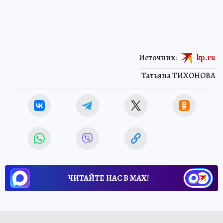
Источник:
kp.ru
Татьяна ТИХОНОВА
ЧИТАЙТЕ НАС В МАХ!