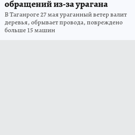
обращений из-за урагана
В Таганроге 27 мая ураганный ветер валит
деревья, обрывает провода, повреждено
больше 15 машин