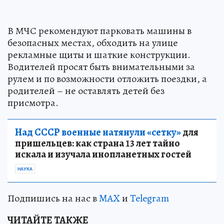
В МЧС рекомендуют парковать машины в
безопасных местах, обходить на улице
рекламные щиты и шаткие конструкции.
Водителей просят быть внимательными за
рулем и по возможности отложить поездки, а
родителей – не оставлять детей без
присмотра.
Над СССР военные натянули «сетку»
для
пришельцев: как страна 13 лет тайно
искала и изучала инопланетных гостей
НАУКА
Подпишись на нас в
MAX
и
Telegram
ЧИТАЙТЕ ТАКЖЕ