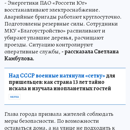
- Энергетики ПАО «Россети Юг»
восстанавливают электроснабжение.
Аварийные бригады работают круглосуточно.
Подготовлены резервные силы. Сотрудники
МКУ «Благоустройство» распиливают и
убирают упавшие деревья, расчищают
проезды. Ситуацию контролируют
оперативные службы,
- рассказала Светлана
Камбулова.
Над СССР военные натянули «сетку»
для
пришельцев: как страна 13 лет тайно
искала и изучала инопланетных гостей
НАУКА
Глава города призвала жителей соблюдать
меры безопасности. По возможности
оставаться дома, а на улице не подходить к