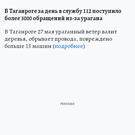
В Таганроге за день в службу 112 поступило
более 3000 обращений из-за урагана
В Таганроге 27 мая ураганный ветер валит
деревья, обрывает провода, повреждено
больше 15 машин (
подробнее
)