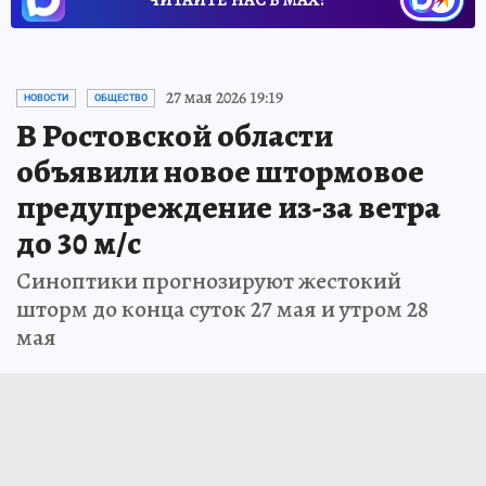
ЧИТАЙТЕ НАС В МАХ!
27 мая 2026 19:19
НОВОСТИ
ОБЩЕСТВО
В Ростовской области
объявили новое штормовое
предупреждение из-за ветра
до 30 м/с
Синоптики прогнозируют жестокий
шторм до конца суток 27 мая и утром 28
мая