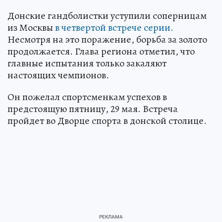
Донские гандболистки уступили соперницам
из Москвы
в четвертой встрече серии.
Несмотря на это поражение, борьба за золото
продолжается. Глава региона отметил, что
главные испытания только закаляют
настоящих чемпионов.
Он пожелал спортсменкам успехов в
предстоящую пятницу, 29 мая. Встреча
пройдет во Дворце спорта в донской столице.