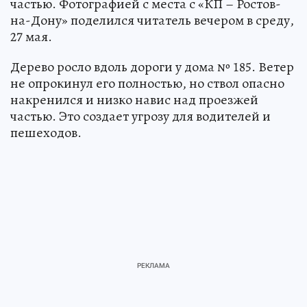
частью. Фотографией с места с «КП – Ростов-
на-Дону» поделился читатель вечером в среду,
27 мая.
Дерево росло вдоль дороги у дома № 185. Ветер
не опрокинул его полностью, но ствол опасно
накренился и низко навис над проезжей
частью. Это создает угрозу для водителей и
пешеходов.