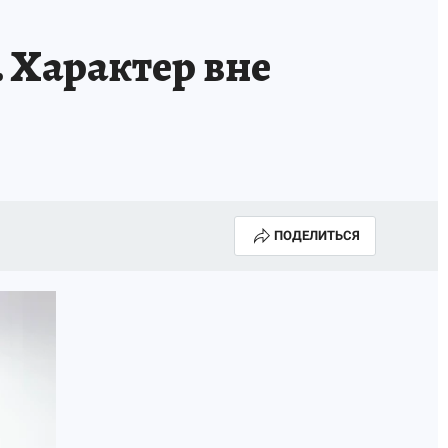
 Характер вне
ПОДЕЛИТЬСЯ