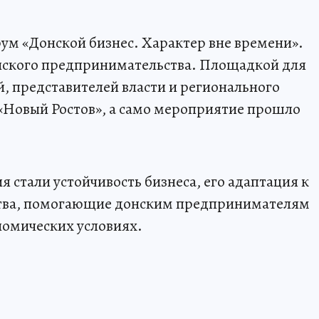
рум «Донской бизнес. Характер вне времени».
йского предпринимательства. Площадкой для
, представителей власти и регионального
 «Новый Ростов», а само мероприятие прошло
 стали устойчивость бизнеса, его адаптация к
ства, помогающие донским предпринимателям
номических условиях.