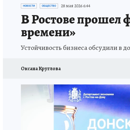
ЗАПОВЕДНАЯ РОССИЯ
ПРОИСШЕСТВИЯ
28 мая 2026 6:44
НОВОСТИ
ОБЩЕСТВО
В Ростове прошел 
времени»
Устойчивость бизнеса обсудили в д
Оксана Круглова