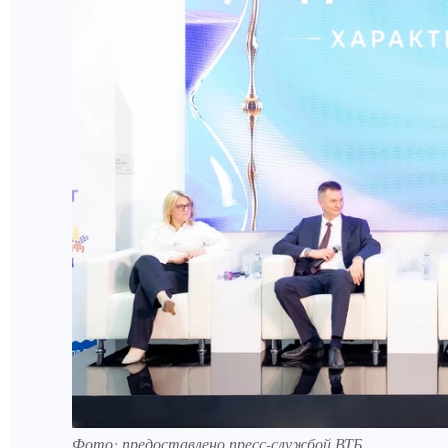
Фото: предоставлено пресс-службой ВТБ