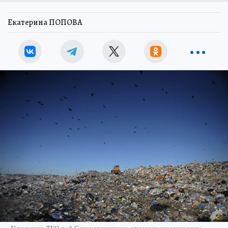
Екатерина ПОПОВА