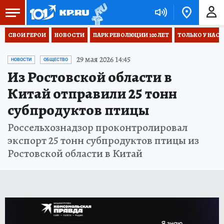
СВОИ ГЕРОИ
НОВОСТИ
ПАРК РЕВОЛЮЦИИ 100 ЛЕТ
ТОЛЬКО У НАС
29 мая 2026 14:45
НОВОСТИ
ОБЩЕСТВО
Из Ростовской области в
Китай отправили 25 тонн
субпродуктов птицы
Россельхознадзор проконтролировал
экспорт 25 тонн субпродуктов птицы из
Ростовской области в Китай