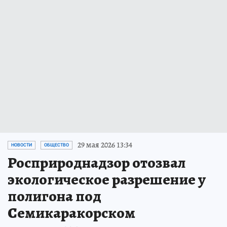
29 мая 2026 13:34
НОВОСТИ
ОБЩЕСТВО
Росприроднадзор отозвал
экологическое разрешение у
полигона под
Семикаракорском