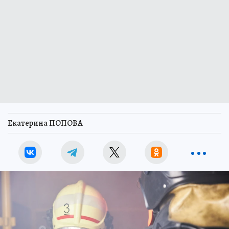
Екатерина ПОПОВА