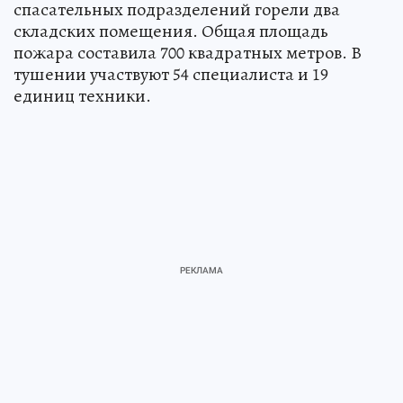
спасательных подразделений горели два
складских помещения. Общая площадь
пожара составила 700 квадратных метров. В
тушении участвуют 54 специалиста и 19
единиц техники.