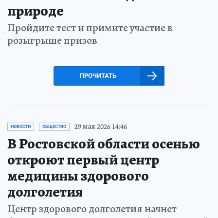
природе
Пройдите тест и примите участие в
розыгрыше призов
ПРОЧИТАТЬ
29 мая 2026 14:46
НОВОСТИ
ОБЩЕСТВО
В Ростовской области осенью
откроют первый центр
медицины здорового
долголетия
Центр здорового долголетия начнет