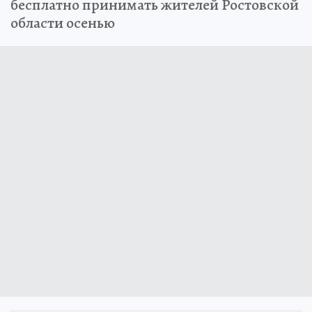
бесплатно принимать жителей Ростовской
области осенью