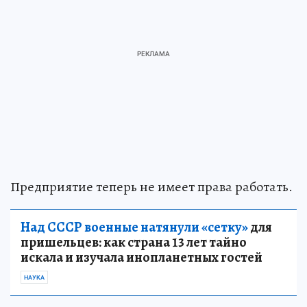
Предприятие теперь не имеет права работать.
Над СССР военные натянули «сетку»
для
пришельцев: как страна 13 лет тайно
искала и изучала инопланетных гостей
НАУКА