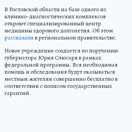
В Ростовской области на базе одного из
клинико-диагностических комплексов
откроют специализированный центр
медицины здорового долголетия. Об этом
рассказали
в региональном правительстве.
Новое учреждение создается по поручению
губернатора Юрия Слюсаря в рамках
федеральной программы. Вся необходимая
помощь и обследования будут оказываться
местным жителям совершенно бесплатно в
соответствии с полисом государственных
гарантий.