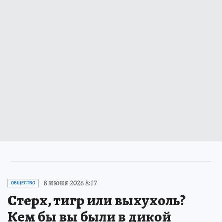
8 июня 2026 8:17
ОБЩЕСТВО
Стерх, тигр или выхухоль?
Кем бы вы были в дикой