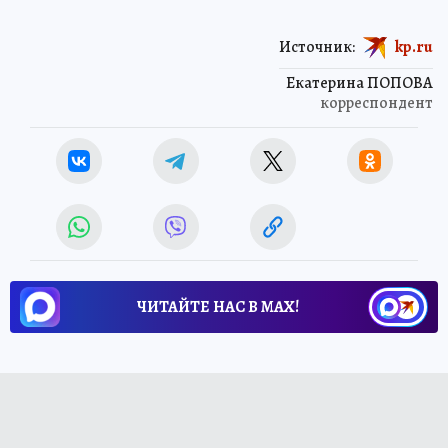
Источник:
kp.ru
Екатерина ПОПОВА
корреспондент
ЧИТАЙТЕ НАС В МАХ!