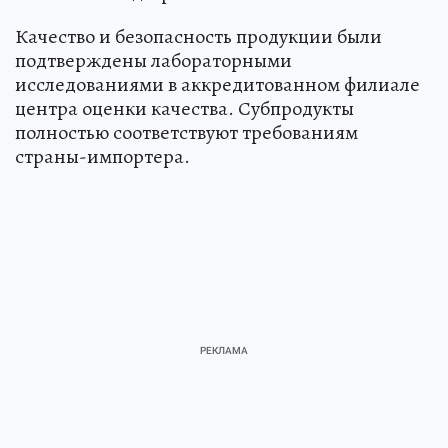
Качество и безопасность продукции были
подтверждены лабораторными
исследованиями в аккредитованном филиале
центра оценки качества. Субпродукты
полностью соответствуют требованиям
страны-импортера.