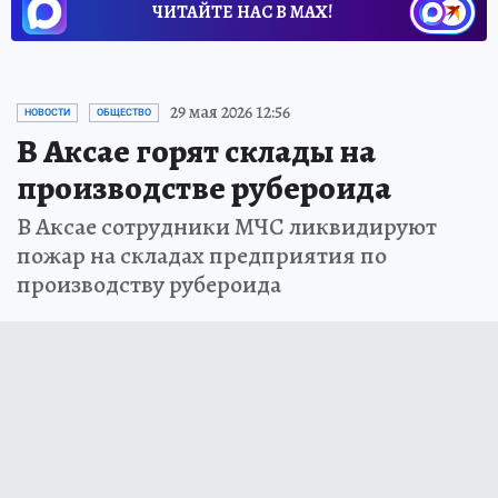
ЧИТАЙТЕ НАС В МАХ!
29 мая 2026 12:56
НОВОСТИ
ОБЩЕСТВО
В Аксае горят склады на
производстве рубероида
В Аксае сотрудники МЧС ликвидируют
пожар на складах предприятия по
производству рубероида