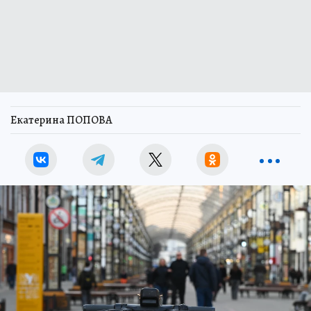
Екатерина ПОПОВА