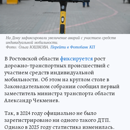
На Дону зафиксировали увеличение аварий с участием средств
индивидуальной мобильности.
Фото:
Ольга ЮШКОВА.
Перейти в Фотобанк КП
В Ростовской области
фиксируется
рост
дорожно-транспортных происшествий с
участием средств индивидуальной
мобильности. Об этом на круглом столе в
Законодательном собрании сообщил первый
заместитель министра транспорта области
Александр Чекменев.
Так, в 2024 году официально не было
зарегистрировано ни одного такого ДТП.
Однако в 2025 году статистика изменилась.