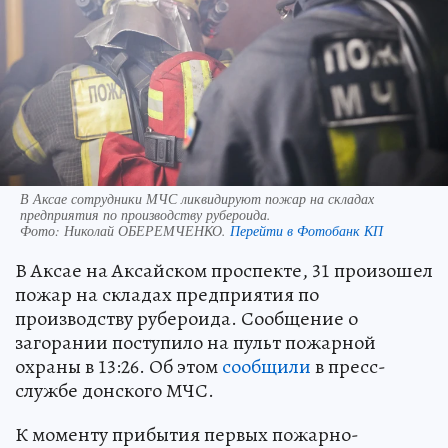
В Аксае сотрудники МЧС ликвидируют пожар на складах
предприятия по производству рубероида.
Фото:
Николай ОБЕРЕМЧЕНКО.
Перейти в Фотобанк КП
В Аксае на Аксайском проспекте, 31 произошел
пожар на складах предприятия по
производству рубероида. Сообщение о
загорании поступило на пульт пожарной
охраны в 13:26. Об этом
сообщили
в пресс-
службе донского МЧС.
К моменту прибытия первых пожарно-