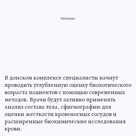
В донском комплексе специалисты начнут
проводить углубленную оценку биологического
возраста пациентов с помощью современных
методов. Врачи будут активно применять
анализ состава тела, сфигмографию для
оценки жесткости кровеносных сосудов и
расширенные биохимические исследования
крови.