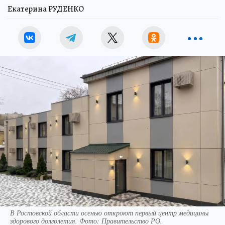
Екатерина РУДЕНКО
В Ростовской области осенью откроют первый центр медицины
здорового долголетия. Фото: Правительство РО.