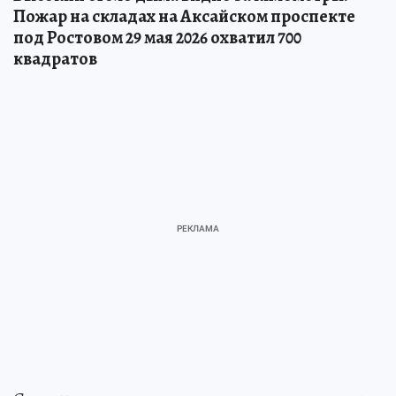
Пожар на складах на Аксайском проспекте
под Ростовом 29 мая 2026 охватил 700
квадратов