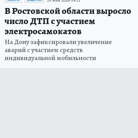
В Ростовской области выросло
число ДТП с участием
электросамокатов
На Дону зафиксировали увеличение
аварий с участием средств
индивидуальной мобильности