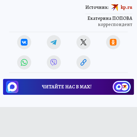
Источник:
kp.ru
Екатерина ПОПОВА
корреспондент
ЧИТАЙТЕ НАС В МАХ!