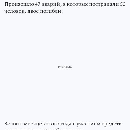
Произошло 47 аварий, в которых пострадали 50
человек, двое погибли.
За пять месяцев этого года с участием средств