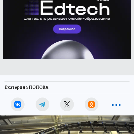
Екатерина ПОПОВА