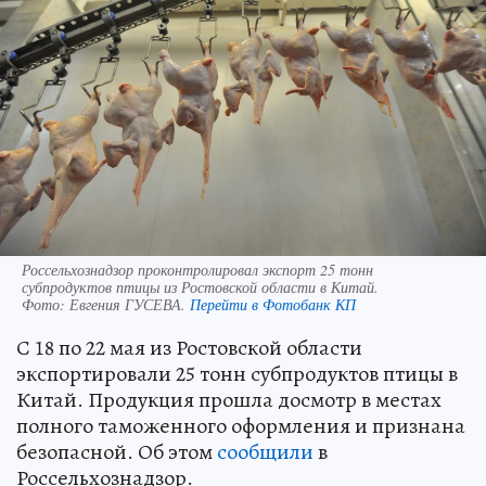
Россельхознадзор проконтролировал экспорт 25 тонн
субпродуктов птицы из Ростовской области в Китай.
Фото:
Евгения ГУСЕВА.
Перейти в Фотобанк КП
С 18 по 22 мая из Ростовской области
экспортировали 25 тонн субпродуктов птицы в
Китай. Продукция прошла досмотр в местах
полного таможенного оформления и признана
безопасной. Об этом
сообщили
в
Россельхознадзор.