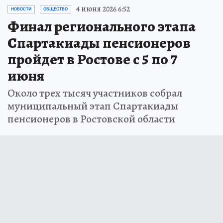
4 июня 2026 6:52
НОВОСТИ
ОБЩЕСТВО
Финал регионального этапа
Спартакиады пенсионеров
пройдет в Ростове с 5 по 7
июня
Около трех тысяч участников собрал
муниципальный этап Спартакиады
пенсионеров в Ростовской области