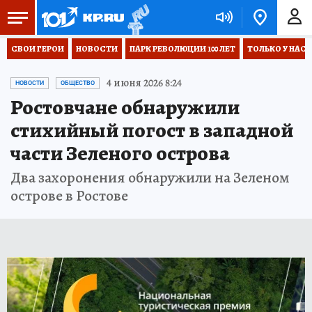
СВОИ ГЕРОИ
НОВОСТИ
ПАРК РЕВОЛЮЦИИ 100 ЛЕТ
ТОЛЬКО У НАС
4 июня 2026 8:24
НОВОСТИ
ОБЩЕСТВО
Ростовчане обнаружили
стихийный погост в западной
части Зеленого острова
Два захоронения обнаружили на Зеленом
острове в Ростове