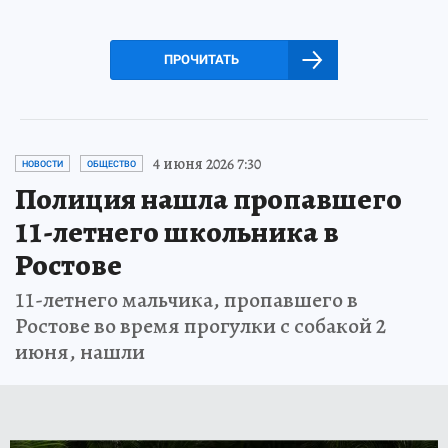
ПРОЧИТАТЬ
4 июня 2026 7:30
НОВОСТИ
ОБЩЕСТВО
Полиция нашла пропавшего
11-летнего школьника в
Ростове
11-летнего мальчика, пропавшего в
Ростове во время прогулки с собакой 2
июня, нашли