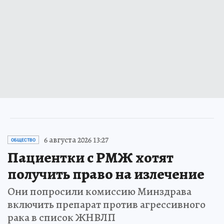
6 августа 2026 13:27
ОБЩЕСТВО
Пациентки с РМЖ хотят
получить право на излечение
Они попросили комиссию Минздрава
включить препарат против агрессивного
рака в список ЖНВЛП