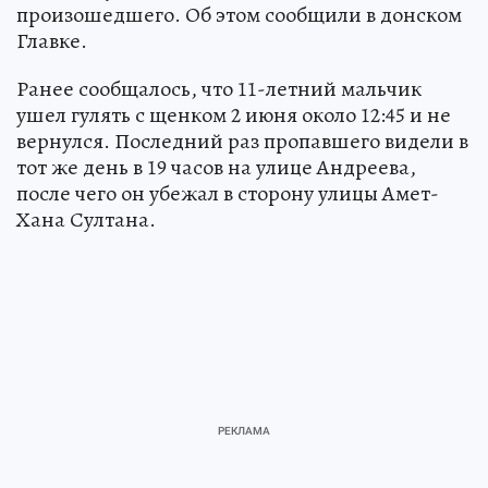
произошедшего. Об этом сообщили в донском
Главке.
Ранее сообщалось, что 11-летний мальчик
ушел гулять с щенком 2 июня около 12:45 и не
вернулся. Последний раз пропавшего видели в
тот же день в 19 часов на улице Андреева,
после чего он убежал в сторону улицы Амет-
Хана Султана.