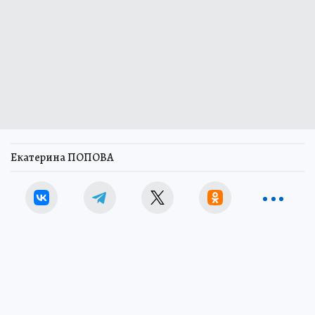
Екатерина ПОПОВА