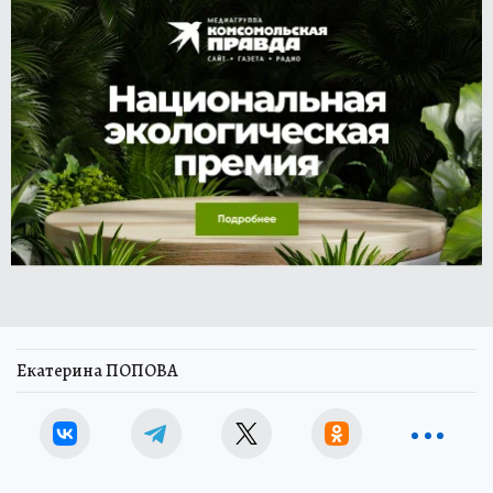
Екатерина ПОПОВА