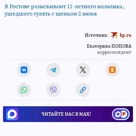
В Ростове разыскивают 11-летнего мальчика,
ушедшего гулять с щенком 2 июня
Источник:
kp.ru
Екатерина ПОПОВА
корреспондент
ЧИТАЙТЕ НАС В МАХ!