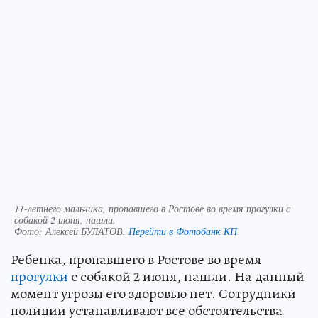
11-летнего мальчика, пропавшего в Ростове во время прогулки с
собакой 2 июня, нашли.
Фото:
Алексей БУЛАТОВ.
Перейти в Фотобанк КП
Ребенка, пропавшего в Ростове во время
прогулки
с собакой 2 июня, нашли. На данный
момент угрозы его здоровью нет. Сотрудники
полиции устанавливают все обстоятельства