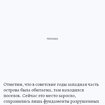
Отметим, что в советские годы западная часть
острова была обитаема, там находился
поселок. Сейчас это место заросло,
сохранились лишь фундаменты разрушенных