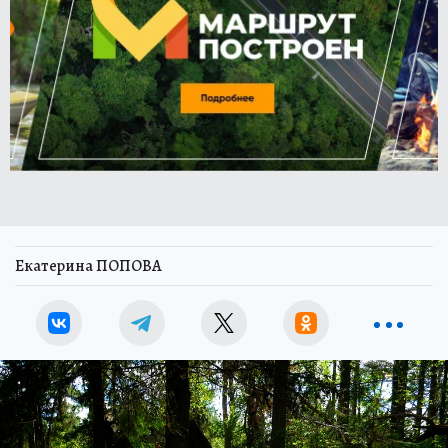
Екатерина ПОПОВА