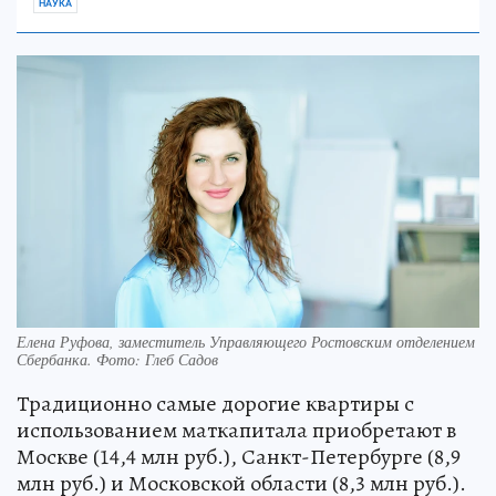
НАУКА
Елена Руфова, заместитель Управляющего Ростовским отделением
Сбербанка. Фото: Глеб Садов
Традиционно самые дорогие квартиры с
использованием маткапитала приобретают в
Москве (14,4 млн руб.), Санкт-Петербурге (8,9
млн руб.) и Московской области (8,3 млн руб.).