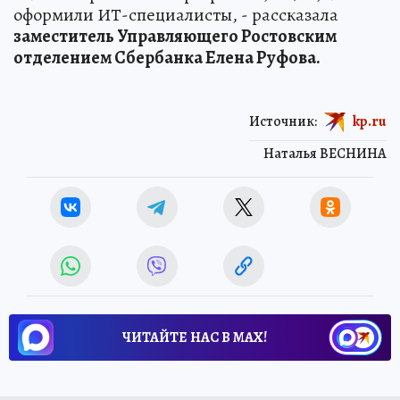
оформили ИТ-специалисты, - рассказала
заместитель Управляющего Ростовским
отделением Сбербанка Елена Руфова.
Источник:
kp.ru
Наталья ВЕСНИНА
ЧИТАЙТЕ НАС В МАХ!