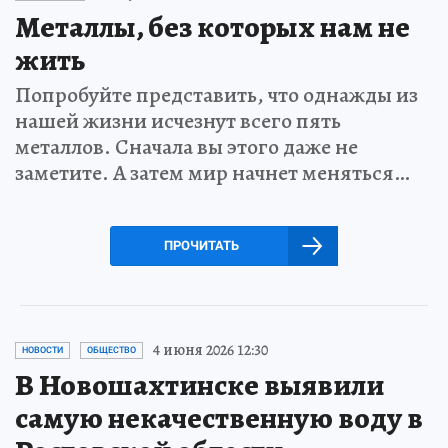
Металлы, без которых нам не
жить
Попробуйте представить, что однажды из
нашей жизни исчезнут всего пять
металлов. Сначала вы этого даже не
заметите. А затем мир начнет меняться…
ПРОЧИТАТЬ
4 июня 2026 12:30
НОВОСТИ
ОБЩЕСТВО
В Новошахтинске выявили
самую некачественную воду в