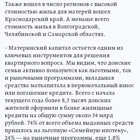
Также вошел в число регионов с высокой
стоимостью жилья для матерей вошел
Краснодарский край. А меньше всего
стоимость жилья в Волгоградской,
Челябинской и Самарской областях.
- Материнский капитал остается одним из
ключевых инструментов для решения
квартирного вопроса. Мы видим, что донские
семьи активно пользуются как льготными, так
и рыночными программами, вкладывая
средства маткапитала в первоначальный взнос
или погашение кредита. Всего с начала
текущего года более 8,3 тысяч донских
жителей оформили в банке жилищные
кредиты на общую сумму около 34 млрд
рублей. 74% от всего объема выданных средств
пришлось на льготную «Семейную ипотеку»,
24% — на рыночные программы, еще 1,8%