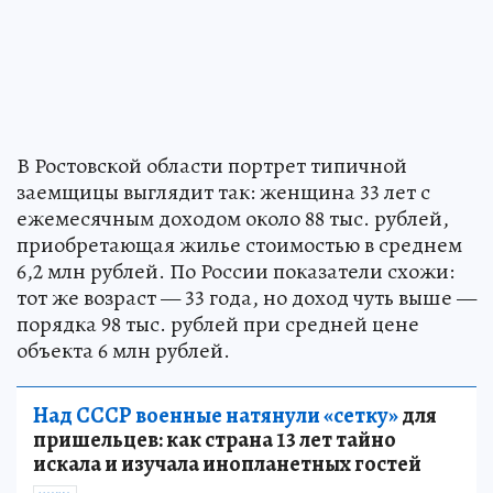
В Ростовской области портрет типичной
заемщицы выглядит так: женщина 33 лет с
ежемесячным доходом около 88 тыс. рублей,
приобретающая жилье стоимостью в среднем
6,2 млн рублей. По России показатели схожи:
тот же возраст — 33 года, но доход чуть выше —
порядка 98 тыс. рублей при средней цене
объекта 6 млн рублей.
Над СССР военные натянули «сетку»
для
пришельцев: как страна 13 лет тайно
искала и изучала инопланетных гостей