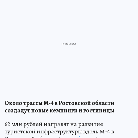
Около трассы М-4 в Ростовской области
создадут новые кемпинги и гостиницы
62 млн рублей направят на развитие
туристской инфраструктуры вдоль М-4 в