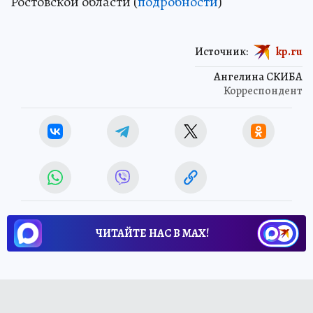
Ростовской области (
подробности
)
Источник:
kp.ru
Ангелина СКИБА
Корреспондент
ЧИТАЙТЕ НАС В МАХ!