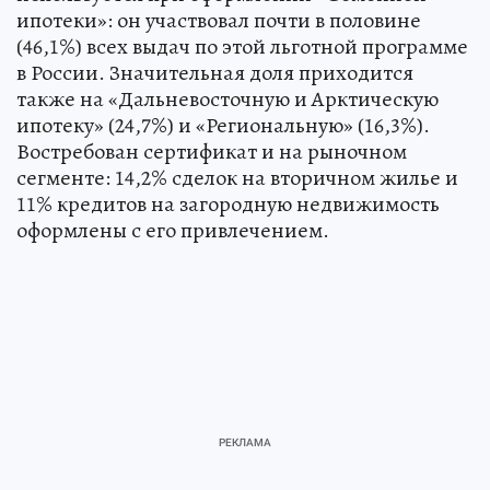
ипотеки»: он участвовал почти в половине
(46,1%) всех выдач по этой льготной программе
в России. Значительная доля приходится
также на «Дальневосточную и Арктическую
ипотеку» (24,7%) и «Региональную» (16,3%).
Востребован сертификат и на рыночном
сегменте: 14,2% сделок на вторичном жилье и
11% кредитов на загородную недвижимость
оформлены с его привлечением.