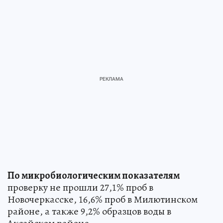
По микробиологическим показателям
проверку не прошли 27,1% проб в
Новочеркасске, 16,6% проб в Милютинском
районе, а также 9,2% образцов воды в