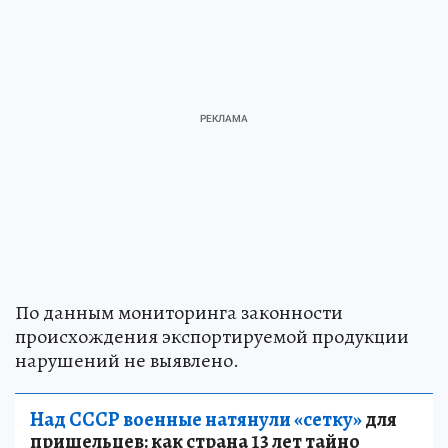
По данным мониторинга законности
происхождения экспортируемой продукции
нарушений не выявлено.
Над СССР военные натянули «сетку»
для
пришельцев: как страна 13 лет тайно