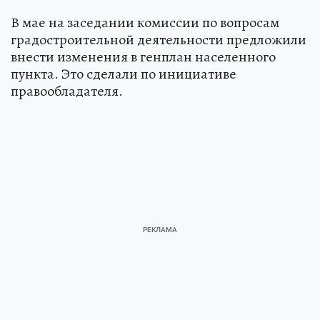
В мае на заседании комиссии по вопросам
градостроительной деятельности предложили
внести изменения в генплан населенного
пункта. Это сделали по инициативе
правообладателя.