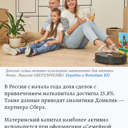
Донские семьи активно используют маткапитал для ипотеки
Фото:
Николай ОБЕРЕМЧЕНКО.
Перейти в Фотобанк КП
В России с начала года доля сделок с
привлечением маткапитала достигла 25,8%.
Такие данные приводят аналитики Домклик —
партнера Сбера.
Материнский капитал наиболее активно
используется при оформлении «Семейной