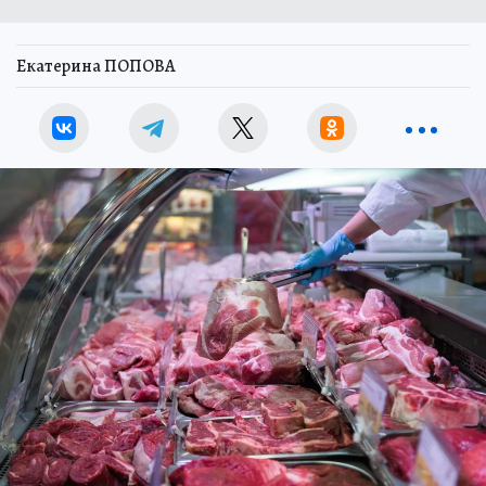
Екатерина ПОПОВА