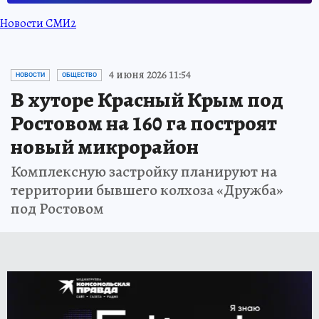
Новости СМИ2
4 июня 2026 11:54
НОВОСТИ
ОБЩЕСТВО
В хуторе Красный Крым под
Ростовом на 160 га построят
новый микрорайон
Комплексную застройку планируют на
территории бывшего колхоза «Дружба»
под Ростовом