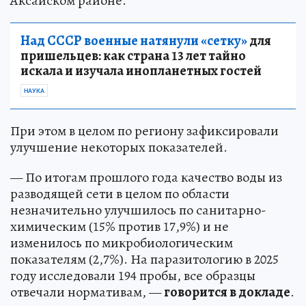
Аксайском районе.
Над СССР военные натянули «сетку»
для
пришельцев: как страна 13 лет тайно
искала и изучала инопланетных гостей
НАУКА
При этом в целом по региону зафиксировали
улучшение некоторых показателей.
— По итогам прошлого года качество воды из
разводящей сети в целом по области
незначительно улучшилось по санитарно-
химическим (15% против 17,9%) и не
изменилось по микробиологическим
показателям (2,7%). На паразитологию в 2025
году исследовали 194 пробы, все образцы
отвечали нормативам, —
говорится в докладе
.