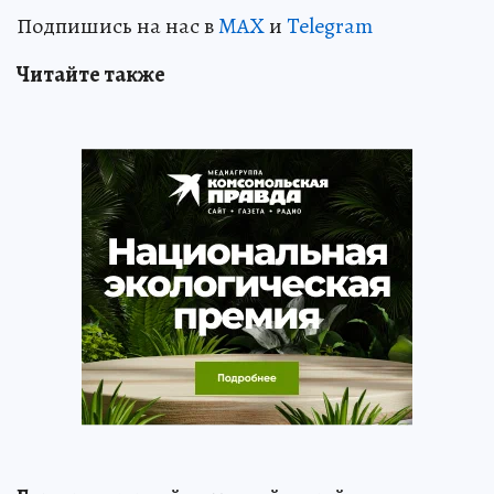
Подпишись на нас в
MAX
и
Telegram
Читайте также