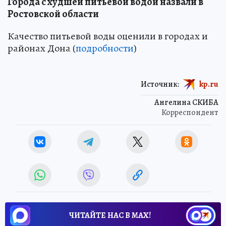
Города с худшей питьевой водой назвали в
Ростовской области
Качество питьевой воды оценили в городах и
районах Дона (
подробности
)
Источник:
kp.ru
Ангелина СКИБА
Корреспондент
ЧИТАЙТЕ НАС В МАХ!