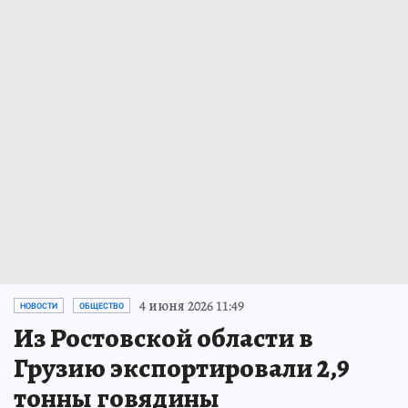
4 июня 2026 11:49
НОВОСТИ
ОБЩЕСТВО
Из Ростовской области в
Грузию экспортировали 2,9
тонны говядины