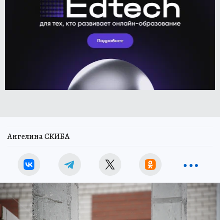
Ангелина СКИБА