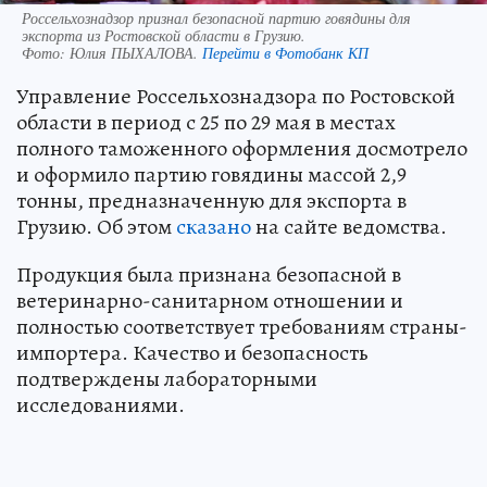
Россельхознадзор признал безопасной партию говядины для
экспорта из Ростовской области в Грузию.
Фото:
Юлия ПЫХАЛОВА.
Перейти в Фотобанк КП
Управление Россельхознадзора по Ростовской
области в период с 25 по 29 мая в местах
полного таможенного оформления досмотрело
и оформило партию говядины массой 2,9
тонны, предназначенную для экспорта в
Грузию. Об этом
сказано
на сайте ведомства.
Продукция была признана безопасной в
ветеринарно-санитарном отношении и
полностью соответствует требованиям страны-
импортера. Качество и безопасность
подтверждены лабораторными
исследованиями.