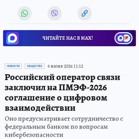
ЧИТАЙТЕ НАС В МАХ!
4 июня 2026 11:12
НОВОСТИ
ОБЩЕСТВО
Российский оператор связи
заключил на ПМЭФ-2026
соглашение о цифровом
взаимодействии
Оно предусматривает сотрудничество с
федеральным банком по вопросам
кибербезопасности