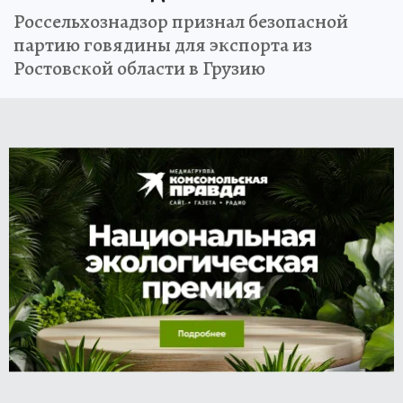
Россельхознадзор признал безопасной
партию говядины для экспорта из
Ростовской области в Грузию