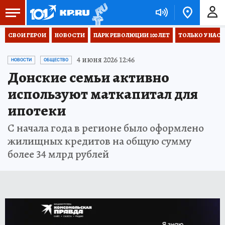
СВОИ ГЕРОИ
НОВОСТИ
ПАРК РЕВОЛЮЦИИ 100 ЛЕТ
ТОЛЬКО У НАС
4 июня 2026 12:46
НОВОСТИ
ОБЩЕСТВО
Донские семьи активно
используют маткапитал для
ипотеки
С начала года в регионе было оформлено
жилищных кредитов на общую сумму
более 34 млрд рублей