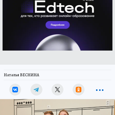
Наталья ВЕСНИНА