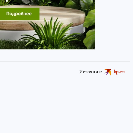
Источник:
kp.ru