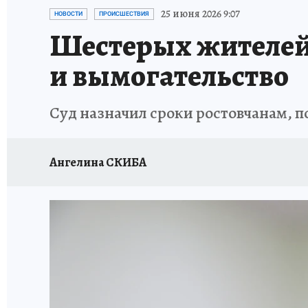
ЗАПОВЕДНАЯ РОССИЯ
ПРОИСШЕСТВИЯ
25 июня 2026 9:07
НОВОСТИ
ПРОИСШЕСТВИЯ
Шестерых жителей 
и вымогательство
Суд назначил сроки ростовчанам, п
Ангелина СКИБА