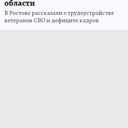
области
В Ростове рассказали о трудоустройстве
ветеранов СВО и дефиците кадров