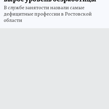
В службе занятости назвали самые
дефицитные профессии в Ростовской
области