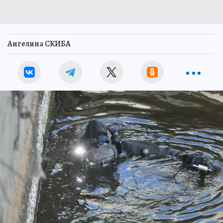
Ангелина СКИБА