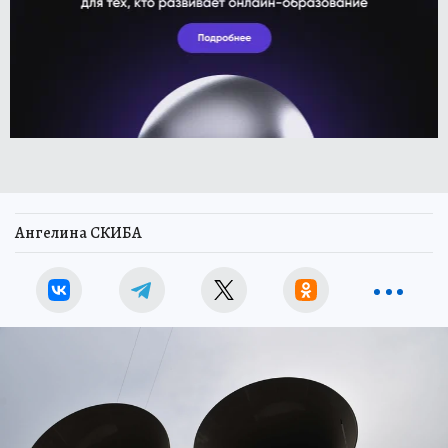
Ангелина СКИБА