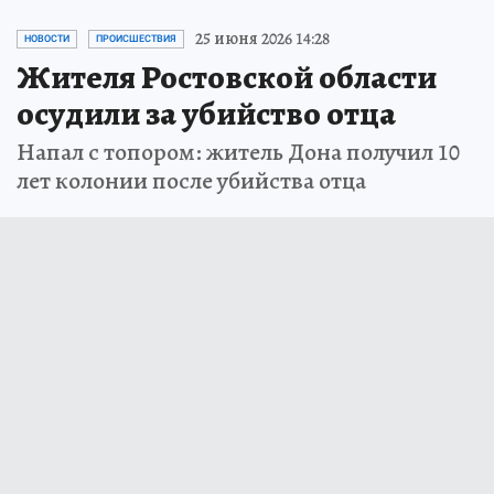
25 июня 2026 14:28
НОВОСТИ
ПРОИСШЕСТВИЯ
Жителя Ростовской области
осудили за убийство отца
Напал с топором: житель Дона получил 10
лет колонии после убийства отца