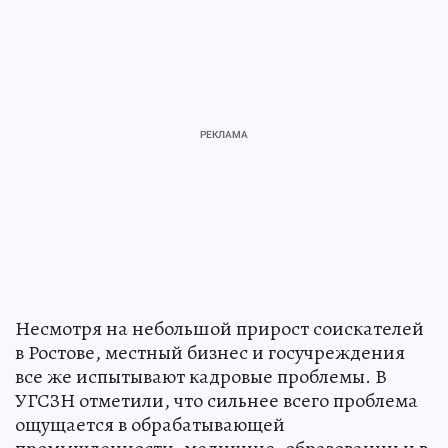
Несмотря на небольшой прирост соискателей
в Ростове, местный бизнес и госучреждения
все же испытывают кадровые проблемы. В
УГСЗН отметили, что сильнее всего проблема
ощущается в обрабатывающей