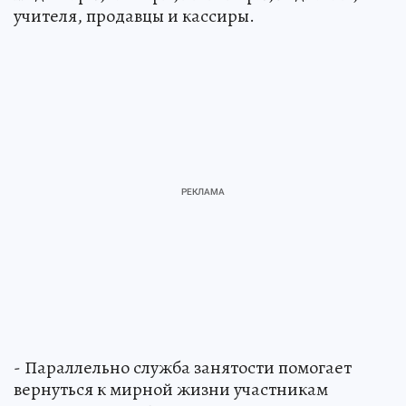
учителя, продавцы и кассиры.
- Параллельно служба занятости помогает
вернуться к мирной жизни участникам