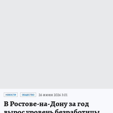
26 июня 2026 3:01
НОВОСТИ
ОБЩЕСТВО
В Ростове-на-Дону за год
вырос уровень безработицы