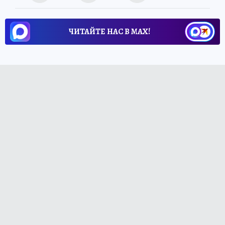
ЧИТАЙТЕ НАС В МАХ!