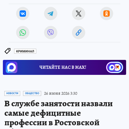
КРИМИНАЛ
ЧИТАЙТЕ НАС В МАХ!
26 июня 2026 3:30
НОВОСТИ
ОБЩЕСТВО
В службе занятости назвали
самые дефицитные
профессии в Ростовской