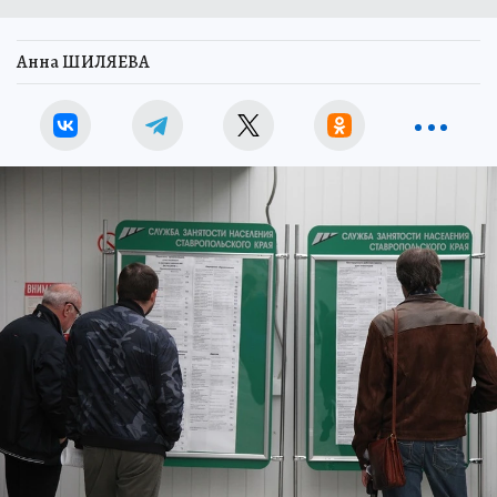
Анна ШИЛЯЕВА