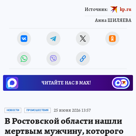
Источник:
kp.ru
Анна ШИЛЯЕВА
ЧИТАЙТЕ НАС В МАХ!
25 июня 2026 13:57
НОВОСТИ
ПРОИСШЕСТВИЯ
В Ростовской области нашли
мертвым мужчину, которого