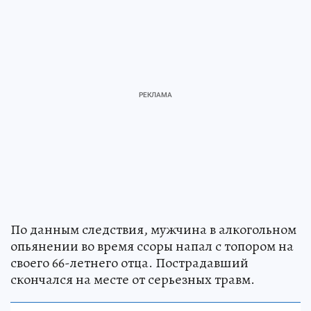
По данным следствия, мужчина в алкогольном
опьянении во время ссоры напал с топором на
своего 66-летнего отца. Пострадавший
скончался на месте от серьезных травм.