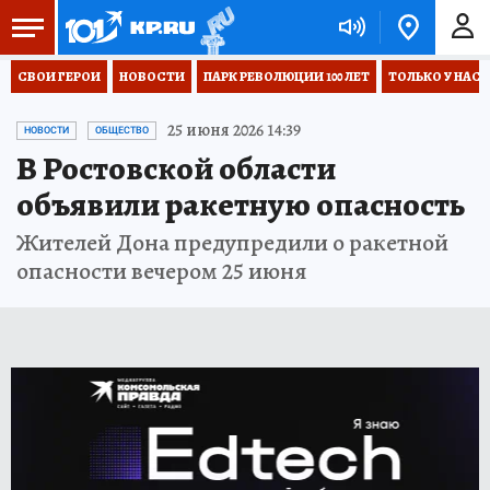
СВОИ ГЕРОИ
НОВОСТИ
ПАРК РЕВОЛЮЦИИ 100 ЛЕТ
ТОЛЬКО У НАС
25 июня 2026 14:39
НОВОСТИ
ОБЩЕСТВО
В Ростовской области
объявили ракетную опасность
Жителей Дона предупредили о ракетной
опасности вечером 25 июня