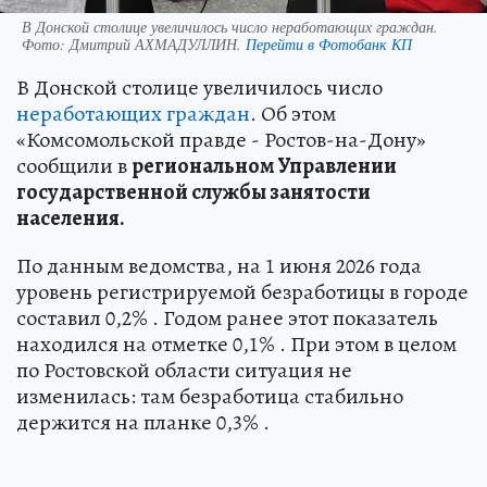
В Донской столице увеличилось число неработающих граждан.
Фото:
Дмитрий АХМАДУЛЛИН.
Перейти в Фотобанк КП
В Донской столице увеличилось число
неработающих граждан
. Об этом
«Комсомольской правде - Ростов-на-Дону»
сообщили в
региональном Управлении
государственной службы занятости
населения.
По данным ведомства, на 1 июня 2026 года
уровень регистрируемой безработицы в городе
составил 0,2% . Годом ранее этот показатель
находился на отметке 0,1% . При этом в целом
по Ростовской области ситуация не
изменилась: там безработица стабильно
держится на планке 0,3% .