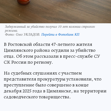
Задержанный за убийство получил 10 лет колонии строгого
режима.
Фото:
Олег УКЛАДОВ.
Перейти в Фотобанк КП
В Ростовской области 47-летнего жителя
Цимлянского района осудили за убийство
отца. Об этом рассказали в пресс-службе СУ
СК России по региону.
На судебных слушаниях с участием
представителя прокуратуры установили, что
преступление было совершено в конце
декабря 2025 года в Цимлянске, на территории
садоводческого товарищества.