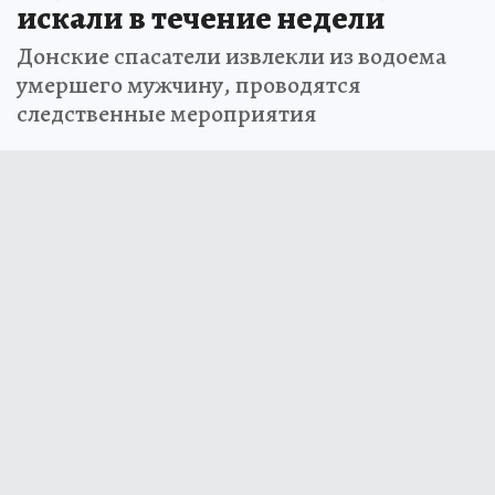
искали в течение недели
Донские спасатели извлекли из водоема
умершего мужчину, проводятся
следственные мероприятия