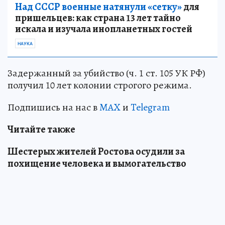
Над СССР военные натянули «сетку»
для
пришельцев: как страна 13 лет тайно
искала и изучала инопланетных гостей
НАУКА
Задержанный за убийство (ч. 1 ст. 105 УК РФ)
получил 10 лет колонии строгого режима.
Подпишись на нас в
MAX
и
Telegram
Читайте также
Шестерых жителей Ростова осудили за
похищение человека и вымогательство