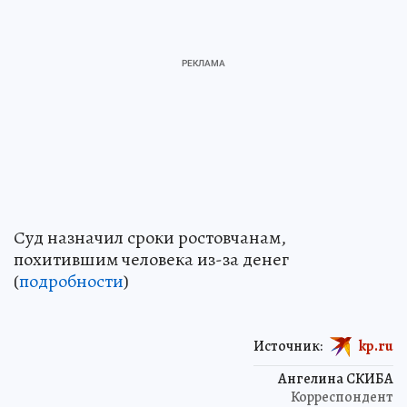
Суд назначил сроки ростовчанам,
похитившим человека из-за денег
(
подробности
)
Источник:
kp.ru
Ангелина СКИБА
Корреспондент