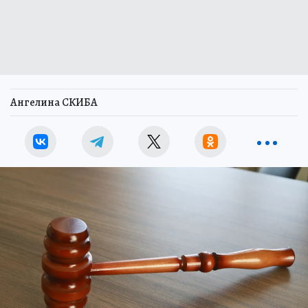
Ангелина СКИБА