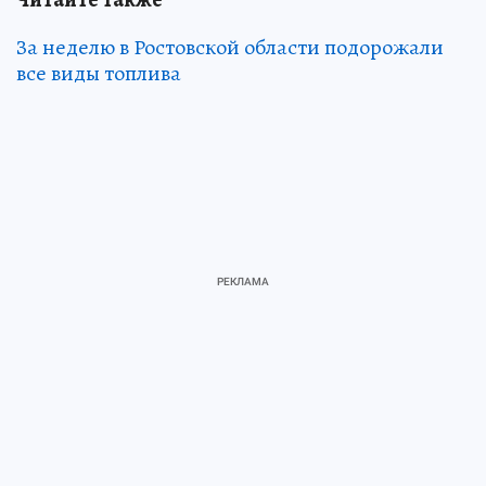
За неделю в Ростовской области подорожали
все виды топлива