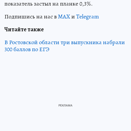
показатель застыл на планке 0,3%.
Подпишись на нас в
MAX
и
Telegram
Читайте также
В Ростовской области три выпускника набрали
300 баллов по ЕГЭ