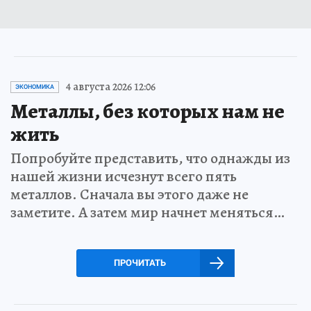
4 августа 2026 12:06
ЭКОНОМИКА
Металлы, без которых нам не
жить
Попробуйте представить, что однажды из
нашей жизни исчезнут всего пять
металлов. Сначала вы этого даже не
заметите. А затем мир начнет меняться…
ПРОЧИТАТЬ