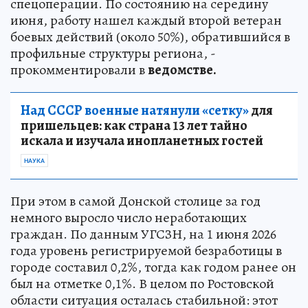
спецоперации. По состоянию на середину
июня, работу нашел каждый второй ветеран
боевых действий (около 50%), обратившийся в
профильные структуры региона, -
прокомментировали в
ведомстве.
Над СССР военные натянули «сетку»
для
пришельцев: как страна 13 лет тайно
искала и изучала инопланетных гостей
НАУКА
При этом в самой Донской столице за год
немного выросло число неработающих
граждан. По данным УГСЗН, на 1 июня 2026
года уровень регистрируемой безработицы в
городе составил 0,2%, тогда как годом ранее он
был на отметке 0,1%. В целом по Ростовской
области ситуация осталась стабильной: этот