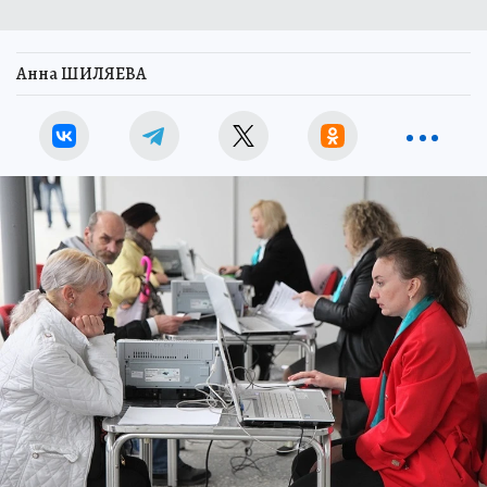
Анна ШИЛЯЕВА