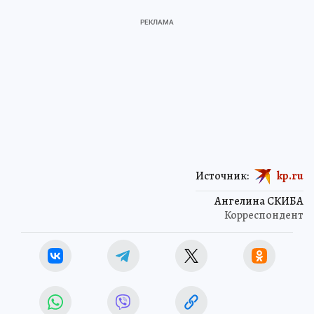
Источник:
kp.ru
Ангелина СКИБА
Корреспондент