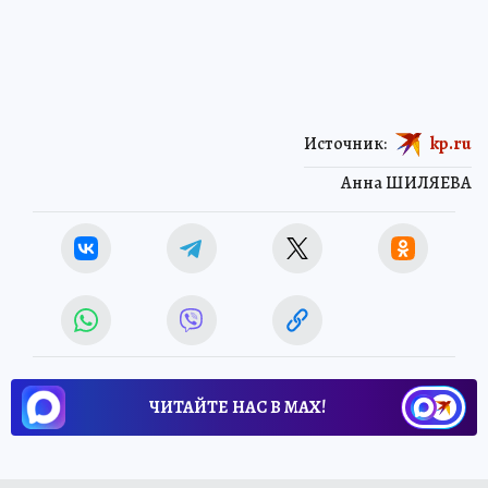
Источник:
kp.ru
Анна ШИЛЯЕВА
ЧИТАЙТЕ НАС В МАХ!