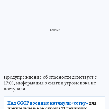
Предупреждение об опасности действует с
17:05, информация о снятии угрозы пока не
поступала.
Над СССР военные натянули «сетку»
для
пришельцев: как страна 13 лет тайно