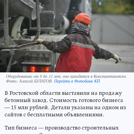
Оборудованию от 8 до 12 лет, оно находится в Константиновске.
Фото:
Алексей БУЛАТОВ.
Перейти в Фотобанк КП
В Ростовской области выставили на продажу
бетонный завод. Стоимость готового бизнеса
— 15 млн рублей. Детали указаны на одном из
сайтов с бесплатными объявлениями.
Тип бизнеса — производство строительных