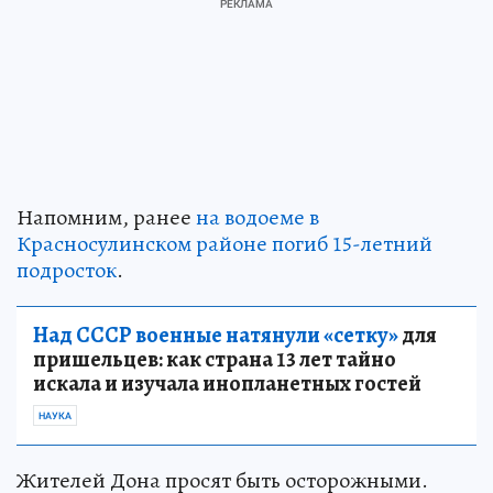
Напомним, ранее
на водоеме в
Красносулинском районе погиб 15-летний
подросток
.
Над СССР военные натянули «сетку»
для
пришельцев: как страна 13 лет тайно
искала и изучала инопланетных гостей
НАУКА
Жителей Дона просят быть осторожными.