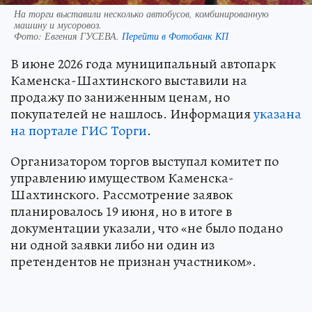
На торги выставили несколько автобусов, комбинированную
машину и мусоровоз.
Фото:
Евгения ГУСЕВА.
Перейти в Фотобанк КП
В июне 2026 года муниципальный автопарк
Каменска-Шахтинского выставили на
продажу по заниженным ценам, но
покупателей не нашлось. Информация
указана
на портале ГИС Торги
.
Организатором торгов выступал комитет по
управлению имуществом Каменска-
Шахтинского. Рассмотрение заявок
планировалось 19 июня, но в итоге в
документации указали, что «не было подано
ни одной заявки либо ни один из
претендентов не признан участником».