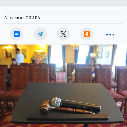
Ангелина СКИБА