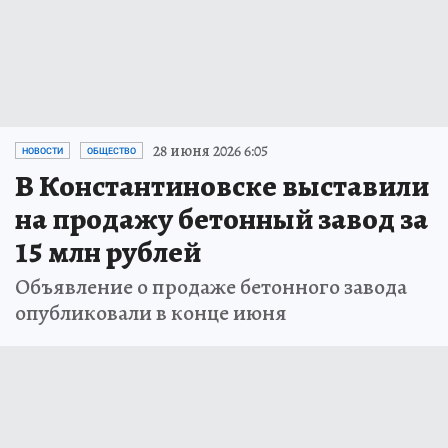
28 июня 2026 6:05
НОВОСТИ
ОБЩЕСТВО
В Константиновске выставили
на продажу бетонный завод за
15 млн рублей
Объявление о продаже бетонного завода
опубликовали в конце июня