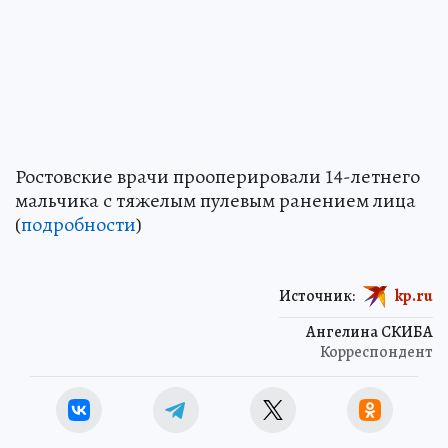
Ростовские врачи прооперировали 14-летнего
мальчика с тяжелым пулевым ранением лица
(
подробности
)
Источник:
kp.ru
Ангелина СКИБА
Корреспондент