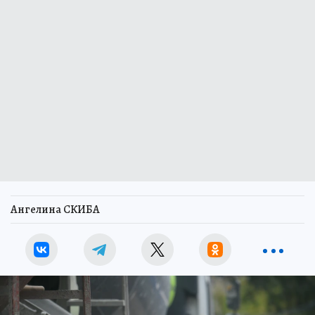
Ангелина СКИБА