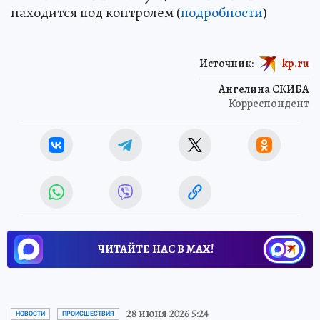
находится под контролем (
подробности
)
Источник:
kp.ru
Ангелина СКИБА
Корреспондент
ЧИТАЙТЕ НАС В МАХ!
28 июня 2026 5:24
НОВОСТИ
ПРОИСШЕСТВИЯ