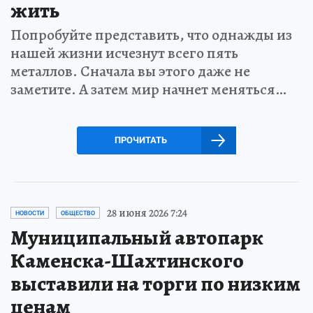
жить
Попробуйте представить, что однажды из
нашей жизни исчезнут всего пять
металлов. Сначала вы этого даже не
заметите. А затем мир начнет меняться…
ПРОЧИТАТЬ
28 июня 2026 7:24
НОВОСТИ
ОБЩЕСТВО
Муниципальный автопарк
Каменска-Шахтинского
выставили на торги по низким
ценам