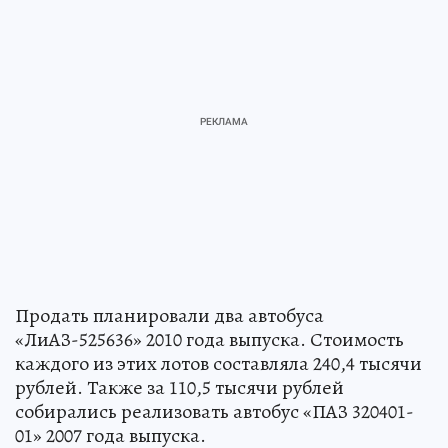
Продать планировали два автобуса
«ЛиАЗ-525636» 2010 года выпуска. Стоимость
каждого из этих лотов составляла 240,4 тысячи
рублей. Также за 110,5 тысячи рублей
собирались реализовать автобус «ПАЗ 320401-
01» 2007 года выпуска.