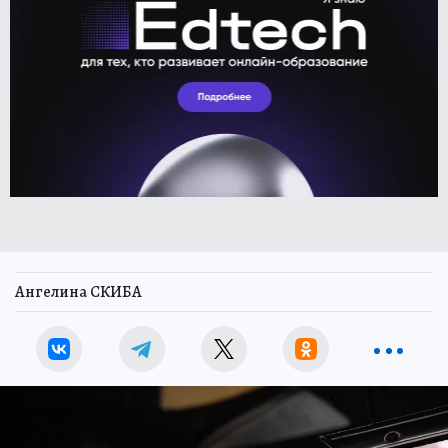
Ангелина СКИБА