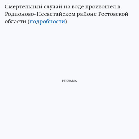
Смертельный случай на воде произошел в
Родионово-Несветайском районе Ростовской
области (
подробности
)