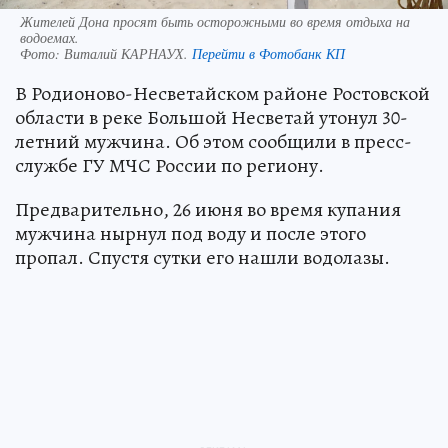
Жителей Дона просят быть осторожными во время отдыха на
водоемах.
Фото:
Виталий КАРНАУХ.
Перейти в Фотобанк КП
В Родионово-Несветайском районе Ростовской
области в реке Большой Несветай утонул 30-
летний мужчина. Об этом сообщили в пресс-
службе ГУ МЧС России по региону.
Предварительно, 26 июня во время купания
мужчина нырнул под воду и после этого
пропал. Спустя сутки его нашли водолазы.