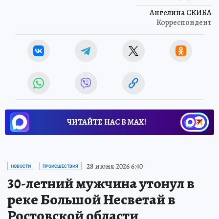
Ангелина СКИБА
Корреспондент
ЧИТАЙТЕ НАС В МАХ!
28 июня 2026 6:40
НОВОСТИ
ПРОИСШЕСТВИЯ
30-летний мужчина утонул в
реке Большой Несветай в
Ростовской области