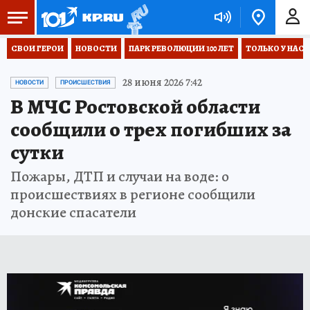
СВОИ ГЕРОИ
НОВОСТИ
ПАРК РЕВОЛЮЦИИ 100 ЛЕТ
ТОЛЬКО У НАС
28 июня 2026 7:42
НОВОСТИ
ПРОИСШЕСТВИЯ
В МЧС Ростовской области
сообщили о трех погибших за
сутки
Пожары, ДТП и случаи на воде: о
происшествиях в регионе сообщили
донские спасатели