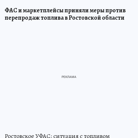
ФАС и маркетплейсы приняли меры против
перепродаж топлива в Ростовской области
Ростовское УФАС: ситуация с топливом