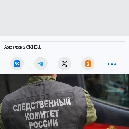
Ангелина СКИБА