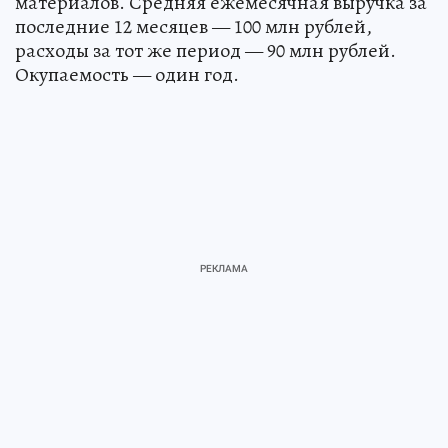
материалов. Средняя ежемесячная выручка за
последние 12 месяцев — 100 млн рублей,
расходы за тот же период — 90 млн рублей.
Окупаемость — один год.