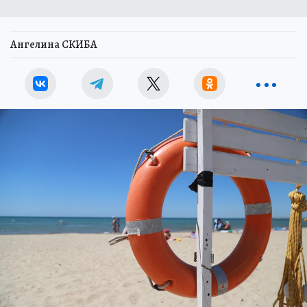
Ангелина СКИБА