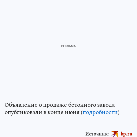
Объявление о продаже бетонного завода
опубликовали в конце июня (
подробности
)
Источник:
kp.ru