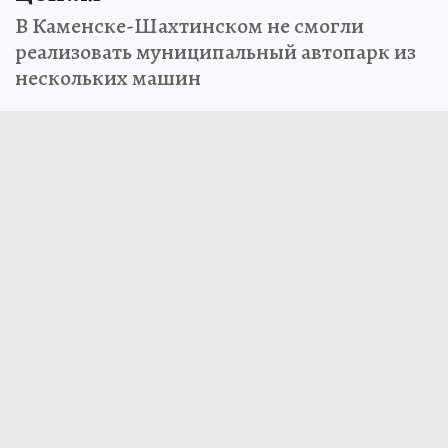
В Каменске-Шахтинском не смогли
реализовать муниципальный автопарк из
нескольких машин