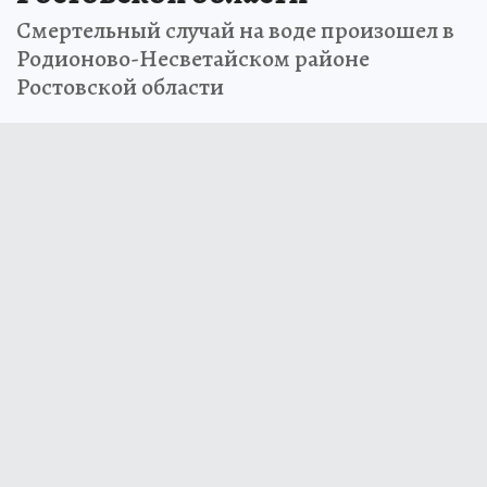
Смертельный случай на воде произошел в
Родионово-Несветайском районе
Ростовской области