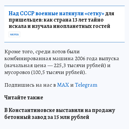
Над СССР военные натянули «сетку»
для
пришельцев: как страна 13 лет тайно
искала и изучала инопланетных гостей
НАУКА
Кроме того, среди лотов были
комбинированная машина 2006 года выпуска
(начальная цена — 225,3 тысячи рублей) и
мусоровоз (100,5 тысячи рублей).
Подпишись на нас в
MAX
и
Telegram
Читайте также
В Константиновске выставили на продажу
бетонный завод за 15 млн рублей