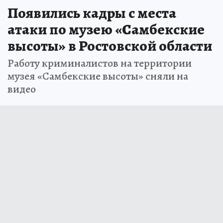
Появились кадры с места
атаки по музею «Самбекские
высоты» в Ростовской области
Работу криминалистов на территории
музея «Самбекские высоты» сняли на
видео