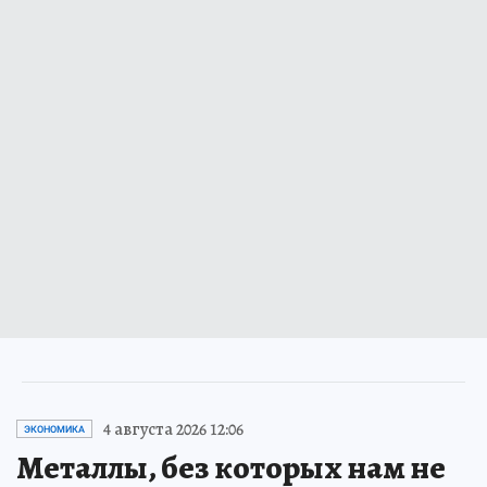
4 августа 2026 12:06
ЭКОНОМИКА
Металлы, без которых нам не