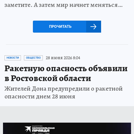
заметите. А затем мир начнет меняться…
ПРОЧИТАТЬ
28 июня 2026 8:04
НОВОСТИ
ОБЩЕСТВО
Ракетную опасность объявили
в Ростовской области
Жителей Дона предупредили о ракетной
опасности днем 28 июня