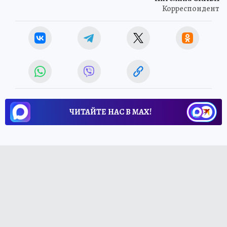
Корреспондент
ЧИТАЙТЕ НАС В МАХ!