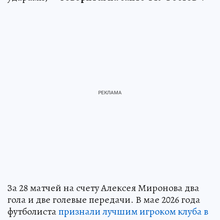
За 28 матчей на счету Алексея Миронова два
гола и две голевые передачи. В мае 2026 года
футболиста
признали лучшим игроком клуба в