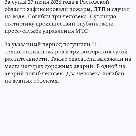
За сутки 27 июня 2026 года в Ростовской
области зафиксировали пожары, ДТП и случаи
на воде. Погибли три человека. Суточную
статистику происшествий опубликовала
пресс-служба управления МЧС.
За указанный период потушили 11
техногенных пожаров и три возгорания сухой
растительности. Также спасатели выезжали на
места четырех дорожных аварий. В одной из
аварий погиб человек. Два человека погибли
на водных объектах.