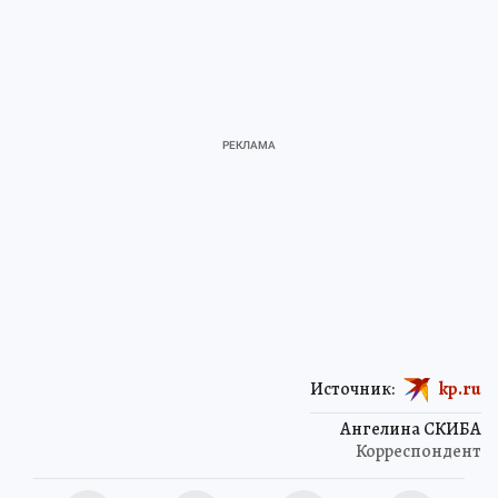
Источник:
kp.ru
Ангелина СКИБА
Корреспондент