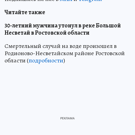
Читайте также
30-летний мужчина утонул в реке Большой
Несветай в Ростовской области
Смертельный случай на воде произошел в
Родионово-Несветайском районе Ростовской
области (
подробности
)