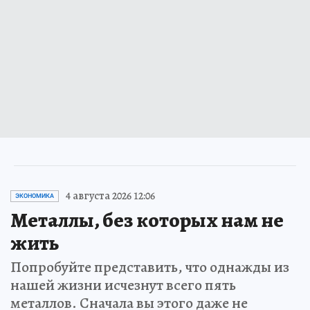
4 августа 2026 12:06
ЭКОНОМИКА
Металлы, без которых нам не
жить
Попробуйте представить, что однажды из
нашей жизни исчезнут всего пять
металлов. Сначала вы этого даже не