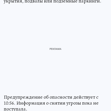
укрытия, подвалы или подземные паркинги.
Предупреждение об опасности действует с
10:56. Информация о снятии угрозы пока не
поступала.