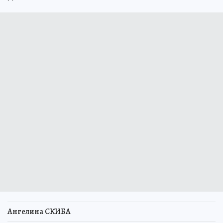
Ангелина СКИБА