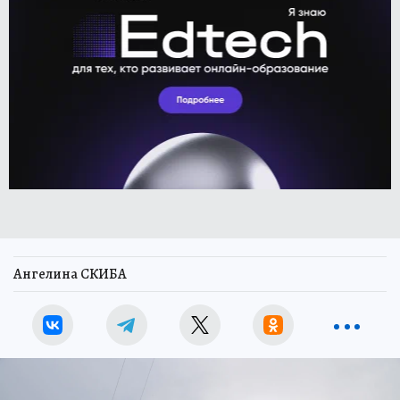
Ангелина СКИБА