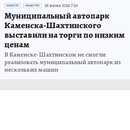
28 июня 2026 7:24
НОВОСТИ
ОБЩЕСТВО
Муниципальный автопарк
Каменска-Шахтинского
выставили на торги по низким
ценам
В Каменске-Шахтинском не смогли
реализовать муниципальный автопарк из
нескольких машин