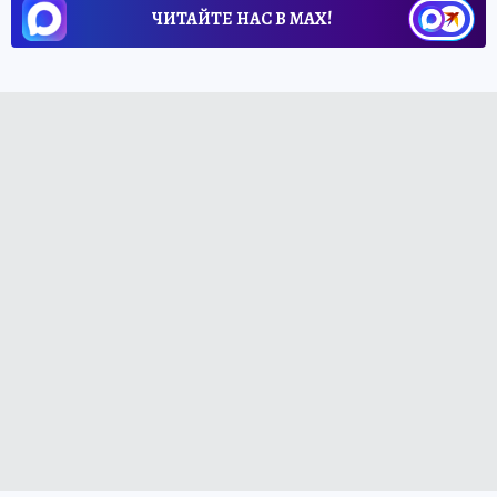
ЧИТАЙТЕ НАС В МАХ!