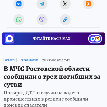
ЧИТАЙТЕ НАС В МАХ!
28 июня 2026 7:42
НОВОСТИ
ПРОИСШЕСТВИЯ
В МЧС Ростовской области
сообщили о трех погибших за
сутки
Пожары, ДТП и случаи на воде: о
происшествиях в регионе сообщили
донские спасатели