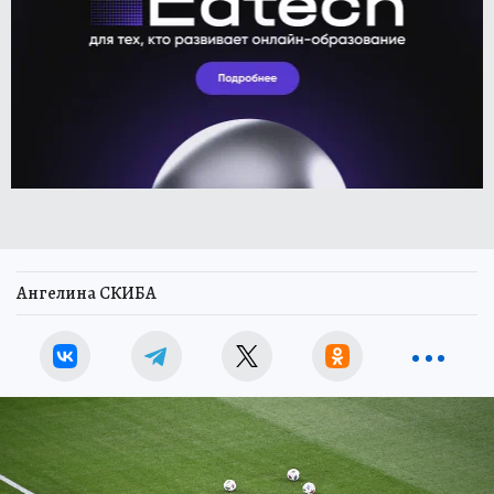
Ангелина СКИБА