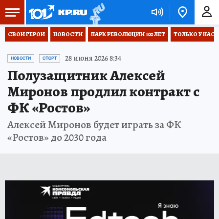
СВОИ ГЕРОИ
НОВОСТИ
ПАРК РЕВОЛЮЦИИ 100 ЛЕТ
ТОЛЬКО У НАС
28 июня 2026 8:34
НОВОСТИ
СПОРТ
Полузащитник Алексей
Миронов продлил контракт с
ФК «Ростов»
Алексей Миронов будет играть за ФК
«Ростов» до 2030 года