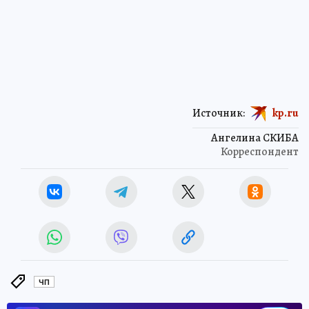
Источник:
kp.ru
Ангелина СКИБА
Корреспондент
ЧП