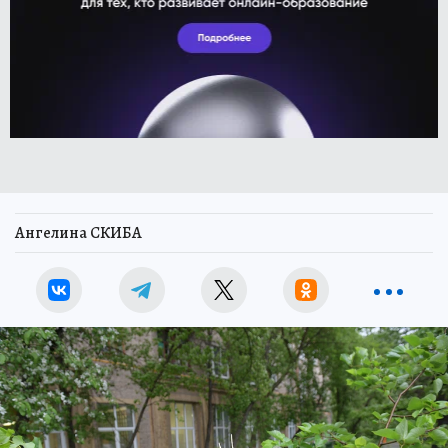
Ангелина СКИБА