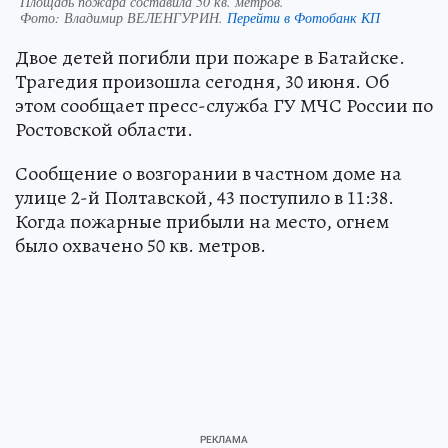
Площадь пожара составила 50 кв. метров.
Фото:
Владимир ВЕЛЕНГУРИН.
Перейти в Фотобанк КП
Двое детей погибли при пожаре в Батайске.
Трагедия произошла сегодня, 30 июня. Об
этом сообщает пресс-служба ГУ МЧС России по
Ростовской области.
Сообщение о возгорании в частном доме на
улице 2-й Полтавской, 43 поступило в 11:38.
Когда пожарные прибыли на место, огнем
было охвачено 50 кв. метров.