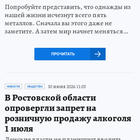
Попробуйте представить, что однажды из
нашей жизни исчезнут всего пять
металлов. Сначала вы этого даже не
заметите. А затем мир начнет меняться…
ПРОЧИТАТЬ
30 июня 2026 11:05
НОВОСТИ
ОБЩЕСТВО
В Ростовской области
опровергли запрет на
розничную продажу алкоголя
1 июля
Донские власти не планируют вводить