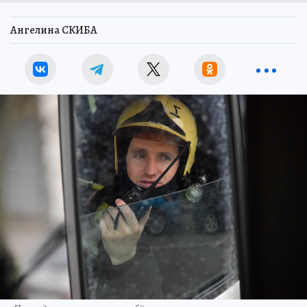
Ангелина СКИБА