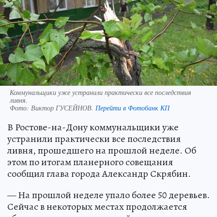
Коммунальщики уже устранили практически все последствия
ливня.
Фото:
Виктор ГУСЕЙНОВ.
Перейти в Фотобанк КП
В Ростове-на-Дону коммунальщики уже
устранили практически все последствия
ливня, прошедшего на прошлой неделе. Об
этом по итогам планерного совещания
сообщил глава города Александр Скрябин.
— На прошлой неделе упало более 50 деревьев.
Сейчас в некоторых местах продолжается