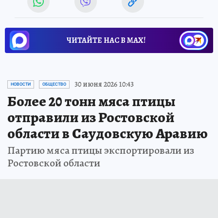
ЧИТАЙТЕ НАС В МАХ!
30 июня 2026 10:43
НОВОСТИ
ОБЩЕСТВО
Более 20 тонн мяса птицы
отправили из Ростовской
области в Саудовскую Аравию
Партию мяса птицы экспортировали из
Ростовской области