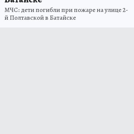
МЧС: дети погибли при пожаре на улице 2-
й Полтавской в Батайске