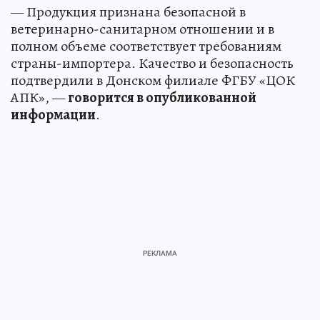
— Продукция признана безопасной в
ветеринарно-санитарном отношении и в
полном объеме соответствует требованиям
страны-импортера. Качество и безопасность
подтвердили в Донском филиале ФГБУ «ЦОК
АПК», —
говорится в опубликованной
информации
.