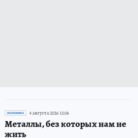
4 августа 2026 12:06
ЭКОНОМИКА
Металлы, без которых нам не
жить