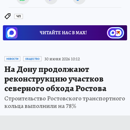
ЧП
ЧИТАЙТЕ НАС В МАХ!
30 июня 2026 10:12
НОВОСТИ
ОБЩЕСТВО
На Дону продолжают
реконструкцию участков
северного обхода Ростова
Строительство Ростовского транспортного
кольца выполнили на 78%