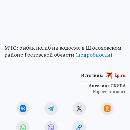
МЧС: рыбак погиб на водоеме в Шолоховском
районе Ростовской области (
подробности
)
Источник:
kp.ru
Ангелина СКИБА
Корреспондент