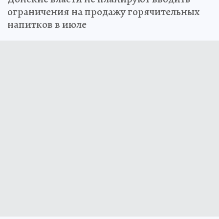
ограничения на продажу горячительных
напитков в июле