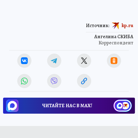
Источник:
kp.ru
Ангелина СКИБА
Корреспондент
ЧИТАЙТЕ НАС В МАХ!