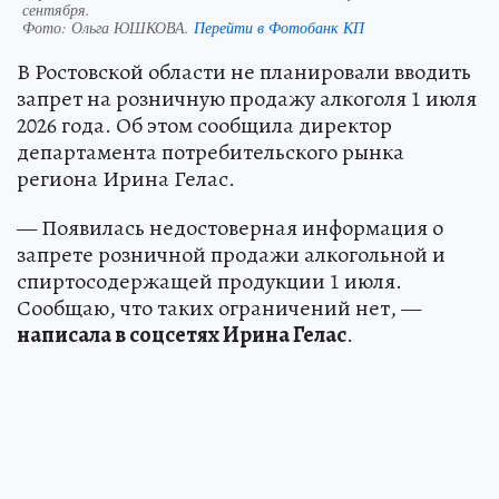
сентября.
Фото:
Ольга ЮШКОВА.
Перейти в Фотобанк КП
В Ростовской области не планировали вводить
запрет на розничную продажу алкоголя 1 июля
2026 года. Об этом сообщила директор
департамента потребительского рынка
региона Ирина Гелас.
— Появилась недостоверная информация о
запрете розничной продажи алкогольной и
спиртосодержащей продукции 1 июля.
Сообщаю, что таких ограничений нет, —
написала в соцсетях Ирина Гелас
.