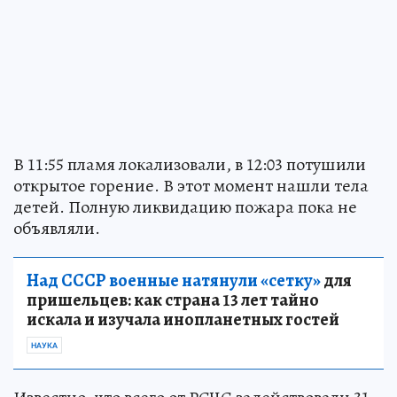
В 11:55 пламя локализовали, в 12:03 потушили
открытое горение. В этот момент нашли тела
детей. Полную ликвидацию пожара пока не
объявляли.
Над СССР военные натянули «сетку»
для
пришельцев: как страна 13 лет тайно
искала и изучала инопланетных гостей
НАУКА