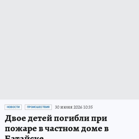
30 июня 2026 10:35
НОВОСТИ
ПРОИСШЕСТВИЯ
Двое детей погибли при
пожаре в частном доме в
Батайске