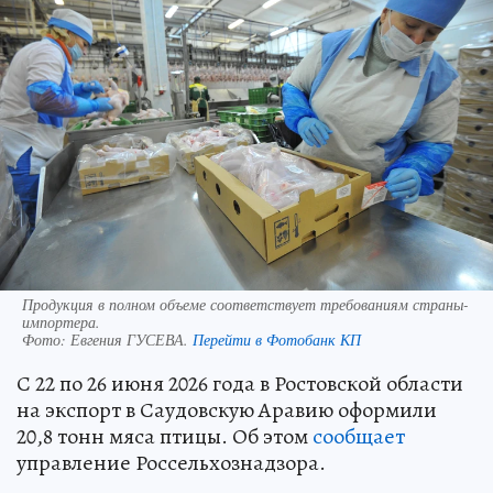
Продукция в полном объеме соответствует требованиям страны-
импортера.
Фото:
Евгения ГУСЕВА.
Перейти в Фотобанк КП
С 22 по 26 июня 2026 года в Ростовской области
на экспорт в Саудовскую Аравию оформили
20,8 тонн мяса птицы. Об этом
сообщает
управление Россельхознадзора.