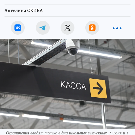
Ангелина СКИБА
Ограничения вводят только в дни школьных выпускных, 1 июня и 1