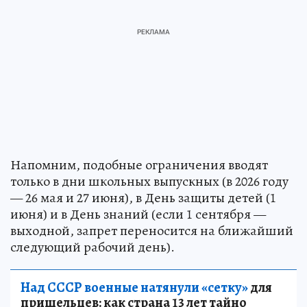
Напомним, подобные ограничения вводят
только в дни школьных выпускных (в 2026 году
— 26 мая и 27 июня), в День защиты детей (1
июня) и в День знаний (если 1 сентября —
выходной, запрет переносится на ближайший
следующий рабочий день).
Над СССР военные натянули «сетку»
для
пришельцев: как страна 13 лет тайно