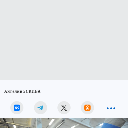
Ангелина СКИБА