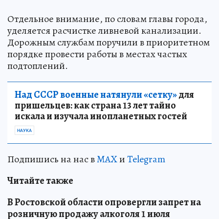
Отдельное внимание, по словам главы города,
уделяется расчистке ливневой канализации.
Дорожным службам поручили в приоритетном
порядке провести работы в местах частых
подтоплений.
Над СССР военные натянули «сетку»
для
пришельцев: как страна 13 лет тайно
искала и изучала инопланетных гостей
НАУКА
Подпишись на нас в
MAX
и
Telegram
Читайте также
В Ростовской области опровергли запрет на
розничную продажу алкоголя 1 июля