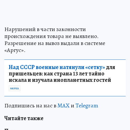
Нарушений в части законности
происхождения товара не выявлено.
Разрешение на вывоз выдали в системе
«Аргус».
Над СССР военные натянули «сетку»
для
пришельцев: как страна 13 лет тайно
искала и изучала инопланетных гостей
НАУКА
Подпишись на нас в
MAX
и
Telegram
Читайте также