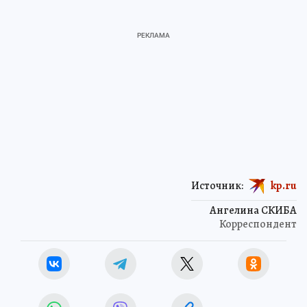
Источник:
kp.ru
Ангелина СКИБА
Корреспондент