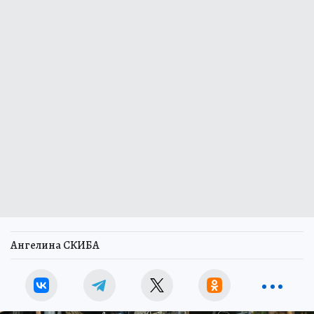
Ангелина СКИБА