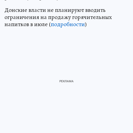
Донские власти не планируют вводить
ограничения на продажу горячительных
напитков в июле (
подробности
)