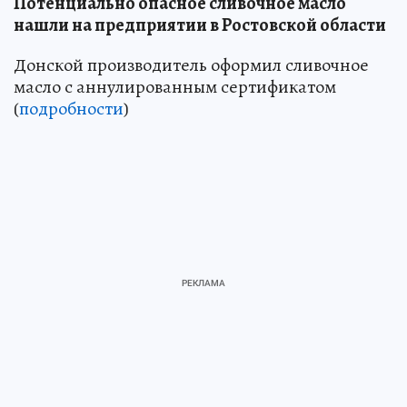
Потенциально опасное сливочное масло
нашли на предприятии в Ростовской области
Донской производитель оформил сливочное
масло с аннулированным сертификатом
(
подробности
)