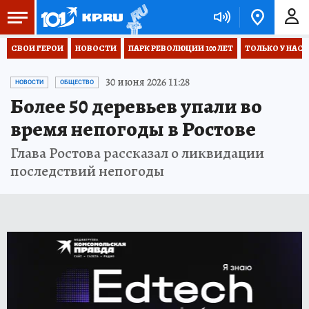
СВОИ ГЕРОИ
НОВОСТИ
ПАРК РЕВОЛЮЦИИ 100 ЛЕТ
ТОЛЬКО У НАС
30 июня 2026 11:28
НОВОСТИ
ОБЩЕСТВО
Более 50 деревьев упали во
время непогоды в Ростове
Глава Ростова рассказал о ликвидации
последствий непогоды