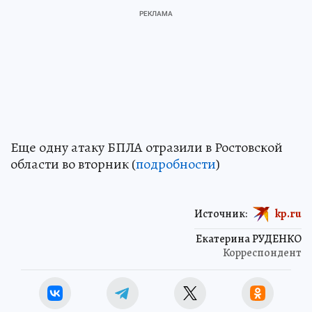
Еще одну атаку БПЛА отразили в Ростовской
области во вторник (
подробности
)
Источник:
kp.ru
Екатерина РУДЕНКО
Корреспондент