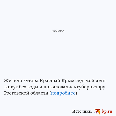
Жители хутора Красный Крым седьмой день
живут без воды и пожаловались губернатору
Ростовской области (
подробнее
)
Источник:
kp.ru