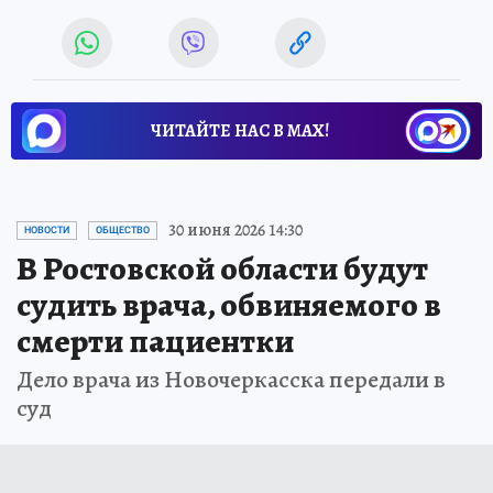
ЧИТАЙТЕ НАС В МАХ!
30 июня 2026 14:30
НОВОСТИ
ОБЩЕСТВО
В Ростовской области будут
судить врача, обвиняемого в
смерти пациентки
Дело врача из Новочеркасска передали в
суд