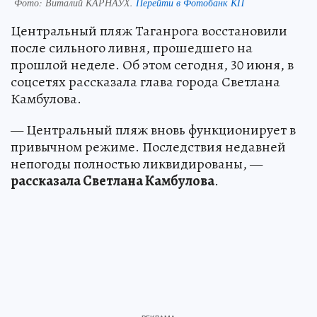
Фото:
Виталий КАРНАУХ.
Перейти в Фотобанк КП
Центральный пляж Таганрога восстановили
после сильного ливня, прошедшего на
прошлой неделе. Об этом сегодня, 30 июня, в
соцсетях рассказала глава города Светлана
Камбулова.
— Центральный пляж вновь функционирует в
привычном режиме. Последствия недавней
непогоды полностью ликвидированы, —
рассказала Светлана Камбулова
.