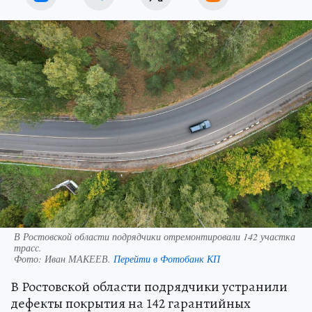
В Ростовской области подрядчики отремонтировали 142 участка
трасс.
Фото:
Иван МАКЕЕВ.
Перейти в Фотобанк КП
В Ростовской области подрядчики устранили
дефекты покрытия на 142 гарантийных