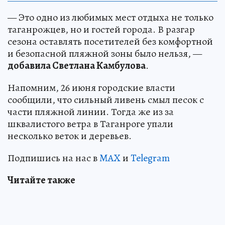
— Это одно из любимых мест отдыха не только
таганрожцев, но и гостей города. В разгар
сезона оставлять посетителей без комфортной
и безопасной пляжной зоны было нельзя, —
добавила Светлана Камбулова
.
Напомним, 26 июня городские власти
сообщили, что сильный ливень смыл песок с
части пляжной линии. Тогда же из за
шквалистого ветра в Таганроге упали
несколько веток и деревьев.
Подпишись на нас в
MAX
и
Telegram
Читайте также