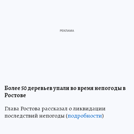
Более 50 деревьев упали во время непогоды в
Ростове
Глава Ростова рассказал о ликвидации
последствий непогоды (
подробности
)