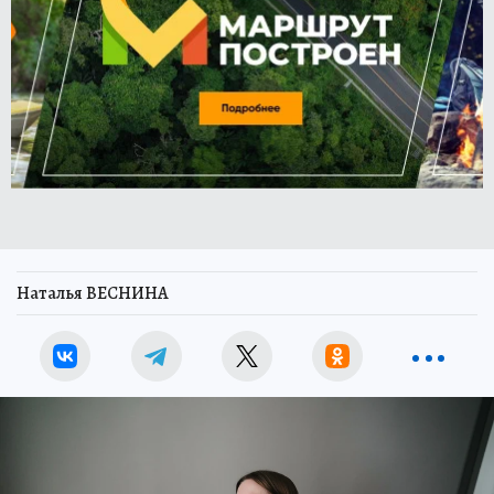
Наталья ВЕСНИНА