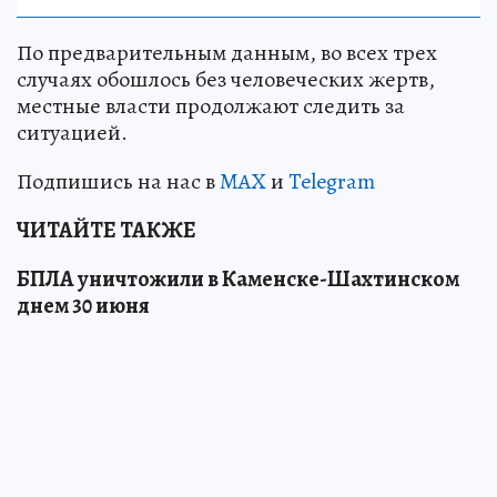
По предварительным данным, во всех трех
случаях обошлось без человеческих жертв,
местные власти продолжают следить за
ситуацией.
Подпишись на нас в
MAX
и
Telegram
ЧИТАЙТЕ ТАКЖЕ
БПЛА уничтожили в Каменске-Шахтинском
днем 30 июня