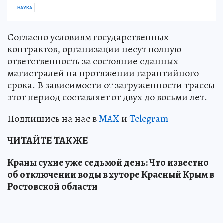
НАУКА
Согласно условиям государственных
контрактов, организации несут полную
ответственность за состояние сданных
магистралей на протяжении гарантийного
срока. В зависимости от загруженности трассы
этот период составляет от двух до восьми лет.
Подпишись на нас в
MAX
и
Telegram
ЧИТАЙТЕ ТАКЖЕ
Краны сухие уже седьмой день: Что известно
об отключении воды в хуторе Красный Крым в
Ростовской области