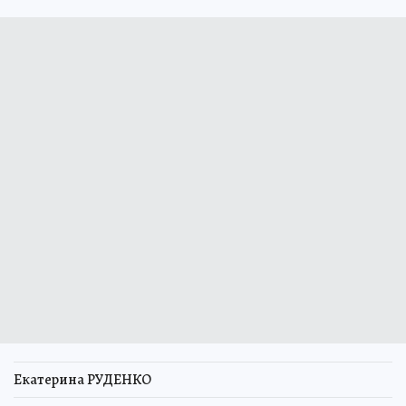
Екатерина РУДЕНКО