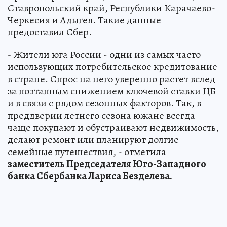
Ставропольский край, Республики Карачаево-
Черкесия и Адыгея. Такие данные
предоставил Сбер.
- Жители юга России - одни из самых часто
использующих потребительское кредитование
в стране. Спрос на него уверенно растет вслед
за поэтапным снижением ключевой ставки ЦБ
и в связи с рядом сезонных факторов. Так, в
преддверии летнего сезона южане всегда
чаще покупают и обустраивают недвижимость,
делают ремонт или планируют долгие
семейные путешествия, - отметила
заместитель Председателя Юго-Западного
банка Сбербанка Лариса Безделева.