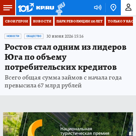
СВОИ ГЕРОИ
НОВОСТИ
ПАРК РЕВОЛЮЦИИ 100 ЛЕТ
ТОЛЬКО У НАС
30 июня 2026 15:16
НОВОСТИ
ОБЩЕСТВО
Ростов стал одним из лидеров
Юга по объему
потребительских кредитов
Всего общая сумма займов с начала года
превысила 67 млрд рублей