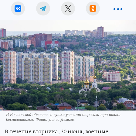
В Ростовской области за сутки успешно отразили три атаки
беспилотников. Фото: Денис Демков.
В течение вторника, 30 июня, военные