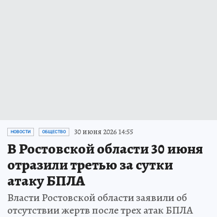
30 июня 2026 14:55
НОВОСТИ
ОБЩЕСТВО
В Ростовской области 30 июня
отразили третью за сутки
атаку БПЛА
Власти Ростовской области заявили об
отсутствии жертв после трех атак БПЛА