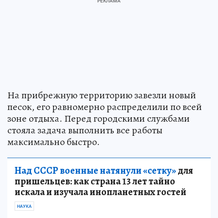
На прибрежную территорию завезли новый
песок, его равномерно распределили по всей
зоне отдыха. Перед городскими службами
стояла задача выполнить все работы
максимально быстро.
Над СССР военные натянули «сетку»
для
пришельцев: как страна 13 лет тайно
искала и изучала инопланетных гостей
НАУКА