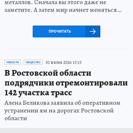
металлов. Сначала вы этого даже не
заметите. А затем мир начнет меняться…
ПРОЧИТАТЬ
30 июня 2026 15:15
НОВОСТИ
ОБЩЕСТВО
В Ростовской области
подрядчики отремонтировали
142 участка трасс
Алена Беликова заявила об оперативном
устранении ям на дорогах Ростовской
области