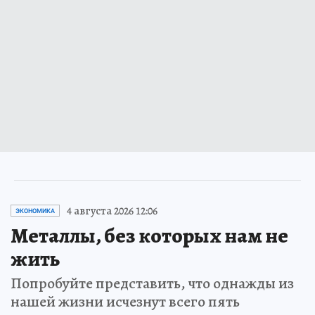
4 августа 2026 12:06
ЭКОНОМИКА
Металлы, без которых нам не
жить
Попробуйте представить, что однажды из
нашей жизни исчезнут всего пять