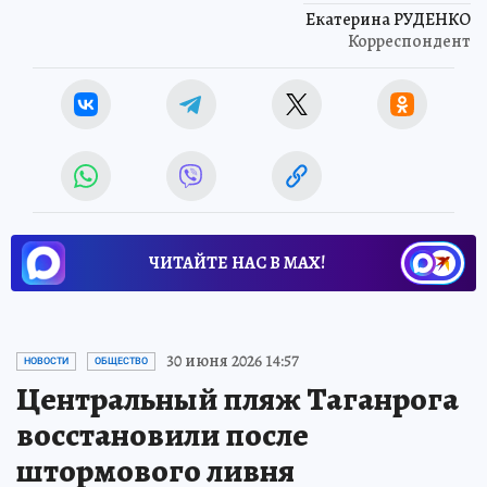
Екатерина РУДЕНКО
Корреспондент
ЧИТАЙТЕ НАС В МАХ!
30 июня 2026 14:57
НОВОСТИ
ОБЩЕСТВО
Центральный пляж Таганрога
восстановили после
штормового ливня