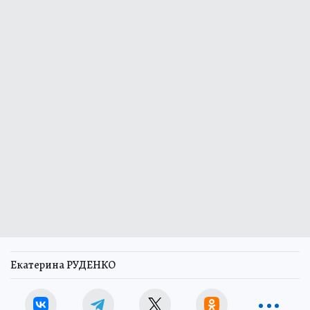
Екатерина РУДЕНКО