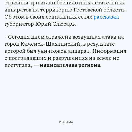
отразили три атаки беспилотных летательных
аппаратов на территорию Ростовской области.
Об этом в своих социальных сетях
рассказал
губернатор Юрий Слюсарь.
- Сегодня днем отражена воздушная атака на
город Каменск-Шахтинский, в результате
которой был уничтожен аппарат. Информация
о пострадавших и разрушениях на земле не
поступала,
— написал глава региона.