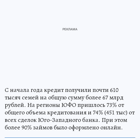
С начала года кредит получили почти 610
тысяч семей на общую сумму более 67 млрд
рублей. На регионы ЮФО пришлось 73% от
общего объема кредитования и 74% (451 тыс) от
всех сделок Юго-Западного банка. При этом
более 90% займов было оформлено онлайн.