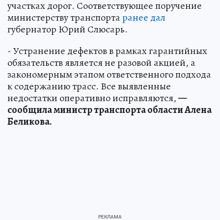
участках дорог. Соответствующее поручение
министерству транспорта
ранее дал
губернатор Юрий Слюсарь.
- Устранение дефектов в рамках гарантийных
обязательств является не разовой акцией, а
закономерным этапом ответственного подхода
к содержанию трасс. Все выявленные
недостатки оперативно исправляются,
—
сообщила министр транспорта области Алена
Беликова.