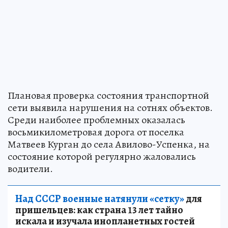
Плановая проверка состояния транспортной
сети выявила нарушения на сотнях объектов.
Среди наиболее проблемных оказалась
восьмикилометровая дорога от поселка
Матвеев Курган до села Авилово-Успенка, на
состояние которой регулярно жаловались
водители.
Над СССР военные натянули «сетку»
для
пришельцев: как страна 13 лет тайно
искала и изучала инопланетных гостей