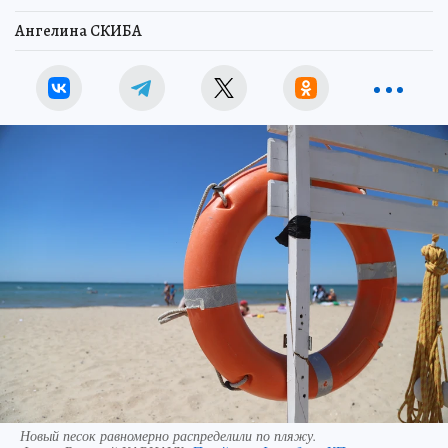
Ангелина СКИБА
Новый песок равномерно распределили по пляжу.