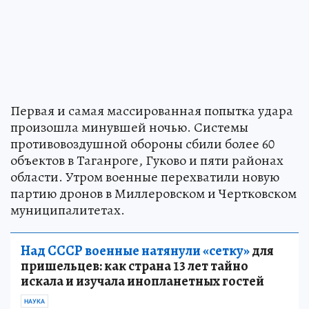
Первая и самая массированная попытка удара
произошла минувшей ночью. Системы
противовоздушной обороны сбили более 60
объектов в Таганроге, Гуково и пяти районах
области. Утром военные перехватили новую
партию дронов в Миллеровском и Чертковском
муниципалитетах.
Над СССР военные натянули «сетку»
для
пришельцев: как страна 13 лет тайно
искала и изучала инопланетных гостей
НАУКА