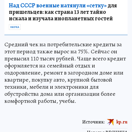
Над СССР военные натянули «сетку»
для
пришельцев: как страна 13 лет тайно
искала и изучала инопланетных гостей
НАУКА
Средний чек на потребительские кредиты за
этот период также вырос на 75%. Сейчас он
превысил 110 тысяч рублей. Чаще всего кредит
оформляется на семейный отдых и
оздоровление, ремонт в загородном доме или
квартире, покупку авто, крупной бытовой
техники, мебели и электроники для
обустройства дома или организации более
комфортной работы, учебы.
Источник:
kp.ru