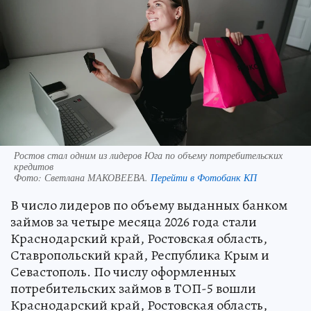
Ростов стал одним из лидеров Юга по объему потребительских
кредитов
Фото:
Светлана МАКОВЕЕВА.
Перейти в Фотобанк КП
В число лидеров по объему выданных банком
займов за четыре месяца 2026 года стали
Краснодарский край, Ростовская область,
Ставропольский край, Республика Крым и
Севастополь. По числу оформленных
потребительских займов в ТОП-5 вошли
Краснодарский край, Ростовская область,